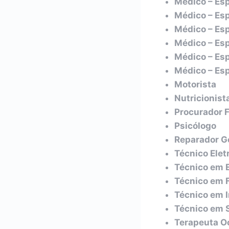
Médico – Esp
Médico – Esp
Médico – Esp
Médico – Esp
Médico – Esp
Médico – Esp
Motorista
Nutricionist
Procurador 
Psicólogo
Reparador G
Técnico Eletr
Técnico em 
Técnico em 
Técnico em 
Técnico em 
Terapeuta O