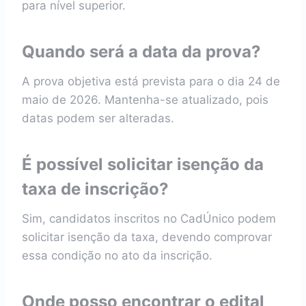
para nível superior.
Quando será a data da prova?
A prova objetiva está prevista para o dia 24 de
maio de 2026. Mantenha-se atualizado, pois
datas podem ser alteradas.
É possível solicitar isenção da
taxa de inscrição?
Sim, candidatos inscritos no CadÚnico podem
solicitar isenção da taxa, devendo comprovar
essa condição no ato da inscrição.
Onde posso encontrar o edital