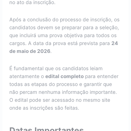
no ato da inscrição.
Após a conclusão do processo de inscrição, os
candidatos devem se preparar para a seleção,
que incluirá uma prova objetiva para todos os
cargos. A data da prova está prevista para
24
de maio de 2026
.
É fundamental que os candidatos leiam
atentamente o
edital completo
para entender
todas as etapas do processo e garantir que
não percam nenhuma informação importante.
O edital pode ser acessado no mesmo site
onde as inscrições são feitas.
Datas Importantes