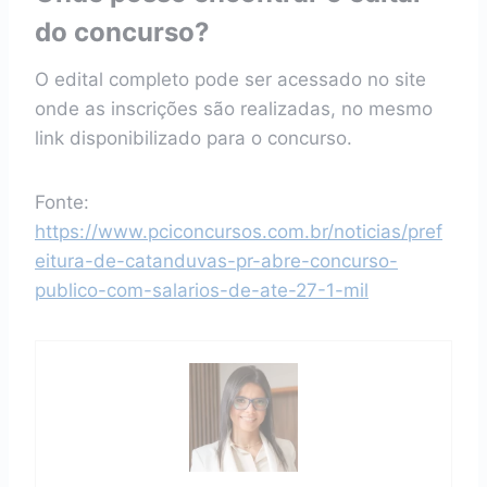
do concurso?
O edital completo pode ser acessado no site
onde as inscrições são realizadas, no mesmo
link disponibilizado para o concurso.
Fonte:
https://www.pciconcursos.com.br/noticias/pref
eitura-de-catanduvas-pr-abre-concurso-
publico-com-salarios-de-ate-27-1-mil