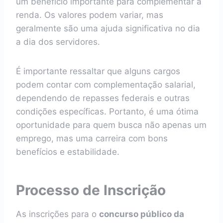
um benefício importante para complementar a
renda. Os valores podem variar, mas
geralmente são uma ajuda significativa no dia
a dia dos servidores.
É importante ressaltar que alguns cargos
podem contar com complementação salarial,
dependendo de repasses federais e outras
condições específicas. Portanto, é uma ótima
oportunidade para quem busca não apenas um
emprego, mas uma carreira com bons
benefícios e estabilidade.
Processo de Inscrição
As inscrições para o
concurso público da