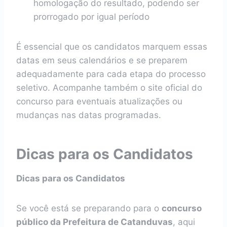
homologação do resultado, podendo ser
prorrogado por igual período
É essencial que os candidatos marquem essas
datas em seus calendários e se preparem
adequadamente para cada etapa do processo
seletivo. Acompanhe também o site oficial do
concurso para eventuais atualizações ou
mudanças nas datas programadas.
Dicas para os Candidatos
Dicas para os Candidatos
Se você está se preparando para o
concurso
público da Prefeitura de Catanduvas
, aqui