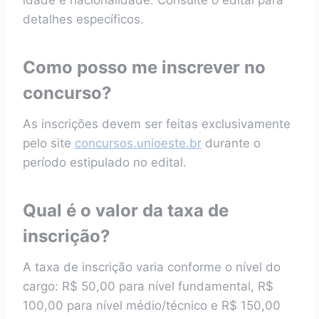
idade e nacionalidade. Consulte o edital para
detalhes específicos.
Como posso me inscrever no
concurso?
As inscrições devem ser feitas exclusivamente
pelo site
concursos.unioeste.br
durante o
período estipulado no edital.
Qual é o valor da taxa de
inscrição?
A taxa de inscrição varia conforme o nível do
cargo: R$ 50,00 para nível fundamental, R$
100,00 para nível médio/técnico e R$ 150,00