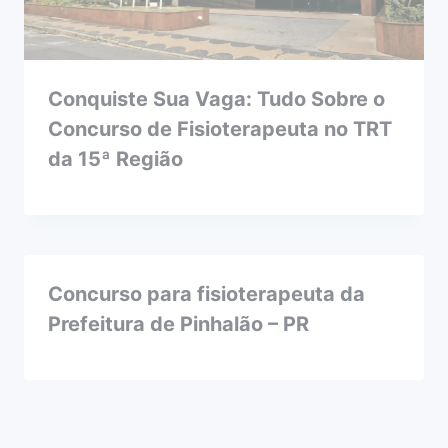
Conquiste Sua Vaga: Tudo Sobre o
Concurso de Fisioterapeuta no TRT
da 15ª Região
Concurso para fisioterapeuta da
Prefeitura de Pinhalão – PR