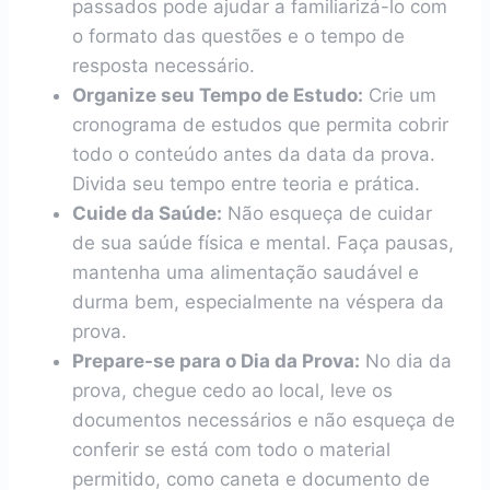
passados pode ajudar a familiarizá-lo com
o formato das questões e o tempo de
resposta necessário.
Organize seu Tempo de Estudo:
Crie um
cronograma de estudos que permita cobrir
todo o conteúdo antes da data da prova.
Divida seu tempo entre teoria e prática.
Cuide da Saúde:
Não esqueça de cuidar
de sua saúde física e mental. Faça pausas,
mantenha uma alimentação saudável e
durma bem, especialmente na véspera da
prova.
Prepare-se para o Dia da Prova:
No dia da
prova, chegue cedo ao local, leve os
documentos necessários e não esqueça de
conferir se está com todo o material
permitido, como caneta e documento de