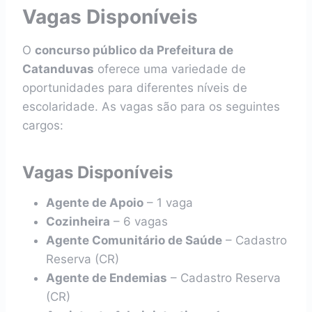
Vagas Disponíveis
O
concurso público da Prefeitura de
Catanduvas
oferece uma variedade de
oportunidades para diferentes níveis de
escolaridade. As vagas são para os seguintes
cargos:
Vagas Disponíveis
Agente de Apoio
– 1 vaga
Cozinheira
– 6 vagas
Agente Comunitário de Saúde
– Cadastro
Reserva (CR)
Agente de Endemias
– Cadastro Reserva
(CR)