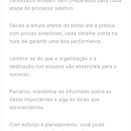
candidatos estejam bem preparados para cada
etapa do processo seletivo.
Desde a leitura atenta do edital até a prática
com provas anteriores, cada detalhe conta na
hora de garantir uma boa performance.
Lembre-se de que a organização e a
dedicação nos estudos são essenciais para o
sucesso.
Portanto, mantenha-se informado sobre as
datas importantes e siga as dicas que
apresentamos.
Com esforço e planejamento, você pode