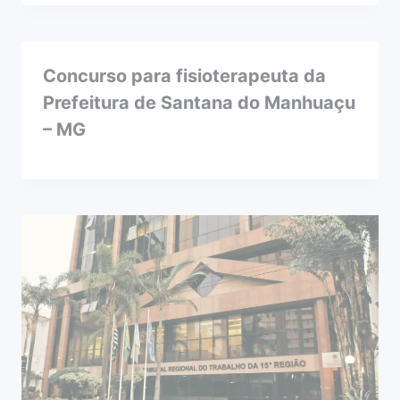
Concurso para fisioterapeuta da
Prefeitura de Santana do Manhuaçu
– MG