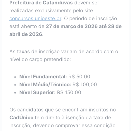
Prefeitura de Catanduvas
devem ser
realizadas exclusivamente pelo site
concursos.unioeste.br
. O período de inscrição
está aberto de
27 de março de 2026 até 28 de
abril de 2026
.
As taxas de inscrição variam de acordo com o
nível do cargo pretendido:
Nível Fundamental:
R$ 50,00
Nível Médio/Técnico:
R$ 100,00
Nível Superior:
R$ 150,00
Os candidatos que se encontram inscritos no
CadÚnico
têm direito à isenção da taxa de
inscrição, devendo comprovar essa condição