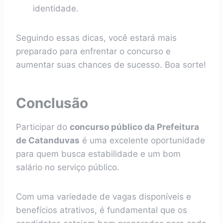
identidade.
Seguindo essas dicas, você estará mais
preparado para enfrentar o concurso e
aumentar suas chances de sucesso. Boa sorte!
Conclusão
Participar do
concurso público da Prefeitura
de Catanduvas
é uma excelente oportunidade
para quem busca estabilidade e um bom
salário no serviço público.
Com uma variedade de vagas disponíveis e
benefícios atrativos, é fundamental que os