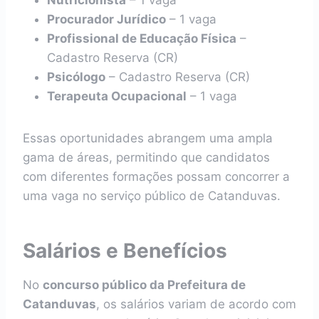
Nutricionista
– 1 vaga
Procurador Jurídico
– 1 vaga
Profissional de Educação Física
–
Cadastro Reserva (CR)
Psicólogo
– Cadastro Reserva (CR)
Terapeuta Ocupacional
– 1 vaga
Essas oportunidades abrangem uma ampla
gama de áreas, permitindo que candidatos
com diferentes formações possam concorrer a
uma vaga no serviço público de Catanduvas.
Salários e Benefícios
No
concurso público da Prefeitura de
Catanduvas
, os salários variam de acordo com