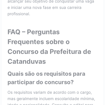
alcançar seu objetivo de conquistar uma vaga
e iniciar uma nova fase em sua carreira
profissional.
FAQ – Perguntas
Frequentes sobre o
Concurso da Prefeitura de
Catanduvas
Quais são os requisitos para
participar do concurso?
Os requisitos variam de acordo com o cargo,
mas geralmente incluem escolaridade mínima,