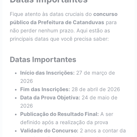
Fique atento às datas cruciais do
concurso
público da Prefeitura de Catanduvas
para
não perder nenhum prazo. Aqui estão as
principais datas que você precisa saber:
Datas Importantes
Início das Inscrições:
27 de março de
2026
Fim das Inscrições:
28 de abril de 2026
Data da Prova Objetiva:
24 de maio de
2026
Publicação do Resultado Final:
A ser
definido após a realização da prova
Validade do Concurso:
2 anos a contar da