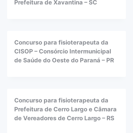
Prefeitura de Xavantina – SC
Concurso para fisioterapeuta da
CISOP – Consórcio Intermunicipal
de Saúde do Oeste do Paraná – PR
Concurso para fisioterapeuta da
Prefeitura de Cerro Largo e Câmara
de Vereadores de Cerro Largo – RS