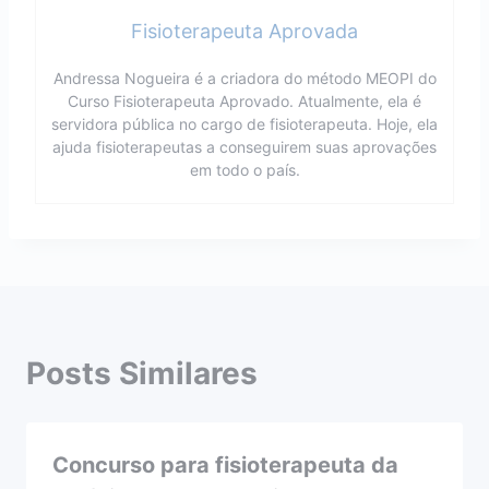
Fisioterapeuta Aprovada
Andressa Nogueira é a criadora do método MEOPI do
Curso Fisioterapeuta Aprovado. Atualmente, ela é
servidora pública no cargo de fisioterapeuta. Hoje, ela
ajuda fisioterapeutas a conseguirem suas aprovações
em todo o país.
Posts Similares
Concurso para fisioterapeuta da