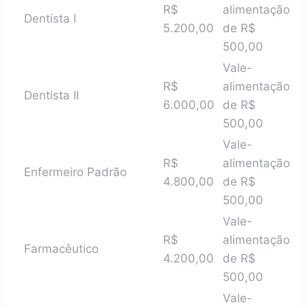
R$
alimentação
Dentista I
5.200,00
de R$
500,00
Vale-
R$
alimentação
Dentista II
6.000,00
de R$
500,00
Vale-
R$
alimentação
Enfermeiro Padrão
4.800,00
de R$
500,00
Vale-
R$
alimentação
Farmacêutico
4.200,00
de R$
500,00
Vale-