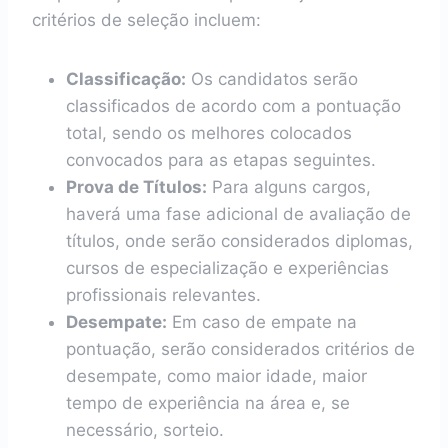
critérios de seleção incluem:
Classificação:
Os candidatos serão
classificados de acordo com a pontuação
total, sendo os melhores colocados
convocados para as etapas seguintes.
Prova de Títulos:
Para alguns cargos,
haverá uma fase adicional de avaliação de
títulos, onde serão considerados diplomas,
cursos de especialização e experiências
profissionais relevantes.
Desempate:
Em caso de empate na
pontuação, serão considerados critérios de
desempate, como maior idade, maior
tempo de experiência na área e, se
necessário, sorteio.