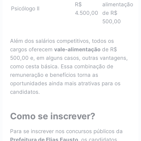
R$
alimentação
Psicólogo II
4.500,00
de R$
500,00
Além dos salários competitivos, todos os
cargos oferecem
vale-alimentação
de R$
500,00 e, em alguns casos, outras vantagens,
como cesta básica. Essa combinação de
remuneração e benefícios torna as
oportunidades ainda mais atrativas para os
candidatos.
Como se inscrever?
Para se inscrever nos concursos públicos da
Prefeitura de Elias Fausto
, os candidatos