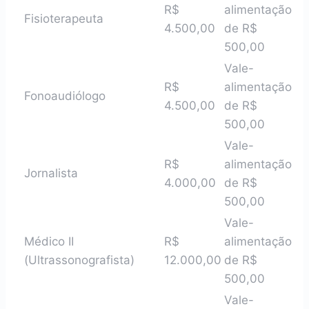
R$
alimentação
Fisioterapeuta
4.500,00
de R$
500,00
Vale-
R$
alimentação
Fonoaudiólogo
4.500,00
de R$
500,00
Vale-
R$
alimentação
Jornalista
4.000,00
de R$
500,00
Vale-
Médico II
R$
alimentação
(Ultrassonografista)
12.000,00
de R$
500,00
Vale-