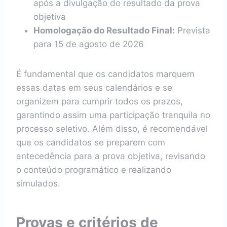
após a divulgação do resultado da prova
objetiva
Homologação do Resultado Final:
Prevista
para 15 de agosto de 2026
É fundamental que os candidatos marquem
essas datas em seus calendários e se
organizem para cumprir todos os prazos,
garantindo assim uma participação tranquila no
processo seletivo. Além disso, é recomendável
que os candidatos se preparem com
antecedência para a prova objetiva, revisando
o conteúdo programático e realizando
simulados.
Provas e critérios de