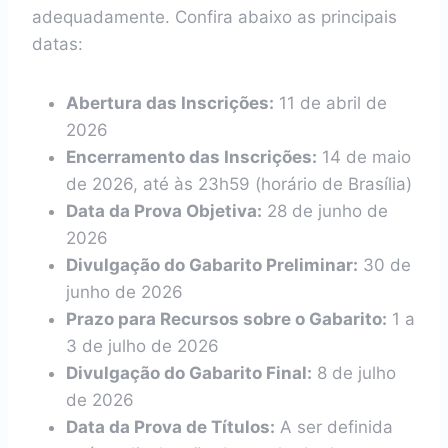
adequadamente. Confira abaixo as principais
datas:
Abertura das Inscrições:
11 de abril de
2026
Encerramento das Inscrições:
14 de maio
de 2026, até às 23h59 (horário de Brasília)
Data da Prova Objetiva:
28 de junho de
2026
Divulgação do Gabarito Preliminar:
30 de
junho de 2026
Prazo para Recursos sobre o Gabarito:
1 a
3 de julho de 2026
Divulgação do Gabarito Final:
8 de julho
de 2026
Data da Prova de Títulos:
A ser definida