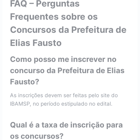
FAQ – Perguntas
Frequentes sobre os
Concursos da Prefeitura de
Elias Fausto
Como posso me inscrever no
concurso da Prefeitura de Elias
Fausto?
As inscrições devem ser feitas pelo site do
IBAMSP, no período estipulado no edital.
Qual é a taxa de inscrição para
os concursos?