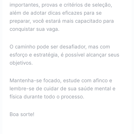
importantes, provas e critérios de seleção,
além de adotar dicas eficazes para se
preparar, você estará mais capacitado para
conquistar sua vaga.
O caminho pode ser desafiador, mas com
esforço e estratégia, é possível alcançar seus
objetivos.
Mantenha-se focado, estude com afinco e
lembre-se de cuidar de sua saúde mental e
física durante todo o processo.
Boa sorte!