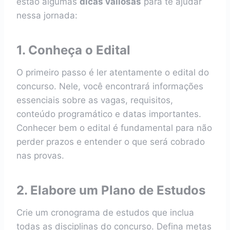
estão algumas
dicas valiosas
para te ajudar
nessa jornada:
1. Conheça o Edital
O primeiro passo é ler atentamente o edital do
concurso. Nele, você encontrará informações
essenciais sobre as vagas, requisitos,
conteúdo programático e datas importantes.
Conhecer bem o edital é fundamental para não
perder prazos e entender o que será cobrado
nas provas.
2. Elabore um Plano de Estudos
Crie um cronograma de estudos que inclua
todas as disciplinas do concurso. Defina metas