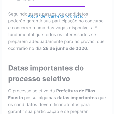
Seguindo esses passos, os candidatos
Aguarde, carregando site...
poderão garantir sua participação no concurso
e concorrer a uma das vagas disponíveis. É
fundamental que todos os interessados se
preparem adequadamente para as provas, que
ocorrerão no dia
28 de junho de 2026
.
Datas importantes do
processo seletivo
O processo seletivo da
Prefeitura de Elias
Fausto
possui algumas
datas importantes
que
os candidatos devem ficar atentos para
garantir sua participação e se preparar