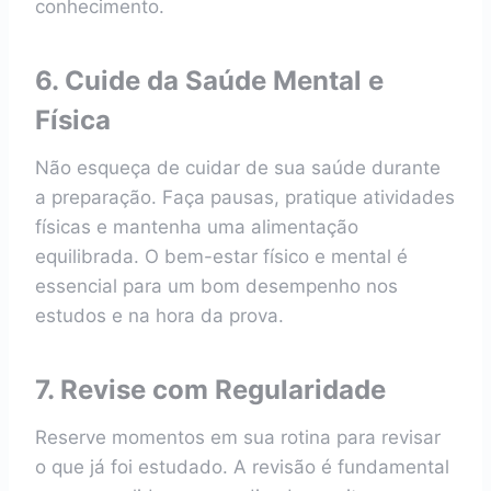
conhecimento.
6. Cuide da Saúde Mental e
Física
Não esqueça de cuidar de sua saúde durante
a preparação. Faça pausas, pratique atividades
físicas e mantenha uma alimentação
equilibrada. O bem-estar físico e mental é
essencial para um bom desempenho nos
estudos e na hora da prova.
7. Revise com Regularidade
Reserve momentos em sua rotina para revisar
o que já foi estudado. A revisão é fundamental