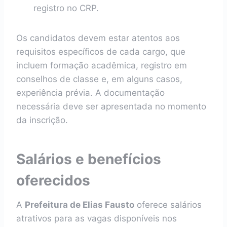
registro no CRP.
Os candidatos devem estar atentos aos
requisitos específicos de cada cargo, que
incluem formação acadêmica, registro em
conselhos de classe e, em alguns casos,
experiência prévia. A documentação
necessária deve ser apresentada no momento
da inscrição.
Salários e benefícios
oferecidos
A
Prefeitura de Elias Fausto
oferece salários
atrativos para as vagas disponíveis nos