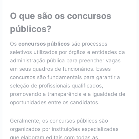
O que são os concursos
públicos?
Os
concursos públicos
são processos
seletivos utilizados por órgãos e entidades da
administração pública para preencher vagas
em seus quadros de funcionários. Esses
concursos são fundamentais para garantir a
seleção de profissionais qualificados,
promovendo a transparência e a igualdade de
oportunidades entre os candidatos.
Geralmente, os concursos públicos são
organizados por instituições especializadas
que elaboram editais com todas as