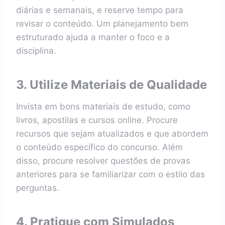
diárias e semanais, e reserve tempo para
revisar o conteúdo. Um planejamento bem
estruturado ajuda a manter o foco e a
disciplina.
3. Utilize Materiais de Qualidade
Invista em bons materiais de estudo, como
livros, apostilas e cursos online. Procure
recursos que sejam atualizados e que abordem
o conteúdo específico do concurso. Além
disso, procure resolver questões de provas
anteriores para se familiarizar com o estilo das
perguntas.
4. Pratique com Simulados