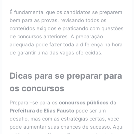
É fundamental que os candidatos se preparem
bem para as provas, revisando todos os
conteúdos exigidos e praticando com questões
de concursos anteriores. A preparação
adequada pode fazer toda a diferença na hora
de garantir uma das vagas oferecidas.
Dicas para se preparar para
os concursos
Preparar-se para os
concursos públicos
da
Prefeitura de Elias Fausto
pode ser um
desafio, mas com as estratégias certas, você
pode aumentar suas chances de sucesso. Aqui