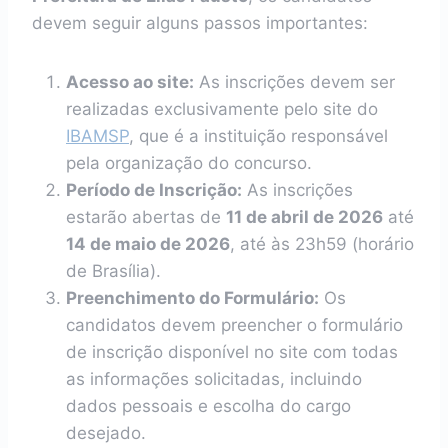
devem seguir alguns passos importantes:
Acesso ao site:
As inscrições devem ser
realizadas exclusivamente pelo site do
IBAMSP
, que é a instituição responsável
pela organização do concurso.
Período de Inscrição:
As inscrições
estarão abertas de
11 de abril de 2026
até
14 de maio de 2026
, até às 23h59 (horário
de Brasília).
Preenchimento do Formulário:
Os
candidatos devem preencher o formulário
de inscrição disponível no site com todas
as informações solicitadas, incluindo
dados pessoais e escolha do cargo
desejado.