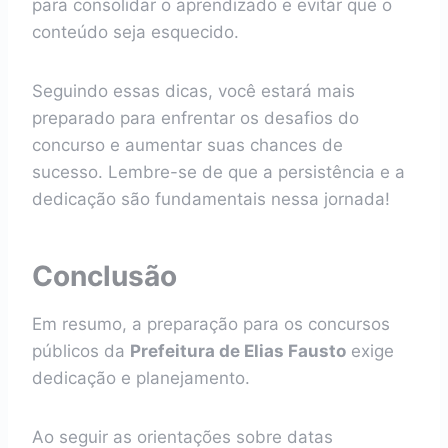
para consolidar o aprendizado e evitar que o
conteúdo seja esquecido.
Seguindo essas dicas, você estará mais
preparado para enfrentar os desafios do
concurso e aumentar suas chances de
sucesso. Lembre-se de que a persistência e a
dedicação são fundamentais nessa jornada!
Conclusão
Em resumo, a preparação para os concursos
públicos da
Prefeitura de Elias Fausto
exige
dedicação e planejamento.
Ao seguir as orientações sobre datas