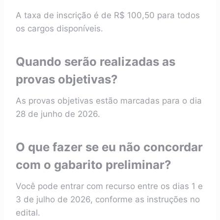
A taxa de inscrição é de R$ 100,50 para todos
os cargos disponíveis.
Quando serão realizadas as
provas objetivas?
As provas objetivas estão marcadas para o dia
28 de junho de 2026.
O que fazer se eu não concordar
com o gabarito preliminar?
Você pode entrar com recurso entre os dias 1 e
3 de julho de 2026, conforme as instruções no
edital.