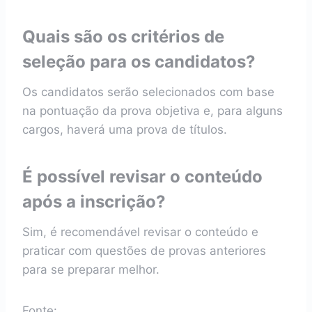
Quais são os critérios de
seleção para os candidatos?
Os candidatos serão selecionados com base
na pontuação da prova objetiva e, para alguns
cargos, haverá uma prova de títulos.
É possível revisar o conteúdo
após a inscrição?
Sim, é recomendável revisar o conteúdo e
praticar com questões de provas anteriores
para se preparar melhor.
Fonte: