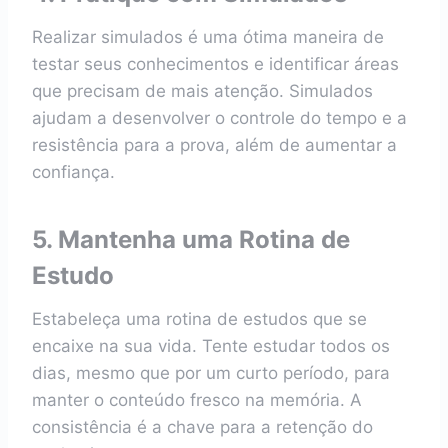
Realizar simulados é uma ótima maneira de
testar seus conhecimentos e identificar áreas
que precisam de mais atenção. Simulados
ajudam a desenvolver o controle do tempo e a
resistência para a prova, além de aumentar a
confiança.
5. Mantenha uma Rotina de
Estudo
Estabeleça uma rotina de estudos que se
encaixe na sua vida. Tente estudar todos os
dias, mesmo que por um curto período, para
manter o conteúdo fresco na memória. A
consistência é a chave para a retenção do