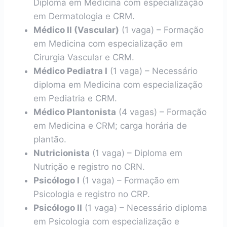
Diploma em Medicina com especialização
em Dermatologia e CRM.
Médico II (Vascular)
(1 vaga) – Formação
em Medicina com especialização em
Cirurgia Vascular e CRM.
Médico Pediatra I
(1 vaga) – Necessário
diploma em Medicina com especialização
em Pediatria e CRM.
Médico Plantonista
(4 vagas) – Formação
em Medicina e CRM; carga horária de
plantão.
Nutricionista
(1 vaga) – Diploma em
Nutrição e registro no CRN.
Psicólogo I
(1 vaga) – Formação em
Psicologia e registro no CRP.
Psicólogo II
(1 vaga) – Necessário diploma
em Psicologia com especialização e