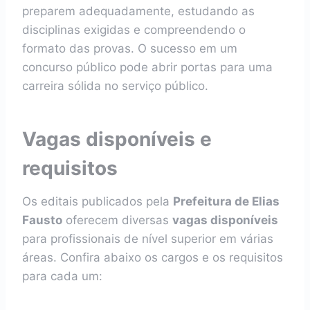
preparem adequadamente, estudando as
disciplinas exigidas e compreendendo o
formato das provas. O sucesso em um
concurso público pode abrir portas para uma
carreira sólida no serviço público.
Vagas disponíveis e
requisitos
Os editais publicados pela
Prefeitura de Elias
Fausto
oferecem diversas
vagas disponíveis
para profissionais de nível superior em várias
áreas. Confira abaixo os cargos e os requisitos
para cada um: