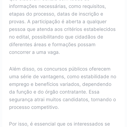
informações necessárias, como requisitos,
etapas do processo, datas de inscrição e
provas. A participação é aberta a qualquer
pessoa que atenda aos critérios estabelecidos
no edital, possibilitando que cidadãos de
diferentes áreas e formações possam
concorrer a uma vaga.
Além disso, os concursos públicos oferecem
uma série de vantagens, como estabilidade no
emprego e benefícios variados, dependendo
da função e do órgão contratante. Essa
segurança atrai muitos candidatos, tornando o
processo competitivo.
Por isso, é essencial que os interessados se