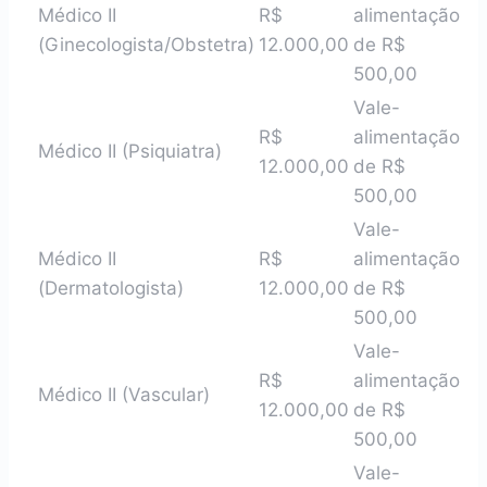
Médico II
R$
alimentação
(Ginecologista/Obstetra)
12.000,00
de R$
500,00
Vale-
R$
alimentação
Médico II (Psiquiatra)
12.000,00
de R$
500,00
Vale-
Médico II
R$
alimentação
(Dermatologista)
12.000,00
de R$
500,00
Vale-
R$
alimentação
Médico II (Vascular)
12.000,00
de R$
500,00
Vale-