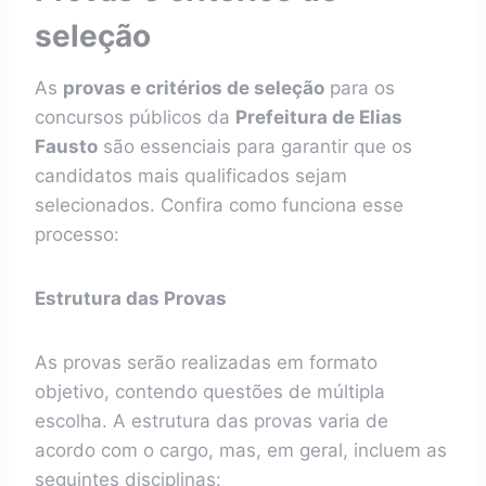
seleção
As
provas e critérios de seleção
para os
concursos públicos da
Prefeitura de Elias
Fausto
são essenciais para garantir que os
candidatos mais qualificados sejam
selecionados. Confira como funciona esse
processo:
Estrutura das Provas
As provas serão realizadas em formato
objetivo, contendo questões de múltipla
escolha. A estrutura das provas varia de
acordo com o cargo, mas, em geral, incluem as
seguintes disciplinas: