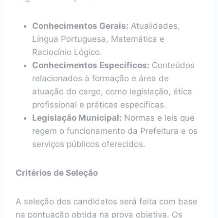
Conhecimentos Gerais:
Atualidades,
Língua Portuguesa, Matemática e
Raciocínio Lógico.
Conhecimentos Específicos:
Conteúdos
relacionados à formação e área de
atuação do cargo, como legislação, ética
profissional e práticas específicas.
Legislação Municipal:
Normas e leis que
regem o funcionamento da Prefeitura e os
serviços públicos oferecidos.
Critérios de Seleção
A seleção dos candidatos será feita com base
na pontuação obtida na prova objetiva. Os