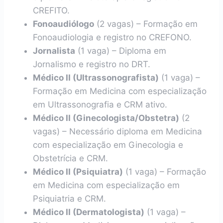
CREFITO.
Fonoaudiólogo
(2 vagas) – Formação em
Fonoaudiologia e registro no CREFONO.
Jornalista
(1 vaga) – Diploma em
Jornalismo e registro no DRT.
Médico II (Ultrassonografista)
(1 vaga) –
Formação em Medicina com especialização
em Ultrassonografia e CRM ativo.
Médico II (Ginecologista/Obstetra)
(2
vagas) – Necessário diploma em Medicina
com especialização em Ginecologia e
Obstetrícia e CRM.
Médico II (Psiquiatra)
(1 vaga) – Formação
em Medicina com especialização em
Psiquiatria e CRM.
Médico II (Dermatologista)
(1 vaga) –