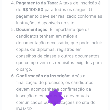
Pagamento da Taxa:
A taxa de inscrição é
de
R$ 100,50
para todos os cargos. O
pagamento deve ser realizado conforme as
instruções disponíveis no site.
Documentação:
É importante que os
candidatos tenham em mãos a
documentação necessária, que pode incluir
cópias de diplomas, registros em
conselhos de classe e outros documentos
que comprovem os requisitos exigidos para
o cargo.
Confirmação da Inscrição:
Após a
finalização do processo, os candidatos
devem acompanhar a confirmação da
inscrição e estar atentos a eventuais
comunicados ou atualizações no site do
IBAMSP.