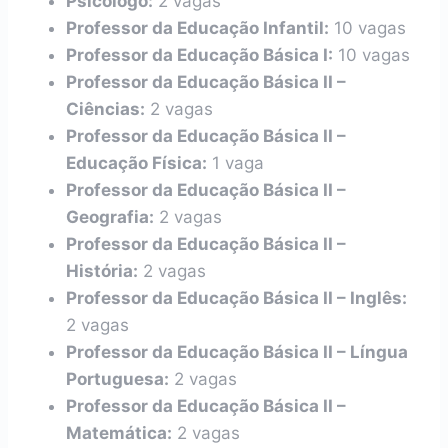
Psicólogo:
2 vagas
Professor da Educação Infantil:
10 vagas
Professor da Educação Básica I:
10 vagas
Professor da Educação Básica II –
Ciências:
2 vagas
Professor da Educação Básica II –
Educação Física:
1 vaga
Professor da Educação Básica II –
Geografia:
2 vagas
Professor da Educação Básica II –
História:
2 vagas
Professor da Educação Básica II – Inglês:
2 vagas
Professor da Educação Básica II – Língua
Portuguesa:
2 vagas
Professor da Educação Básica II –
Matemática:
2 vagas