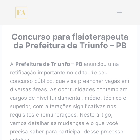
Pular
para
o
Conteúdo
Concurso para fisioterapeuta
da Prefeitura de Triunfo – PB
A
Prefeitura de Triunfo – PB
anunciou uma
retificação importante no edital de seu
concurso público, que visa preencher vagas em
diversas áreas. As oportunidades contemplam
cargos de nível fundamental, médio, técnico e
superior, com alterações significativas nos
requisitos e remunerações. Neste artigo,
vamos detalhar as mudanças e o que você
precisa saber para participar desse processo