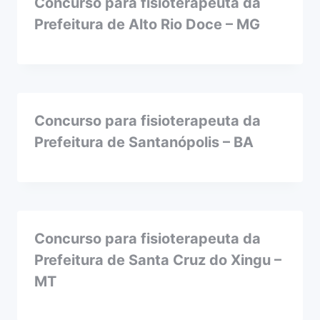
Concurso para fisioterapeuta da
Prefeitura de Alto Rio Doce – MG
Concurso para fisioterapeuta da
Prefeitura de Santanópolis – BA
Concurso para fisioterapeuta da
Prefeitura de Santa Cruz do Xingu –
MT