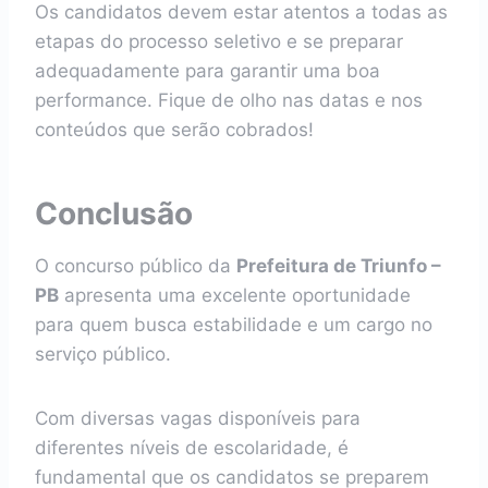
Os candidatos devem estar atentos a todas as
etapas do processo seletivo e se preparar
adequadamente para garantir uma boa
performance. Fique de olho nas datas e nos
conteúdos que serão cobrados!
Conclusão
O concurso público da
Prefeitura de Triunfo –
PB
apresenta uma excelente oportunidade
para quem busca estabilidade e um cargo no
serviço público.
Com diversas vagas disponíveis para
diferentes níveis de escolaridade, é
fundamental que os candidatos se preparem