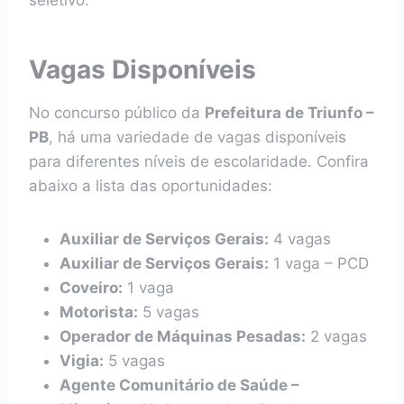
seletivo.
Vagas Disponíveis
No concurso público da
Prefeitura de Triunfo –
PB
, há uma variedade de vagas disponíveis
para diferentes níveis de escolaridade. Confira
abaixo a lista das oportunidades:
Auxiliar de Serviços Gerais:
4 vagas
Auxiliar de Serviços Gerais:
1 vaga – PCD
Coveiro:
1 vaga
Motorista:
5 vagas
Operador de Máquinas Pesadas:
2 vagas
Vigia:
5 vagas
Agente Comunitário de Saúde –