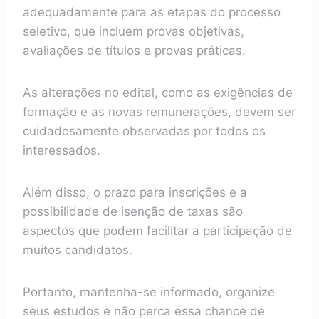
adequadamente para as etapas do processo
seletivo, que incluem provas objetivas,
avaliações de títulos e provas práticas.
As alterações no edital, como as exigências de
formação e as novas remunerações, devem ser
cuidadosamente observadas por todos os
interessados.
Além disso, o prazo para inscrições e a
possibilidade de isenção de taxas são
aspectos que podem facilitar a participação de
muitos candidatos.
Portanto, mantenha-se informado, organize
seus estudos e não perca essa chance de