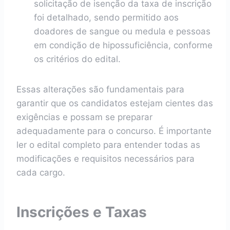
solicitação de isenção da taxa de inscrição
foi detalhado, sendo permitido aos
doadores de sangue ou medula e pessoas
em condição de hipossuficiência, conforme
os critérios do edital.
Essas alterações são fundamentais para
garantir que os candidatos estejam cientes das
exigências e possam se preparar
adequadamente para o concurso. É importante
ler o edital completo para entender todas as
modificações e requisitos necessários para
cada cargo.
Inscrições e Taxas