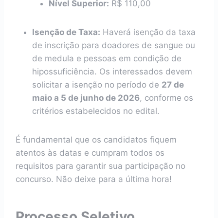
Nível Superior:
R$ 110,00
Isenção de Taxa:
Haverá isenção da taxa
de inscrição para doadores de sangue ou
de medula e pessoas em condição de
hipossuficiência. Os interessados devem
solicitar a isenção no período de
27 de
maio a 5 de junho de 2026
, conforme os
critérios estabelecidos no edital.
É fundamental que os candidatos fiquem
atentos às datas e cumpram todos os
requisitos para garantir sua participação no
concurso. Não deixe para a última hora!
Processo Seletivo