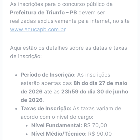
As inscrições para o concurso público da
Prefeitura de Triunfo – PB
devem ser
realizadas exclusivamente pela internet, no site
www.educapb.com.br
.
Aqui estão os detalhes sobre as datas e taxas
de inscrição:
Período de Inscrição:
As inscrições
estarão abertas das
8h do dia 27 de maio
de 2026
até às
23h59 do dia 30 de junho
de 2026
.
Taxas de Inscrição:
As taxas variam de
acordo com o nível do cargo:
Nível Fundamental:
R$ 70,00
Nível Médio/Técnico:
R$ 90,00