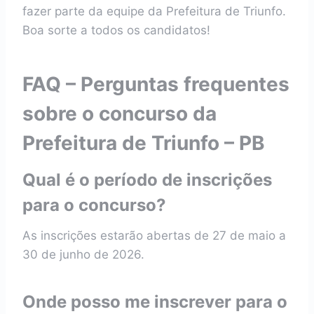
fazer parte da equipe da Prefeitura de Triunfo.
Boa sorte a todos os candidatos!
FAQ – Perguntas frequentes
sobre o concurso da
Prefeitura de Triunfo – PB
Qual é o período de inscrições
para o concurso?
As inscrições estarão abertas de 27 de maio a
30 de junho de 2026.
Onde posso me inscrever para o