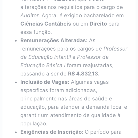
alterações nos requisitos para o cargo de
Auditor
. Agora, é exigido bacharelado em
Ciências Contábeis
ou em
Direito
para
essa função.
Remunerações Alteradas:
As
remunerações para os cargos de
Professor
da Educação Infantil
e
Professor da
Educação Básica I
foram reajustadas,
passando a ser de
R$ 4.832,13
.
Inclusão de Vagas:
Algumas vagas
específicas foram adicionadas,
principalmente nas áreas de saúde e
educação, para atender a demanda local e
garantir um atendimento de qualidade à
população.
Exigências de Inscrição:
O período para