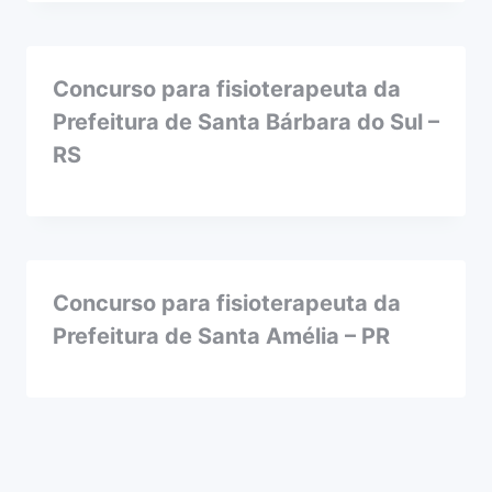
Concurso para fisioterapeuta da
Prefeitura de Santa Bárbara do Sul –
RS
Concurso para fisioterapeuta da
Prefeitura de Santa Amélia – PR