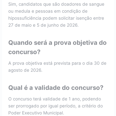
Sim, candidatos que são doadores de sangue
ou medula e pessoas em condição de
hipossuficiência podem solicitar isenção entre
27 de maio e 5 de junho de 2026.
Quando será a prova objetiva do
concurso?
A prova objetiva está prevista para o dia 30 de
agosto de 2026.
Qual é a validade do concurso?
O concurso terá validade de 1 ano, podendo
ser prorrogado por igual período, a critério do
Poder Executivo Municipal.