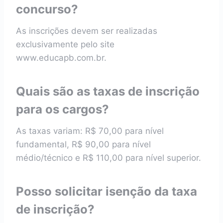
concurso?
As inscrições devem ser realizadas
exclusivamente pelo site
www.educapb.com.br.
Quais são as taxas de inscrição
para os cargos?
As taxas variam: R$ 70,00 para nível
fundamental, R$ 90,00 para nível
médio/técnico e R$ 110,00 para nível superior.
Posso solicitar isenção da taxa
de inscrição?