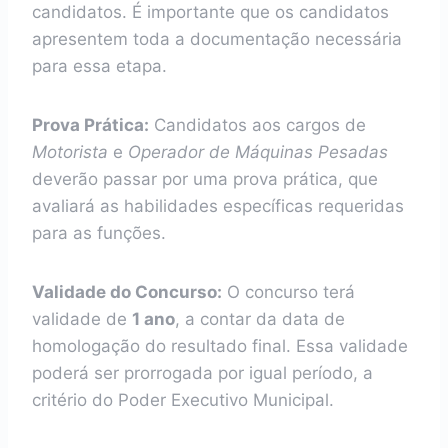
candidatos. É importante que os candidatos
apresentem toda a documentação necessária
para essa etapa.
Prova Prática:
Candidatos aos cargos de
Motorista
e
Operador de Máquinas Pesadas
deverão passar por uma prova prática, que
avaliará as habilidades específicas requeridas
para as funções.
Validade do Concurso:
O concurso terá
validade de
1 ano
, a contar da data de
homologação do resultado final. Essa validade
poderá ser prorrogada por igual período, a
critério do Poder Executivo Municipal.