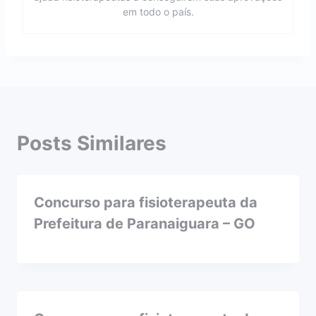
em todo o país.
Posts Similares
Concurso para fisioterapeuta da
Prefeitura de Paranaiguara – GO