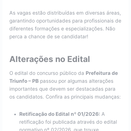
As vagas estão distribuídas em diversas áreas,
garantindo oportunidades para profissionais de
diferentes formações e especializações. Não
perca a chance de se candidatar!
Alterações no Edital
O edital do concurso público da
Prefeitura de
Triunfo – PB
passou por algumas alterações
importantes que devem ser destacadas para
os candidatos. Confira as principais mudanças:
Retificação do Edital nº 01/2026:
A
retificação foi publicada através do edital
normativo nº 02/2026, que trouxe