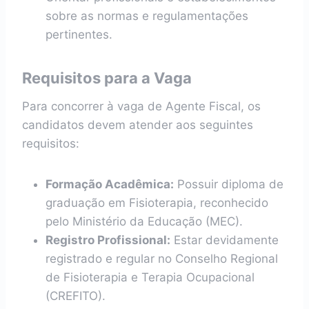
sobre as normas e regulamentações
pertinentes.
Requisitos para a Vaga
Para concorrer à vaga de Agente Fiscal, os
candidatos devem atender aos seguintes
requisitos:
Formação Acadêmica:
Possuir diploma de
graduação em Fisioterapia, reconhecido
pelo Ministério da Educação (MEC).
Registro Profissional:
Estar devidamente
registrado e regular no Conselho Regional
de Fisioterapia e Terapia Ocupacional
(CREFITO).