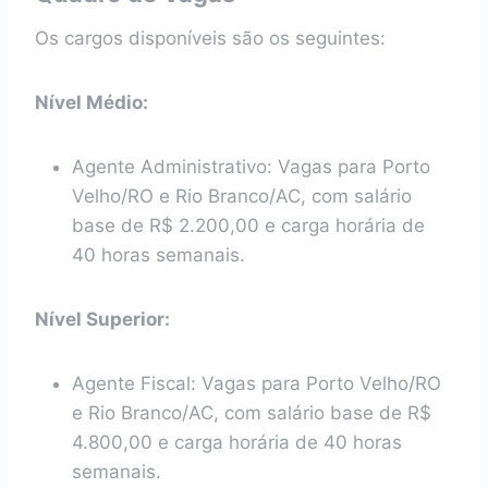
Os cargos disponíveis são os seguintes:
Nível Médio:
Agente Administrativo: Vagas para Porto
Velho/RO e Rio Branco/AC, com salário
base de R$ 2.200,00 e carga horária de
40 horas semanais.
Nível Superior:
Agente Fiscal: Vagas para Porto Velho/RO
e Rio Branco/AC, com salário base de R$
4.800,00 e carga horária de 40 horas
semanais.