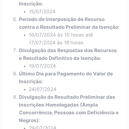
Inscrição:
15/07/2024
Período de Interposição de Recurso
contra o Resultado Preliminar da Isenção:
16/07/2024 às 10 horas até
17/07/2024 às 18 horas
Divulgação das Respostas dos Recursos
e Resultado Definitivo da Isenção:
19/07/2024
Último Dia para Pagamento do Valor de
Inscrição:
24/07/2024
Divulgação do Resultado Preliminar das
Inscrições Homologadas (Ampla
Concorrência, Pessoas com Deficiência e
Negros):
29/07/2024