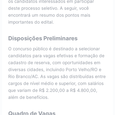
os candidatos interessados em participar
deste processo seletivo. A seguir, você
encontrará um resumo dos pontos mais
importantes do edital.
Disposições Preliminares
O concurso público é destinado a selecionar
candidatos para vagas efetivas e formação de
cadastro de reserva, com oportunidades em
diversas cidades, incluindo Porto Velho/RO e
Rio Branco/AC. As vagas são distribuídas entre
cargos de nível médio e superior, com salários
que variam de R$ 2.200,00 a R$ 4.800,00,
além de benefícios.
Quadro de Vagas