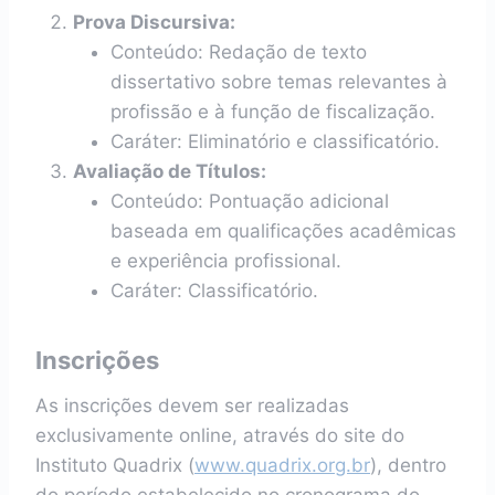
Prova Discursiva:
Conteúdo: Redação de texto
dissertativo sobre temas relevantes à
profissão e à função de fiscalização.
Caráter: Eliminatório e classificatório.
Avaliação de Títulos:
Conteúdo: Pontuação adicional
baseada em qualificações acadêmicas
e experiência profissional.
Caráter: Classificatório.
Inscrições
As inscrições devem ser realizadas
exclusivamente online, através do site do
Instituto Quadrix (
www.quadrix.org.br
), dentro