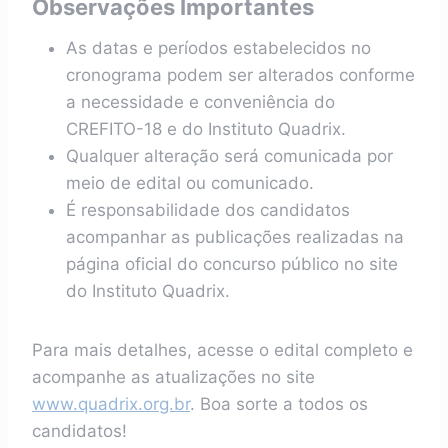
Observações Importantes
As datas e períodos estabelecidos no
cronograma podem ser alterados conforme
a necessidade e conveniência do
CREFITO-18 e do Instituto Quadrix.
Qualquer alteração será comunicada por
meio de edital ou comunicado.
É responsabilidade dos candidatos
acompanhar as publicações realizadas na
página oficial do concurso público no site
do Instituto Quadrix.
Para mais detalhes, acesse o edital completo e
acompanhe as atualizações no site
www.quadrix.org.br
. Boa sorte a todos os
candidatos!