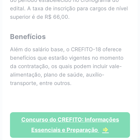
do período estabelecido no cronograma do
edital. A taxa de inscrição para cargos de nível
superior é de R$ 66,00.
Benefícios
Além do salário base, o CREFITO-18 oferece
benefícios que estarão vigentes no momento
da contratação, os quais podem incluir vale-
alimentação, plano de saúde, auxílio-
transporte, entre outros.
Concurso do CREFITO: Informações
⇒
Essenciais e Preparação