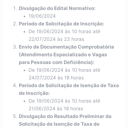
Divulgação do Edital Normativo:
19/06/2024
Período de Solicitação de Inscrição:
De 19/06/2024 às 10 horas até
22/07/2024 às 23 horas
Envio de Documentação Comprobatória
(Atendimento Especializado e Vagas
para Pessoas com Deficiência):
De 19/06/2024 às 10 horas até
24/07/2024 às 18 horas
Período de Solicitação de Isenção de Taxa
de Inscrição:
De 19/06/2024 às 10 horas até
21/06/2024 às 18 horas
Divulgação do Resultado Preliminar da
Solicitação de Isenção de Taxa de