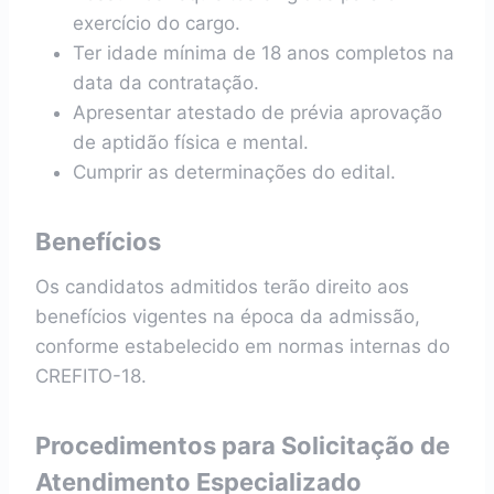
exercício do cargo.
Ter idade mínima de 18 anos completos na
data da contratação.
Apresentar atestado de prévia aprovação
de aptidão física e mental.
Cumprir as determinações do edital.
Benefícios
Os candidatos admitidos terão direito aos
benefícios vigentes na época da admissão,
conforme estabelecido em normas internas do
CREFITO-18.
Procedimentos para Solicitação de
Atendimento Especializado