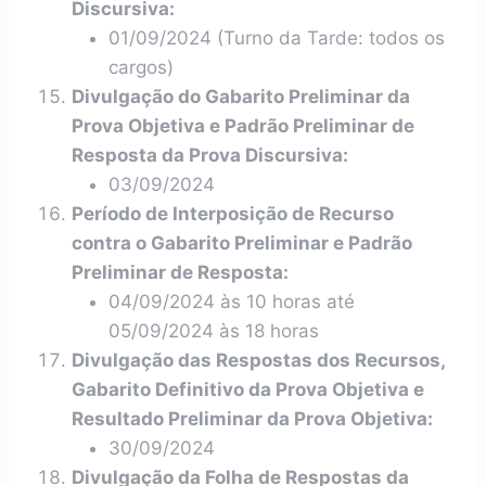
Discursiva:
01/09/2024 (Turno da Tarde: todos os
cargos)
Divulgação do Gabarito Preliminar da
Prova Objetiva e Padrão Preliminar de
Resposta da Prova Discursiva:
03/09/2024
Período de Interposição de Recurso
contra o Gabarito Preliminar e Padrão
Preliminar de Resposta:
04/09/2024 às 10 horas até
05/09/2024 às 18 horas
Divulgação das Respostas dos Recursos,
Gabarito Definitivo da Prova Objetiva e
Resultado Preliminar da Prova Objetiva:
30/09/2024
Divulgação da Folha de Respostas da