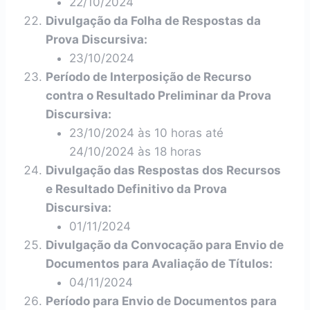
22/10/2024
Divulgação da Folha de Respostas da
Prova Discursiva:
23/10/2024
Período de Interposição de Recurso
contra o Resultado Preliminar da Prova
Discursiva:
23/10/2024 às 10 horas até
24/10/2024 às 18 horas
Divulgação das Respostas dos Recursos
e Resultado Definitivo da Prova
Discursiva:
01/11/2024
Divulgação da Convocação para Envio de
Documentos para Avaliação de Títulos:
04/11/2024
Período para Envio de Documentos para