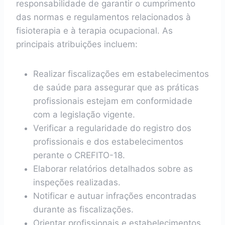
responsabilidade de garantir o cumprimento
das normas e regulamentos relacionados à
fisioterapia e à terapia ocupacional. As
principais atribuições incluem:
Realizar fiscalizações em estabelecimentos
de saúde para assegurar que as práticas
profissionais estejam em conformidade
com a legislação vigente.
Verificar a regularidade do registro dos
profissionais e dos estabelecimentos
perante o CREFITO-18.
Elaborar relatórios detalhados sobre as
inspeções realizadas.
Notificar e autuar infrações encontradas
durante as fiscalizações.
Orientar profissionais e estabelecimentos