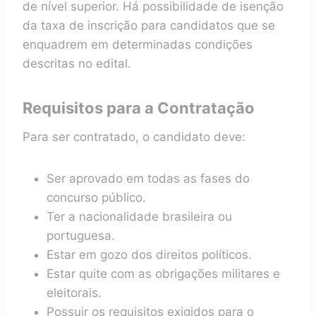
de nível superior. Há possibilidade de isenção
da taxa de inscrição para candidatos que se
enquadrem em determinadas condições
descritas no edital.
Requisitos para a Contratação
Para ser contratado, o candidato deve:
Ser aprovado em todas as fases do
concurso público.
Ter a nacionalidade brasileira ou
portuguesa.
Estar em gozo dos direitos políticos.
Estar quite com as obrigações militares e
eleitorais.
Possuir os requisitos exigidos para o