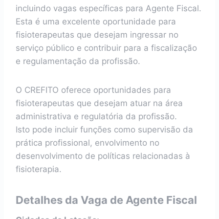
incluindo vagas específicas para Agente Fiscal.
Esta é uma excelente oportunidade para
fisioterapeutas que desejam ingressar no
serviço público e contribuir para a fiscalização
e regulamentação da profissão.
O CREFITO oferece oportunidades para
fisioterapeutas que desejam atuar na área
administrativa e regulatória da profissão.
Isto pode incluir funções como supervisão da
prática profissional, envolvimento no
desenvolvimento de políticas relacionadas à
fisioterapia.
Detalhes da Vaga de Agente Fiscal