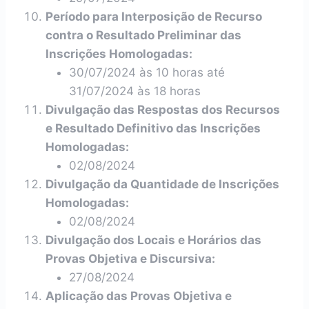
Período para Interposição de Recurso
contra o Resultado Preliminar das
Inscrições Homologadas:
30/07/2024 às 10 horas até
31/07/2024 às 18 horas
Divulgação das Respostas dos Recursos
e Resultado Definitivo das Inscrições
Homologadas:
02/08/2024
Divulgação da Quantidade de Inscrições
Homologadas:
02/08/2024
Divulgação dos Locais e Horários das
Provas Objetiva e Discursiva:
27/08/2024
Aplicação das Provas Objetiva e