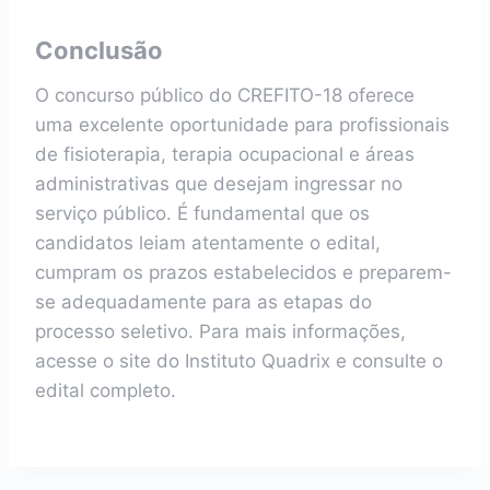
Conclusão
O concurso público do CREFITO-18 oferece
uma excelente oportunidade para profissionais
de fisioterapia, terapia ocupacional e áreas
administrativas que desejam ingressar no
serviço público. É fundamental que os
candidatos leiam atentamente o edital,
cumpram os prazos estabelecidos e preparem-
se adequadamente para as etapas do
processo seletivo. Para mais informações,
acesse o site do Instituto Quadrix e consulte o
edital completo.