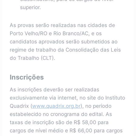
superior.
As provas serão realizadas nas cidades de
Porto Velho/RO e Rio Branco/AC, e os
candidatos aprovados serão submetidos ao
regime de trabalho da Consolidação das Leis
do Trabalho (CLT).
Inscrições
As inscrições deverão ser realizadas
exclusivamente via internet, no site do Instituto
Quadrix (
www.quadrix.org.br
), no período
estabelecido no cronograma do edital. As
taxas de inscrição são de R$ 58,00 para
cargos de nível médio e R$ 66,00 para cargos