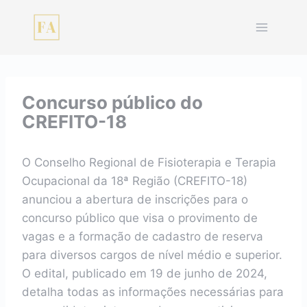
Pular
para
o
Conteúdo
Concurso público do
CREFITO-18
O Conselho Regional de Fisioterapia e Terapia
Ocupacional da 18ª Região (CREFITO-18)
anunciou a abertura de inscrições para o
concurso público que visa o provimento de
vagas e a formação de cadastro de reserva
para diversos cargos de nível médio e superior.
O edital, publicado em 19 de junho de 2024,
detalha todas as informações necessárias para