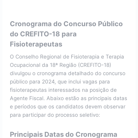
Cronograma do Concurso Público
do CREFITO-18 para
Fisioterapeutas
O Conselho Regional de Fisioterapia e Terapia
Ocupacional da 18ª Região (CREFITO-18)
divulgou o cronograma detalhado do concurso
público para 2024, que inclui vagas para
fisioterapeutas interessados na posição de
Agente Fiscal. Abaixo estão as principais datas
e períodos que os candidatos devem observar
para participar do processo seletivo:
Principais Datas do Cronograma