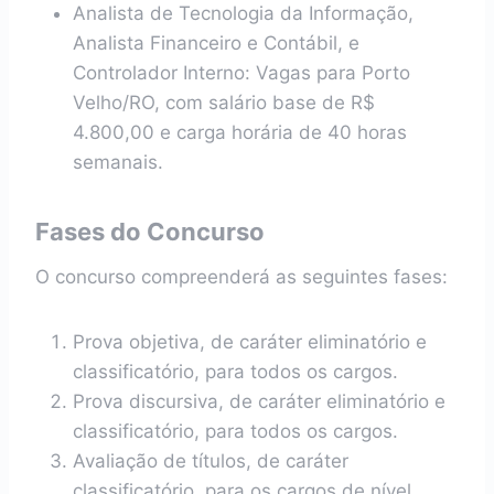
Analista de Tecnologia da Informação,
Analista Financeiro e Contábil, e
Controlador Interno: Vagas para Porto
Velho/RO, com salário base de R$
4.800,00 e carga horária de 40 horas
semanais.
Fases do Concurso
O concurso compreenderá as seguintes fases:
Prova objetiva, de caráter eliminatório e
classificatório, para todos os cargos.
Prova discursiva, de caráter eliminatório e
classificatório, para todos os cargos.
Avaliação de títulos, de caráter
classificatório, para os cargos de nível