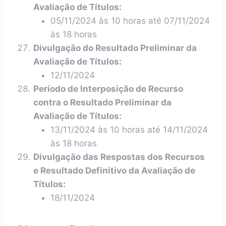
Avaliação de Títulos:
05/11/2024 às 10 horas até 07/11/2024
às 18 horas
Divulgação do Resultado Preliminar da
Avaliação de Títulos:
12/11/2024
Período de Interposição de Recurso
contra o Resultado Preliminar da
Avaliação de Títulos:
13/11/2024 às 10 horas até 14/11/2024
às 18 horas
Divulgação das Respostas dos Recursos
e Resultado Definitivo da Avaliação de
Títulos:
18/11/2024