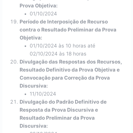
Prova Objetiva:
01/10/2024
Período de Interposição de Recurso
contra o Resultado Preliminar da Prova
Objetiva:
01/10/2024 às 10 horas até
02/10/2024 às 18 horas
Divulgação das Respostas dos Recursos,
Resultado Definitivo da Prova Objetiva e
Convocação para Correção da Prova
Discursiva:
11/10/2024
Divulgação do Padrão Definitivo de
Resposta da Prova Discursiva e
Resultado Preliminar da Prova
Discursiva: