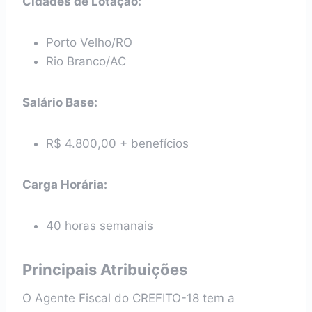
Cidades de Lotação:
Porto Velho/RO
Rio Branco/AC
Salário Base:
R$ 4.800,00 + benefícios
Carga Horária:
40 horas semanais
Principais Atribuições
O Agente Fiscal do CREFITO-18 tem a