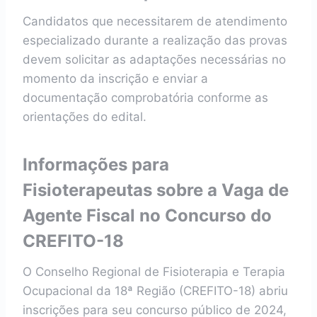
Candidatos que necessitarem de atendimento
especializado durante a realização das provas
devem solicitar as adaptações necessárias no
momento da inscrição e enviar a
documentação comprobatória conforme as
orientações do edital.
Informações para
Fisioterapeutas sobre a Vaga de
Agente Fiscal no Concurso do
CREFITO-18
O Conselho Regional de Fisioterapia e Terapia
Ocupacional da 18ª Região (CREFITO-18) abriu
inscrições para seu concurso público de 2024,