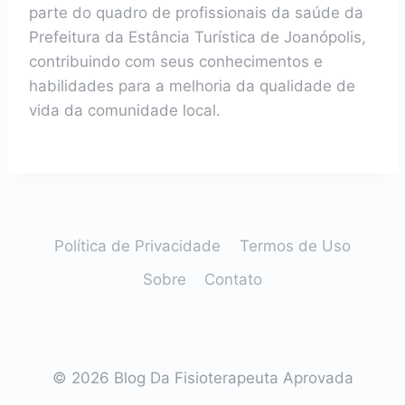
parte do quadro de profissionais da saúde da
Prefeitura da Estância Turística de Joanópolis,
contribuindo com seus conhecimentos e
habilidades para a melhoria da qualidade de
vida da comunidade local.
Política de Privacidade
Termos de Uso
Sobre
Contato
© 2026 Blog Da Fisioterapeuta Aprovada