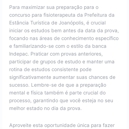
Para maximizar sua preparação para o
concurso para fisioterapeuta da Prefeitura da
Estância Turística de Joanópolis, é crucial
iniciar os estudos bem antes da data da prova,
focando nas áreas de conhecimento específico
e familiarizando-se com o estilo da banca
Indepac. Praticar com provas anteriores,
participar de grupos de estudo e manter uma
rotina de estudos consistente pode
significativamente aumentar suas chances de
sucesso. Lembre-se de que a preparação
mental e física também é parte crucial do
processo, garantindo que você esteja no seu
melhor estado no dia da prova.
Aproveite esta oportunidade única para fazer