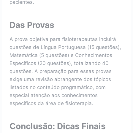
pacientes.
Das Provas
A prova objetiva para fisioterapeutas incluirá
questões de Língua Portuguesa (15 questões),
Matemática (5 questões) e Conhecimentos
Específicos (20 questões), totalizando 40
questões. A preparação para essas provas
exige uma revisão abrangente dos tópicos
listados no conteúdo programático, com
especial atenção aos conhecimentos
específicos da área de fisioterapia.
Conclusão: Dicas Finais