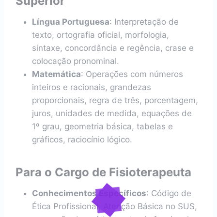
Superior
Língua Portuguesa
: Interpretação de
texto, ortografia oficial, morfologia,
sintaxe, concordância e regência, crase e
colocação pronominal.
Matemática
: Operações com números
inteiros e racionais, grandezas
proporcionais, regra de três, porcentagem,
juros, unidades de medida, equações de
1º grau, geometria básica, tabelas e
gráficos, raciocínio lógico.
Para o Cargo de Fisioterapeuta
Conhecimentos Específicos
: Código de
Ética Profissional, Atenção Básica no SUS,