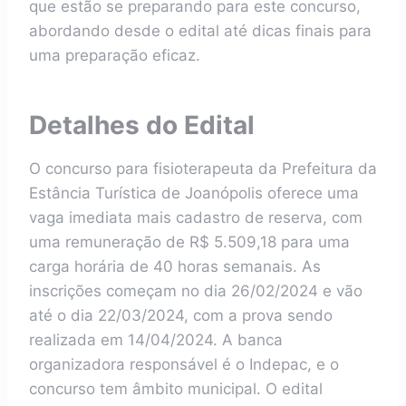
que estão se preparando para este concurso,
abordando desde o edital até dicas finais para
uma preparação eficaz.
Detalhes do Edital
O concurso para fisioterapeuta da Prefeitura da
Estância Turística de Joanópolis oferece uma
vaga imediata mais cadastro de reserva, com
uma remuneração de R$ 5.509,18 para uma
carga horária de 40 horas semanais. As
inscrições começam no dia 26/02/2024 e vão
até o dia 22/03/2024, com a prova sendo
realizada em 14/04/2024. A banca
organizadora responsável é o Indepac, e o
concurso tem âmbito municipal. O edital