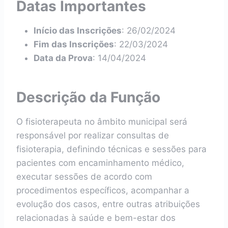
Datas Importantes
Início das Inscrições
: 26/02/2024
Fim das Inscrições
: 22/03/2024
Data da Prova
: 14/04/2024
Descrição da Função
O fisioterapeuta no âmbito municipal será
responsável por realizar consultas de
fisioterapia, definindo técnicas e sessões para
pacientes com encaminhamento médico,
executar sessões de acordo com
procedimentos específicos, acompanhar a
evolução dos casos, entre outras atribuições
relacionadas à saúde e bem-estar dos