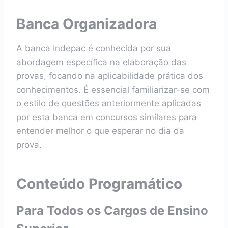
Banca Organizadora
A banca Indepac é conhecida por sua
abordagem específica na elaboração das
provas, focando na aplicabilidade prática dos
conhecimentos. É essencial familiarizar-se com
o estilo de questões anteriormente aplicadas
por esta banca em concursos similares para
entender melhor o que esperar no dia da
prova.
Conteúdo Programático
Para Todos os Cargos de Ensino