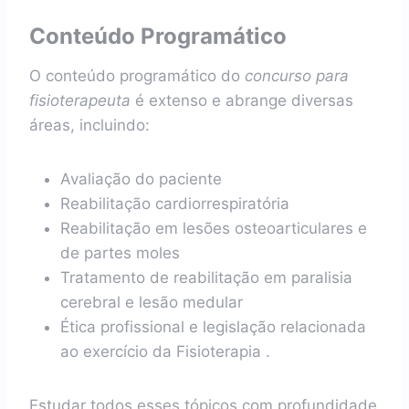
Conteúdo Programático
O conteúdo programático do
concurso para
fisioterapeuta
é extenso e abrange diversas
áreas, incluindo:
Avaliação do paciente
Reabilitação cardiorrespiratória
Reabilitação em lesões osteoarticulares e
de partes moles
Tratamento de reabilitação em paralisia
cerebral e lesão medular
Ética profissional e legislação relacionada
ao exercício da Fisioterapia .
Estudar todos esses tópicos com profundidade