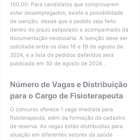
100,00. Para candidatos que comprovarem
estar desempregados, existe a possibilidade
de isenção, desde que o pedido seja feito
dentro do prazo estipulado e acompanhado da
documentação necessária. A isenção deve ser
solicitada entre os dias 16 e 19 de agosto de
2024, e a lista de pedidos deferidos será
publicada em 30 de agosto de 2024 .
Número de Vagas e Distribuição
para o Cargo de Fisioterapeuta
O concurso oferece 1 vaga imediata para
fisioterapeuta, além da formação de cadastro
de reserva. As vagas estão distribuídas para
atuação em diferentes setores da saúde