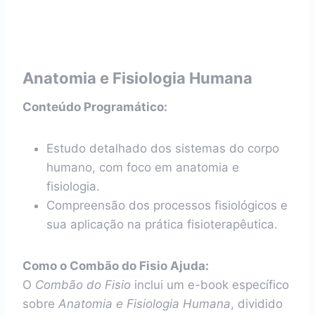
Anatomia e Fisiologia Humana
Conteúdo Programático:
Estudo detalhado dos sistemas do corpo
humano, com foco em anatomia e
fisiologia.
Compreensão dos processos fisiológicos e
sua aplicação na prática fisioterapêutica.
Como o Combão do Fisio Ajuda:
O
Combão do Fisio
inclui um e-book específico
sobre
Anatomia e Fisiologia Humana
, dividido