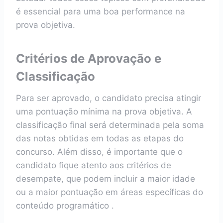
é essencial para uma boa performance na
prova objetiva.
Critérios de Aprovação e
Classificação
Para ser aprovado, o candidato precisa atingir
uma pontuação mínima na prova objetiva. A
classificação final será determinada pela soma
das notas obtidas em todas as etapas do
concurso. Além disso, é importante que o
candidato fique atento aos critérios de
desempate, que podem incluir a maior idade
ou a maior pontuação em áreas específicas do
conteúdo programático .