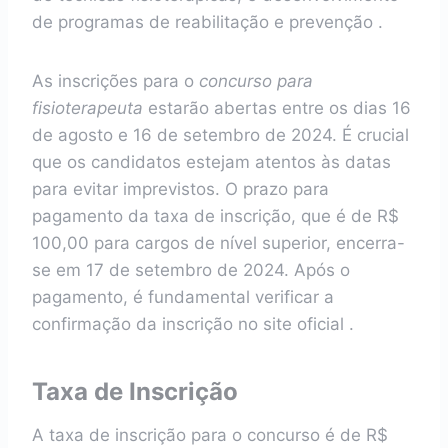
de programas de reabilitação e prevenção .
As inscrições para o
concurso para
fisioterapeuta
estarão abertas entre os dias 16
de agosto e 16 de setembro de 2024. É crucial
que os candidatos estejam atentos às datas
para evitar imprevistos. O prazo para
pagamento da taxa de inscrição, que é de R$
100,00 para cargos de nível superior, encerra-
se em 17 de setembro de 2024. Após o
pagamento, é fundamental verificar a
confirmação da inscrição no site oficial .
Taxa de Inscrição
A taxa de inscrição para o concurso é de R$