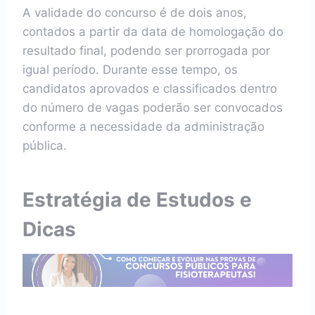
A validade do concurso é de dois anos,
contados a partir da data de homologação do
resultado final, podendo ser prorrogada por
igual período. Durante esse tempo, os
candidatos aprovados e classificados dentro
do número de vagas poderão ser convocados
conforme a necessidade da administração
pública.
Estratégia de Estudos e
Dicas