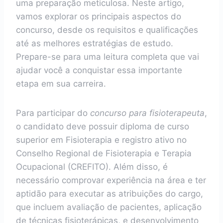
uma preparação meticulosa. Neste artigo,
vamos explorar os principais aspectos do
concurso, desde os requisitos e qualificações
até as melhores estratégias de estudo.
Prepare-se para uma leitura completa que vai
ajudar você a conquistar essa importante
etapa em sua carreira.
Para participar do
concurso para fisioterapeuta
,
o candidato deve possuir diploma de curso
superior em Fisioterapia e registro ativo no
Conselho Regional de Fisioterapia e Terapia
Ocupacional (CREFITO). Além disso, é
necessário comprovar experiência na área e ter
aptidão para executar as atribuições do cargo,
que incluem avaliação de pacientes, aplicação
de técnicas fisioterápicas, e desenvolvimento