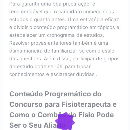
Para garantir uma boa preparação, é
recomendável que o candidato comece seus
estudos o quanto antes. Uma estratégia eficaz
é dividir o conteúdo programático em tópicos e
estabelecer um cronograma de estudos.
Resolver provas anteriores também é uma
ótima maneira de familiarizar-se com o estilo
das questões. Além disso, participar de grupos
de estudo pode ser útil para trocar
conhecimentos e esclarecer dúvidas .
Conteúdo Programático do
Concurso para Fisioterapeuta e
Como o Combão do Fisio Pode
Ser o Seu Aliado