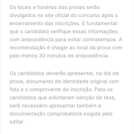
Os locais e horários das provas serão
divulgados no site oficial do concurso após o
encerramento das inscrições. É fundamental
que o candidato verifique essas informações
com antecedência para evitar contratempos. A
recomendação é chegar ao local da prova com
pelo menos 30 minutos de antecedência .
Os candidatos deverão apresentar, no dia da
prova, documento de identidade original com
foto e o comprovante de inscrição. Para os
candidatos que solicitaram isenção de taxa,
será necessário apresentar também a
documentação comprobatória exigida pelo
edital .