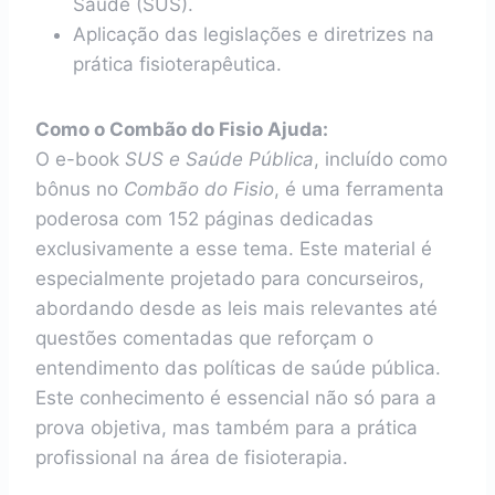
Saúde (SUS).
Aplicação das legislações e diretrizes na
prática fisioterapêutica.
Como o Combão do Fisio Ajuda:
O e-book
SUS e Saúde Pública
, incluído como
bônus no
Combão do Fisio
, é uma ferramenta
poderosa com 152 páginas dedicadas
exclusivamente a esse tema. Este material é
especialmente projetado para concurseiros,
abordando desde as leis mais relevantes até
questões comentadas que reforçam o
entendimento das políticas de saúde pública.
Este conhecimento é essencial não só para a
prova objetiva, mas também para a prática
profissional na área de fisioterapia.