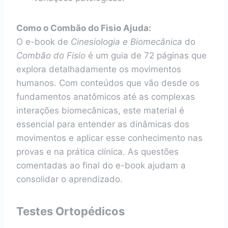
Como o Combão do Fisio Ajuda:
O e-book de
Cinesiologia e Biomecânica
do
Combão do Fisio
é um guia de 72 páginas que
explora detalhadamente os movimentos
humanos. Com conteúdos que vão desde os
fundamentos anatômicos até as complexas
interações biomecânicas, este material é
essencial para entender as dinâmicas dos
movimentos e aplicar esse conhecimento nas
provas e na prática clínica. As questões
comentadas ao final do e-book ajudam a
consolidar o aprendizado.
Testes Ortopédicos