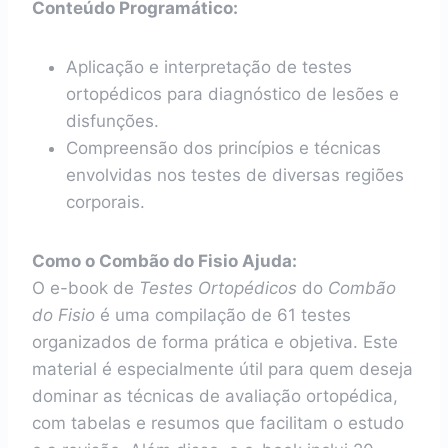
Conteúdo Programático:
Aplicação e interpretação de testes
ortopédicos para diagnóstico de lesões e
disfunções.
Compreensão dos princípios e técnicas
envolvidas nos testes de diversas regiões
corporais.
Como o Combão do Fisio Ajuda:
O e-book de
Testes Ortopédicos
do
Combão
do Fisio
é uma compilação de 61 testes
organizados de forma prática e objetiva. Este
material é especialmente útil para quem deseja
dominar as técnicas de avaliação ortopédica,
com tabelas e resumos que facilitam o estudo