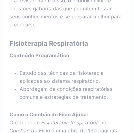
e a revisão. Além disso, o e-book inclui 20
questões gabaritadas que permitem testar
seus conhecimentos e se preparar melhor para
o concurso.
Fisioterapia Respiratória
Conteúdo Programático:
Estudo das técnicas de fisioterapia
aplicadas ao sistema respiratório.
Abordagem de condições respiratórias
comuns e estratégias de tratamento.
Como o Combão do Fisio Ajuda:
O e-book de
Fisioterapia Respiratória
no
Combão do Fisio
é uma obra de 130 páginas