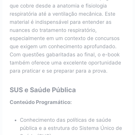
que cobre desde a anatomia e fisiologia
respiratória até a ventilação mecânica. Este
material é indispensável para entender as
nuances do tratamento respiratório,
especialmente em um contexto de concursos
que exigem um conhecimento aprofundado.
Com questões gabaritadas ao final, o e-book
também oferece uma excelente oportunidade
para praticar e se preparar para a prova.
SUS e Saúde Pública
Conteúdo Programático:
Conhecimento das políticas de saúde
pública e a estrutura do Sistema Único de