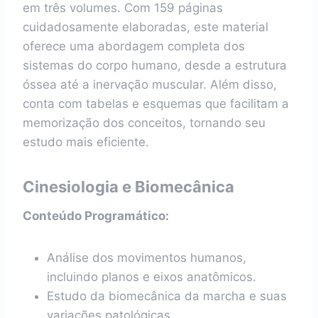
em três volumes. Com 159 páginas
cuidadosamente elaboradas, este material
oferece uma abordagem completa dos
sistemas do corpo humano, desde a estrutura
óssea até a inervação muscular. Além disso,
conta com tabelas e esquemas que facilitam a
memorização dos conceitos, tornando seu
estudo mais eficiente.
Cinesiologia e Biomecânica
Conteúdo Programático:
Análise dos movimentos humanos,
incluindo planos e eixos anatômicos.
Estudo da biomecânica da marcha e suas
variações patológicas.