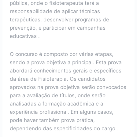
pública, onde o fisioterapeuta terá a
responsabilidade de aplicar técnicas
terapêuticas, desenvolver programas de
prevenção, e participar em campanhas
educativas .
O concurso é composto por várias etapas,
sendo a prova objetiva a principal. Esta prova
abordará conhecimentos gerais e específicos
da área de Fisioterapia. Os candidatos
aprovados na prova objetiva serão convocados
para a avaliação de títulos, onde serão
analisadas a formação acadêmica e a
experiência profissional. Em alguns casos,
pode haver também prova prática,
dependendo das especificidades do cargo .