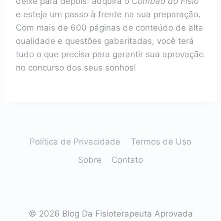
deixe para depois: adquira o
Combão do Fisio
e esteja um passo à frente na sua preparação.
Com mais de 600 páginas de conteúdo de alta
qualidade e questões gabaritadas, você terá
tudo o que precisa para garantir sua aprovação
no concurso dos seus sonhos!
Política de Privacidade
Termos de Uso
Sobre
Contato
© 2026 Blog Da Fisioterapeuta Aprovada