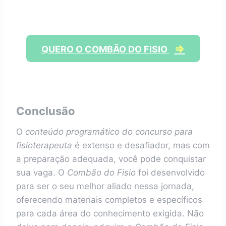
⇒
QUERO O COMBÃO DO FISIO
Conclusão
O
conteúdo programático do concurso para
fisioterapeuta
é extenso e desafiador, mas com
a preparação adequada, você pode conquistar
sua vaga. O
Combão do Fisio
foi desenvolvido
para ser o seu melhor aliado nessa jornada,
oferecendo materiais completos e específicos
para cada área do conhecimento exigida. Não