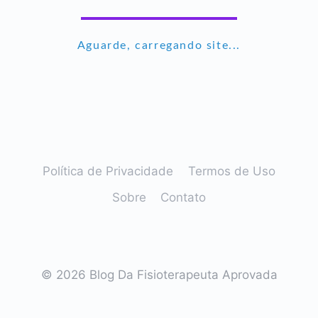
Aguarde, carregando site...
Política de Privacidade
Termos de Uso
Sobre
Contato
© 2026 Blog Da Fisioterapeuta Aprovada