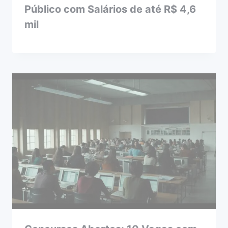
Público com Salários de até R$ 4,6
mil