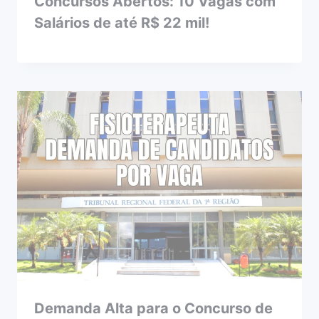
Concursos Abertos: 10 Vagas com
Salários de até R$ 22 mil!
Demanda Alta para o Concurso de