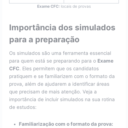
Exame CFC:
locais de provas
Importância dos simulados
para a preparação
Os simulados são uma ferramenta essencial
para quem está se preparando para o
Exame
CFC
. Eles permitem que os candidatos
pratiquem e se familiarizem com o formato da
prova, além de ajudarem a identificar áreas
que precisam de mais atenção. Veja a
importância de incluir simulados na sua rotina
de estudos:
Familiarização com o formato da prova: