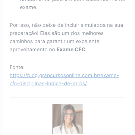
exame.
Por isso, não deixe de incluir simulados na sua
preparação! Eles são um dos melhores
caminhos para garantir um excelente
aproveitamento no
Exame CFC
.
Fonte:
https://blog.grancursosonline.com.br/exame-
cfc-disciplinas-indice-de-erros/