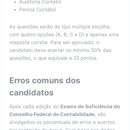
Auditoria Contábil
Perícia Contábil
As questões serão do tipo múltipla escolha,
com quatro opções (A, B, C e D) e apenas uma
resposta correta. Para ser aprovado, o
candidato deve acertar no mínimo 50% das
questões, o que equivale a 25 pontos.
Erros comuns dos
candidatos
Após cada edição do
Exame de Suficiência do
Conselho Federal de Contabilidade
, são
divulgados os percentuais de erros e acertos