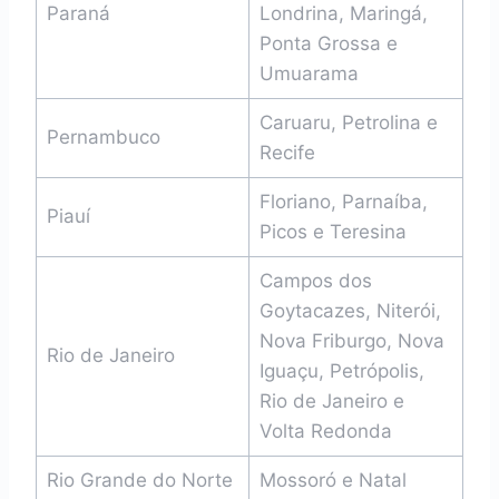
Paraná
Londrina, Maringá,
Ponta Grossa e
Umuarama
Caruaru, Petrolina e
Pernambuco
Recife
Floriano, Parnaíba,
Piauí
Picos e Teresina
Campos dos
Goytacazes, Niterói,
Nova Friburgo, Nova
Rio de Janeiro
Iguaçu, Petrópolis,
Rio de Janeiro e
Volta Redonda
Rio Grande do Norte
Mossoró e Natal