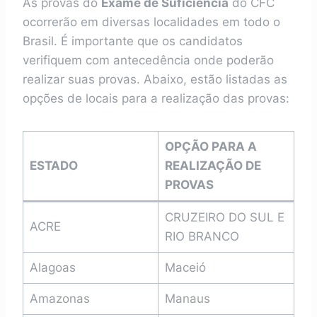
As provas do
Exame de Suficiência
do CFC
ocorrerão em diversas localidades em todo o
Brasil. É importante que os candidatos
verifiquem com antecedência onde poderão
realizar suas provas. Abaixo, estão listadas as
opções de locais para a realização das provas:
OPÇÃO PARA A
ESTADO
REALIZAÇÃO DE
PROVAS
CRUZEIRO DO SUL E
ACRE
RIO BRANCO
Alagoas
Maceió
Amazonas
Manaus