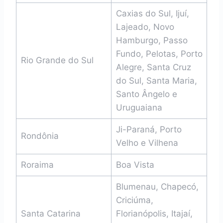
Caxias do Sul, Ijuí,
Lajeado, Novo
Hamburgo, Passo
Fundo, Pelotas, Porto
Rio Grande do Sul
Alegre, Santa Cruz
do Sul, Santa Maria,
Santo Ângelo e
Uruguaiana
Ji-Paraná, Porto
Rondônia
Velho e Vilhena
Roraima
Boa Vista
Blumenau, Chapecó,
Criciúma,
Santa Catarina
Florianópolis, Itajaí,