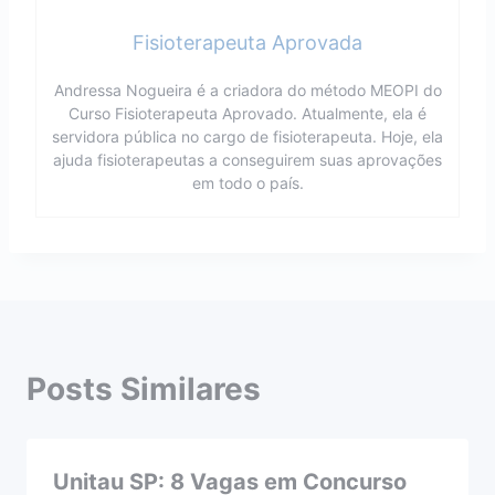
Fisioterapeuta Aprovada
Andressa Nogueira é a criadora do método MEOPI do
Curso Fisioterapeuta Aprovado. Atualmente, ela é
servidora pública no cargo de fisioterapeuta. Hoje, ela
ajuda fisioterapeutas a conseguirem suas aprovações
em todo o país.
Posts Similares
Unitau SP: 8 Vagas em Concurso