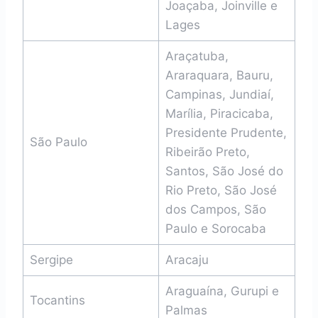
Joaçaba, Joinville e
Lages
Araçatuba,
Araraquara, Bauru,
Campinas, Jundiaí,
Marília, Piracicaba,
Presidente Prudente,
São Paulo
Ribeirão Preto,
Santos, São José do
Rio Preto, São José
dos Campos, São
Paulo e Sorocaba
Sergipe
Aracaju
Araguaína, Gurupi e
Tocantins
Palmas