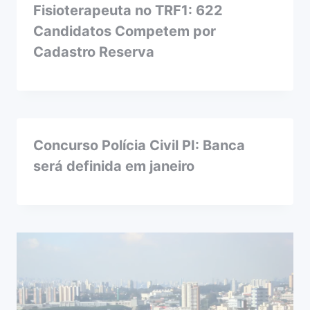
Fisioterapeuta no TRF1: 622
Candidatos Competem por
Cadastro Reserva
Concurso Polícia Civil PI: Banca
será definida em janeiro