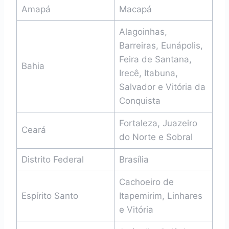
Amapá
Macapá
Alagoinhas,
Barreiras, Eunápolis,
Feira de Santana,
Bahia
Irecê, Itabuna,
Salvador e Vitória da
Conquista
Fortaleza, Juazeiro
Ceará
do Norte e Sobral
Distrito Federal
Brasília
Cachoeiro de
Espírito Santo
Itapemirim, Linhares
e Vitória