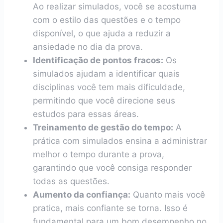
Ao realizar simulados, você se acostuma
com o estilo das questões e o tempo
disponível, o que ajuda a reduzir a
ansiedade no dia da prova.
Identificação de pontos fracos:
Os
simulados ajudam a identificar quais
disciplinas você tem mais dificuldade,
permitindo que você direcione seus
estudos para essas áreas.
Treinamento de gestão do tempo:
A
prática com simulados ensina a administrar
melhor o tempo durante a prova,
garantindo que você consiga responder
todas as questões.
Aumento da confiança:
Quanto mais você
pratica, mais confiante se torna. Isso é
fundamental para um bom desempenho no