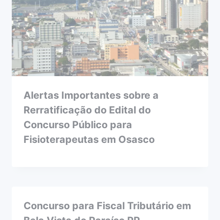
Alertas Importantes sobre a
Rerratificação do Edital do
Concurso Público para
Fisioterapeutas em Osasco
Concurso para Fiscal Tributário em