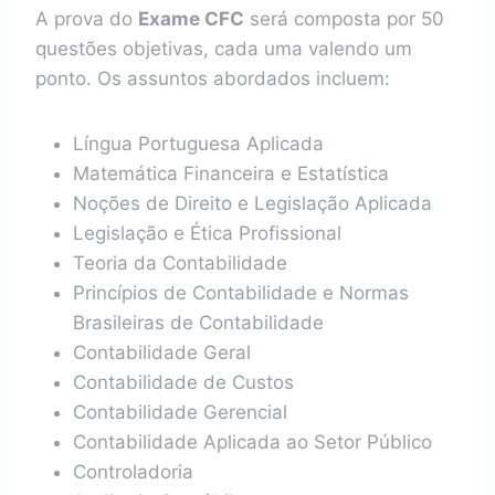
A prova do
Exame CFC
será composta por 50
questões objetivas, cada uma valendo um
ponto. Os assuntos abordados incluem:
Língua Portuguesa Aplicada
Matemática Financeira e Estatística
Noções de Direito e Legislação Aplicada
Legislação e Ética Profissional
Teoria da Contabilidade
Princípios de Contabilidade e Normas
Brasileiras de Contabilidade
Contabilidade Geral
Contabilidade de Custos
Contabilidade Gerencial
Contabilidade Aplicada ao Setor Público
Controladoria