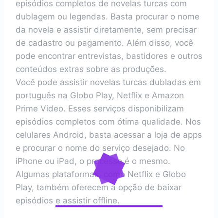
episódios completos de novelas turcas com
dublagem ou legendas. Basta procurar o nome
da novela e assistir diretamente, sem precisar
de cadastro ou pagamento. Além disso, você
pode encontrar entrevistas, bastidores e outros
conteúdos extras sobre as produções.
Você pode assistir novelas turcas dubladas em
português na Globo Play, Netflix e Amazon
Prime Video. Esses serviços disponibilizam
episódios completos com ótima qualidade. Nos
celulares Android, basta acessar a loja de apps
e procurar o nome do serviço desejado. No
iPhone ou iPad, o processo é o mesmo.
Algumas plataformas, como Netflix e Globo
Play, também oferecem a opção de baixar
episódios e assistir offline.