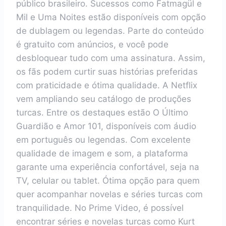
público brasileiro. Sucessos como Fatmagül e
Mil e Uma Noites estão disponíveis com opção
de dublagem ou legendas. Parte do conteúdo
é gratuito com anúncios, e você pode
desbloquear tudo com uma assinatura. Assim,
os fãs podem curtir suas histórias preferidas
com praticidade e ótima qualidade. A Netflix
vem ampliando seu catálogo de produções
turcas. Entre os destaques estão O Último
Guardião e Amor 101, disponíveis com áudio
em português ou legendas. Com excelente
qualidade de imagem e som, a plataforma
garante uma experiência confortável, seja na
TV, celular ou tablet. Ótima opção para quem
quer acompanhar novelas e séries turcas com
tranquilidade. No Prime Video, é possível
encontrar séries e novelas turcas como Kurt