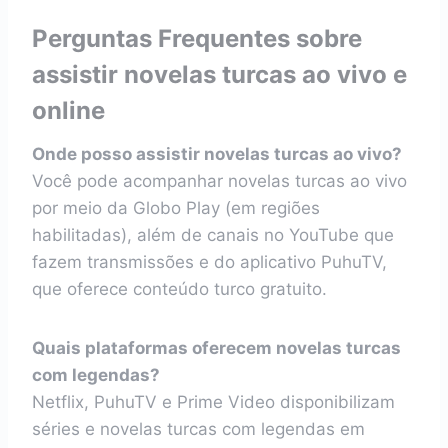
Perguntas Frequentes sobre
assistir novelas turcas ao vivo e
online
Onde posso assistir novelas turcas ao vivo?
Você pode acompanhar novelas turcas ao vivo
por meio da Globo Play (em regiões
habilitadas), além de canais no YouTube que
fazem transmissões e do aplicativo PuhuTV,
que oferece conteúdo turco gratuito.
Quais plataformas oferecem novelas turcas
com legendas?
Netflix, PuhuTV e Prime Video disponibilizam
séries e novelas turcas com legendas em