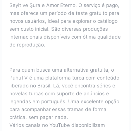
Seyit ve Şura e Amor Eterno. O serviço é pago,
mas oferece um período de teste gratuito para
novos usuários, ideal para explorar o catálogo
sem custo inicial. São diversas produções
internacionais disponíveis com ótima qualidade
de reprodução.
Para quem busca uma alternativa gratuita, o
PuhuTV é uma plataforma turca com conteúdo
liberado no Brasil. Lá, você encontra séries e
novelas turcas com suporte de anúncios e
legendas em português. Uma excelente opção
para acompanhar essas tramas de forma
prática, sem pagar nada.
Vários canais no YouTube disponibilizam