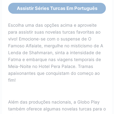
Assistir Séries Turcas Em Português
Escolha uma das opções acima e aproveite
para assistir suas novelas turcas favoritas ao
vivo! Emocione-se com o suspense de O
Famoso Alfaiate, mergulhe no misticismo de A
Lenda de Shahmaran, sinta a intensidade de
Fatma e embarque nas viagens temporais de
Meia-Noite no Hotel Pera Palace. Tramas
apaixonantes que conquistam do começo ao
fim!
Além das produções nacionais, a Globo Play
também oferece algumas novelas turcas para o