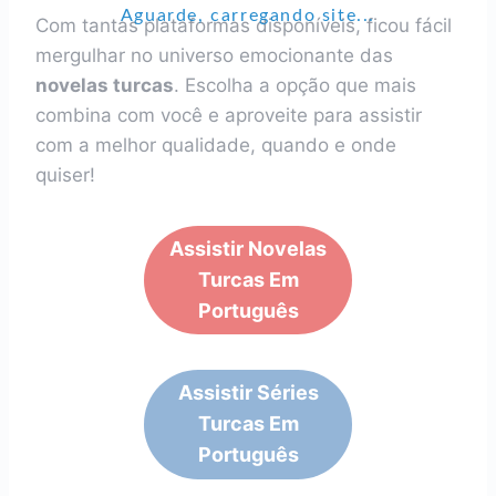
Aguarde, carregando site...
Com tantas plataformas disponíveis, ficou fácil
mergulhar no universo emocionante das
novelas turcas
. Escolha a opção que mais
combina com você e aproveite para assistir
com a melhor qualidade, quando e onde
quiser!
Assistir Novelas
Turcas Em
Português
Assistir Séries
Turcas Em
Português