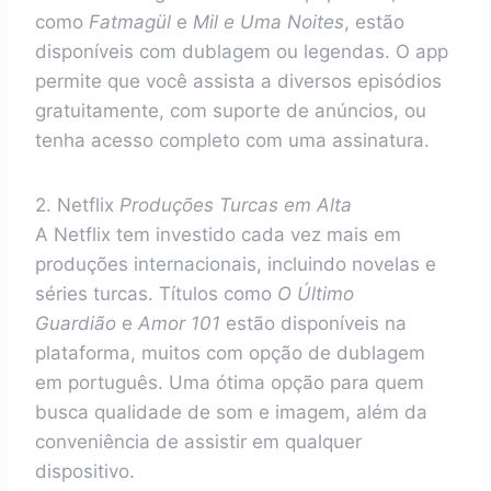
como
Fatmagül
e
Mil e Uma Noites
, estão
disponíveis com dublagem ou legendas. O app
permite que você assista a diversos episódios
gratuitamente, com suporte de anúncios, ou
tenha acesso completo com uma assinatura.
2. Netflix
Produções Turcas em Alta
A Netflix tem investido cada vez mais em
produções internacionais, incluindo novelas e
séries turcas. Títulos como
O Último
Guardião
e
Amor 101
estão disponíveis na
plataforma, muitos com opção de dublagem
em português. Uma ótima opção para quem
busca qualidade de som e imagem, além da
conveniência de assistir em qualquer
dispositivo.