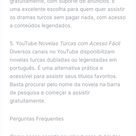
gratuitamente, com suporte de anúncios. É
uma excelente escolha para quem quer assistir
os dramas turcos sem pagar nada, com acesso
a conteúdos legendados.
5. YouTube
Novelas Turcas com Acesso Fácil
Diversos canais no YouTube disponibilizam
novelas turcas dubladas ou legendadas em
português. É uma alternativa prática e
acessível para assistir seus títulos favoritos.
Basta procurar pelo nome da novela na barra
de pesquisa e começar a assistir
gratuitamente.
Perguntas Frequentes