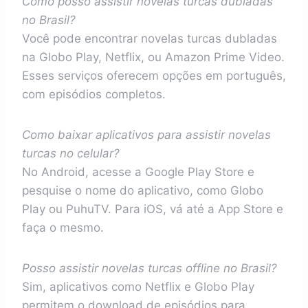
Como posso assistir novelas turcas dubladas
no Brasil?
Você pode encontrar novelas turcas dubladas
na Globo Play, Netflix, ou Amazon Prime Video.
Esses serviços oferecem opções em português,
com episódios completos.
Como baixar aplicativos para assistir novelas
turcas no celular?
No Android, acesse a Google Play Store e
pesquise o nome do aplicativo, como Globo
Play ou PuhuTV. Para iOS, vá até a App Store e
faça o mesmo.
Posso assistir novelas turcas offline no Brasil?
Sim, aplicativos como Netflix e Globo Play
permitem o download de episódios para