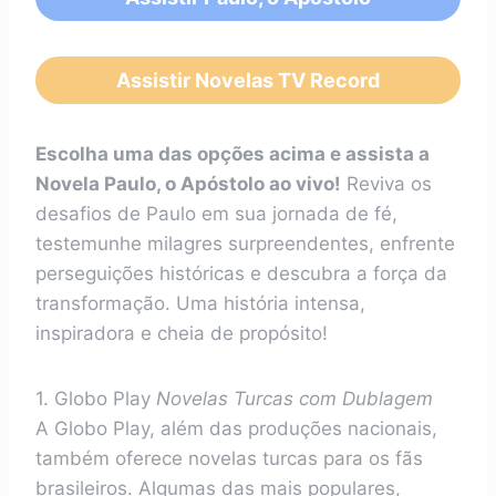
Assistir Novelas TV Record
Escolha uma das opções acima e assista a
Novela Paulo, o Apóstolo ao vivo!
Reviva os
desafios de Paulo em sua jornada de fé,
testemunhe milagres surpreendentes, enfrente
perseguições históricas e descubra a força da
transformação. Uma história intensa,
inspiradora e cheia de propósito!
1. Globo Play
Novelas Turcas com Dublagem
A Globo Play, além das produções nacionais,
também oferece novelas turcas para os fãs
brasileiros. Algumas das mais populares,