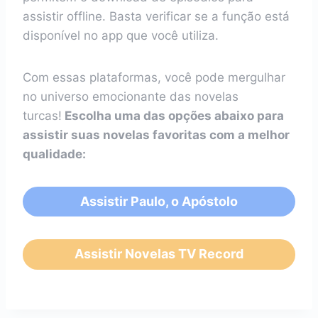
assistir offline. Basta verificar se a função está
disponível no app que você utiliza.
Com essas plataformas, você pode mergulhar
no universo emocionante das novelas
turcas!
Escolha uma das opções abaixo para
assistir suas novelas favoritas com a melhor
qualidade:
Assistir Paulo, o Apóstolo
Assistir Novelas TV Record