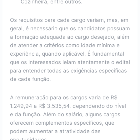
Cozinheira, entre outros.
Os requisitos para cada cargo variam, mas, em
geral, é necessário que os candidatos possuam
a formação adequada ao cargo desejado, além
de atender a critérios como idade mínima e
experiência, quando aplicável. É fundamental
que os interessados leiam atentamente o edital
para entender todas as exigências específicas
de cada função.
A remuneração para os cargos varia de R$
1.249,94 a R$ 3.535,54, dependendo do nível
e da função. Além do salário, alguns cargos
oferecem complementos específicos, que
podem aumentar a atratividade das
oportunidades.