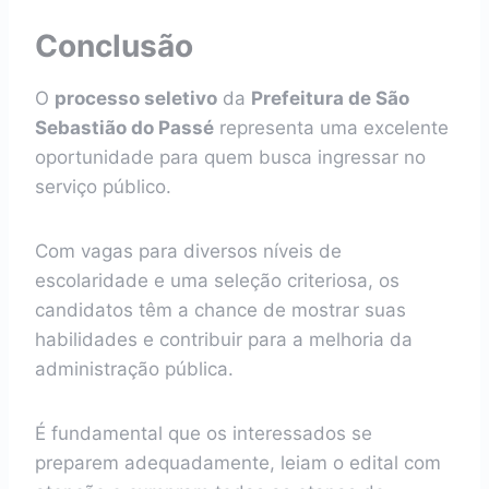
Conclusão
O
processo seletivo
da
Prefeitura de São
Sebastião do Passé
representa uma excelente
oportunidade para quem busca ingressar no
serviço público.
Com vagas para diversos níveis de
escolaridade e uma seleção criteriosa, os
candidatos têm a chance de mostrar suas
habilidades e contribuir para a melhoria da
administração pública.
É fundamental que os interessados se
preparem adequadamente, leiam o edital com