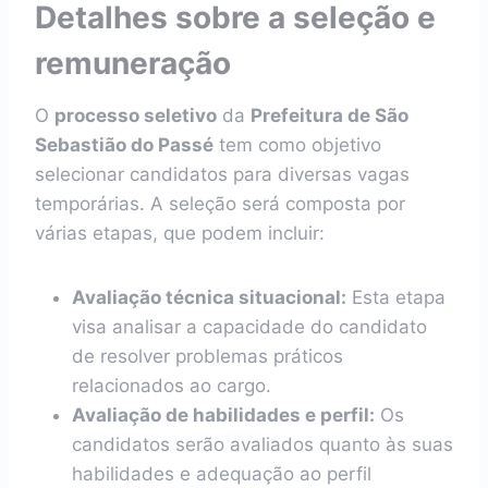
Detalhes sobre a seleção e
remuneração
O
processo seletivo
da
Prefeitura de São
Sebastião do Passé
tem como objetivo
selecionar candidatos para diversas vagas
temporárias. A seleção será composta por
várias etapas, que podem incluir:
Avaliação técnica situacional:
Esta etapa
visa analisar a capacidade do candidato
de resolver problemas práticos
relacionados ao cargo.
Avaliação de habilidades e perfil:
Os
candidatos serão avaliados quanto às suas
habilidades e adequação ao perfil