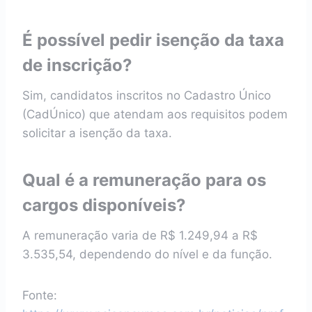
É possível pedir isenção da taxa
de inscrição?
Sim, candidatos inscritos no Cadastro Único
(CadÚnico) que atendam aos requisitos podem
solicitar a isenção da taxa.
Qual é a remuneração para os
cargos disponíveis?
A remuneração varia de R$ 1.249,94 a R$
3.535,54, dependendo do nível e da função.
Fonte: