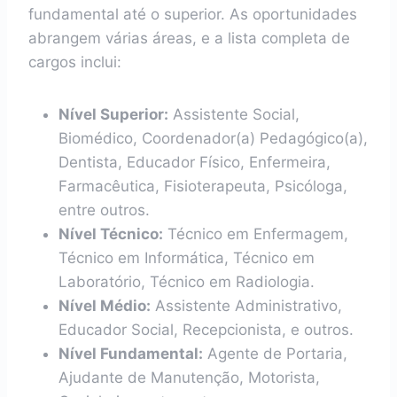
fundamental até o superior. As oportunidades
abrangem várias áreas, e a lista completa de
cargos inclui:
Nível Superior:
Assistente Social,
Biomédico, Coordenador(a) Pedagógico(a),
Dentista, Educador Físico, Enfermeira,
Farmacêutica, Fisioterapeuta, Psicóloga,
entre outros.
Nível Técnico:
Técnico em Enfermagem,
Técnico em Informática, Técnico em
Laboratório, Técnico em Radiologia.
Nível Médio:
Assistente Administrativo,
Educador Social, Recepcionista, e outros.
Nível Fundamental:
Agente de Portaria,
Ajudante de Manutenção, Motorista,