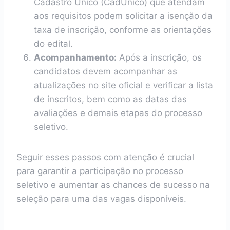
Cadastro Único (CadÚnico) que atendam
aos requisitos podem solicitar a isenção da
taxa de inscrição, conforme as orientações
do edital.
Acompanhamento:
Após a inscrição, os
candidatos devem acompanhar as
atualizações no site oficial e verificar a lista
de inscritos, bem como as datas das
avaliações e demais etapas do processo
seletivo.
Seguir esses passos com atenção é crucial
para garantir a participação no processo
seletivo e aumentar as chances de sucesso na
seleção para uma das vagas disponíveis.