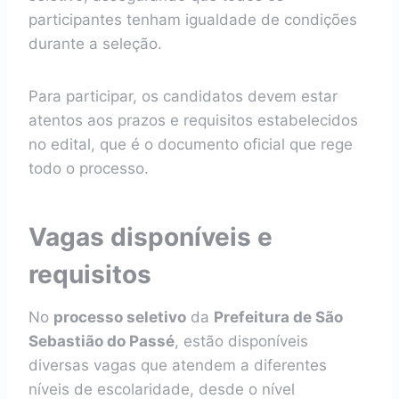
participantes tenham igualdade de condições
durante a seleção.
Para participar, os candidatos devem estar
atentos aos prazos e requisitos estabelecidos
no edital, que é o documento oficial que rege
todo o processo.
Vagas disponíveis e
requisitos
No
processo seletivo
da
Prefeitura de São
Sebastião do Passé
, estão disponíveis
diversas vagas que atendem a diferentes
níveis de escolaridade, desde o nível