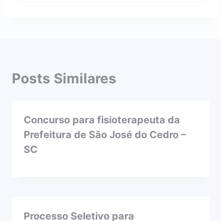
Posts Similares
Concurso para fisioterapeuta da
Prefeitura de São José do Cedro –
SC
Processo Seletivo para