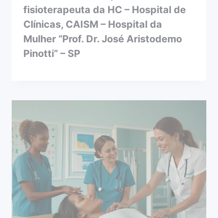
fisioterapeuta da HC – Hospital de
Clínicas, CAISM – Hospital da
Mulher “Prof. Dr. José Aristodemo
Pinotti” – SP