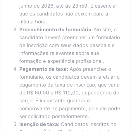
junho de 2026, até às 23h59. É essencial
que os candidatos não deixem para a
última hora.
Preenchimento do formulário:
No site, o
candidato deverá preencher um formulário
de inscrição com seus dados pessoais e
informações relevantes sobre sua
formação e experiência profissional.
Pagamento da taxa:
Após preencher o
formulário, os candidatos devem efetuar o
pagamento da taxa de inscrição, que varia
de R$ 60,00 a R$ 110,00, dependendo do
cargo. É importante guardar o
comprovante de pagamento, pois ele pode
ser solicitado posteriormente.
Isenção de taxa:
Candidatos inscritos no