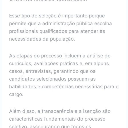
Esse tipo de seleção é importante porque
permite que a administração pública escolha
profissionais qualificados para atender às
necessidades da população.
As etapas do processo incluem a análise de
currículos, avaliações práticas e, em alguns
casos, entrevistas, garantindo que os
candidatos selecionados possuam as
habilidades e competências necessárias para o
cargo.
Além disso, a transparência e a isenção são
características fundamentais do processo
seletivo, assegurando que todos os