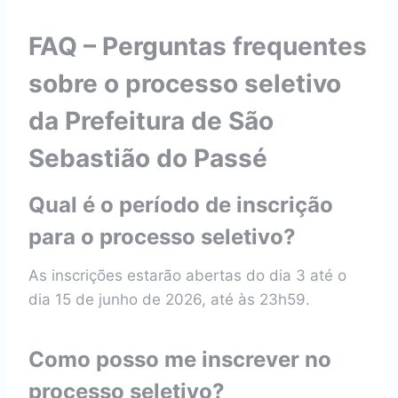
FAQ – Perguntas frequentes
sobre o processo seletivo
da Prefeitura de São
Sebastião do Passé
Qual é o período de inscrição
para o processo seletivo?
As inscrições estarão abertas do dia 3 até o
dia 15 de junho de 2026, até às 23h59.
Como posso me inscrever no
processo seletivo?