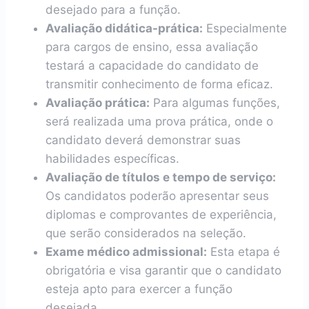
desejado para a função.
Avaliação didática-prática:
Especialmente
para cargos de ensino, essa avaliação
testará a capacidade do candidato de
transmitir conhecimento de forma eficaz.
Avaliação prática:
Para algumas funções,
será realizada uma prova prática, onde o
candidato deverá demonstrar suas
habilidades específicas.
Avaliação de títulos e tempo de serviço:
Os candidatos poderão apresentar seus
diplomas e comprovantes de experiência,
que serão considerados na seleção.
Exame médico admissional:
Esta etapa é
obrigatória e visa garantir que o candidato
esteja apto para exercer a função
desejada.