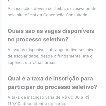
As inscrições devem ser feitas exclusivamente
pelo site oficial da Concepção Consultoria.
Quais são as vagas disponíveis
no processo seletivo?
As vagas disponíveis abrangem diversos níveis
de escolaridade, desde o fundamental até o
superior, em várias áreas.
Qual é a taxa de inscrição para
participar do processo seletivo?
A taxa de inscrição varia de R$ 60,00 a R$
110,00, dependendo do cargo.