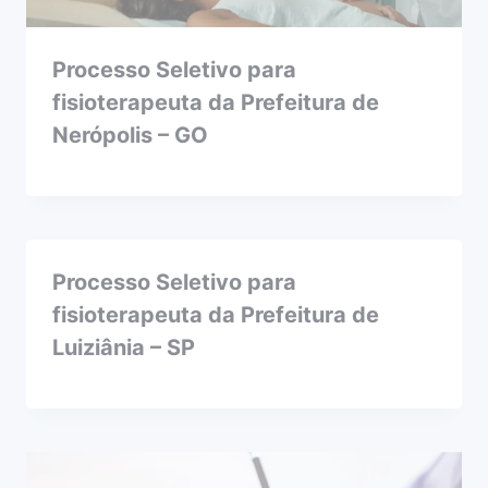
Processo Seletivo para
fisioterapeuta da Prefeitura de
Nerópolis – GO
Processo Seletivo para
fisioterapeuta da Prefeitura de
Luiziânia – SP