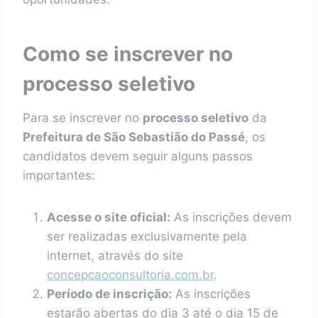
Como se inscrever no
processo seletivo
Para se inscrever no
processo seletivo
da
Prefeitura de São Sebastião do Passé
, os
candidatos devem seguir alguns passos
importantes:
Acesse o site oficial:
As inscrições devem
ser realizadas exclusivamente pela
internet, através do site
concepcaoconsultoria.com.br
.
Período de inscrição:
As inscrições
estarão abertas do dia 3 até o dia 15 de