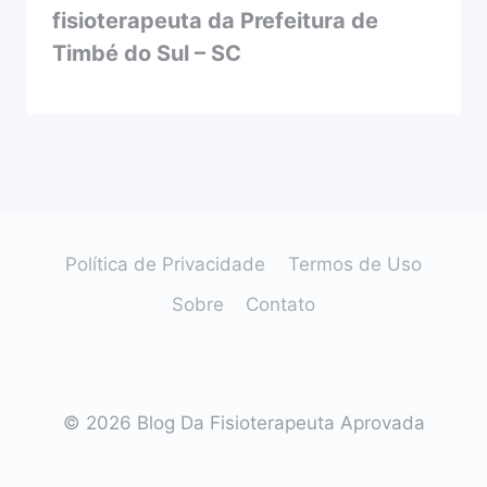
fisioterapeuta da Prefeitura de
Timbé do Sul – SC
Política de Privacidade
Termos de Uso
Sobre
Contato
© 2026 Blog Da Fisioterapeuta Aprovada