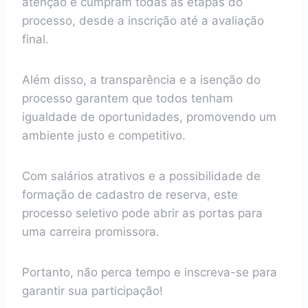
atenção e cumpram todas as etapas do
processo, desde a inscrição até a avaliação
final.
Além disso, a transparência e a isenção do
processo garantem que todos tenham
igualdade de oportunidades, promovendo um
ambiente justo e competitivo.
Com salários atrativos e a possibilidade de
formação de cadastro de reserva, este
processo seletivo pode abrir as portas para
uma carreira promissora.
Portanto, não perca tempo e inscreva-se para
garantir sua participação!