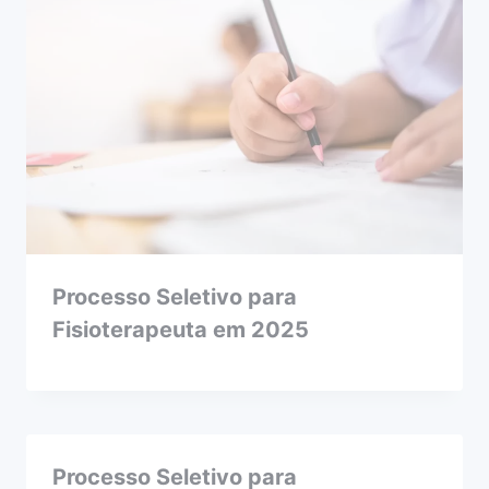
Processo Seletivo para
Fisioterapeuta em 2025
Processo Seletivo para