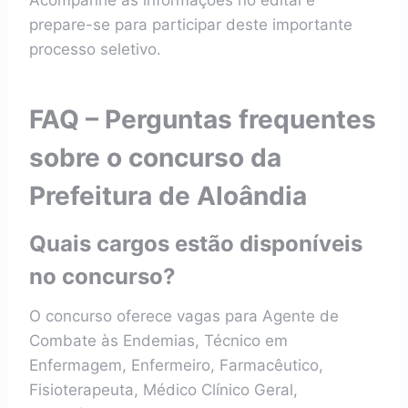
Acompanhe as informações no edital e
prepare-se para participar deste importante
processo seletivo.
FAQ – Perguntas frequentes
sobre o concurso da
Prefeitura de Aloândia
Quais cargos estão disponíveis
no concurso?
O concurso oferece vagas para Agente de
Combate às Endemias, Técnico em
Enfermagem, Enfermeiro, Farmacêutico,
Fisioterapeuta, Médico Clínico Geral,