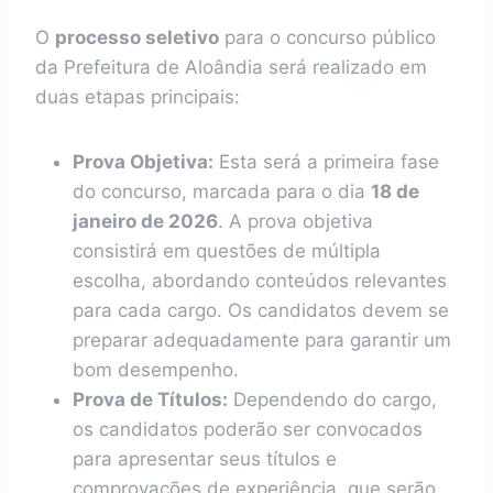
O
processo seletivo
para o concurso público
da Prefeitura de Aloândia será realizado em
duas etapas principais:
Prova Objetiva:
Esta será a primeira fase
do concurso, marcada para o dia
18 de
janeiro de 2026
. A prova objetiva
consistirá em questões de múltipla
escolha, abordando conteúdos relevantes
para cada cargo. Os candidatos devem se
preparar adequadamente para garantir um
bom desempenho.
Prova de Títulos:
Dependendo do cargo,
os candidatos poderão ser convocados
para apresentar seus títulos e
comprovações de experiência, que serão