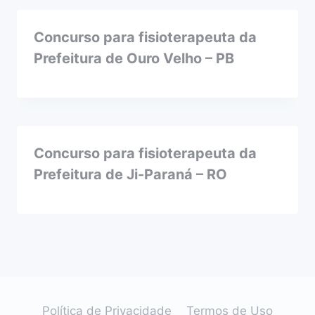
Concurso para fisioterapeuta da
Prefeitura de Ouro Velho – PB
Concurso para fisioterapeuta da
Prefeitura de Ji-Paraná – RO
Política de Privacidade
Termos de Uso