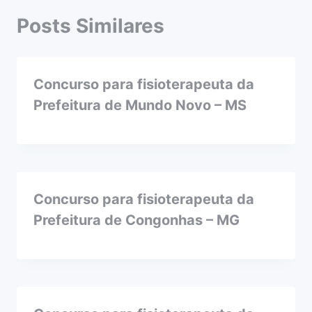
Posts Similares
Concurso para fisioterapeuta da
Prefeitura de Mundo Novo – MS
Concurso para fisioterapeuta da
Prefeitura de Congonhas – MG