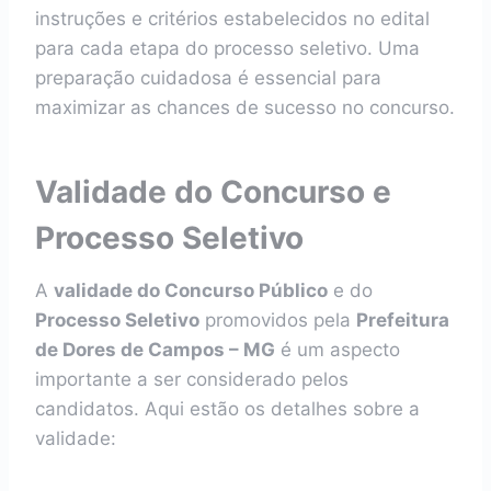
instruções e critérios estabelecidos no edital
para cada etapa do processo seletivo. Uma
preparação cuidadosa é essencial para
maximizar as chances de sucesso no concurso.
Validade do Concurso e
Processo Seletivo
A
validade do Concurso Público
e do
Processo Seletivo
promovidos pela
Prefeitura
de Dores de Campos – MG
é um aspecto
importante a ser considerado pelos
candidatos. Aqui estão os detalhes sobre a
validade: