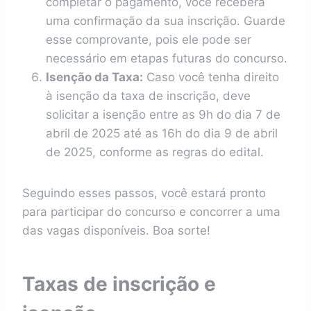
completar o pagamento, você receberá
uma confirmação da sua inscrição. Guarde
esse comprovante, pois ele pode ser
necessário em etapas futuras do concurso.
Isenção da Taxa:
Caso você tenha direito
à isenção da taxa de inscrição, deve
solicitar a isenção entre as 9h do dia 7 de
abril de 2025 até as 16h do dia 9 de abril
de 2025, conforme as regras do edital.
Seguindo esses passos, você estará pronto
para participar do concurso e concorrer a uma
das vagas disponíveis. Boa sorte!
Taxas de inscrição e