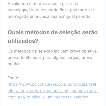
A validade é de dois anos a partir da
homologação do resultado final, podendo ser
prorrogada uma única vez por igual período.
Quais métodos de seleção serão
utilizados?
Os métodos de seleção incluem prova objetiva,
prova de títulos e, para alguns cargos, prova
prática.
Fonte:
https://www.pciconcursos.com.br/noticias/pref
eitura-de-dores-de-campos-mg-promove-um-
concurso-publico-e-um-processo-seletivo