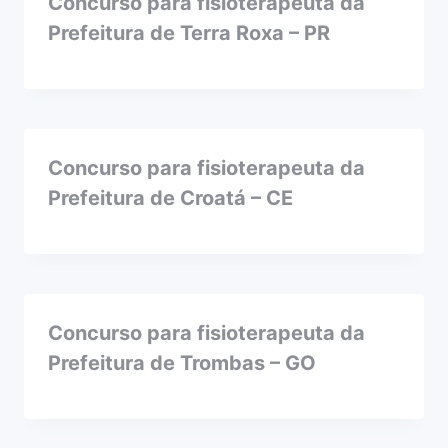
Concurso para fisioterapeuta da
Prefeitura de Terra Roxa – PR
Concurso para fisioterapeuta da
Prefeitura de Croatá – CE
Concurso para fisioterapeuta da
Prefeitura de Trombas – GO