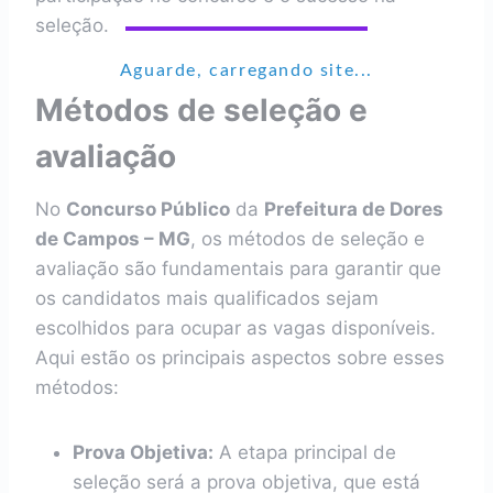
seleção.
Aguarde, carregando site...
Métodos de seleção e
avaliação
No
Concurso Público
da
Prefeitura de Dores
de Campos – MG
, os métodos de seleção e
avaliação são fundamentais para garantir que
os candidatos mais qualificados sejam
escolhidos para ocupar as vagas disponíveis.
Aqui estão os principais aspectos sobre esses
métodos:
Prova Objetiva:
A etapa principal de
seleção será a prova objetiva, que está