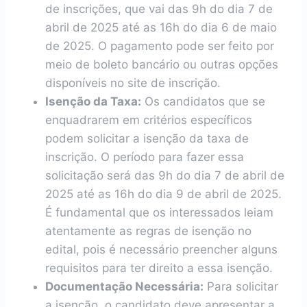
de inscrições, que vai das 9h do dia 7 de
abril de 2025 até as 16h do dia 6 de maio
de 2025. O pagamento pode ser feito por
meio de boleto bancário ou outras opções
disponíveis no site de inscrição.
Isenção da Taxa:
Os candidatos que se
enquadrarem em critérios específicos
podem solicitar a isenção da taxa de
inscrição. O período para fazer essa
solicitação será das 9h do dia 7 de abril de
2025 até as 16h do dia 9 de abril de 2025.
É fundamental que os interessados leiam
atentamente as regras de isenção no
edital, pois é necessário preencher alguns
requisitos para ter direito a essa isenção.
Documentação Necessária:
Para solicitar
a isenção, o candidato deve apresentar a