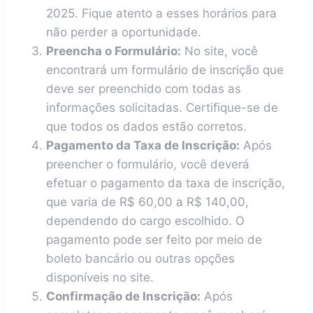
2025. Fique atento a esses horários para
não perder a oportunidade.
Preencha o Formulário:
No site, você
encontrará um formulário de inscrição que
deve ser preenchido com todas as
informações solicitadas. Certifique-se de
que todos os dados estão corretos.
Pagamento da Taxa de Inscrição:
Após
preencher o formulário, você deverá
efetuar o pagamento da taxa de inscrição,
que varia de R$ 60,00 a R$ 140,00,
dependendo do cargo escolhido. O
pagamento pode ser feito por meio de
boleto bancário ou outras opções
disponíveis no site.
Confirmação de Inscrição:
Após