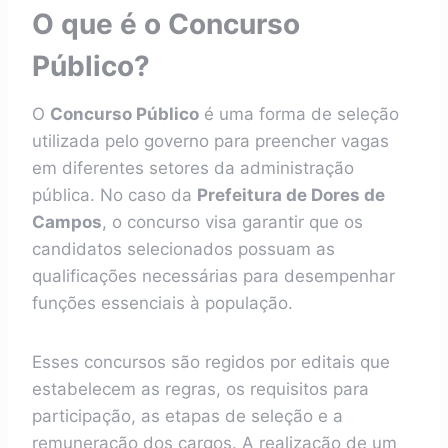
O que é o Concurso
Público?
O
Concurso Público
é uma forma de seleção
utilizada pelo governo para preencher vagas
em diferentes setores da administração
pública. No caso da
Prefeitura de Dores de
Campos
, o concurso visa garantir que os
candidatos selecionados possuam as
qualificações necessárias para desempenhar
funções essenciais à população.
Esses concursos são regidos por editais que
estabelecem as regras, os requisitos para
participação, as etapas de seleção e a
remuneração dos cargos. A realização de um