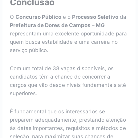
Conclusão
O
Concurso Público
e o
Processo Seletivo
da
Prefeitura de Dores de Campos – MG
representam uma excelente oportunidade para
quem busca estabilidade e uma carreira no
serviço público.
Com um total de 38 vagas disponíveis, os
candidatos têm a chance de concorrer a
cargos que vão desde níveis fundamentais até
superiores.
É fundamental que os interessados se
preparem adequadamente, prestando atenção
às datas importantes, requisitos e métodos de
seleção, para maximizar suas chances de