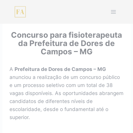
Pular
para
o
Conteúdo
Concurso para fisioterapeuta
da Prefeitura de Dores de
Campos – MG
A
Prefeitura de Dores de Campos – MG
anunciou a realização de um concurso público
e um processo seletivo com um total de 38
vagas disponíveis. As oportunidades abrangem
candidatos de diferentes níveis de
escolaridade, desde o fundamental até o
superior.