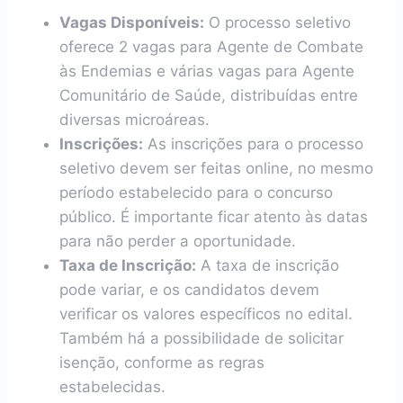
Vagas Disponíveis:
O processo seletivo
oferece 2 vagas para Agente de Combate
às Endemias e várias vagas para Agente
Comunitário de Saúde, distribuídas entre
diversas microáreas.
Inscrições:
As inscrições para o processo
seletivo devem ser feitas online, no mesmo
período estabelecido para o concurso
público. É importante ficar atento às datas
para não perder a oportunidade.
Taxa de Inscrição:
A taxa de inscrição
pode variar, e os candidatos devem
verificar os valores específicos no edital.
Também há a possibilidade de solicitar
isenção, conforme as regras
estabelecidas.