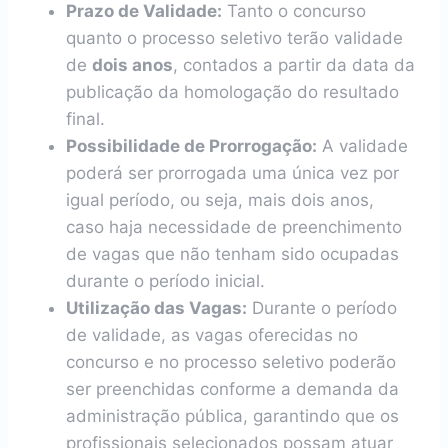
Prazo de Validade:
Tanto o concurso
quanto o processo seletivo terão validade
de
dois anos
, contados a partir da data da
publicação da homologação do resultado
final.
Possibilidade de Prorrogação:
A validade
poderá ser prorrogada uma única vez por
igual período, ou seja, mais dois anos,
caso haja necessidade de preenchimento
de vagas que não tenham sido ocupadas
durante o período inicial.
Utilização das Vagas:
Durante o período
de validade, as vagas oferecidas no
concurso e no processo seletivo poderão
ser preenchidas conforme a demanda da
administração pública, garantindo que os
profissionais selecionados possam atuar