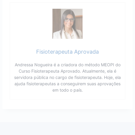
Fisioterapeuta Aprovada
Andressa Nogueira é a criadora do método MEOPI do
Curso Fisioterapeuta Aprovado. Atualmente, ela é
servidora pública no cargo de fisioterapeuta. Hoje, ela
ajuda fisioterapeutas a conseguirem suas aprovações
em todo o país.