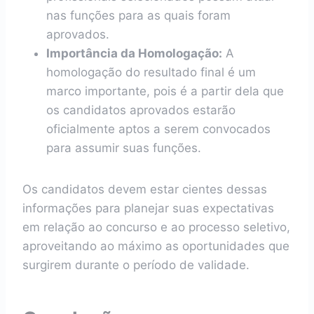
nas funções para as quais foram
aprovados.
Importância da Homologação:
A
homologação do resultado final é um
marco importante, pois é a partir dela que
os candidatos aprovados estarão
oficialmente aptos a serem convocados
para assumir suas funções.
Os candidatos devem estar cientes dessas
informações para planejar suas expectativas
em relação ao concurso e ao processo seletivo,
aproveitando ao máximo as oportunidades que
surgirem durante o período de validade.