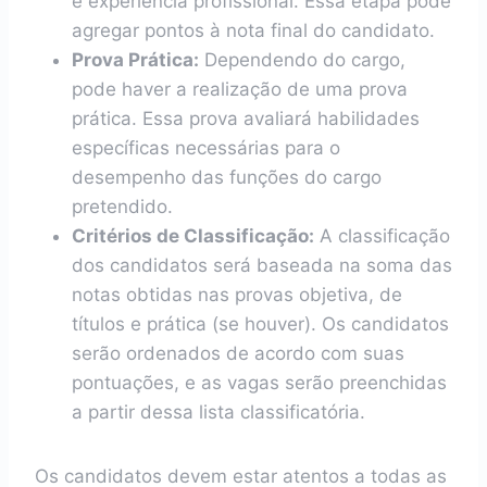
e experiência profissional. Essa etapa pode
agregar pontos à nota final do candidato.
Prova Prática:
Dependendo do cargo,
pode haver a realização de uma prova
prática. Essa prova avaliará habilidades
específicas necessárias para o
desempenho das funções do cargo
pretendido.
Critérios de Classificação:
A classificação
dos candidatos será baseada na soma das
notas obtidas nas provas objetiva, de
títulos e prática (se houver). Os candidatos
serão ordenados de acordo com suas
pontuações, e as vagas serão preenchidas
a partir dessa lista classificatória.
Os candidatos devem estar atentos a todas as