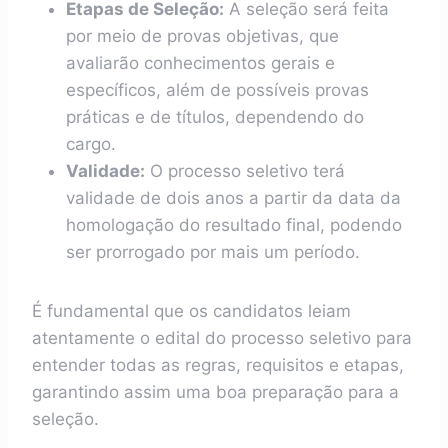
Etapas de Seleção:
A seleção será feita
por meio de provas objetivas, que
avaliarão conhecimentos gerais e
específicos, além de possíveis provas
práticas e de títulos, dependendo do
cargo.
Validade:
O processo seletivo terá
validade de dois anos a partir da data da
homologação do resultado final, podendo
ser prorrogado por mais um período.
É fundamental que os candidatos leiam
atentamente o edital do processo seletivo para
entender todas as regras, requisitos e etapas,
garantindo assim uma boa preparação para a
seleção.