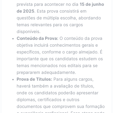
prevista para acontecer no dia
15 de junho
de 2025
. Esta prova consistirá em
questões de múltipla escolha, abordando
temas relevantes para os cargos
disponíveis.
Conteúdo da Prova:
O conteúdo da prova
objetiva incluirá conhecimentos gerais e
específicos, conforme o cargo almejado. É
importante que os candidatos estudem os
temas mencionados nos editais para se
prepararem adequadamente.
Prova de Títulos:
Para alguns cargos,
haverá também a avaliação de títulos,
onde os candidatos poderão apresentar
diplomas, certificados e outros
documentos que comprovem sua formação