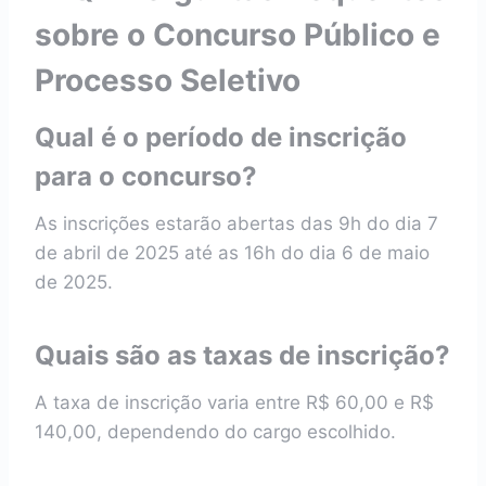
sobre o Concurso Público e
Processo Seletivo
Qual é o período de inscrição
para o concurso?
As inscrições estarão abertas das 9h do dia 7
de abril de 2025 até as 16h do dia 6 de maio
de 2025.
Quais são as taxas de inscrição?
A taxa de inscrição varia entre R$ 60,00 e R$
140,00, dependendo do cargo escolhido.