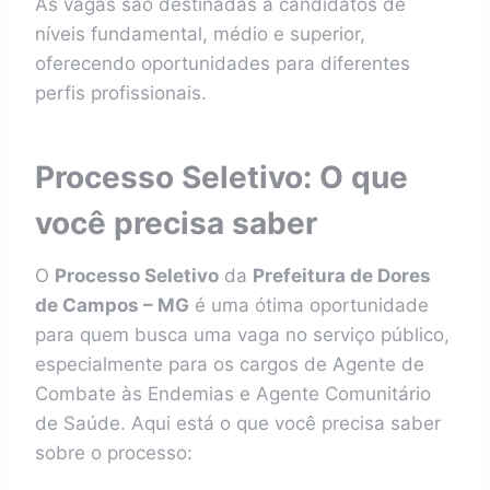
As vagas são destinadas a candidatos de
níveis fundamental, médio e superior,
oferecendo oportunidades para diferentes
perfis profissionais.
Processo Seletivo: O que
você precisa saber
O
Processo Seletivo
da
Prefeitura de Dores
de Campos – MG
é uma ótima oportunidade
para quem busca uma vaga no serviço público,
especialmente para os cargos de Agente de
Combate às Endemias e Agente Comunitário
de Saúde. Aqui está o que você precisa saber
sobre o processo: