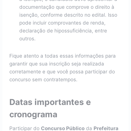
documentação que comprove o direito à
isenção, conforme descrito no edital. Isso
pode incluir comprovantes de renda,
declaração de hipossuficiência, entre
outros.
Fique atento a todas essas informações para
garantir que sua inscrição seja realizada
corretamente e que você possa participar do
concurso sem contratempos.
Datas importantes e
cronograma
Participar do
Concurso Público
da
Prefeitura