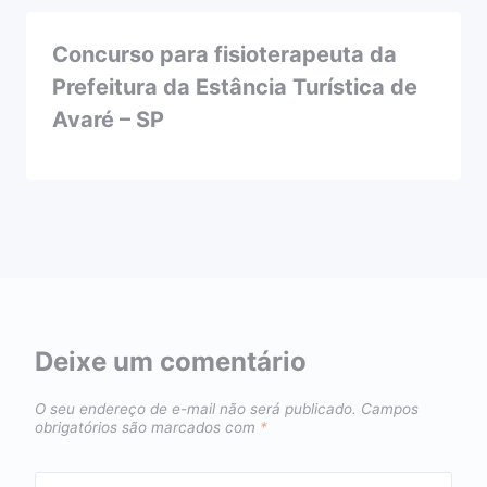
Concurso para fisioterapeuta da
Prefeitura da Estância Turística de
Avaré – SP
Deixe um comentário
O seu endereço de e-mail não será publicado.
Campos
obrigatórios são marcados com
*