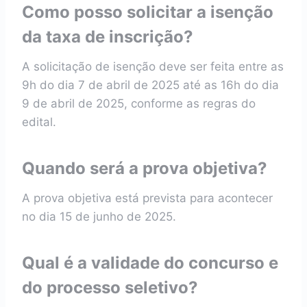
Como posso solicitar a isenção
da taxa de inscrição?
A solicitação de isenção deve ser feita entre as
9h do dia 7 de abril de 2025 até as 16h do dia
9 de abril de 2025, conforme as regras do
edital.
Quando será a prova objetiva?
A prova objetiva está prevista para acontecer
no dia 15 de junho de 2025.
Qual é a validade do concurso e
do processo seletivo?