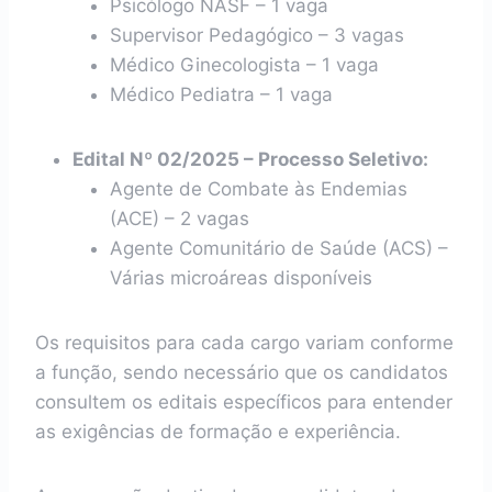
Psicólogo NASF – 1 vaga
Supervisor Pedagógico – 3 vagas
Médico Ginecologista – 1 vaga
Médico Pediatra – 1 vaga
Edital Nº 02/2025 – Processo Seletivo:
Agente de Combate às Endemias
(ACE) – 2 vagas
Agente Comunitário de Saúde (ACS) –
Várias microáreas disponíveis
Os requisitos para cada cargo variam conforme
a função, sendo necessário que os candidatos
consultem os editais específicos para entender
as exigências de formação e experiência.