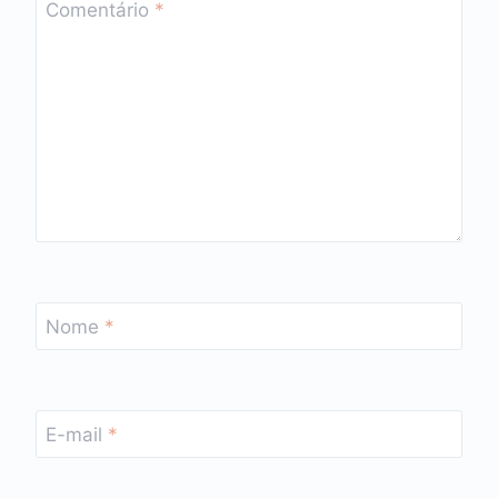
Comentário
*
Nome
*
E-mail
*