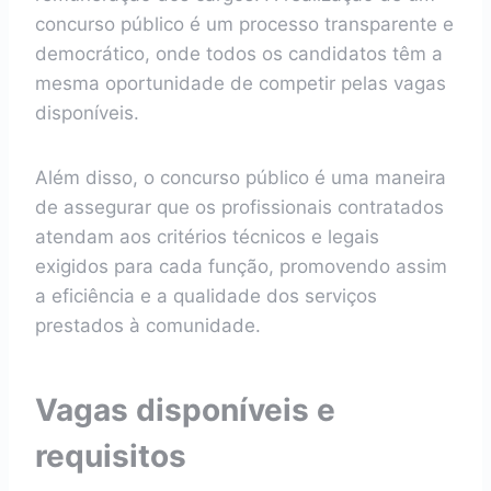
concurso público é um processo transparente e
democrático, onde todos os candidatos têm a
mesma oportunidade de competir pelas vagas
disponíveis.
Além disso, o concurso público é uma maneira
de assegurar que os profissionais contratados
atendam aos critérios técnicos e legais
exigidos para cada função, promovendo assim
a eficiência e a qualidade dos serviços
prestados à comunidade.
Vagas disponíveis e
requisitos