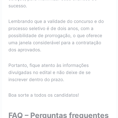
sucesso.
Lembrando que a validade do concurso e do
processo seletivo é de dois anos, com a
possibilidade de prorrogação, o que oferece
uma janela considerável para a contratação
dos aprovados.
Portanto, fique atento às informações
divulgadas no edital e não deixe de se
inscrever dentro do prazo.
Boa sorte a todos os candidatos!
FAQ – Perguntas frequentes