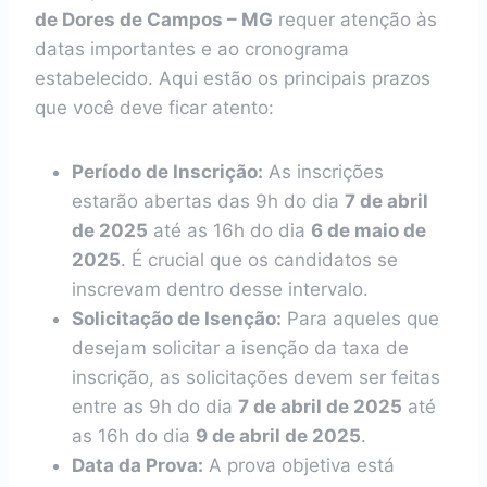
de Dores de Campos – MG
requer atenção às
datas importantes e ao cronograma
estabelecido. Aqui estão os principais prazos
que você deve ficar atento:
Período de Inscrição:
As inscrições
estarão abertas das 9h do dia
7 de abril
de 2025
até as 16h do dia
6 de maio de
2025
. É crucial que os candidatos se
inscrevam dentro desse intervalo.
Solicitação de Isenção:
Para aqueles que
desejam solicitar a isenção da taxa de
inscrição, as solicitações devem ser feitas
entre as 9h do dia
7 de abril de 2025
até
as 16h do dia
9 de abril de 2025
.
Data da Prova:
A prova objetiva está