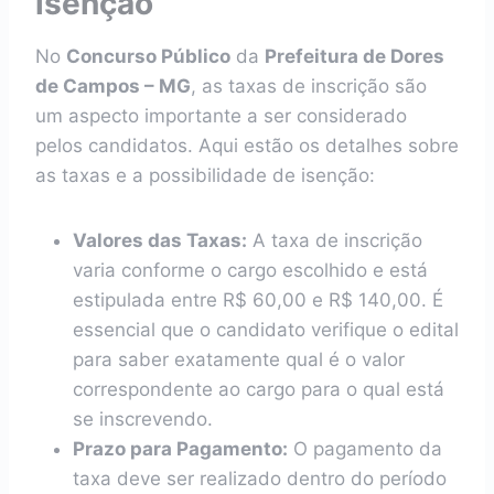
isenção
No
Concurso Público
da
Prefeitura de Dores
de Campos – MG
, as taxas de inscrição são
um aspecto importante a ser considerado
pelos candidatos. Aqui estão os detalhes sobre
as taxas e a possibilidade de isenção:
Valores das Taxas:
A taxa de inscrição
varia conforme o cargo escolhido e está
estipulada entre R$ 60,00 e R$ 140,00. É
essencial que o candidato verifique o edital
para saber exatamente qual é o valor
correspondente ao cargo para o qual está
se inscrevendo.
Prazo para Pagamento:
O pagamento da
taxa deve ser realizado dentro do período