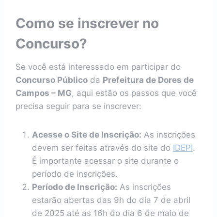
Como se inscrever no
Concurso?
Se você está interessado em participar do
Concurso Público
da
Prefeitura de Dores de
Campos – MG
, aqui estão os passos que você
precisa seguir para se inscrever:
Acesse o Site de Inscrição:
As inscrições
devem ser feitas através do site do
IDEPI
.
É importante acessar o site durante o
período de inscrições.
Período de Inscrição:
As inscrições
estarão abertas das 9h do dia 7 de abril
de 2025 até as 16h do dia 6 de maio de