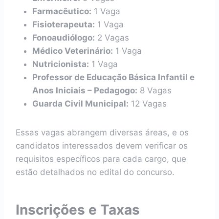
Farmacêutico:
1 Vaga
Fisioterapeuta:
1 Vaga
Fonoaudiólogo:
2 Vagas
Médico Veterinário:
1 Vaga
Nutricionista:
1 Vaga
Professor de Educação Básica Infantil e
Anos Iniciais – Pedagogo:
8 Vagas
Guarda Civil Municipal:
12 Vagas
Essas vagas abrangem diversas áreas, e os
candidatos interessados devem verificar os
requisitos específicos para cada cargo, que
estão detalhados no edital do concurso.
Inscrições e Taxas