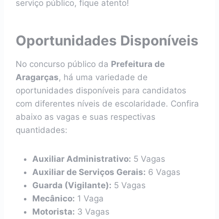
serviço público, fique atento!
Oportunidades Disponíveis
No concurso público da
Prefeitura de
Aragarças
, há uma variedade de
oportunidades disponíveis para candidatos
com diferentes níveis de escolaridade. Confira
abaixo as vagas e suas respectivas
quantidades:
Auxiliar Administrativo:
5 Vagas
Auxiliar de Serviços Gerais:
6 Vagas
Guarda (Vigilante):
5 Vagas
Mecânico:
1 Vaga
Motorista:
3 Vagas