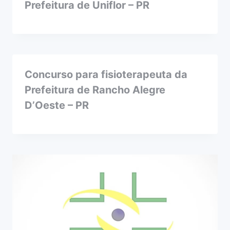
Prefeitura de Uniflor – PR
Concurso para fisioterapeuta da
Prefeitura de Rancho Alegre
D’Oeste – PR