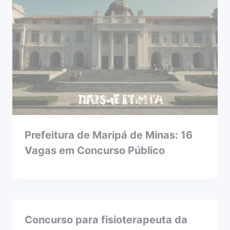
Prefeitura de Maripá de Minas: 16
Vagas em Concurso Público
Concurso para fisioterapeuta da