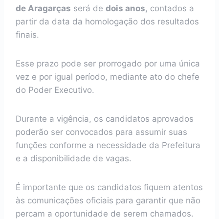
de Aragarças
será de
dois anos
, contados a
partir da data da homologação dos resultados
finais.
Esse prazo pode ser prorrogado por uma única
vez e por igual período, mediante ato do chefe
do Poder Executivo.
Durante a vigência, os candidatos aprovados
poderão ser convocados para assumir suas
funções conforme a necessidade da Prefeitura
e a disponibilidade de vagas.
É importante que os candidatos fiquem atentos
às comunicações oficiais para garantir que não
percam a oportunidade de serem chamados.