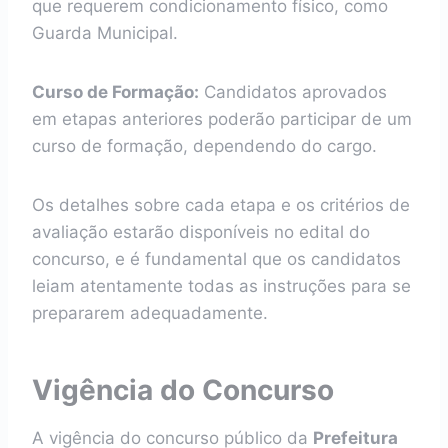
que requerem condicionamento físico, como
Guarda Municipal.
Curso de Formação:
Candidatos aprovados
em etapas anteriores poderão participar de um
curso de formação, dependendo do cargo.
Os detalhes sobre cada etapa e os critérios de
avaliação estarão disponíveis no edital do
concurso, e é fundamental que os candidatos
leiam atentamente todas as instruções para se
prepararem adequadamente.
Vigência do Concurso
A vigência do concurso público da
Prefeitura