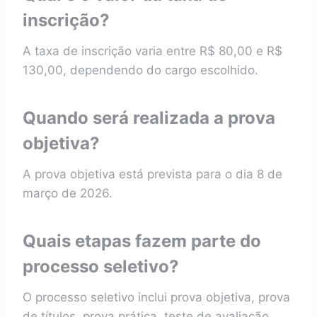
inscrição?
A taxa de inscrição varia entre R$ 80,00 e R$
130,00, dependendo do cargo escolhido.
Quando será realizada a prova
objetiva?
A prova objetiva está prevista para o dia 8 de
março de 2026.
Quais etapas fazem parte do
processo seletivo?
O processo seletivo inclui prova objetiva, prova
de títulos, prova prática, teste de avaliação