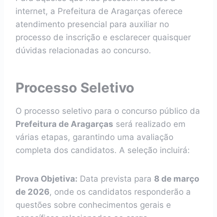
internet, a Prefeitura de Aragarças oferece
atendimento presencial para auxiliar no
processo de inscrição e esclarecer quaisquer
dúvidas relacionadas ao concurso.
Processo Seletivo
O processo seletivo para o concurso público da
Prefeitura de Aragarças
será realizado em
várias etapas, garantindo uma avaliação
completa dos candidatos. A seleção incluirá:
Prova Objetiva:
Data prevista para
8 de março
de 2026
, onde os candidatos responderão a
questões sobre conhecimentos gerais e