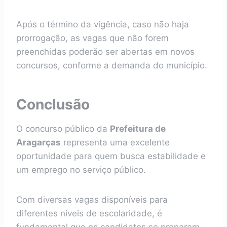
Após o término da vigência, caso não haja
prorrogação, as vagas que não forem
preenchidas poderão ser abertas em novos
concursos, conforme a demanda do município.
Conclusão
O concurso público da
Prefeitura de
Aragarças
representa uma excelente
oportunidade para quem busca estabilidade e
um emprego no serviço público.
Com diversas vagas disponíveis para
diferentes níveis de escolaridade, é