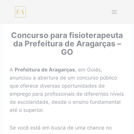
Pular
para
o
Conteúdo
Concurso para fisioterapeuta
da Prefeitura de Aragarças –
GO
A
Prefeitura de Aragarças
, em Goiás,
anunciou a abertura de um concurso público
que oferece diversas oportunidades de
emprego para profissionais de diferentes níveis
de escolaridade, desde o ensino fundamental
até o superior.
Se você está em busca de uma chance no