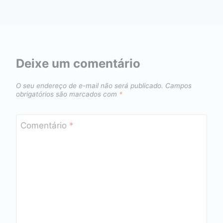
Deixe um comentário
O seu endereço de e-mail não será publicado.
Campos
obrigatórios são marcados com
*
Comentário
*