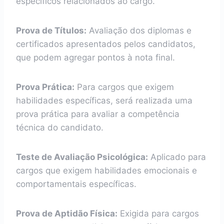
específicos relacionados ao cargo.
Prova de Títulos:
Avaliação dos diplomas e
certificados apresentados pelos candidatos,
que podem agregar pontos à nota final.
Prova Prática:
Para cargos que exigem
habilidades específicas, será realizada uma
prova prática para avaliar a competência
técnica do candidato.
Teste de Avaliação Psicológica:
Aplicado para
cargos que exigem habilidades emocionais e
comportamentais específicas.
Prova de Aptidão Física:
Exigida para cargos