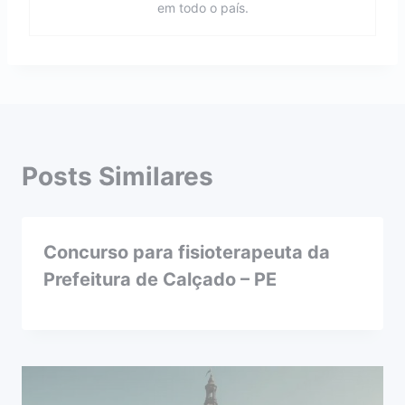
em todo o país.
Posts Similares
Concurso para fisioterapeuta da
Prefeitura de Calçado – PE