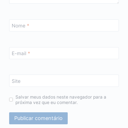
Nome
*
E-mail
*
Site
Salvar meus dados neste navegador para a
próxima vez que eu comentar.