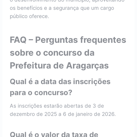
os benefícios e a segurança que um cargo
público oferece.
FAQ – Perguntas frequentes
sobre o concurso da
Prefeitura de Aragarças
Qual é a data das inscrições
para o concurso?
As inscrições estarão abertas de 3 de
dezembro de 2025 a 6 de janeiro de 2026.
Qual é o valor da taxa de