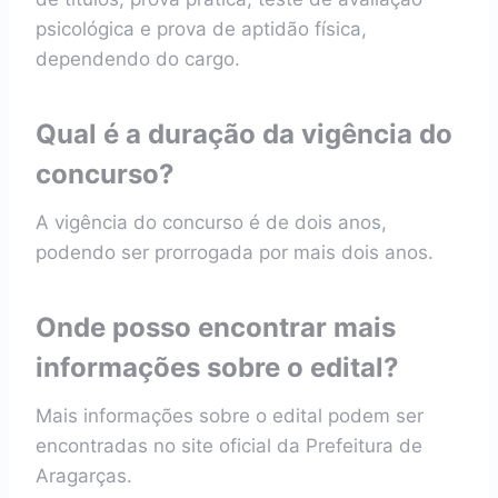
psicológica e prova de aptidão física,
dependendo do cargo.
Qual é a duração da vigência do
concurso?
A vigência do concurso é de dois anos,
podendo ser prorrogada por mais dois anos.
Onde posso encontrar mais
informações sobre o edital?
Mais informações sobre o edital podem ser
encontradas no site oficial da Prefeitura de
Aragarças.