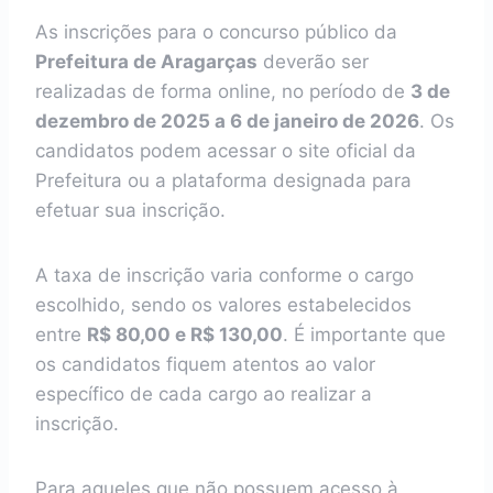
As inscrições para o concurso público da
Prefeitura de Aragarças
deverão ser
realizadas de forma online, no período de
3 de
dezembro de 2025 a 6 de janeiro de 2026
. Os
candidatos podem acessar o site oficial da
Prefeitura ou a plataforma designada para
efetuar sua inscrição.
A taxa de inscrição varia conforme o cargo
escolhido, sendo os valores estabelecidos
entre
R$ 80,00 e R$ 130,00
. É importante que
os candidatos fiquem atentos ao valor
específico de cada cargo ao realizar a
inscrição.
Para aqueles que não possuem acesso à