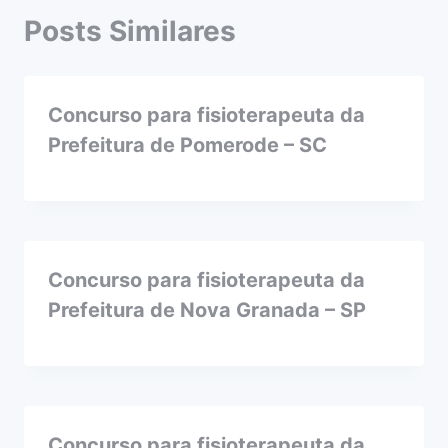
Posts Similares
Concurso para fisioterapeuta da
Prefeitura de Pomerode – SC
Concurso para fisioterapeuta da
Prefeitura de Nova Granada – SP
Concurso para fisioterapeuta da