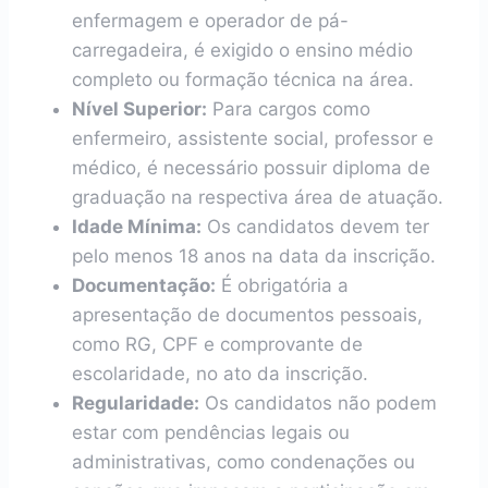
enfermagem e operador de pá-
carregadeira, é exigido o ensino médio
completo ou formação técnica na área.
Nível Superior:
Para cargos como
enfermeiro, assistente social, professor e
médico, é necessário possuir diploma de
graduação na respectiva área de atuação.
Idade Mínima:
Os candidatos devem ter
pelo menos 18 anos na data da inscrição.
Documentação:
É obrigatória a
apresentação de documentos pessoais,
como RG, CPF e comprovante de
escolaridade, no ato da inscrição.
Regularidade:
Os candidatos não podem
estar com pendências legais ou
administrativas, como condenações ou