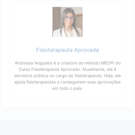
Fisioterapeuta Aprovada
Andressa Nogueira é a criadora do método MEOPI do
Curso Fisioterapeuta Aprovado. Atualmente, ela é
servidora pública no cargo de fisioterapeuta. Hoje, ela
ajuda fisioterapeutas a conseguirem suas aprovações
em todo o país.