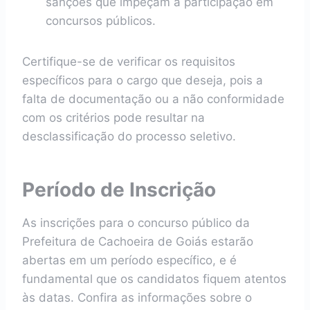
sanções que impeçam a participação em
concursos públicos.
Certifique-se de verificar os requisitos
específicos para o cargo que deseja, pois a
falta de documentação ou a não conformidade
com os critérios pode resultar na
desclassificação do processo seletivo.
Período de Inscrição
As inscrições para o concurso público da
Prefeitura de Cachoeira de Goiás estarão
abertas em um período específico, e é
fundamental que os candidatos fiquem atentos
às datas. Confira as informações sobre o