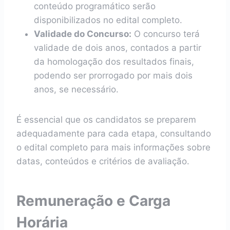
conteúdo programático serão
disponibilizados no edital completo.
Validade do Concurso:
O concurso terá
validade de dois anos, contados a partir
da homologação dos resultados finais,
podendo ser prorrogado por mais dois
anos, se necessário.
É essencial que os candidatos se preparem
adequadamente para cada etapa, consultando
o edital completo para mais informações sobre
datas, conteúdos e critérios de avaliação.
Remuneração e Carga
Horária