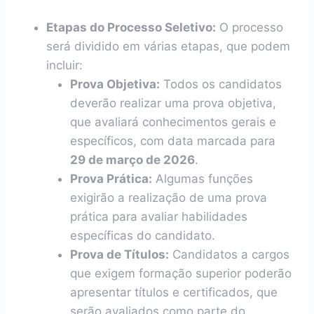
Etapas do Processo Seletivo:
O processo
será dividido em várias etapas, que podem
incluir:
Prova Objetiva:
Todos os candidatos
deverão realizar uma prova objetiva,
que avaliará conhecimentos gerais e
específicos, com data marcada para
29 de março de 2026
.
Prova Prática:
Algumas funções
exigirão a realização de uma prova
prática para avaliar habilidades
específicas do candidato.
Prova de Títulos:
Candidatos a cargos
que exigem formação superior poderão
apresentar títulos e certificados, que
serão avaliados como parte do