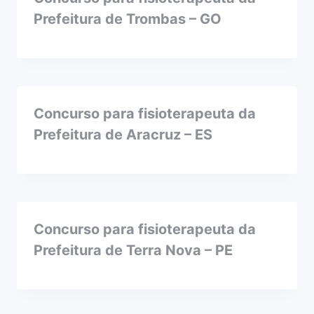
Prefeitura de Trombas – GO
Concurso para fisioterapeuta da
Prefeitura de Aracruz – ES
Concurso para fisioterapeuta da
Prefeitura de Terra Nova – PE