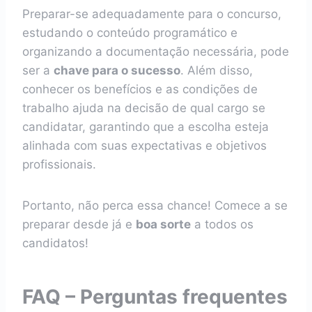
Preparar-se adequadamente para o concurso,
estudando o conteúdo programático e
organizando a documentação necessária, pode
ser a
chave para o sucesso
. Além disso,
conhecer os benefícios e as condições de
trabalho ajuda na decisão de qual cargo se
candidatar, garantindo que a escolha esteja
alinhada com suas expectativas e objetivos
profissionais.
Portanto, não perca essa chance! Comece a se
preparar desde já e
boa sorte
a todos os
candidatos!
FAQ – Perguntas frequentes