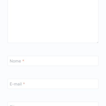
Nome
*
E-mail
*