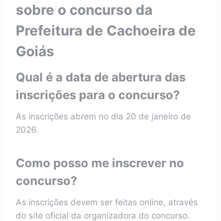
sobre o concurso da
Prefeitura de Cachoeira de
Goiás
Qual é a data de abertura das
inscrições para o concurso?
As inscrições abrem no dia 20 de janeiro de
2026.
Como posso me inscrever no
concurso?
As inscrições devem ser feitas online, através
do site oficial da organizadora do concurso.