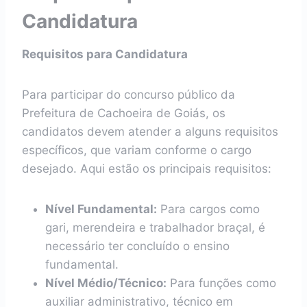
Candidatura
Requisitos para Candidatura
Para participar do concurso público da
Prefeitura de Cachoeira de Goiás, os
candidatos devem atender a alguns requisitos
específicos, que variam conforme o cargo
desejado. Aqui estão os principais requisitos:
Nível Fundamental:
Para cargos como
gari, merendeira e trabalhador braçal, é
necessário ter concluído o ensino
fundamental.
Nível Médio/Técnico:
Para funções como
auxiliar administrativo, técnico em