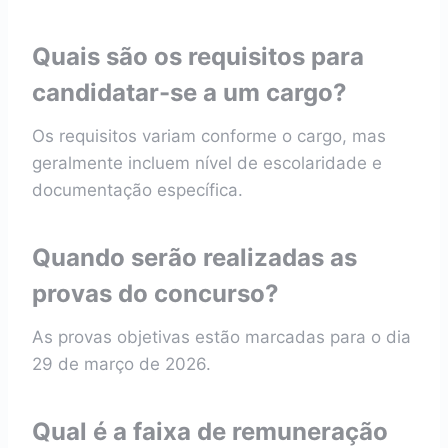
Quais são os requisitos para
candidatar-se a um cargo?
Os requisitos variam conforme o cargo, mas
geralmente incluem nível de escolaridade e
documentação específica.
Quando serão realizadas as
provas do concurso?
As provas objetivas estão marcadas para o dia
29 de março de 2026.
Qual é a faixa de remuneração