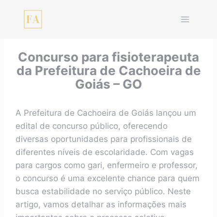
Pular
para
o
Conteúdo
Concurso para fisioterapeuta
da Prefeitura de Cachoeira de
Goiás – GO
A Prefeitura de Cachoeira de Goiás lançou um
edital de concurso público, oferecendo
diversas oportunidades para profissionais de
diferentes níveis de escolaridade. Com vagas
para cargos como gari, enfermeiro e professor,
o concurso é uma excelente chance para quem
busca estabilidade no serviço público. Neste
artigo, vamos detalhar as informações mais