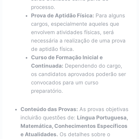
processo.
Prova de Aptidão Física:
Para alguns
cargos, especialmente aqueles que
envolvem atividades físicas, será
necessária a realização de uma prova
de aptidão física.
Curso de Formação Inicial e
Continuada:
Dependendo do cargo,
os candidatos aprovados poderão ser
convocados para um curso
preparatório.
Conteúdo das Provas:
As provas objetivas
incluirão questões de:
Língua Portuguesa,
Matemática, Conhecimentos Específicos
e Atualidades.
Os detalhes sobre o