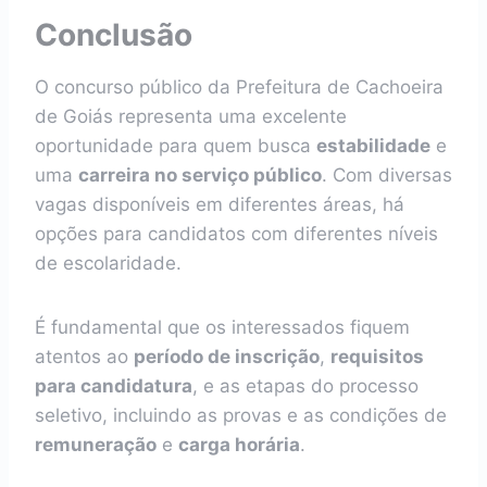
Conclusão
O concurso público da Prefeitura de Cachoeira
de Goiás representa uma excelente
oportunidade para quem busca
estabilidade
e
uma
carreira no serviço público
. Com diversas
vagas disponíveis em diferentes áreas, há
opções para candidatos com diferentes níveis
de escolaridade.
É fundamental que os interessados fiquem
atentos ao
período de inscrição
,
requisitos
para candidatura
, e as etapas do processo
seletivo, incluindo as provas e as condições de
remuneração
e
carga horária
.