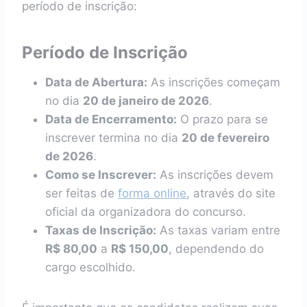
período de inscrição:
Período de Inscrição
Data de Abertura:
As inscrições começam
no dia
20 de janeiro de 2026
.
Data de Encerramento:
O prazo para se
inscrever termina no dia
20 de fevereiro
de 2026
.
Como se Inscrever:
As inscrições devem
ser feitas de
forma online
, através do site
oficial da organizadora do concurso.
Taxas de Inscrição:
As taxas variam entre
R$ 80,00
a
R$ 150,00
, dependendo do
cargo escolhido.