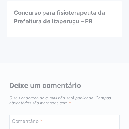
Concurso para fisioterapeuta da
Prefeitura de Itaperuçu – PR
Deixe um comentário
O seu endereço de e-mail não será publicado.
Campos
obrigatórios são marcados com
*
Comentário
*