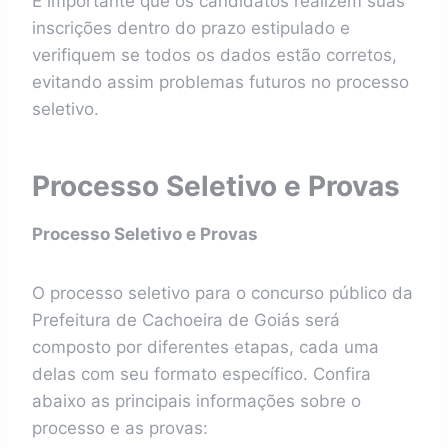
É importante que os candidatos realizem suas
inscrições dentro do prazo estipulado e
verifiquem se todos os dados estão corretos,
evitando assim problemas futuros no processo
seletivo.
Processo Seletivo e Provas
Processo Seletivo e Provas
O processo seletivo para o concurso público da
Prefeitura de Cachoeira de Goiás será
composto por diferentes etapas, cada uma
delas com seu formato específico. Confira
abaixo as principais informações sobre o
processo e as provas: