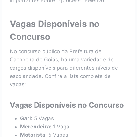
importantes sobre o processo seletivo.
Vagas Disponíveis no
Concurso
No concurso público da Prefeitura de
Cachoeira de Goiás, há uma variedade de
cargos disponíveis para diferentes níveis de
escolaridade. Confira a lista completa de
vagas:
Vagas Disponíveis no Concurso
Gari:
5 Vagas
Merendeira:
1 Vaga
Motorista:
5 Vagas