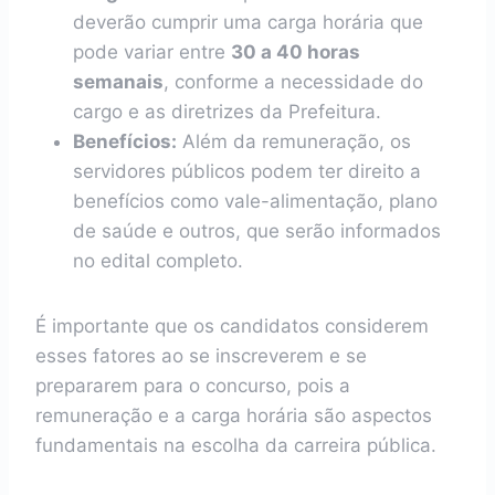
deverão cumprir uma carga horária que
pode variar entre
30 a 40 horas
semanais
, conforme a necessidade do
cargo e as diretrizes da Prefeitura.
Benefícios:
Além da remuneração, os
servidores públicos podem ter direito a
benefícios como vale-alimentação, plano
de saúde e outros, que serão informados
no edital completo.
É importante que os candidatos considerem
esses fatores ao se inscreverem e se
prepararem para o concurso, pois a
remuneração e a carga horária são aspectos
fundamentais na escolha da carreira pública.