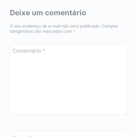
Deixe um comentário
O seu endereço de e-mail não será publicado.
Campos
obrigatórios são marcados com
*
Comentário
*