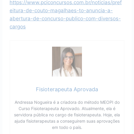
https://www.pciconcursos.com.br/noticias/pref
eitura-de-couto-magalhaes-to-anuncia-a-
abertura-de-concurso-publico-com-diversos-
cargos
Fisioterapeuta Aprovada
Andressa Nogueira é a criadora do método MEOPI do
Curso Fisioterapeuta Aprovado. Atualmente, ela é
servidora pública no cargo de fisioterapeuta. Hoje, ela
ajuda fisioterapeutas a conseguirem suas aprovações
em todo o país.