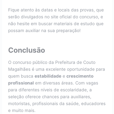
Fique atento às datas e locais das provas, que
serão divulgados no site oficial do concurso, e
não hesite em buscar materiais de estudo que
possam auxiliar na sua preparação!
Conclusão
O concurso público da Prefeitura de Couto
Magalhães é uma excelente oportunidade para
quem busca
estabilidade
e
crescimento
profissional
em diversas áreas. Com vagas
para diferentes níveis de escolaridade, a
seleção oferece chances para auxiliares,
motoristas, profissionais da saúde, educadores
e muito mais.