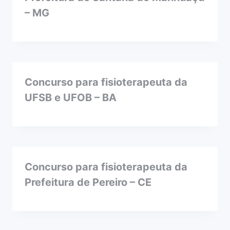
– MG
Concurso para fisioterapeuta da
UFSB e UFOB – BA
Concurso para fisioterapeuta da
Prefeitura de Pereiro – CE