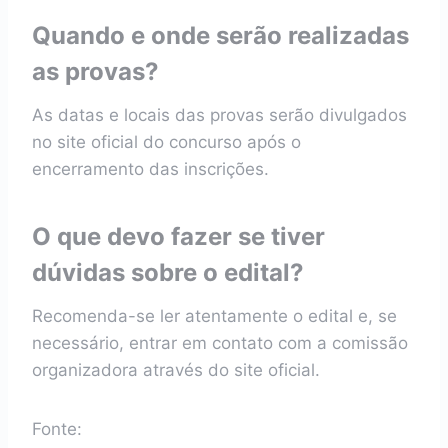
Quando e onde serão realizadas
as provas?
As datas e locais das provas serão divulgados
no site oficial do concurso após o
encerramento das inscrições.
O que devo fazer se tiver
dúvidas sobre o edital?
Recomenda-se ler atentamente o edital e, se
necessário, entrar em contato com a comissão
organizadora através do site oficial.
Fonte: