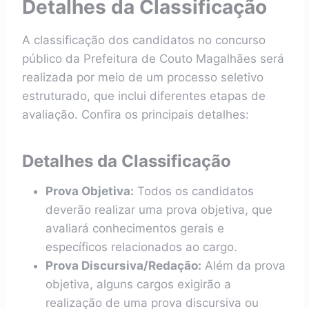
Detalhes da Classificação
A classificação dos candidatos no concurso
público da Prefeitura de Couto Magalhães será
realizada por meio de um processo seletivo
estruturado, que inclui diferentes etapas de
avaliação. Confira os principais detalhes:
Detalhes da Classificação
Prova Objetiva:
Todos os candidatos
deverão realizar uma prova objetiva, que
avaliará conhecimentos gerais e
específicos relacionados ao cargo.
Prova Discursiva/Redação:
Além da prova
objetiva, alguns cargos exigirão a
realização de uma prova discursiva ou