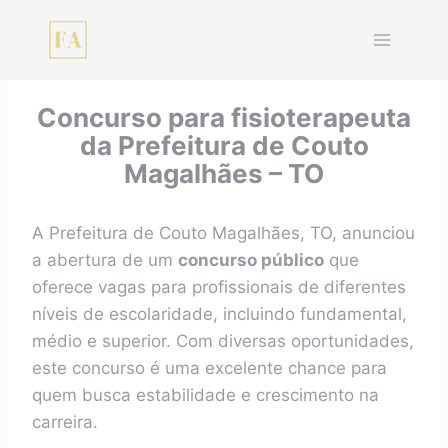
Pular
para
o
Conteúdo
Concurso para fisioterapeuta
da Prefeitura de Couto
Magalhães – TO
A Prefeitura de Couto Magalhães, TO, anunciou
a abertura de um
concurso público
que
oferece vagas para profissionais de diferentes
níveis de escolaridade, incluindo fundamental,
médio e superior. Com diversas oportunidades,
este concurso é uma excelente chance para
quem busca estabilidade e crescimento na
carreira.