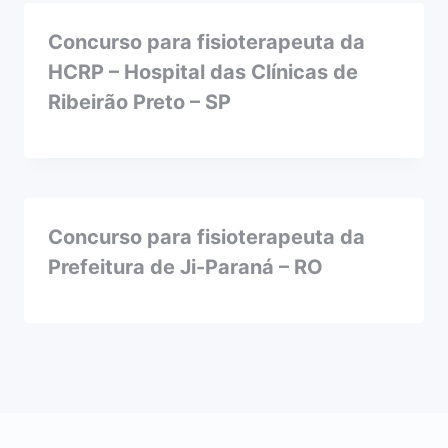
Concurso para fisioterapeuta da
HCRP – Hospital das Clínicas de
Ribeirão Preto – SP
Concurso para fisioterapeuta da
Prefeitura de Ji-Paraná – RO