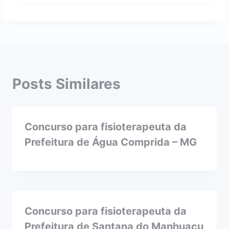
Posts Similares
Concurso para fisioterapeuta da
Prefeitura de Água Comprida – MG
Concurso para fisioterapeuta da
Prefeitura de Santana do Manhuaçu