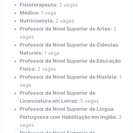
Fisioterapeuta:
2 vagas
Médico:
1 vaga
Nutricionista:
2 vagas
Professor de Nível Superior de Artes:
2
vagas
Professor de Nível Superior de Ciências
Naturais:
1 vaga
Professor de Nível Superior de Educação
Física:
2 vagas
Professor de Nível Superior de História:
1
vaga
Professor de Nível Superior de
Licenciatura em Letras:
5 vagas
Professor de Nível Superior de Língua
Portuguesa com Habilitação em Inglês:
2
vagas