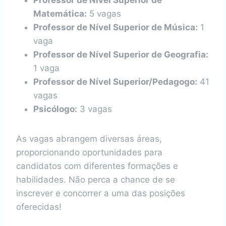
Professor de Nível Superior de
Matemática:
5 vagas
Professor de Nível Superior de Música:
1
vaga
Professor de Nível Superior de Geografia:
1 vaga
Professor de Nível Superior/Pedagogo:
41
vagas
Psicólogo:
3 vagas
As vagas abrangem diversas áreas,
proporcionando oportunidades para
candidatos com diferentes formações e
habilidades. Não perca a chance de se
inscrever e concorrer a uma das posições
oferecidas!