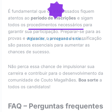
É fundamental que os interessados fiquem
atentos ao
período de inscrições
e sigam
todos os procedimentos necessários para
garantir sua participação. Preparar-se para as
provas e entender o processo de classificação
Aguarde, carregando site...
são passos essenciais para aumentar as
chances de sucesso.
Não perca essa chance de impulsionar sua
carreira e contribuir para o desenvolvimento da
comunidade de Couto Magalhães.
Boa sorte
a
todos os candidatos!
FAQ – Perguntas frequentes