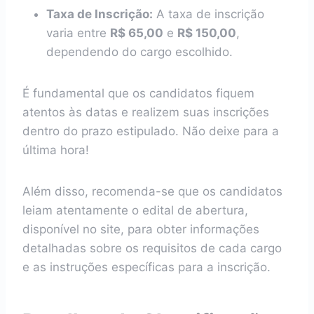
Taxa de Inscrição:
A taxa de inscrição
varia entre
R$ 65,00
e
R$ 150,00
,
dependendo do cargo escolhido.
É fundamental que os candidatos fiquem
atentos às datas e realizem suas inscrições
dentro do prazo estipulado. Não deixe para a
última hora!
Além disso, recomenda-se que os candidatos
leiam atentamente o edital de abertura,
disponível no site, para obter informações
detalhadas sobre os requisitos de cada cargo
e as instruções específicas para a inscrição.