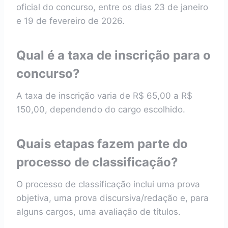
oficial do concurso, entre os dias 23 de janeiro
e 19 de fevereiro de 2026.
Qual é a taxa de inscrição para o
concurso?
A taxa de inscrição varia de R$ 65,00 a R$
150,00, dependendo do cargo escolhido.
Quais etapas fazem parte do
processo de classificação?
O processo de classificação inclui uma prova
objetiva, uma prova discursiva/redação e, para
alguns cargos, uma avaliação de títulos.