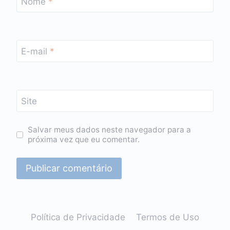
Nome
*
E-mail
*
Site
Salvar meus dados neste navegador para a
próxima vez que eu comentar.
Política de Privacidade
Termos de Uso