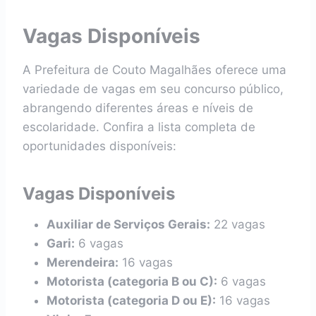
Vagas Disponíveis
A Prefeitura de Couto Magalhães oferece uma
variedade de vagas em seu concurso público,
abrangendo diferentes áreas e níveis de
escolaridade. Confira a lista completa de
oportunidades disponíveis:
Vagas Disponíveis
Auxiliar de Serviços Gerais:
22 vagas
Gari:
6 vagas
Merendeira:
16 vagas
Motorista (categoria B ou C):
6 vagas
Motorista (categoria D ou E):
16 vagas