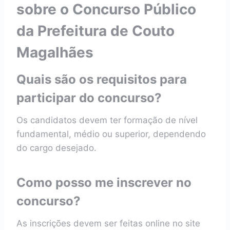
sobre o Concurso Público
da Prefeitura de Couto
Magalhães
Quais são os requisitos para
participar do concurso?
Os candidatos devem ter formação de nível
fundamental, médio ou superior, dependendo
do cargo desejado.
Como posso me inscrever no
concurso?
As inscrições devem ser feitas online no site