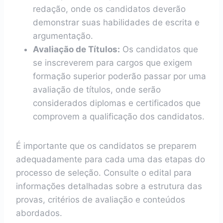
redação, onde os candidatos deverão
demonstrar suas habilidades de escrita e
argumentação.
Avaliação de Títulos:
Os candidatos que
se inscreverem para cargos que exigem
formação superior poderão passar por uma
avaliação de títulos, onde serão
considerados diplomas e certificados que
comprovem a qualificação dos candidatos.
É importante que os candidatos se preparem
adequadamente para cada uma das etapas do
processo de seleção. Consulte o edital para
informações detalhadas sobre a estrutura das
provas, critérios de avaliação e conteúdos
abordados.