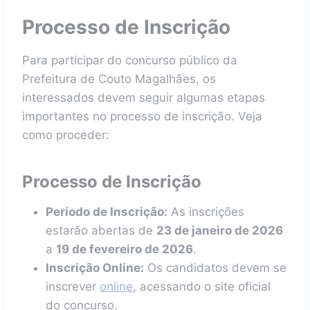
Processo de Inscrição
Para participar do concurso público da
Prefeitura de Couto Magalhães, os
interessados devem seguir algumas etapas
importantes no processo de inscrição. Veja
como proceder:
Processo de Inscrição
Período de Inscrição:
As inscrições
estarão abertas de
23 de janeiro de 2026
a
19 de fevereiro de 2026
.
Inscrição Online:
Os candidatos devem se
inscrever
online
, acessando o site oficial
do concurso.