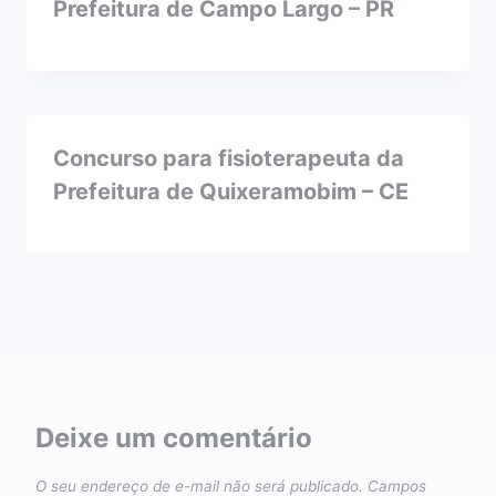
Prefeitura de Campo Largo – PR
Concurso para fisioterapeuta da
Prefeitura de Quixeramobim – CE
Deixe um comentário
O seu endereço de e-mail não será publicado.
Campos