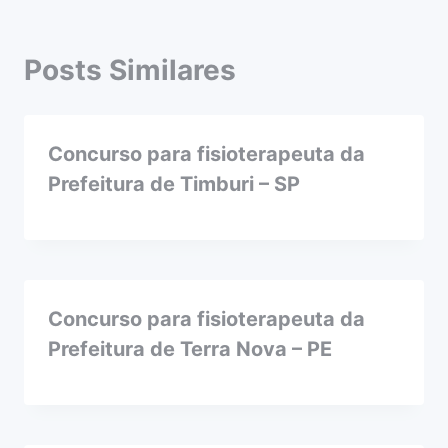
Posts Similares
Concurso para fisioterapeuta da
Prefeitura de Timburi – SP
Concurso para fisioterapeuta da
Prefeitura de Terra Nova – PE