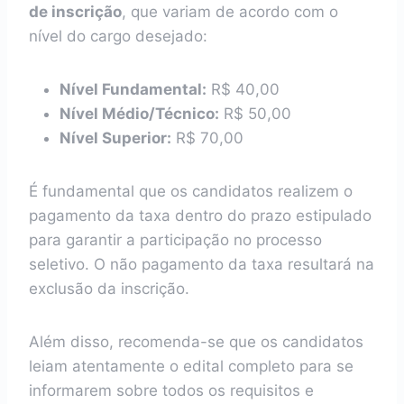
de inscrição
, que variam de acordo com o
nível do cargo desejado:
Nível Fundamental:
R$ 40,00
Nível Médio/Técnico:
R$ 50,00
Nível Superior:
R$ 70,00
É fundamental que os candidatos realizem o
pagamento da taxa dentro do prazo estipulado
para garantir a participação no processo
seletivo. O não pagamento da taxa resultará na
exclusão da inscrição.
Além disso, recomenda-se que os candidatos
leiam atentamente o edital completo para se
informarem sobre todos os requisitos e