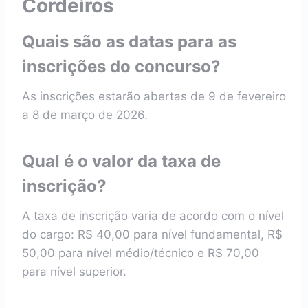
Cordeiros
Quais são as datas para as
inscrições do concurso?
As inscrições estarão abertas de 9 de fevereiro
a 8 de março de 2026.
Qual é o valor da taxa de
inscrição?
A taxa de inscrição varia de acordo com o nível
do cargo: R$ 40,00 para nível fundamental, R$
50,00 para nível médio/técnico e R$ 70,00
para nível superior.