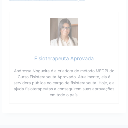
Fisioterapeuta Aprovada
Andressa Nogueira é a criadora do método MEOPI do
Curso Fisioterapeuta Aprovado. Atualmente, ela é
servidora pública no cargo de fisioterapeuta. Hoje, ela
ajuda fisioterapeutas a conseguirem suas aprovações
em todo o país.