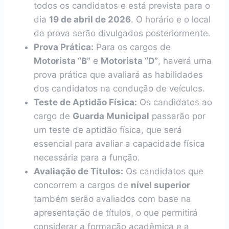
todos os candidatos e está prevista para o
dia
19 de abril de 2026
. O horário e o local
da prova serão divulgados posteriormente.
Prova Prática:
Para os cargos de
Motorista “B”
e
Motorista “D”
, haverá uma
prova prática que avaliará as habilidades
dos candidatos na condução de veículos.
Teste de Aptidão Física:
Os candidatos ao
cargo de
Guarda Municipal
passarão por
um teste de aptidão física, que será
essencial para avaliar a capacidade física
necessária para a função.
Avaliação de Títulos:
Os candidatos que
concorrem a cargos de
nível superior
também serão avaliados com base na
apresentação de títulos, o que permitirá
considerar a formação acadêmica e a