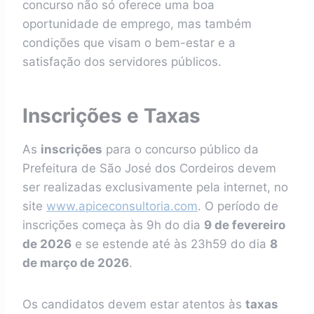
concurso não só oferece uma boa
oportunidade de emprego, mas também
condições que visam o bem-estar e a
satisfação dos servidores públicos.
Inscrições e Taxas
As
inscrições
para o concurso público da
Prefeitura de São José dos Cordeiros devem
ser realizadas exclusivamente pela internet, no
site
www.apiceconsultoria.com
. O período de
inscrições começa às 9h do dia
9 de fevereiro
de 2026
e se estende até às 23h59 do dia
8
de março de 2026
.
Os candidatos devem estar atentos às
taxas