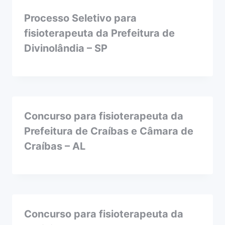
Processo Seletivo para
fisioterapeuta da Prefeitura de
Divinolândia – SP
Concurso para fisioterapeuta da
Prefeitura de Craíbas e Câmara de
Craíbas – AL
Concurso para fisioterapeuta da