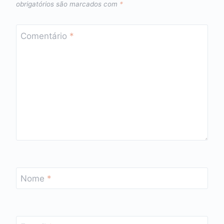
obrigatórios são marcados com
*
Comentário
*
Nome
*