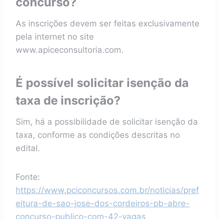
concurso?
As inscrições devem ser feitas exclusivamente
pela internet no site
www.apiceconsultoria.com.
É possível solicitar isenção da
taxa de inscrição?
Sim, há a possibilidade de solicitar isenção da
taxa, conforme as condições descritas no
edital.
Fonte:
https://www.pciconcursos.com.br/noticias/pref
eitura-de-sao-jose-dos-cordeiros-pb-abre-
concurso-publico-com-42-vagas