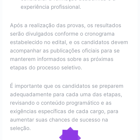
experiência profissional.
Após a realização das provas, os resultados
serão divulgados conforme o cronograma
estabelecido no edital, e os candidatos devem
acompanhar as publicações oficiais para se
manterem informados sobre as próximas
etapas do processo seletivo.
É importante que os candidatos se preparem
adequadamente para cada uma das etapas,
revisando o conteúdo programático e as
exigências específicas de cada cargo, para
aumentar suas chances de sucesso na
seleção.