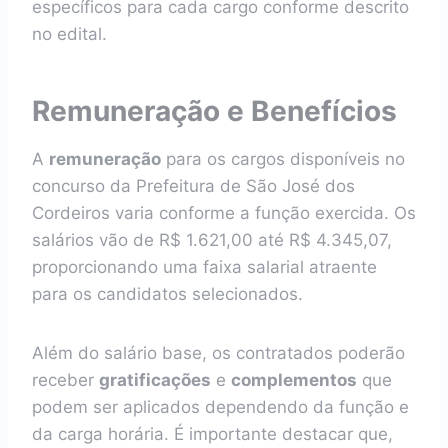
específicos para cada cargo conforme descrito
no edital.
Remuneração e Benefícios
A
remuneração
para os cargos disponíveis no
concurso da Prefeitura de São José dos
Cordeiros varia conforme a função exercida. Os
salários vão de R$ 1.621,00 até R$ 4.345,07,
proporcionando uma faixa salarial atraente
para os candidatos selecionados.
Além do salário base, os contratados poderão
receber
gratificações
e
complementos
que
podem ser aplicados dependendo da função e
da carga horária. É importante destacar que,