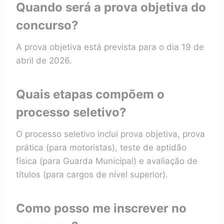
Quando será a prova objetiva do
concurso?
A prova objetiva está prevista para o dia 19 de
abril de 2026.
Quais etapas compõem o
processo seletivo?
O processo seletivo inclui prova objetiva, prova
prática (para motoristas), teste de aptidão
física (para Guarda Municipal) e avaliação de
títulos (para cargos de nível superior).
Como posso me inscrever no