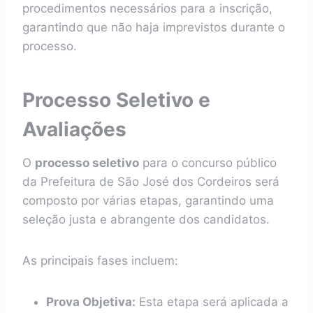
procedimentos necessários para a inscrição,
garantindo que não haja imprevistos durante o
processo.
Processo Seletivo e
Avaliações
O
processo seletivo
para o concurso público
da Prefeitura de São José dos Cordeiros será
composto por várias etapas, garantindo uma
seleção justa e abrangente dos candidatos.
As principais fases incluem:
Prova Objetiva:
Esta etapa será aplicada a