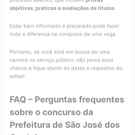
processo seletivo, que incluem
provas
objetivas, práticas e avaliações de títulos
.
Estar bem informado e preparado pode fazer
toda a diferença na conquista de uma vaga.
Portanto, se você está em busca de uma
carreira no serviço público, não perca essa
chance e fique atento às datas e requisitos do
edital!
FAQ – Perguntas frequentes
sobre o concurso da
Prefeitura de São José dos