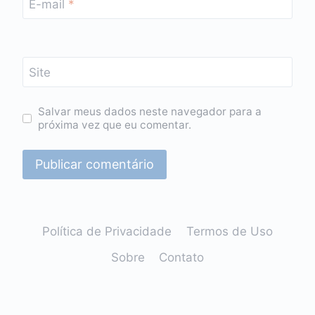
E-mail
*
Site
Salvar meus dados neste navegador para a
próxima vez que eu comentar.
Política de Privacidade
Termos de Uso
Sobre
Contato