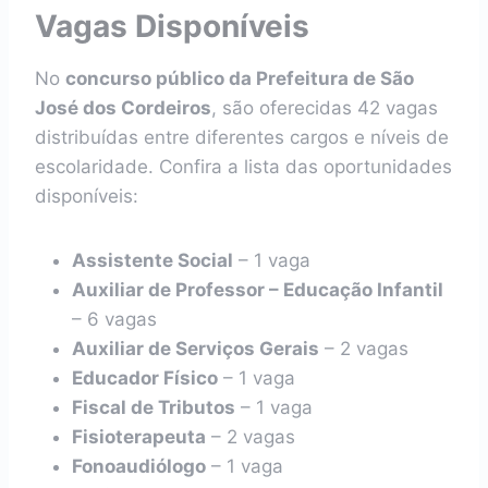
Vagas Disponíveis
No
concurso público da Prefeitura de São
José dos Cordeiros
, são oferecidas 42 vagas
distribuídas entre diferentes cargos e níveis de
escolaridade. Confira a lista das oportunidades
disponíveis:
Assistente Social
– 1 vaga
Auxiliar de Professor – Educação Infantil
– 6 vagas
Auxiliar de Serviços Gerais
– 2 vagas
Educador Físico
– 1 vaga
Fiscal de Tributos
– 1 vaga
Fisioterapeuta
– 2 vagas
Fonoaudiólogo
– 1 vaga