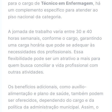
para o cargo de
Técnico em Enfermagem
, há
um complemento específico para atender ao
piso nacional da categoria.
A jornada de trabalho varia entre 30 e 40
horas semanais, conforme o cargo, garantindo
uma carga horária que pode se adequar às
necessidades dos profissionais. Essa
flexibilidade pode ser um atrativo a mais para
quem busca conciliar a vida profissional com
outras atividades.
Os benefícios adicionais, como auxílio-
alimentação e plano de saúde, também podem
ser oferecidos, dependendo do cargo e da
política da administração municipal. Assim, o