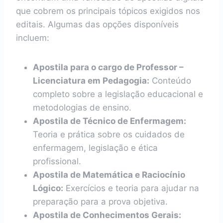
que cobrem os principais tópicos exigidos nos
editais. Algumas das opções disponíveis
incluem:
Apostila para o cargo de Professor –
Licenciatura em Pedagogia:
Conteúdo
completo sobre a legislação educacional e
metodologias de ensino.
Apostila de Técnico de Enfermagem:
Teoria e prática sobre os cuidados de
enfermagem, legislação e ética
profissional.
Apostila de Matemática e Raciocínio
Lógico:
Exercícios e teoria para ajudar na
preparação para a prova objetiva.
Apostila de Conhecimentos Gerais: