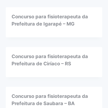
Concurso para fisioterapeuta da
Prefeitura de Igarapé – MG
Concurso para fisioterapeuta da
Prefeitura de Ciríaco – RS
Concurso para fisioterapeuta da
Prefeitura de Saubara – BA