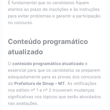
É fundamental que os candidatos fiquem
atentos ao prazo de inscrições e às instruções
para evitar problemas e garantir a participação
no concurso.
Conteúdo programático
atualizado
O
conteúdo programático atualizado
é
essencial para que os candidatos se preparem
adequadamente para as provas dos concursos
da
Prefeitura de Sinop – MT
. As retificações
nos editais nº 1 e nº 2 trouxeram mudanças
significativas nos tópicos que serão abordados
nas avaliações.