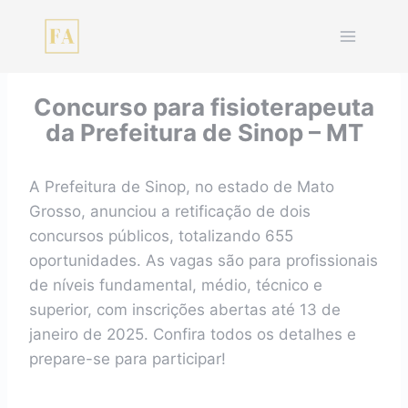
Pular
para
o
Conteúdo
Concurso para fisioterapeuta
da Prefeitura de Sinop – MT
A Prefeitura de Sinop, no estado de Mato
Grosso, anunciou a retificação de dois
concursos públicos, totalizando 655
oportunidades. As vagas são para profissionais
de níveis fundamental, médio, técnico e
superior, com inscrições abertas até 13 de
janeiro de 2025. Confira todos os detalhes e
prepare-se para participar!