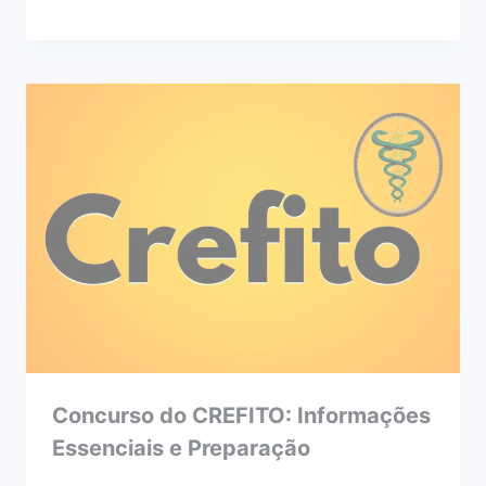
Concurso do CREFITO: Informações
Essenciais e Preparação