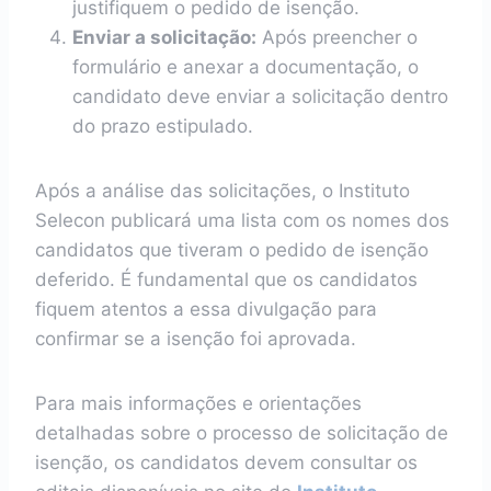
justifiquem o pedido de isenção.
Enviar a solicitação:
Após preencher o
formulário e anexar a documentação, o
candidato deve enviar a solicitação dentro
do prazo estipulado.
Após a análise das solicitações, o Instituto
Selecon publicará uma lista com os nomes dos
candidatos que tiveram o pedido de isenção
deferido. É fundamental que os candidatos
fiquem atentos a essa divulgação para
confirmar se a isenção foi aprovada.
Para mais informações e orientações
detalhadas sobre o processo de solicitação de
isenção, os candidatos devem consultar os