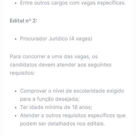
Entre outros cargos com vagas específicas.
Edital nº 2:
Procurador Jurídico (4 vagas)
Para concorrer a uma das vagas, os
candidatos devem atender aos seguintes
requisitos:
Comprovar o nível de escolaridade exigido
para a função desejada;
Ter idade mínima de 18 anos;
Atender a outros requisitos específicos que
podem ser detalhados nos editais.