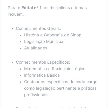
Para o
Edital nº 1
, as disciplinas e temas
incluem:
Conhecimentos Gerais:
História e Geografia de Sinop
Legislação Municipal
Atualidades
Conhecimentos Específicos:
Matemática e Raciocínio Lógico
Informática Básica
Conteúdos específicos de cada cargo,
como legislação pertinente e práticas
profissionais.