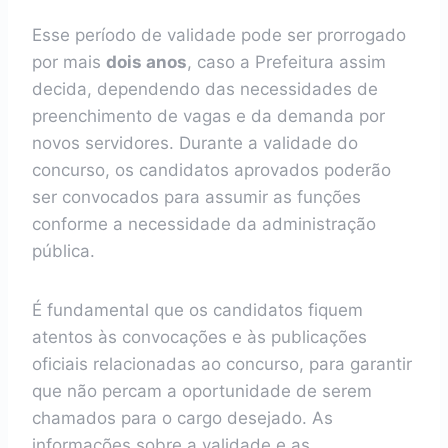
Esse período de validade pode ser prorrogado
por mais
dois anos
, caso a Prefeitura assim
decida, dependendo das necessidades de
preenchimento de vagas e da demanda por
novos servidores. Durante a validade do
concurso, os candidatos aprovados poderão
ser convocados para assumir as funções
conforme a necessidade da administração
pública.
É fundamental que os candidatos fiquem
atentos às convocações e às publicações
oficiais relacionadas ao concurso, para garantir
que não percam a oportunidade de serem
chamados para o cargo desejado. As
informações sobre a validade e as