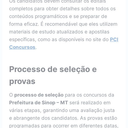
Os candidatos devem consultar os editais
completos para obter detalhes sobre todos os
conteúdos programáticos e se preparar de
forma eficaz. É recomendável que eles utilizem
materiais de estudo atualizados e apostilas
específicas, como as disponíveis no site do
PCI
Concursos
.
Processo de seleção e
provas
O
processo de seleção
para os concursos da
Prefeitura de Sinop – MT
será realizado em
várias etapas, garantindo uma avaliação justa
e abrangente dos candidatos. As provas estão
programadas para ocorrer em diferentes datas,