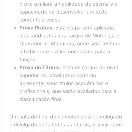
prova avaliará a habilidade de escrita e a
capacidade de desenvolver um texto
coerente e coeso.
Prova Prática:
Esta etapa será aplicada
aos candidatos aos cargos de Motorista e
Operador de Máquinas, onde será testada
a habilidade prática necessária para a
função.
Prova de Títulos:
Para os cargos de nível
superior, os candidatos poderão
apresentar seus títulos acadêmicos e
profissionais, que serão avaliados para a
classificação final.
O resultado final do concurso será homologado
e divulgado após todas as etapas, e a validade