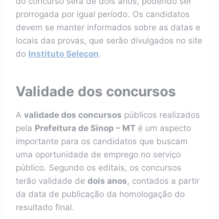
do concurso será de dois anos, podendo ser
prorrogada por igual período. Os candidatos
devem se manter informados sobre as datas e
locais das provas, que serão divulgados no site
do
Instituto Selecon
.
Validade dos concursos
A
validade dos concursos
públicos realizados
pela
Prefeitura de Sinop – MT
é um aspecto
importante para os candidatos que buscam
uma oportunidade de emprego no serviço
público. Segundo os editais, os concursos
terão validade de
dois anos
, contados a partir
da data de publicação da homologação do
resultado final.