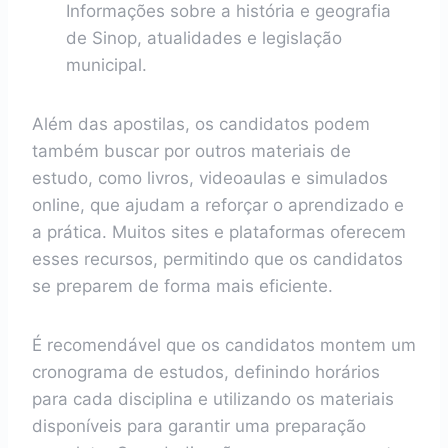
Informações sobre a história e geografia
de Sinop, atualidades e legislação
municipal.
Além das apostilas, os candidatos podem
também buscar por outros materiais de
estudo, como livros, videoaulas e simulados
online, que ajudam a reforçar o aprendizado e
a prática. Muitos sites e plataformas oferecem
esses recursos, permitindo que os candidatos
se preparem de forma mais eficiente.
É recomendável que os candidatos montem um
cronograma de estudos, definindo horários
para cada disciplina e utilizando os materiais
disponíveis para garantir uma preparação