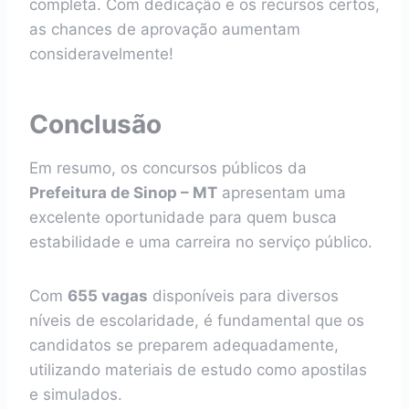
completa. Com dedicação e os recursos certos,
as chances de aprovação aumentam
consideravelmente!
Conclusão
Em resumo, os concursos públicos da
Prefeitura de Sinop – MT
apresentam uma
excelente oportunidade para quem busca
estabilidade e uma carreira no serviço público.
Com
655 vagas
disponíveis para diversos
níveis de escolaridade, é fundamental que os
candidatos se preparem adequadamente,
utilizando materiais de estudo como apostilas
e simulados.