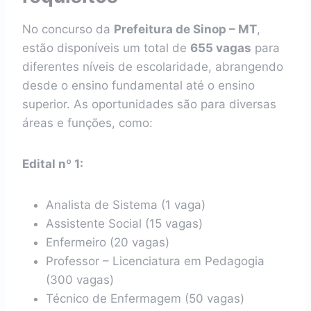
No concurso da
Prefeitura de Sinop – MT
,
estão disponíveis um total de
655 vagas
para
diferentes níveis de escolaridade, abrangendo
desde o ensino fundamental até o ensino
superior. As oportunidades são para diversas
áreas e funções, como:
Edital nº 1:
Analista de Sistema (1 vaga)
Assistente Social (15 vagas)
Enfermeiro (20 vagas)
Professor – Licenciatura em Pedagogia
(300 vagas)
Técnico de Enfermagem (50 vagas)