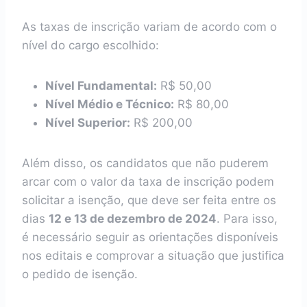
As taxas de inscrição variam de acordo com o
nível do cargo escolhido:
Nível Fundamental:
R$ 50,00
Nível Médio e Técnico:
R$ 80,00
Nível Superior:
R$ 200,00
Além disso, os candidatos que não puderem
arcar com o valor da taxa de inscrição podem
solicitar a isenção, que deve ser feita entre os
dias
12 e 13 de dezembro de 2024
. Para isso,
é necessário seguir as orientações disponíveis
nos editais e comprovar a situação que justifica
o pedido de isenção.