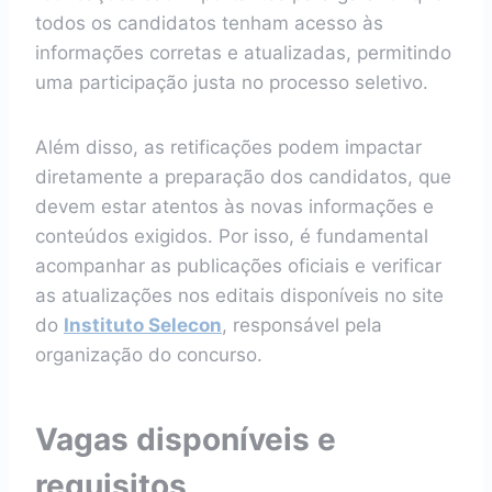
todos os candidatos tenham acesso às
informações corretas e atualizadas, permitindo
uma participação justa no processo seletivo.
Além disso, as retificações podem impactar
diretamente a preparação dos candidatos, que
devem estar atentos às novas informações e
conteúdos exigidos. Por isso, é fundamental
acompanhar as publicações oficiais e verificar
as atualizações nos editais disponíveis no site
do
Instituto Selecon
, responsável pela
organização do concurso.
Vagas disponíveis e
requisitos