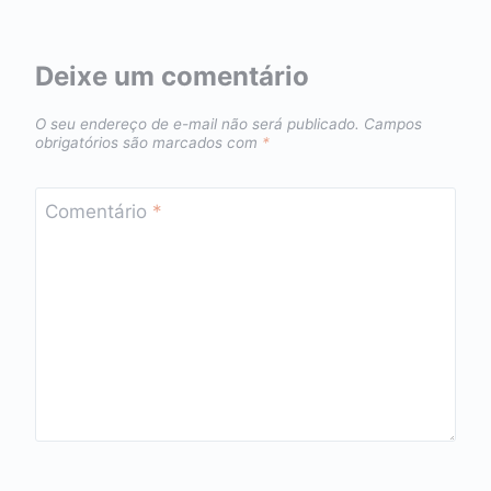
Deixe um comentário
O seu endereço de e-mail não será publicado.
Campos
obrigatórios são marcados com
*
Comentário
*