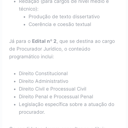
Redação (para cargos de nível médio e
técnico):
Produção de texto dissertativo
Coerência e coesão textual
Já para o
Edital nº 2
, que se destina ao cargo
de Procurador Jurídico, o conteúdo
programático inclui:
Direito Constitucional
Direito Administrativo
Direito Civil e Processual Civil
Direito Penal e Processual Penal
Legislação específica sobre a atuação do
procurador.