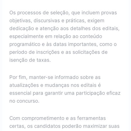
Os processos de seleção, que incluem provas
objetivas, discursivas e práticas, exigem
dedicação e atenção aos detalhes dos editais,
especialmente em relação ao conteúdo
programático e às datas importantes, como o
período de inscrições e as solicitações de
isenção de taxas.
Por fim, manter-se informado sobre as
atualizações e mudanças nos editais é
essencial para garantir uma participação eficaz
no concurso.
Com comprometimento e as ferramentas
certas, os candidatos poderão maximizar suas