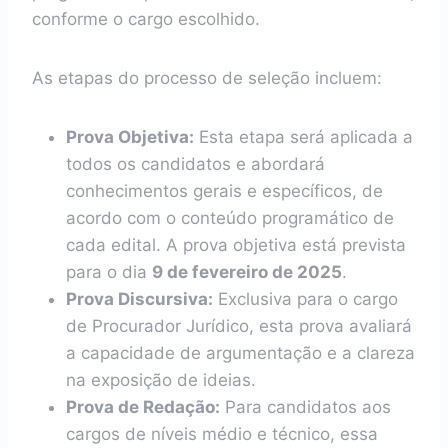
conforme o cargo escolhido.
As etapas do processo de seleção incluem:
Prova Objetiva:
Esta etapa será aplicada a
todos os candidatos e abordará
conhecimentos gerais e específicos, de
acordo com o conteúdo programático de
cada edital. A prova objetiva está prevista
para o dia
9 de fevereiro de 2025
.
Prova Discursiva:
Exclusiva para o cargo
de Procurador Jurídico, esta prova avaliará
a capacidade de argumentação e a clareza
na exposição de ideias.
Prova de Redação:
Para candidatos aos
cargos de níveis médio e técnico, essa