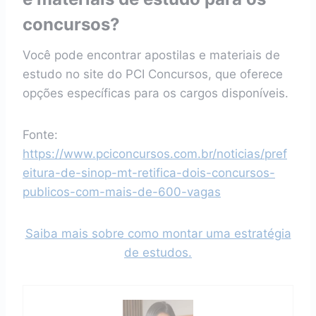
concursos?
Você pode encontrar apostilas e materiais de
estudo no site do PCI Concursos, que oferece
opções específicas para os cargos disponíveis.
Fonte:
https://www.pciconcursos.com.br/noticias/pref
eitura-de-sinop-mt-retifica-dois-concursos-
publicos-com-mais-de-600-vagas
Saiba mais sobre como montar uma estratégia
de estudos.