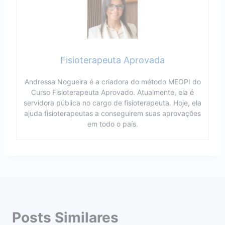
Fisioterapeuta Aprovada
Andressa Nogueira é a criadora do método MEOPI do
Curso Fisioterapeuta Aprovado. Atualmente, ela é
servidora pública no cargo de fisioterapeuta. Hoje, ela
ajuda fisioterapeutas a conseguirem suas aprovações
em todo o país.
Posts Similares