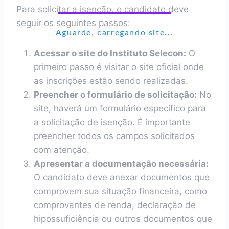
Para solicitar a isenção, o candidato deve
seguir os seguintes passos:
Aguarde, carregando site...
Acessar o site do Instituto Selecon:
O
primeiro passo é visitar o site oficial onde
as inscrições estão sendo realizadas.
Preencher o formulário de solicitação:
No
site, haverá um formulário específico para
a solicitação de isenção. É importante
preencher todos os campos solicitados
com atenção.
Apresentar a documentação necessária:
O candidato deve anexar documentos que
comprovem sua situação financeira, como
comprovantes de renda, declaração de
hipossuficiência ou outros documentos que