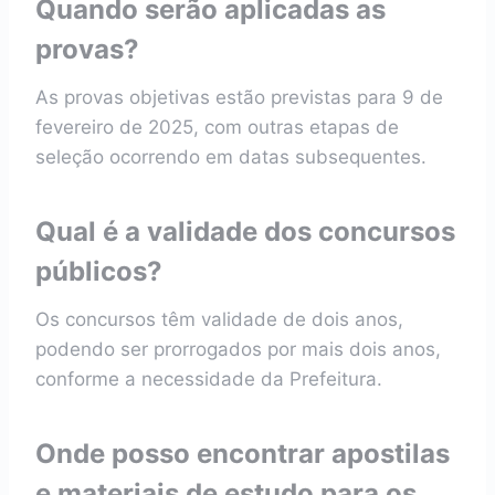
Quando serão aplicadas as
provas?
As provas objetivas estão previstas para 9 de
fevereiro de 2025, com outras etapas de
seleção ocorrendo em datas subsequentes.
Qual é a validade dos concursos
públicos?
Os concursos têm validade de dois anos,
podendo ser prorrogados por mais dois anos,
conforme a necessidade da Prefeitura.
Onde posso encontrar apostilas
e materiais de estudo para os