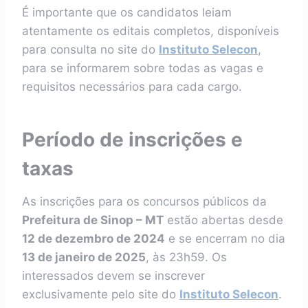
É importante que os candidatos leiam
atentamente os editais completos, disponíveis
para consulta no site do
Instituto Selecon
,
para se informarem sobre todas as vagas e
requisitos necessários para cada cargo.
Período de inscrições e
taxas
As inscrições para os concursos públicos da
Prefeitura de Sinop – MT
estão abertas desde
12 de dezembro de 2024
e se encerram no dia
13 de janeiro de 2025
, às 23h59. Os
interessados devem se inscrever
exclusivamente pelo site do
Instituto Selecon
.