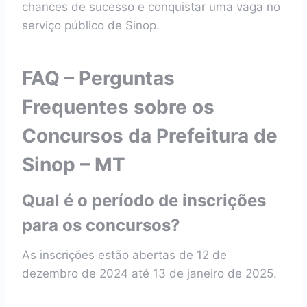
chances de sucesso e conquistar uma vaga no
serviço público de Sinop.
FAQ – Perguntas
Frequentes sobre os
Concursos da Prefeitura de
Sinop – MT
Qual é o período de inscrições
para os concursos?
As inscrições estão abertas de 12 de
dezembro de 2024 até 13 de janeiro de 2025.