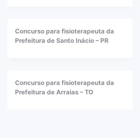
Concurso para fisioterapeuta da
Prefeitura de Santo Inácio – PR
Concurso para fisioterapeuta da
Prefeitura de Arraias – TO