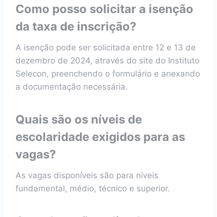
Como posso solicitar a isenção
da taxa de inscrição?
A isenção pode ser solicitada entre 12 e 13 de
dezembro de 2024, através do site do Instituto
Selecon, preenchendo o formulário e anexando
a documentação necessária.
Quais são os níveis de
escolaridade exigidos para as
vagas?
As vagas disponíveis são para níveis
fundamental, médio, técnico e superior.