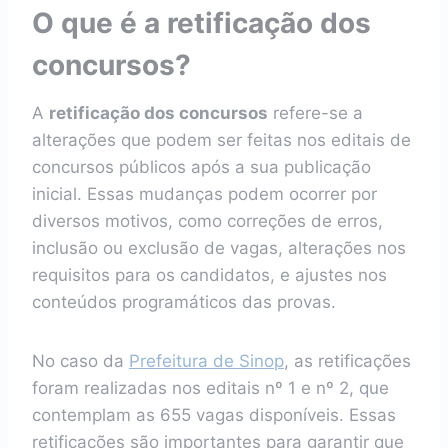
O que é a retificação dos
concursos?
A
retificação dos concursos
refere-se a
alterações que podem ser feitas nos editais de
concursos públicos após a sua publicação
inicial. Essas mudanças podem ocorrer por
diversos motivos, como correções de erros,
inclusão ou exclusão de vagas, alterações nos
requisitos para os candidatos, e ajustes nos
conteúdos programáticos das provas.
No caso da
Prefeitura de Sinop
, as retificações
foram realizadas nos editais nº 1 e nº 2, que
contemplam as 655 vagas disponíveis. Essas
retificações são importantes para garantir que