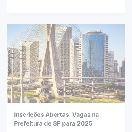
Inscrições Abertas: Vagas na
Prefeitura de SP para 2025