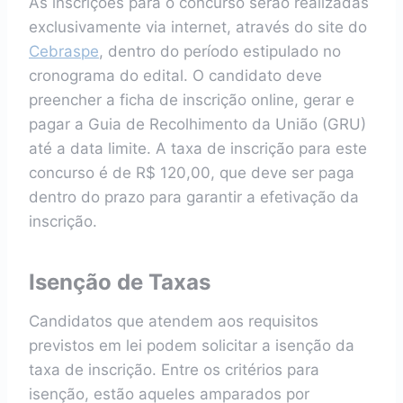
As inscrições para o concurso serão realizadas
exclusivamente via internet, através do site do
Cebraspe
, dentro do período estipulado no
cronograma do edital. O candidato deve
preencher a ficha de inscrição online, gerar e
pagar a Guia de Recolhimento da União (GRU)
até a data limite. A taxa de inscrição para este
concurso é de R$ 120,00, que deve ser paga
dentro do prazo para garantir a efetivação da
inscrição.
Isenção de Taxas
Candidatos que atendem aos requisitos
previstos em lei podem solicitar a isenção da
taxa de inscrição. Entre os critérios para
isenção, estão aqueles amparados por