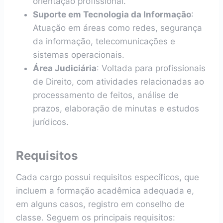
orientação profissional.
Suporte em Tecnologia da Informação
:
Atuação em áreas como redes, segurança
da informação, telecomunicações e
sistemas operacionais.
Área Judiciária
: Voltada para profissionais
de Direito, com atividades relacionadas ao
processamento de feitos, análise de
prazos, elaboração de minutas e estudos
jurídicos.
Requisitos
Cada cargo possui requisitos específicos, que
incluem a formação acadêmica adequada e,
em alguns casos, registro em conselho de
classe. Seguem os principais requisitos: