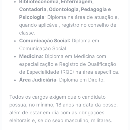
Biblioteconomia, Enfermagem,
Contadoria, Odontologia, Pedagogia e
Psicologia
: Diploma na área de atuação e,
quando aplicável, registro no conselho de
classe.
Comunicação Social
: Diploma em
Comunicação Social.
Medicina
: Diploma em Medicina com
especialização e Registro de Qualificação
de Especialidade (RQE) na área específica.
Área Judiciária
: Diploma em Direito.
Todos os cargos exigem que o candidato
possua, no mínimo, 18 anos na data da posse,
além de estar em dia com as obrigações
eleitorais e, se do sexo masculino, militares.