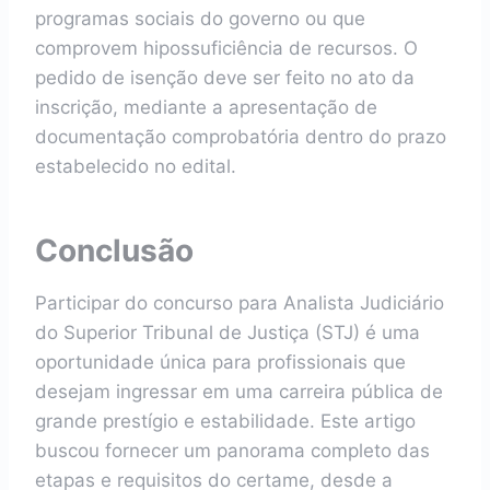
programas sociais do governo ou que
comprovem hipossuficiência de recursos. O
pedido de isenção deve ser feito no ato da
inscrição, mediante a apresentação de
documentação comprobatória dentro do prazo
estabelecido no edital.
Conclusão
Participar do concurso para Analista Judiciário
do Superior Tribunal de Justiça (STJ) é uma
oportunidade única para profissionais que
desejam ingressar em uma carreira pública de
grande prestígio e estabilidade. Este artigo
buscou fornecer um panorama completo das
etapas e requisitos do certame, desde a