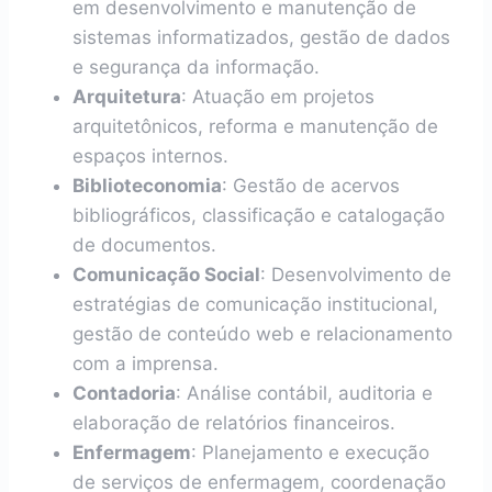
em desenvolvimento e manutenção de
sistemas informatizados, gestão de dados
e segurança da informação.
Arquitetura
: Atuação em projetos
arquitetônicos, reforma e manutenção de
espaços internos.
Biblioteconomia
: Gestão de acervos
bibliográficos, classificação e catalogação
de documentos.
Comunicação Social
: Desenvolvimento de
estratégias de comunicação institucional,
gestão de conteúdo web e relacionamento
com a imprensa.
Contadoria
: Análise contábil, auditoria e
elaboração de relatórios financeiros.
Enfermagem
: Planejamento e execução
de serviços de enfermagem, coordenação