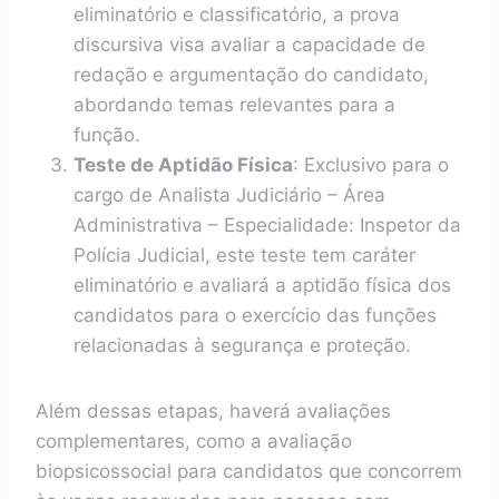
eliminatório e classificatório, a prova
discursiva visa avaliar a capacidade de
redação e argumentação do candidato,
abordando temas relevantes para a
função.
Teste de Aptidão Física
: Exclusivo para o
cargo de Analista Judiciário – Área
Administrativa – Especialidade: Inspetor da
Polícia Judicial, este teste tem caráter
eliminatório e avaliará a aptidão física dos
candidatos para o exercício das funções
relacionadas à segurança e proteção.
Além dessas etapas, haverá avaliações
complementares, como a avaliação
biopsicossocial para candidatos que concorrem