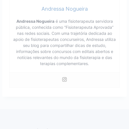
Andressa Nogueira
Andressa Nogueira
é uma fisioterapeuta servidora
pública, conhecida como “Fisioterapeuta Aprovada”
nas redes sociais. Com uma trajetória dedicada ao
apoio de fisioterapeutas concurseiros, Andressa utiliza
seu blog para compartilhar dicas de estudo,
informações sobre concursos com editais abertos e
notícias relevantes do mundo da fisioterapia e das
terapias complementares.