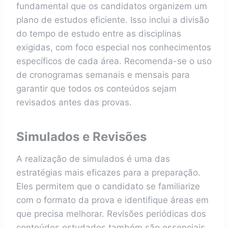
fundamental que os candidatos organizem um
plano de estudos eficiente. Isso inclui a divisão
do tempo de estudo entre as disciplinas
exigidas, com foco especial nos conhecimentos
específicos de cada área. Recomenda-se o uso
de cronogramas semanais e mensais para
garantir que todos os conteúdos sejam
revisados antes das provas.
Simulados e Revisões
A realização de simulados é uma das
estratégias mais eficazes para a preparação.
Eles permitem que o candidato se familiarize
com o formato da prova e identifique áreas em
que precisa melhorar. Revisões periódicas dos
conteúdos estudados também são essenciais