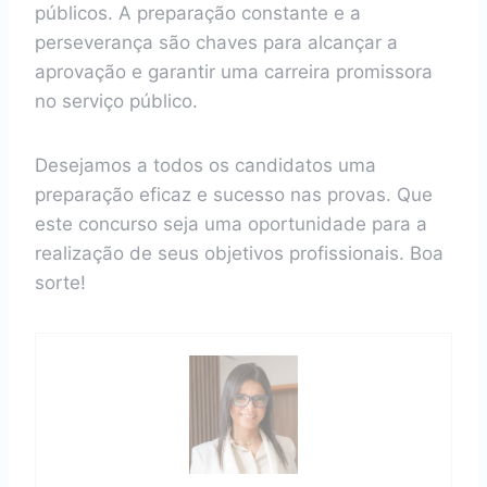
públicos. A preparação constante e a
perseverança são chaves para alcançar a
aprovação e garantir uma carreira promissora
no serviço público.
Desejamos a todos os candidatos uma
preparação eficaz e sucesso nas provas. Que
este concurso seja uma oportunidade para a
realização de seus objetivos profissionais. Boa
sorte!