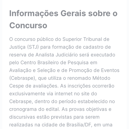
Informações Gerais sobre o
Concurso
O concurso público do Superior Tribunal de
Justiça (STJ) para formação de cadastro de
reserva de Analista Judiciário será executado
pelo Centro Brasileiro de Pesquisa em
Avaliação e Seleção e de Promoção de Eventos
(Cebraspe), que utiliza o renomado Método
Cespe de avaliações. As inscrições ocorrerão
exclusivamente via internet no site do
Cebraspe, dentro do período estabelecido no
cronograma do edital. As provas objetivas e
discursivas estão previstas para serem
realizadas na cidade de Brasília/DF, em uma