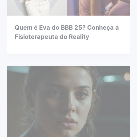
Quem é Eva do BBB 25? Conheça a
Fisioterapeuta do Reality