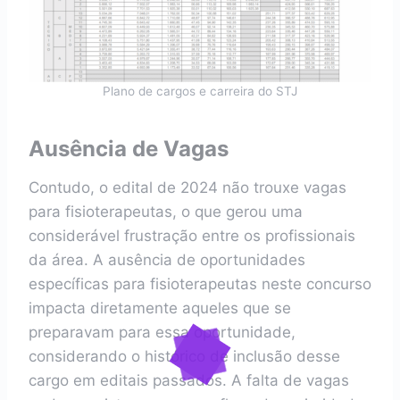
Plano de cargos e carreira do STJ
Ausência de Vagas
Contudo, o edital de 2024 não trouxe vagas
para fisioterapeutas, o que gerou uma
considerável frustração entre os profissionais
da área. A ausência de oportunidades
específicas para fisioterapeutas neste concurso
impacta diretamente aqueles que se
preparavam para essa oportunidade,
considerando o histórico de inclusão desse
cargo em editais passados. A falta de vagas