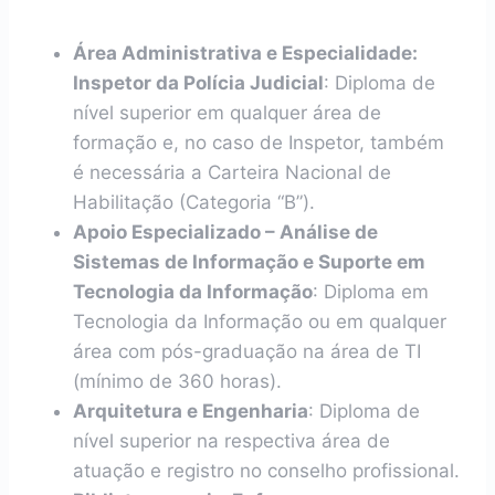
Área Administrativa e Especialidade:
Inspetor da Polícia Judicial
: Diploma de
nível superior em qualquer área de
formação e, no caso de Inspetor, também
é necessária a Carteira Nacional de
Habilitação (Categoria “B”).
Apoio Especializado – Análise de
Sistemas de Informação e Suporte em
Tecnologia da Informação
: Diploma em
Tecnologia da Informação ou em qualquer
área com pós-graduação na área de TI
(mínimo de 360 horas).
Arquitetura e Engenharia
: Diploma de
nível superior na respectiva área de
atuação e registro no conselho profissional.