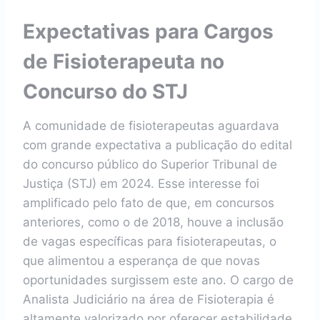
Expectativas para Cargos
de Fisioterapeuta no
Concurso do STJ
A comunidade de fisioterapeutas aguardava
com grande expectativa a publicação do edital
do concurso público do Superior Tribunal de
Justiça (STJ) em 2024. Esse interesse foi
amplificado pelo fato de que, em concursos
anteriores, como o de 2018, houve a inclusão
de vagas específicas para fisioterapeutas, o
que alimentou a esperança de que novas
oportunidades surgissem este ano. O cargo de
Analista Judiciário na área de Fisioterapia é
altamente valorizado por oferecer estabilidade,