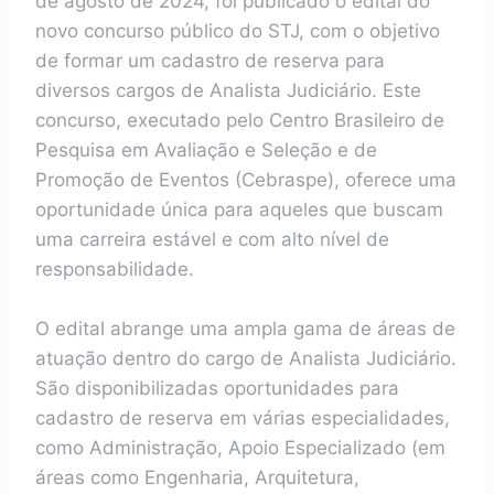
de agosto de 2024, foi publicado o edital do
novo concurso público do STJ, com o objetivo
de formar um cadastro de reserva para
diversos cargos de Analista Judiciário. Este
concurso, executado pelo Centro Brasileiro de
Pesquisa em Avaliação e Seleção e de
Promoção de Eventos (Cebraspe), oferece uma
oportunidade única para aqueles que buscam
uma carreira estável e com alto nível de
responsabilidade.
O edital abrange uma ampla gama de áreas de
atuação dentro do cargo de Analista Judiciário.
São disponibilizadas oportunidades para
cadastro de reserva em várias especialidades,
como Administração, Apoio Especializado (em
áreas como Engenharia, Arquitetura,