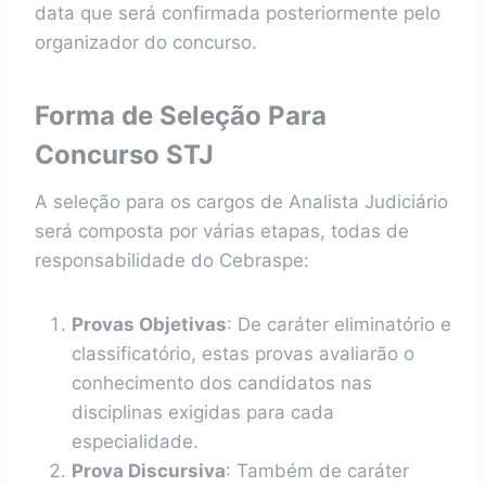
data que será confirmada posteriormente pelo
organizador do concurso.
Forma de Seleção
Para
Concurso STJ
A seleção para os cargos de Analista Judiciário
será composta por várias etapas, todas de
responsabilidade do Cebraspe:
Provas Objetivas
: De caráter eliminatório e
classificatório, estas provas avaliarão o
conhecimento dos candidatos nas
disciplinas exigidas para cada
especialidade.
Prova Discursiva
: Também de caráter