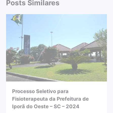
Posts Similares
Processo Seletivo para
Fisioterapeuta da Prefeitura de
Iporã do Oeste – SC – 2024