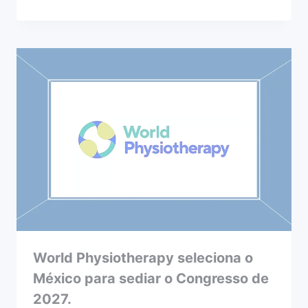
World Physiotherapy seleciona o
México para sediar o Congresso de
2027.