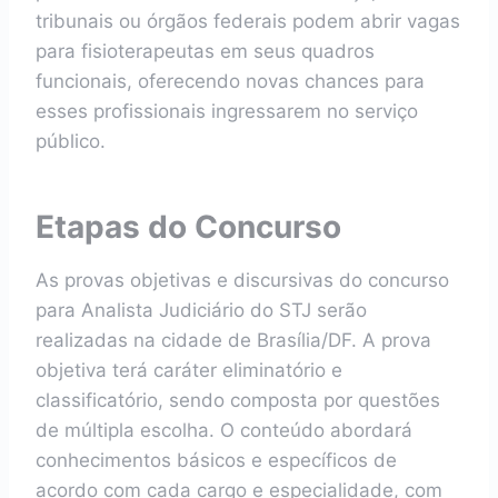
tribunais ou órgãos federais podem abrir vagas
para fisioterapeutas em seus quadros
funcionais, oferecendo novas chances para
esses profissionais ingressarem no serviço
público.
Etapas do Concurso
As provas objetivas e discursivas do concurso
para Analista Judiciário do STJ serão
realizadas na cidade de Brasília/DF. A prova
objetiva terá caráter eliminatório e
classificatório, sendo composta por questões
de múltipla escolha. O conteúdo abordará
conhecimentos básicos e específicos de
acordo com cada cargo e especialidade, com