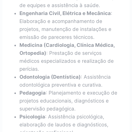
de equipes e assistência à saúde.
Engenharia Civil, Elétrica e Mecânica
:
Elaboração e acompanhamento de
projetos, manutenção de instalações e
emissão de pareceres técnicos.
Medicina (Cardiologia, Clínica Médica,
Ortopedia)
: Prestação de serviços
médicos especializados e realização de
perícias.
Odontologia (Dentística)
: Assistência
odontológica preventiva e curativa.
Pedagogia
: Planejamento e execução de
projetos educacionais, diagnósticos e
supervisão pedagógica.
Psicologia
: Assistência psicológica,
elaboração de laudos e diagnósticos,