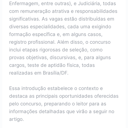
Enfermagem, entre outras), e Judiciária, todas
com remuneração atrativa e responsabilidades
significativas. As vagas estão distribuídas em
diversas especialidades, cada uma exigindo
formação específica e, em alguns casos,
registro profissional. Além disso, o concurso
inclui etapas rigorosas de seleção, como
provas objetivas, discursivas, e, para alguns
cargos, teste de aptidão física, todas
realizadas em Brasília/DF.
Essa introdução estabelece o contexto e
destaca as principais oportunidades oferecidas
pelo concurso, preparando o leitor para as
informações detalhadas que virão a seguir no
artigo.