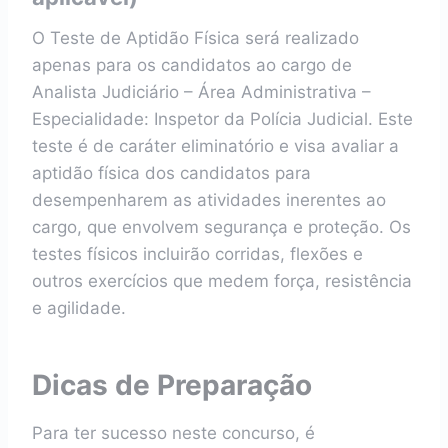
O Teste de Aptidão Física será realizado
apenas para os candidatos ao cargo de
Analista Judiciário – Área Administrativa –
Especialidade: Inspetor da Polícia Judicial. Este
teste é de caráter eliminatório e visa avaliar a
aptidão física dos candidatos para
desempenharem as atividades inerentes ao
cargo, que envolvem segurança e proteção. Os
testes físicos incluirão corridas, flexões e
outros exercícios que medem força, resistência
e agilidade.
Dicas de Preparação
Para ter sucesso neste concurso, é