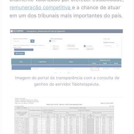
remuneração competitiva
e a chance de atuar
em um dos tribunais mais importantes do país.
Imagem do portal da transparência com a consulta de
ganhos do servidor fisioterapeuta.