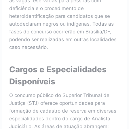
às vagas reservadas para pessoas com
deficiência e o procedimento de
heteroidentificação para candidatos que se
autodeclaram negros ou indígenas. Todas as
fases do concurso ocorrerão em Brasília/DF,
podendo ser realizadas em outras localidades
caso necessário.
Cargos e Especialidades
Disponíveis
O concurso público do Superior Tribunal de
Justiça (STJ) oferece oportunidades para
formação de cadastro de reserva em diversas
especialidades dentro do cargo de Analista
Judiciário. As áreas de atuação abrangem: