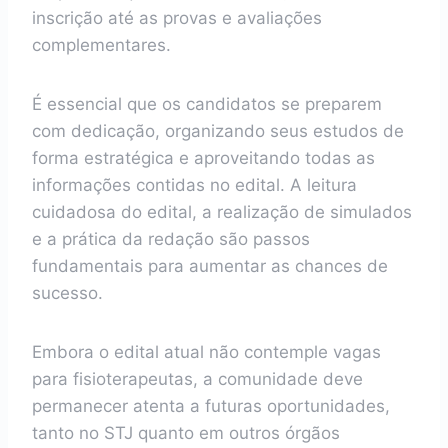
inscrição até as provas e avaliações
complementares.
É essencial que os candidatos se preparem
com dedicação, organizando seus estudos de
forma estratégica e aproveitando todas as
informações contidas no edital. A leitura
cuidadosa do edital, a realização de simulados
e a prática da redação são passos
fundamentais para aumentar as chances de
sucesso.
Embora o edital atual não contemple vagas
para fisioterapeutas, a comunidade deve
permanecer atenta a futuras oportunidades,
tanto no STJ quanto em outros órgãos