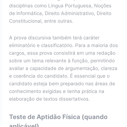
disciplinas como Língua Portuguesa, Noções
de Informática, Direito Administrativo, Direito
Constitucional, entre outras.
A prova discursiva também terá caráter
eliminatório e classificatório. Para a maioria dos
cargos, essa prova consistirá em uma redação
sobre um tema relevante à função, permitindo
avaliar a capacidade de argumentação, clareza
e coerência do candidato. É essencial que o
candidato esteja bem preparado nas áreas de
conhecimento exigidas e tenha prática na
elaboração de textos dissertativos.
Teste de Aptidão Física (quando
aplicável)