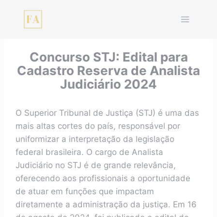
Pular
para
o
Conteúdo
Concurso STJ: Edital para
Cadastro Reserva de Analista
Judiciário 2024
O Superior Tribunal de Justiça (STJ) é uma das
mais altas cortes do país, responsável por
uniformizar a interpretação da legislação
federal brasileira. O cargo de Analista
Judiciário no STJ é de grande relevância,
oferecendo aos profissionais a oportunidade
de atuar em funções que impactam
diretamente a administração da justiça. Em 16