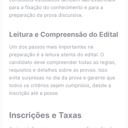
para a fixação do conhecimento e para a
preparação da prova discursiva.
Leitura e Compreensão do Edital
Um dos passos mais importantes na
preparação é a leitura atenta do edital. O
candidato deve compreender todas as regras,
requisitos e detalhes sobre as provas. Isso
evita surpresas no dia da prova e garante que
todos os critérios sejam cumpridos, desde a
inscrição até a posse.
Inscrições e Taxas