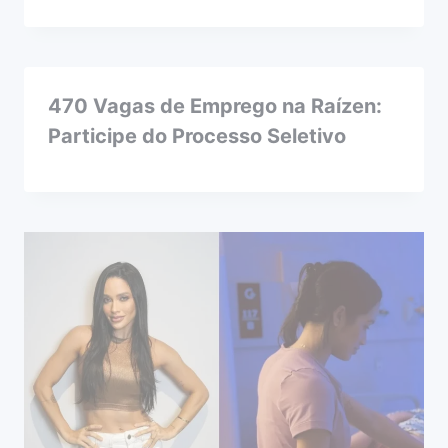
470 Vagas de Emprego na Raízen:
Participe do Processo Seletivo