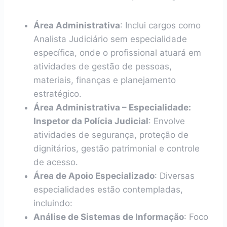
Área Administrativa
: Inclui cargos como
Analista Judiciário sem especialidade
específica, onde o profissional atuará em
atividades de gestão de pessoas,
materiais, finanças e planejamento
estratégico.
Área Administrativa – Especialidade:
Inspetor da Polícia Judicial
: Envolve
atividades de segurança, proteção de
dignitários, gestão patrimonial e controle
de acesso.
Área de Apoio Especializado
: Diversas
especialidades estão contempladas,
incluindo:
Análise de Sistemas de Informação
: Foco