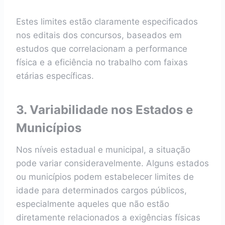
Estes limites estão claramente especificados
nos editais dos concursos, baseados em
estudos que correlacionam a performance
física e a eficiência no trabalho com faixas
etárias específicas.
3. Variabilidade nos Estados e
Municípios
Nos níveis estadual e municipal, a situação
pode variar consideravelmente. Alguns estados
ou municípios podem estabelecer limites de
idade para determinados cargos públicos,
especialmente aqueles que não estão
diretamente relacionados a exigências físicas