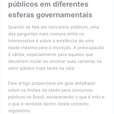
públicos em diferentes
esferas governamentais
Quando se fala em concursos públicos, uma
das perguntas mais comuns entre os
interessados é sobre a existência de uma
idade máxima para a inscrição. A preocupação
é válida, especialmente para aqueles que
decidiram iniciar ou retomar suas carreiras no
setor público mais tarde na vida.
Este artigo proporciona um guia detalhado
sobre os limites de idade para concursos
públicos no Brasil, esclarecendo o que é mito e
o que é verdade dentro deste contexto
regulatório.