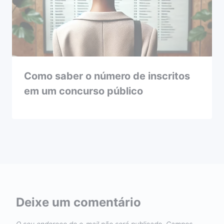
Como saber o número de inscritos
em um concurso público
Deixe um comentário