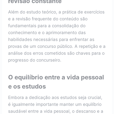
revisão constante
Além do estudo teórico, a prática de exercícios
e a revisão frequente do conteúdo são
fundamentais para a consolidação do
conhecimento e o aprimoramento das
habilidades necessárias para enfrentar as
provas de um concurso público. A repetição e a
análise dos erros cometidos são chaves para o
progresso do concurseiro.
O equilíbrio entre a vida pessoal
e os estudos
Embora a dedicação aos estudos seja crucial,
é igualmente importante manter um equilíbrio
saudável entre a vida pessoal, o descanso e a