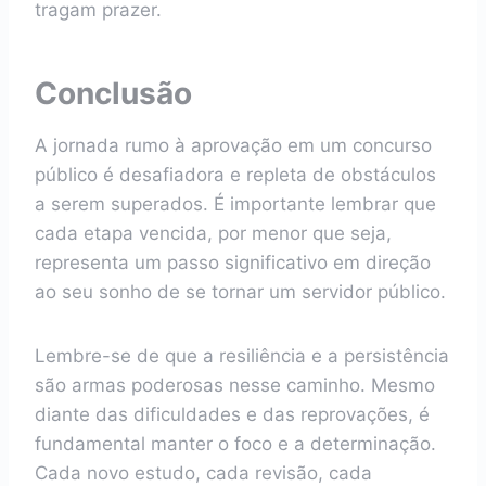
tragam prazer.
Conclusão
A jornada rumo à aprovação em um concurso
público é desafiadora e repleta de obstáculos
a serem superados. É importante lembrar que
cada etapa vencida, por menor que seja,
representa um passo significativo em direção
ao seu sonho de se tornar um servidor público.
Lembre-se de que a resiliência e a persistência
são armas poderosas nesse caminho. Mesmo
diante das dificuldades e das reprovações, é
fundamental manter o foco e a determinação.
Cada novo estudo, cada revisão, cada