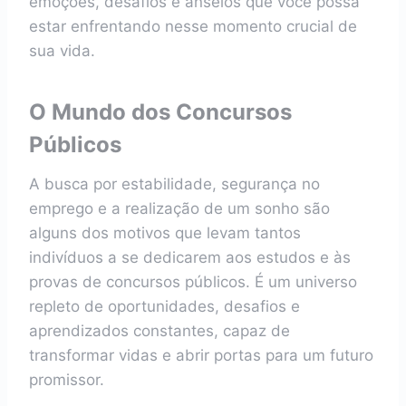
emoções, desafios e anseios que você possa
estar enfrentando nesse momento crucial de
sua vida.
O Mundo dos Concursos
Públicos
A busca por estabilidade, segurança no
emprego e a realização de um sonho são
alguns dos motivos que levam tantos
indivíduos a se dedicarem aos estudos e às
provas de concursos públicos. É um universo
repleto de oportunidades, desafios e
aprendizados constantes, capaz de
transformar vidas e abrir portas para um futuro
promissor.