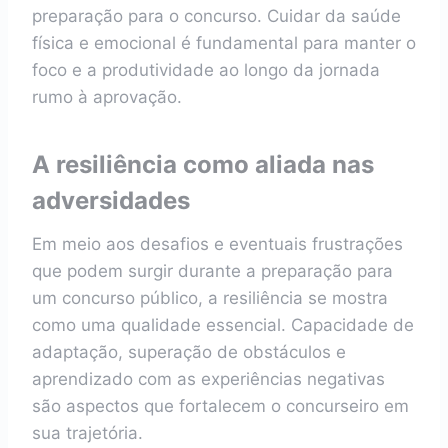
preparação para o concurso. Cuidar da saúde
física e emocional é fundamental para manter o
foco e a produtividade ao longo da jornada
rumo à aprovação.
A resiliência como aliada nas
adversidades
Em meio aos desafios e eventuais frustrações
que podem surgir durante a preparação para
um concurso público, a resiliência se mostra
como uma qualidade essencial. Capacidade de
adaptação, superação de obstáculos e
aprendizado com as experiências negativas
são aspectos que fortalecem o concurseiro em
sua trajetória.