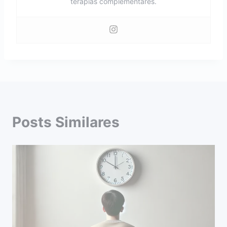
terapias complementares.
Posts Similares