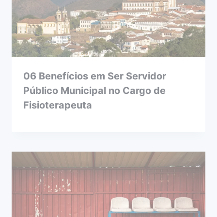
06 Benefícios em Ser Servidor
Público Municipal no Cargo de
Fisioterapeuta