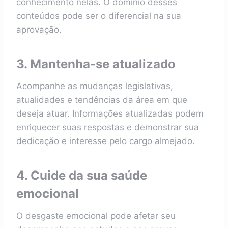
conhecimento nelas. O domínio desses
conteúdos pode ser o diferencial na sua
aprovação.
3. Mantenha-se atualizado
Acompanhe as mudanças legislativas,
atualidades e tendências da área em que
deseja atuar. Informações atualizadas podem
enriquecer suas respostas e demonstrar sua
dedicação e interesse pelo cargo almejado.
4. Cuide da sua saúde
emocional
O desgaste emocional pode afetar seu