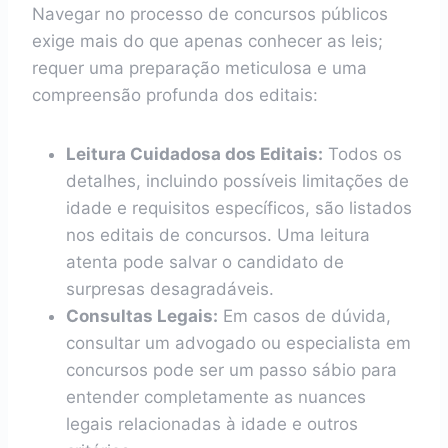
Navegar no processo de concursos públicos
exige mais do que apenas conhecer as leis;
requer uma preparação meticulosa e uma
compreensão profunda dos editais:
Leitura Cuidadosa dos Editais:
Todos os
detalhes, incluindo possíveis limitações de
idade e requisitos específicos, são listados
nos editais de concursos. Uma leitura
atenta pode salvar o candidato de
surpresas desagradáveis.
Consultas Legais:
Em casos de dúvida,
consultar um advogado ou especialista em
concursos pode ser um passo sábio para
entender completamente as nuances
legais relacionadas à idade e outros