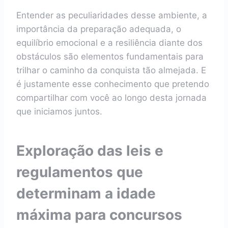
Entender as peculiaridades desse ambiente, a
importância da preparação adequada, o
equilíbrio emocional e a resiliência diante dos
obstáculos são elementos fundamentais para
trilhar o caminho da conquista tão almejada. E
é justamente esse conhecimento que pretendo
compartilhar com você ao longo desta jornada
que iniciamos juntos.
Exploração das leis e
regulamentos que
determinam a idade
máxima para concursos