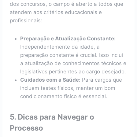
dos concursos, o campo é aberto a todos que
atendem aos critérios educacionais e
profissionais:
Preparação e Atualização Constante:
Independentemente da idade, a
preparação constante é crucial. Isso inclui
a atualização de conhecimentos técnicos e
legislativos pertinentes ao cargo desejado.
Cuidados com a Saúde:
Para cargos que
incluem testes físicos, manter um bom
condicionamento físico é essencial.
5. Dicas para Navegar o
Processo