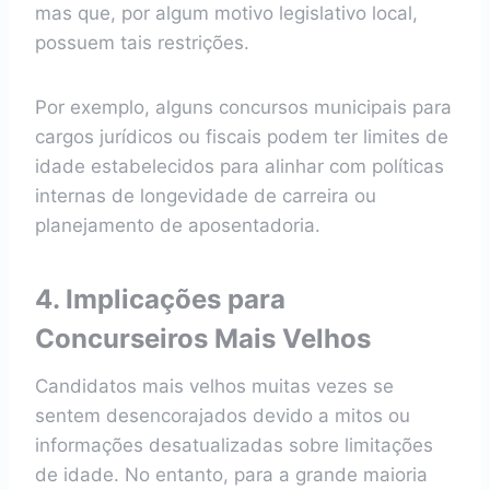
mas que, por algum motivo legislativo local,
possuem tais restrições.
Por exemplo, alguns concursos municipais para
cargos jurídicos ou fiscais podem ter limites de
idade estabelecidos para alinhar com políticas
internas de longevidade de carreira ou
planejamento de aposentadoria.
4. Implicações para
Concurseiros Mais Velhos
Candidatos mais velhos muitas vezes se
sentem desencorajados devido a mitos ou
informações desatualizadas sobre limitações
de idade. No entanto, para a grande maioria