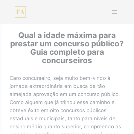
Pular
para
o
Conteúdo
Qual a idade máxima para
prestar um concurso público?
Guia completo para
concurseiros
Caro concurseiro, seja muito bem-vindo à
jornada extraordinária em busca da tão
almejada aprovação em um concurso público.
Como alguém que já trilhou esse caminho e
obteve êxito em oito concursos públicos
estaduais e municipais, tanto para níveis de
ensino médio quanto superior, compreendo as