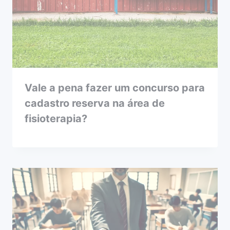
Vale a pena fazer um concurso para
cadastro reserva na área de
fisioterapia?