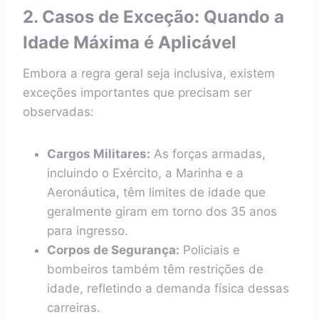
2. Casos de Exceção: Quando a
Idade Máxima é Aplicável
Embora a regra geral seja inclusiva, existem
exceções importantes que precisam ser
observadas:
Cargos Militares:
As forças armadas,
incluindo o Exército, a Marinha e a
Aeronáutica, têm limites de idade que
geralmente giram em torno dos 35 anos
para ingresso.
Corpos de Segurança:
Policiais e
bombeiros também têm restrições de
idade, refletindo a demanda física dessas
carreiras.