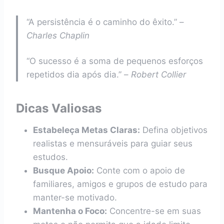
“A persistência é o caminho do êxito.” –
Charles Chaplin
“O sucesso é a soma de pequenos esforços
repetidos dia após dia.” –
Robert Collier
Dicas Valiosas
Estabeleça Metas Claras:
Defina objetivos
realistas e mensuráveis para guiar seus
estudos.
Busque Apoio:
Conte com o apoio de
familiares, amigos e grupos de estudo para
manter-se motivado.
Mantenha o Foco:
Concentre-se em suas