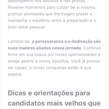
desempenho nos estudos e nas provas.
Reserve momentos para cuidar de si mesmo,
praticar atividades que lhe tragam prazer e
mantenha o equilíbrio entre a preparação e o
bem-estar pessoal.
Lembre-se,
a perseverança e a dedicação são
suas maiores aliadas nessa jornada
. Continue
firme em sua busca por novas oportunidades e
esteja aberto a novos desafios. Você já provou
ser capaz, e novas conquistas estão à sua
espera.
Dicas e orientações para
candidatos mais velhos que