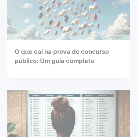
O que cai na prova de concurso
público: Um guia completo