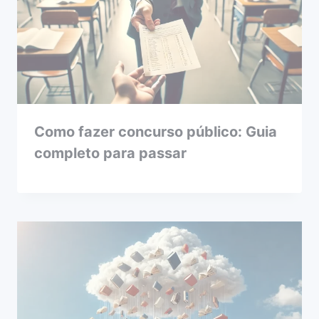
Como fazer concurso público: Guia
completo para passar