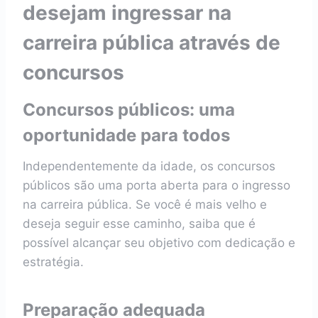
desejam ingressar na
carreira pública através de
concursos
Concursos públicos: uma
oportunidade para todos
Independentemente da idade, os concursos
públicos são uma porta aberta para o ingresso
na carreira pública. Se você é mais velho e
deseja seguir esse caminho, saiba que é
possível alcançar seu objetivo com dedicação e
estratégia.
Preparação adequada