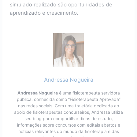
simulado realizado são oportunidades de
aprendizado e crescimento.
Andressa Nogueira
Andressa Nogueira
é uma fisioterapeuta servidora
pública, conhecida como “Fisioterapeuta Aprovada”
nas redes sociais. Com uma trajetória dedicada ao
apoio de fisioterapeutas concurseiros, Andressa utiliza
seu blog para compartilhar dicas de estudo,
informações sobre concursos com editais abertos e
notícias relevantes do mundo da fisioterapia e das