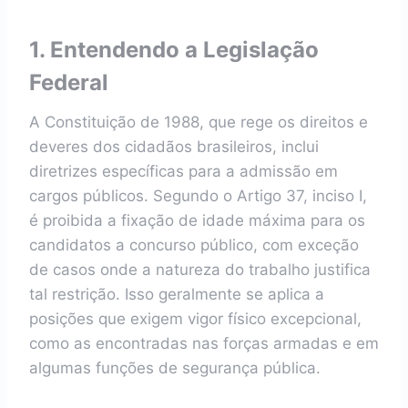
1. Entendendo a Legislação
Federal
A Constituição de 1988, que rege os direitos e
deveres dos cidadãos brasileiros, inclui
diretrizes específicas para a admissão em
cargos públicos. Segundo o Artigo 37, inciso I,
é proibida a fixação de idade máxima para os
candidatos a concurso público, com exceção
de casos onde a natureza do trabalho justifica
tal restrição. Isso geralmente se aplica a
posições que exigem vigor físico excepcional,
como as encontradas nas forças armadas e em
algumas funções de segurança pública.