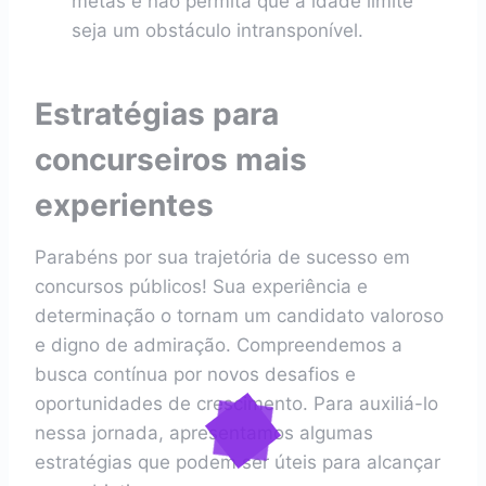
metas e não permita que a idade limite
seja um obstáculo intransponível.
Estratégias para
concurseiros mais
experientes
Parabéns por sua trajetória de sucesso em
concursos públicos! Sua experiência e
determinação o tornam um candidato valoroso
e digno de admiração. Compreendemos a
busca contínua por novos desafios e
oportunidades de crescimento. Para auxiliá-lo
nessa jornada, apresentamos algumas
estratégias que podem ser úteis para alcançar