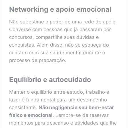
Networking e apoio emocional
Não subestime o poder de uma rede de apoio.
Converse com pessoas que já passaram por
concursos, compartilhe suas dúvidas e
conquistas. Além disso, não se esqueça do
cuidado com sua saúde mental durante o
processo de preparação.
Equilíbrio e autocuidado
Manter o equilíbrio entre estudo, trabalho e
lazer é fundamental para um desempenho
consistente.
Não negligencie seu bem-estar
físico e emocional
. Lembre-se de reservar
momentos para descanso e atividades que lhe