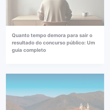
Quanto tempo demora para sair o
resultado do concurso público: Um
guia completo