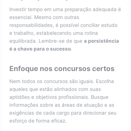
Investir tempo em uma preparação adequada é
essencial. Mesmo com outras
responsabilidades, é possível conciliar estudo
e trabalho, estabelecendo uma rotina
equilibrada. Lembre-se de que
a persistência
é a chave para o sucesso
.
Enfoque nos concursos certos
Nem todos os concursos são iguais. Escolha
aqueles que estão alinhados com suas
aptidões e objetivos profissionais. Busque
informações sobre as áreas de atuação e as
exigências de cada cargo para direcionar seu
esforço de forma eficaz.