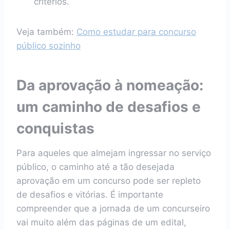
critérios.
Veja também:
Como estudar para concurso
público sozinho
Da aprovação à nomeação:
um caminho de desafios e
conquistas
Para aqueles que almejam ingressar no serviço
público, o caminho até a tão desejada
aprovação em um concurso pode ser repleto
de desafios e vitórias. É importante
compreender que a jornada de um concurseiro
vai muito além das páginas de um edital,