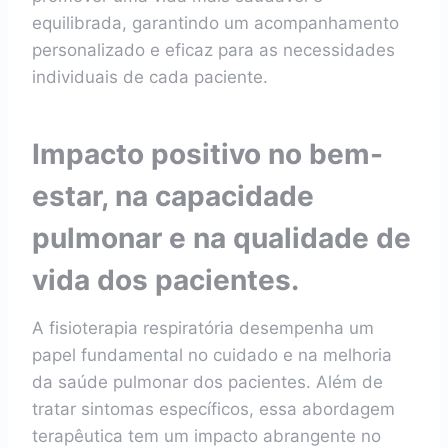
equilibrada, garantindo um acompanhamento
personalizado e eficaz para as necessidades
individuais de cada paciente.
Impacto positivo no bem-
estar, na capacidade
pulmonar e na qualidade de
vida dos pacientes.
A fisioterapia respiratória desempenha um
papel fundamental no cuidado e na melhoria
da saúde pulmonar dos pacientes. Além de
tratar sintomas específicos, essa abordagem
terapêutica tem um impacto abrangente no