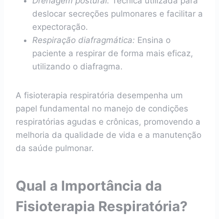
Drenagem postural:
Técnica utilizada para
deslocar secreções pulmonares e facilitar a
expectoração.
Respiração diafragmática:
Ensina o
paciente a respirar de forma mais eficaz,
utilizando o diafragma.
A fisioterapia respiratória desempenha um
papel fundamental no manejo de condições
respiratórias agudas e crônicas, promovendo a
melhoria da qualidade de vida e a manutenção
da saúde pulmonar.
Qual a Importância da
Fisioterapia Respiratória?