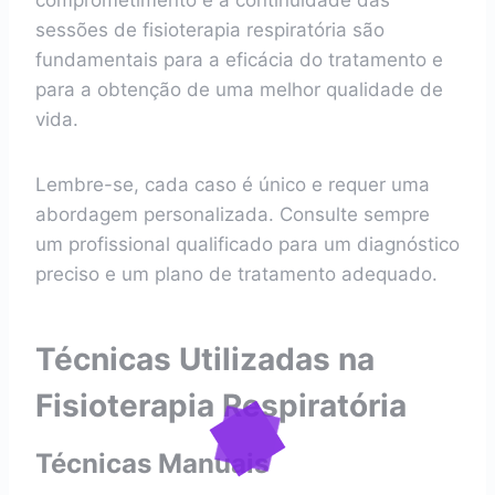
comprometimento e a continuidade das
sessões de fisioterapia respiratória são
fundamentais para a eficácia do tratamento e
para a obtenção de uma melhor qualidade de
vida.
Lembre-se, cada caso é único e requer uma
abordagem personalizada. Consulte sempre
um profissional qualificado para um diagnóstico
preciso e um plano de tratamento adequado.
Técnicas Utilizadas na
Fisioterapia Respiratória
Técnicas Manuais