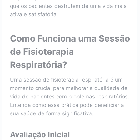
que os pacientes desfrutem de uma vida mais
ativa e satisfatória.
Como Funciona uma Sessão
de Fisioterapia
Respiratória?
Uma sessão de fisioterapia respiratória é um
momento crucial para melhorar a qualidade de
vida de pacientes com problemas respiratórios.
Entenda como essa prática pode beneficiar a
sua saúde de forma significativa.
Avaliação Inicial