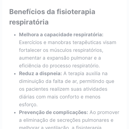
Benefícios da fisioterapia
respiratória
Melhora a capacidade respiratória:
Exercícios e manobras terapêuticas visam
fortalecer os músculos respiratórios,
aumentar a expansão pulmonar e a
eficiência do processo respiratório.
Reduz a dispneia:
A terapia auxilia na
diminuição da falta de ar, permitindo que
os pacientes realizem suas atividades
diárias com mais conforto e menos
esforço.
Prevenção de complicações:
Ao promover
a eliminação de secreções pulmonares e
melhorar a ventilação, a fisioterapia