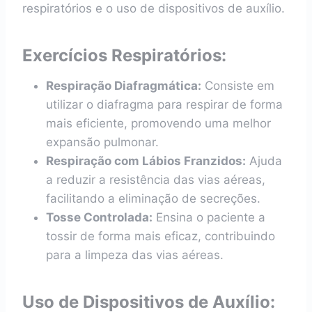
respiratórios e o uso de dispositivos de auxílio.
Exercícios Respiratórios:
Respiração Diafragmática:
Consiste em
utilizar o diafragma para respirar de forma
mais eficiente, promovendo uma melhor
expansão pulmonar.
Respiração com Lábios Franzidos:
Ajuda
a reduzir a resistência das vias aéreas,
facilitando a eliminação de secreções.
Tosse Controlada:
Ensina o paciente a
tossir de forma mais eficaz, contribuindo
para a limpeza das vias aéreas.
Uso de Dispositivos de Auxílio: