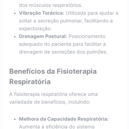
dos músculos respiratórios.
Vibração Torácica:
Utilizada para ajudar a
soltar a secreção pulmonar, facilitando a
expectoração.
Drenagem Postural:
Posicionamento
adequado do paciente para facilitar a
drenagem de secreções dos pulmões.
Benefícios da Fisioterapia
Respiratória
A fisioterapia respiratória oferece uma
variedade de benefícios, incluindo:
Melhora da Capacidade Respiratória:
Aumenta a eficiência do sistema