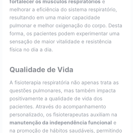
fortalecer os músculos respiratórios
e
melhorar a eficiência do sistema respiratório,
resultando em uma maior capacidade
pulmonar e melhor oxigenação do corpo. Desta
forma, os pacientes podem experimentar uma
sensação de maior vitalidade e resistência
física no dia a dia.
Qualidade de Vida
A fisioterapia respiratória não apenas trata as
questões pulmonares, mas também impacta
positivamente a qualidade de vida dos
pacientes. Através do acompanhamento
personalizado, os fisioterapeutas auxiliam na
manutenção da independência funcional
e
na promoção de hábitos saudáveis, permitindo