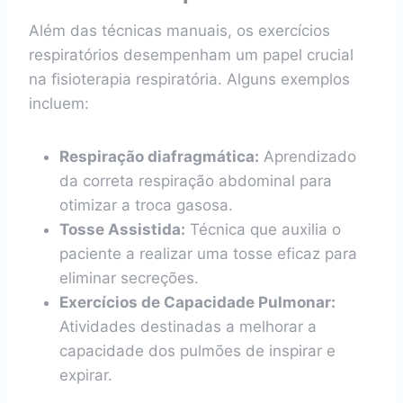
Além das técnicas manuais, os exercícios
respiratórios desempenham um papel crucial
na fisioterapia respiratória. Alguns exemplos
incluem:
Respiração diafragmática:
Aprendizado
da correta respiração abdominal para
otimizar a troca gasosa.
Tosse Assistida:
Técnica que auxilia o
paciente a realizar uma tosse eficaz para
eliminar secreções.
Exercícios de Capacidade Pulmonar:
Atividades destinadas a melhorar a
capacidade dos pulmões de inspirar e
expirar.