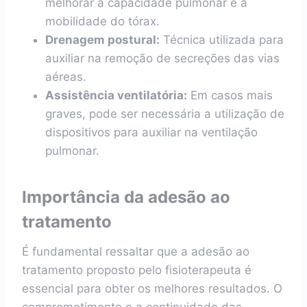
melhorar a capacidade pulmonar e a
mobilidade do tórax.
Drenagem postural:
Técnica utilizada para
auxiliar na remoção de secreções das vias
aéreas.
Assistência ventilatória:
Em casos mais
graves, pode ser necessária a utilização de
dispositivos para auxiliar na ventilação
pulmonar.
Importância da adesão ao
tratamento
É fundamental ressaltar que a adesão ao
tratamento proposto pelo fisioterapeuta é
essencial para obter os melhores resultados. O