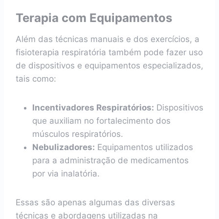
Terapia com Equipamentos
Além das técnicas manuais e dos exercícios, a
fisioterapia respiratória também pode fazer uso
de dispositivos e equipamentos especializados,
tais como:
Incentivadores Respiratórios:
Dispositivos
que auxiliam no fortalecimento dos
músculos respiratórios.
Nebulizadores:
Equipamentos utilizados
para a administração de medicamentos
por via inalatória.
Essas são apenas algumas das diversas
técnicas e abordagens utilizadas na