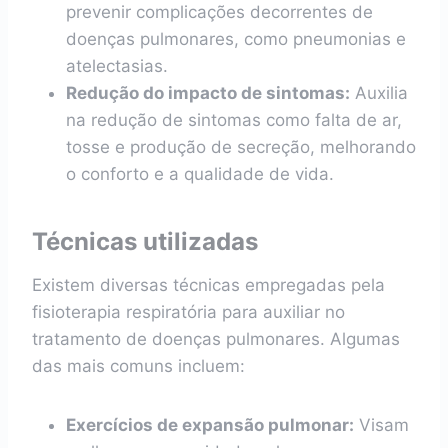
prevenir complicações decorrentes de
doenças pulmonares, como pneumonias e
atelectasias.
Redução do impacto de sintomas:
Auxilia
na redução de sintomas como falta de ar,
tosse e produção de secreção, melhorando
o conforto e a qualidade de vida.
Técnicas utilizadas
Existem diversas técnicas empregadas pela
fisioterapia respiratória para auxiliar no
tratamento de doenças pulmonares. Algumas
das mais comuns incluem:
Exercícios de expansão pulmonar:
Visam