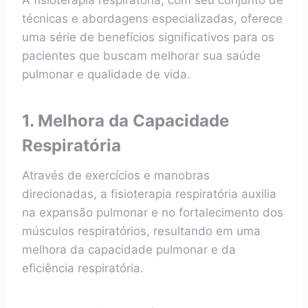
A fisioterapia respiratória, com seu conjunto de
técnicas e abordagens especializadas, oferece
uma série de benefícios significativos para os
pacientes que buscam melhorar sua saúde
pulmonar e qualidade de vida.
1. Melhora da Capacidade
Respiratória
Através de exercícios e manobras
direcionadas, a fisioterapia respiratória auxilia
na expansão pulmonar e no fortalecimento dos
músculos respiratórios, resultando em uma
melhora da capacidade pulmonar e da
eficiência respiratória.