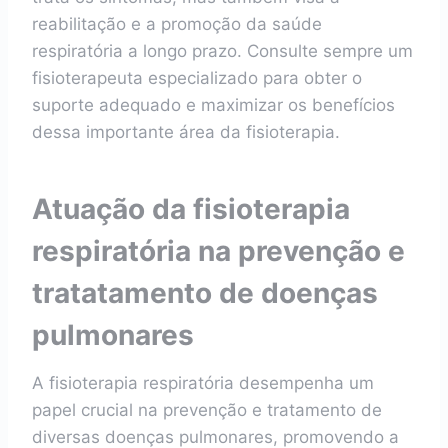
reabilitação e a promoção da saúde
respiratória a longo prazo. Consulte sempre um
fisioterapeuta especializado para obter o
suporte adequado e maximizar os benefícios
dessa importante área da fisioterapia.
Atuação da fisioterapia
respiratória na prevenção e
tratatamento de doenças
pulmonares
A fisioterapia respiratória desempenha um
papel crucial na prevenção e tratamento de
diversas doenças pulmonares, promovendo a