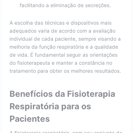
facilitando a eliminação de secreções.
A escolha das técnicas e dispositivos mais
adequados varia de acordo com a avaliação
individual de cada paciente, sempre visando a
melhoria da função respiratória e a qualidade
de vida. É fundamental seguir as orientações
do fisioterapeuta e manter a constância no
tratamento para obter os melhores resultados.
Benefícios da Fisioterapia
Respiratória para os
Pacientes