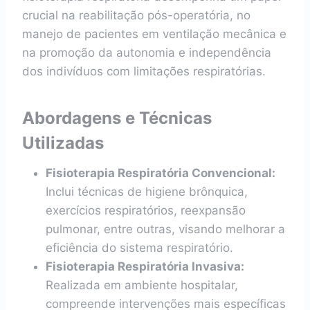
crucial na reabilitação pós-operatória, no
manejo de pacientes em ventilação mecânica e
na promoção da autonomia e independência
dos indivíduos com limitações respiratórias.
Abordagens e Técnicas
Utilizadas
Fisioterapia Respiratória Convencional:
Inclui técnicas de higiene brônquica,
exercícios respiratórios, reexpansão
pulmonar, entre outras, visando melhorar a
eficiência do sistema respiratório.
Fisioterapia Respiratória Invasiva:
Realizada em ambiente hospitalar,
compreende intervenções mais específicas