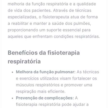
melhoria da função respiratória e a qualidade
de vida dos pacientes. Através de técnicas
especializadas, o fisioterapeuta atua de forma
a reabilitar e manter a saúde dos pulmões,
proporcionando um suporte essencial para
aqueles que enfrentam condições respiratórias.
Benefícios da fisioterapia
respiratória
Melhora da função pulmonar:
As técnicas
e exercícios utilizados visam fortalecer os
músculos respiratórios e promover uma
respiração mais eficiente.
Prevenção de complicações:
A
fisioterapia respiratória pode ajudar a