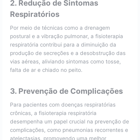
2. Redução de Sintomas
Respiratórios
Por meio de técnicas como a drenagem
postural e a vibração pulmonar, a fisioterapia
respiratória contribui para a diminuição da
produção de secreções e a desobstrução das
vias aéreas, aliviando sintomas como tosse,
falta de ar e chiado no peito.
3. Prevenção de Complicações
Para pacientes com doenças respiratórias
crônicas, a fisioterapia respiratória
desempenha um papel crucial na prevenção de
complicações, como pneumonias recorrentes e
atelectasias, promovendo uma melhor