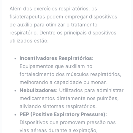
Além dos exercícios respiratórios, os
fisioterapeutas podem empregar dispositivos
de auxílio para otimizar o tratamento
respiratório. Dentre os principais dispositivos
utilizados estão:
Incentivadores Respiratórios:
Equipamentos que auxiliam no
fortalecimento dos músculos respiratórios,
melhorando a capacidade pulmonar.
Nebulizadores:
Utilizados para administrar
medicamentos diretamente nos pulmões,
aliviando sintomas respiratórios.
PEP (Positive Expiratory Pressure):
Dispositivos que promovem pressão nas
vias aéreas durante a expiração,