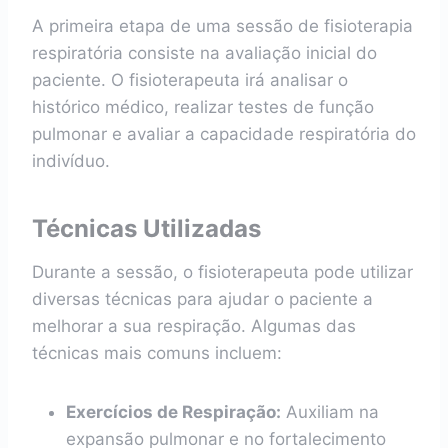
A primeira etapa de uma sessão de fisioterapia
respiratória consiste na avaliação inicial do
paciente. O fisioterapeuta irá analisar o
histórico médico, realizar testes de função
pulmonar e avaliar a capacidade respiratória do
indivíduo.
Técnicas Utilizadas
Durante a sessão, o fisioterapeuta pode utilizar
diversas técnicas para ajudar o paciente a
melhorar a sua respiração. Algumas das
técnicas mais comuns incluem:
Exercícios de Respiração:
Auxiliam na
expansão pulmonar e no fortalecimento