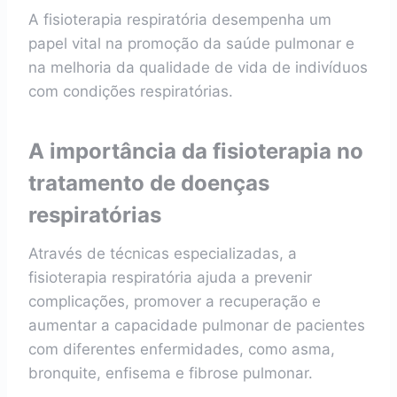
A fisioterapia respiratória desempenha um
papel vital na promoção da saúde pulmonar e
na melhoria da qualidade de vida de indivíduos
com condições respiratórias.
A importância da fisioterapia no
tratamento de doenças
respiratórias
Através de técnicas especializadas, a
fisioterapia respiratória ajuda a prevenir
complicações, promover a recuperação e
aumentar a capacidade pulmonar de pacientes
com diferentes enfermidades, como asma,
bronquite, enfisema e fibrose pulmonar.