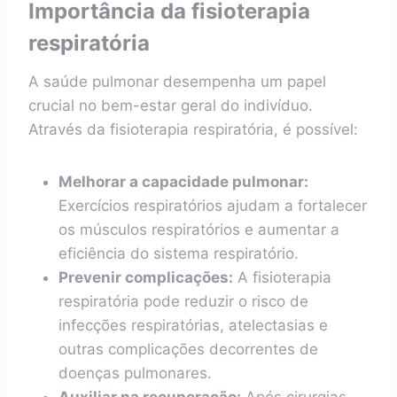
Importância da fisioterapia
respiratória
A saúde pulmonar desempenha um papel
crucial no bem-estar geral do indivíduo.
Através da fisioterapia respiratória, é possível:
Melhorar a capacidade pulmonar:
Exercícios respiratórios ajudam a fortalecer
os músculos respiratórios e aumentar a
eficiência do sistema respiratório.
Prevenir complicações:
A fisioterapia
respiratória pode reduzir o risco de
infecções respiratórias, atelectasias e
outras complicações decorrentes de
doenças pulmonares.