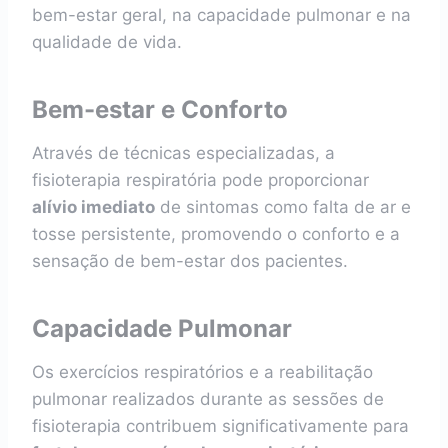
bem-estar geral, na capacidade pulmonar e na
qualidade de vida.
Bem-estar e Conforto
Através de técnicas especializadas, a
fisioterapia respiratória pode proporcionar
alívio imediato
de sintomas como falta de ar e
tosse persistente, promovendo o conforto e a
sensação de bem-estar dos pacientes.
Capacidade Pulmonar
Os exercícios respiratórios e a reabilitação
pulmonar realizados durante as sessões de
fisioterapia contribuem significativamente para