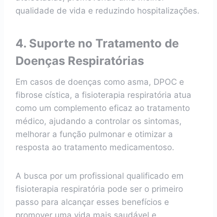
qualidade de vida e reduzindo hospitalizações.
4. Suporte no Tratamento de
Doenças Respiratórias
Em casos de doenças como asma, DPOC e
fibrose cística, a fisioterapia respiratória atua
como um complemento eficaz ao tratamento
médico, ajudando a controlar os sintomas,
melhorar a função pulmonar e otimizar a
resposta ao tratamento medicamentoso.
A busca por um profissional qualificado em
fisioterapia respiratória pode ser o primeiro
passo para alcançar esses benefícios e
promover uma vida mais saudável e