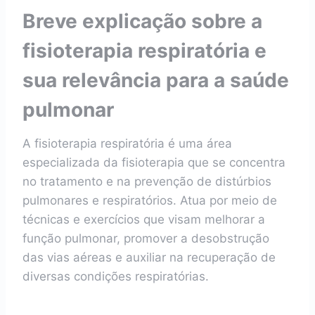
Breve explicação sobre a
fisioterapia respiratória e
sua relevância para a saúde
pulmonar
A fisioterapia respiratória é uma área
especializada da fisioterapia que se concentra
no tratamento e na prevenção de distúrbios
pulmonares e respiratórios. Atua por meio de
técnicas e exercícios que visam melhorar a
função pulmonar, promover a desobstrução
das vias aéreas e auxiliar na recuperação de
diversas condições respiratórias.