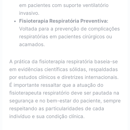
em pacientes com suporte ventilatório
invasivo.
Fisioterapia Respiratória Preventiva:
Voltada para a prevenção de complicações
respiratórias em pacientes cirúrgicos ou
acamados.
A prática da fisioterapia respiratória baseia-se
em evidências científicas sólidas, respaldadas
por estudos clínicos e diretrizes internacionais.
É importante ressaltar que a atuação do
fisioterapeuta respiratório deve ser pautada na
segurança e no bem-estar do paciente, sempre
respeitando as particularidades de cada
indivíduo e sua condição clínica.