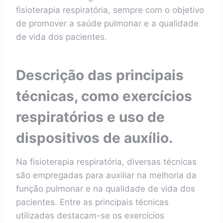
fisioterapia respiratória, sempre com o objetivo
de promover a saúde pulmonar e a qualidade
de vida dos pacientes.
Descrição das principais
técnicas, como exercícios
respiratórios e uso de
dispositivos de auxílio.
Na fisioterapia respiratória, diversas técnicas
são empregadas para auxiliar na melhoria da
função pulmonar e na qualidade de vida dos
pacientes. Entre as principais técnicas
utilizadas destacam-se os exercícios