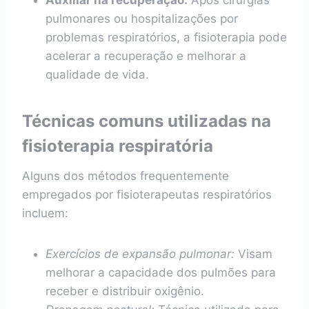
Auxiliar na recuperação:
Após cirurgias
pulmonares ou hospitalizações por
problemas respiratórios, a fisioterapia pode
acelerar a recuperação e melhorar a
qualidade de vida.
Técnicas comuns utilizadas na
fisioterapia respiratória
Alguns dos métodos frequentemente
empregados por fisioterapeutas respiratórios
incluem:
Exercícios de expansão pulmonar:
Visam
melhorar a capacidade dos pulmões para
receber e distribuir oxigênio.