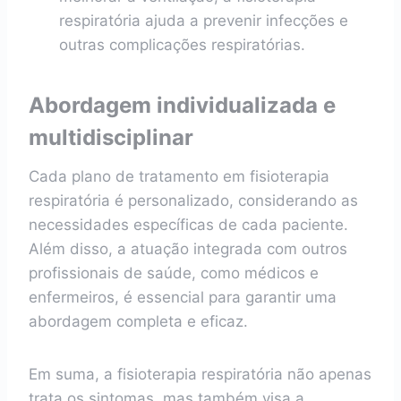
respiratória ajuda a prevenir infecções e
outras complicações respiratórias.
Abordagem individualizada e
multidisciplinar
Cada plano de tratamento em fisioterapia
respiratória é personalizado, considerando as
necessidades específicas de cada paciente.
Além disso, a atuação integrada com outros
profissionais de saúde, como médicos e
enfermeiros, é essencial para garantir uma
abordagem completa e eficaz.
Em suma, a fisioterapia respiratória não apenas
trata os sintomas, mas também visa a