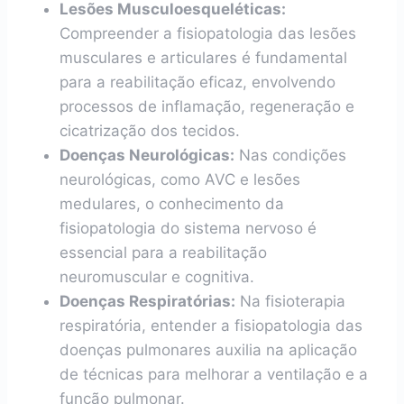
Lesões Musculoesqueléticas:
Compreender a fisiopatologia das lesões
musculares e articulares é fundamental
para a reabilitação eficaz, envolvendo
processos de inflamação, regeneração e
cicatrização dos tecidos.
Doenças Neurológicas:
Nas condições
neurológicas, como AVC e lesões
medulares, o conhecimento da
fisiopatologia do sistema nervoso é
essencial para a reabilitação
neuromuscular e cognitiva.
Doenças Respiratórias:
Na fisioterapia
respiratória, entender a fisiopatologia das
doenças pulmonares auxilia na aplicação
de técnicas para melhorar a ventilação e a
função pulmonar.