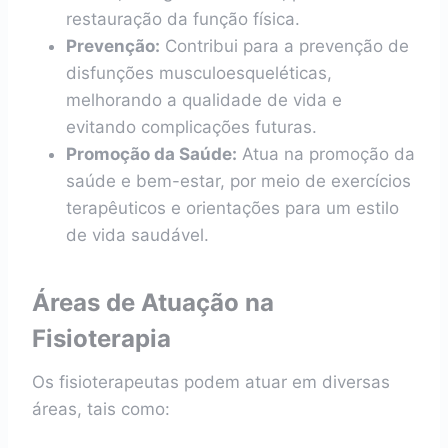
restauração da função física.
Prevenção:
Contribui para a prevenção de
disfunções musculoesqueléticas,
melhorando a qualidade de vida e
evitando complicações futuras.
Promoção da Saúde:
Atua na promoção da
saúde e bem-estar, por meio de exercícios
terapêuticos e orientações para um estilo
de vida saudável.
Áreas de Atuação na
Fisioterapia
Os fisioterapeutas podem atuar em diversas
áreas, tais como: