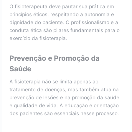
O fisioterapeuta deve pautar sua prática em
princípios éticos, respeitando a autonomia e
dignidade do paciente. O profissionalismo e a
conduta ética são pilares fundamentais para o
exercício da fisioterapia.
Prevenção e Promoção da
Saúde
A fisioterapia não se limita apenas ao
tratamento de doenças, mas também atua na
prevenção de lesões e na promoção da saúde
e qualidade de vida. A educação e orientação
dos pacientes são essenciais nesse processo.