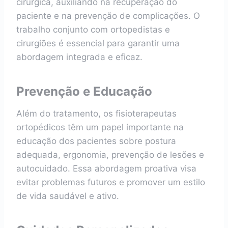
cirúrgica, auxiliando na recuperação do
paciente e na prevenção de complicações. O
trabalho conjunto com ortopedistas e
cirurgiões é essencial para garantir uma
abordagem integrada e eficaz.
Prevenção e Educação
Além do tratamento, os fisioterapeutas
ortopédicos têm um papel importante na
educação dos pacientes sobre postura
adequada, ergonomia, prevenção de lesões e
autocuidado. Essa abordagem proativa visa
evitar problemas futuros e promover um estilo
de vida saudável e ativo.