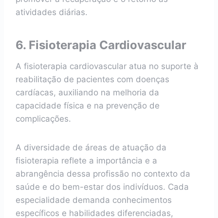
atividades diárias.
6. Fisioterapia Cardiovascular
A fisioterapia cardiovascular atua no suporte à
reabilitação de pacientes com doenças
cardíacas, auxiliando na melhoria da
capacidade física e na prevenção de
complicações.
A diversidade de áreas de atuação da
fisioterapia reflete a importância e a
abrangência dessa profissão no contexto da
saúde e do bem-estar dos indivíduos. Cada
especialidade demanda conhecimentos
específicos e habilidades diferenciadas,