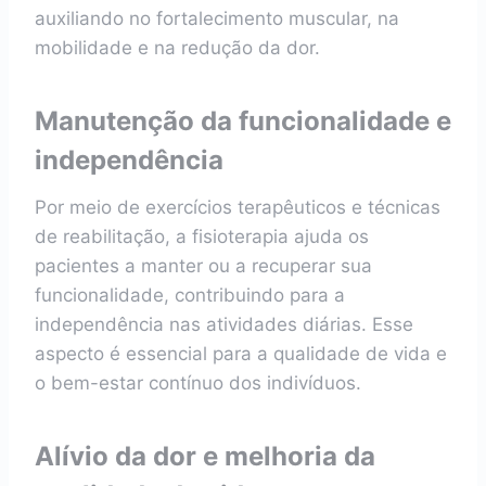
auxiliando no fortalecimento muscular, na
mobilidade e na redução da dor.
Manutenção da funcionalidade e
independência
Por meio de exercícios terapêuticos e técnicas
de reabilitação, a fisioterapia ajuda os
pacientes a manter ou a recuperar sua
funcionalidade, contribuindo para a
independência nas atividades diárias. Esse
aspecto é essencial para a qualidade de vida e
o bem-estar contínuo dos indivíduos.
Alívio da dor e melhoria da