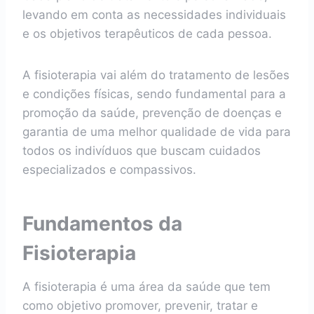
levando em conta as necessidades individuais
e os objetivos terapêuticos de cada pessoa.
A fisioterapia vai além do tratamento de lesões
e condições físicas, sendo fundamental para a
promoção da saúde, prevenção de doenças e
garantia de uma melhor qualidade de vida para
todos os indivíduos que buscam cuidados
especializados e compassivos.
Fundamentos da
Fisioterapia
A fisioterapia é uma área da saúde que tem
como objetivo promover, prevenir, tratar e