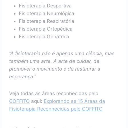
Fisioterapia Desportiva
Fisioterapia Neurológica
Fisioterapia Respiratória
Fisioterapia Ortopédica
Fisioterapia Geriátrica
“A fisioterapia não é apenas uma ciência, mas
também uma arte. A arte de cuidar, de
promover o movimento e de restaurar a
esperança.”
Veja todas as áreas reconhecidas pelo
COFFITO
aqui:
Explorando as 15 Áreas da
Fisioterapia Reconhecidas pelo COFFITO