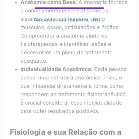
Anatomia como Base:
A anatomia fornece
o conhecimento essencial sobre os
sistemas do corpo humano, como
Aguarde, carregando site...
músculos, ossos, articulações e órgãos.
Compreender a anatomia ajuda os
fisioterapeutas a identificar lesões e
desenvolver um plano de tratamento
adequado.
Individualidade Anatômica:
Cada pessoa
possui uma estrutura anatômica única, o
que influencia diretamente a forma como
respondem ao tratamento fisioterapêutico.
É crucial considerar essa individualidade
para obter resultados positivos.
Fisiologia e sua Relação com a