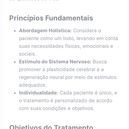
Princípios Fundamentais
Abordagem Holística:
Considera o
paciente como um todo, levando em conta
suas necessidades físicas, emocionais e
sociais.
Estímulo do Sistema Nervoso:
Busca
promover a plasticidade cerebral e a
regeneração neural por meio de estímulos
adequados.
Individualidade:
Cada paciente é único, e
o tratamento é personalizado de acordo
com suas condições e objetivos.
Objetivos do Tratamento