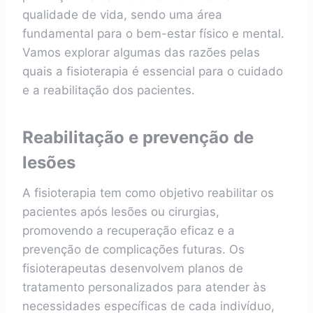
qualidade de vida, sendo uma área
fundamental para o bem-estar físico e mental.
Vamos explorar algumas das razões pelas
quais a fisioterapia é essencial para o cuidado
e a reabilitação dos pacientes.
Reabilitação e prevenção de
lesões
A fisioterapia tem como objetivo reabilitar os
pacientes após lesões ou cirurgias,
promovendo a recuperação eficaz e a
prevenção de complicações futuras. Os
fisioterapeutas desenvolvem planos de
tratamento personalizados para atender às
necessidades específicas de cada indivíduo,