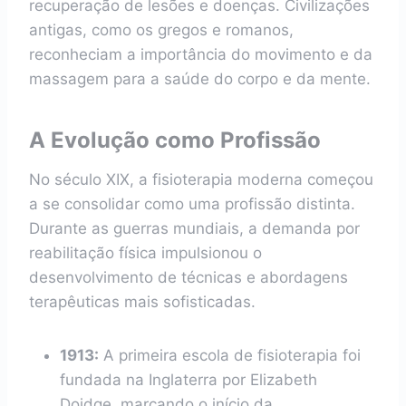
recuperação de lesões e doenças. Civilizações
antigas, como os gregos e romanos,
reconheciam a importância do movimento e da
massagem para a saúde do corpo e da mente.
A Evolução como Profissão
No século XIX, a fisioterapia moderna começou
a se consolidar como uma profissão distinta.
Durante as guerras mundiais, a demanda por
reabilitação física impulsionou o
desenvolvimento de técnicas e abordagens
terapêuticas mais sofisticadas.
1913:
A primeira escola de fisioterapia foi
fundada na Inglaterra por Elizabeth
Doidge, marcando o início da