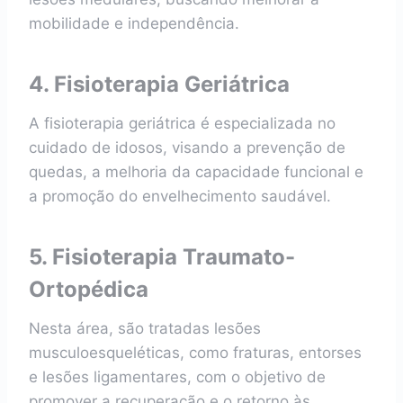
mobilidade e independência.
4. Fisioterapia Geriátrica
A fisioterapia geriátrica é especializada no
cuidado de idosos, visando a prevenção de
quedas, a melhoria da capacidade funcional e
a promoção do envelhecimento saudável.
5. Fisioterapia Traumato-
Ortopédica
Nesta área, são tratadas lesões
musculoesqueléticas, como fraturas, entorses
e lesões ligamentares, com o objetivo de
promover a recuperação e o retorno às