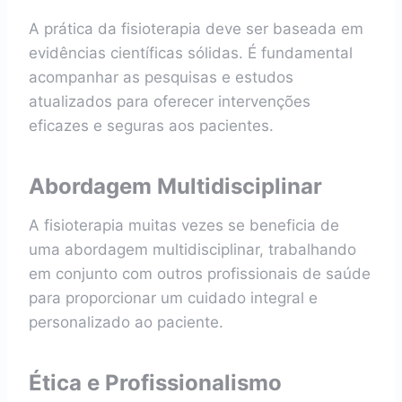
A prática da fisioterapia deve ser baseada em
evidências científicas sólidas. É fundamental
acompanhar as pesquisas e estudos
atualizados para oferecer intervenções
eficazes e seguras aos pacientes.
Abordagem Multidisciplinar
A fisioterapia muitas vezes se beneficia de
uma abordagem multidisciplinar, trabalhando
em conjunto com outros profissionais de saúde
para proporcionar um cuidado integral e
personalizado ao paciente.
Ética e Profissionalismo