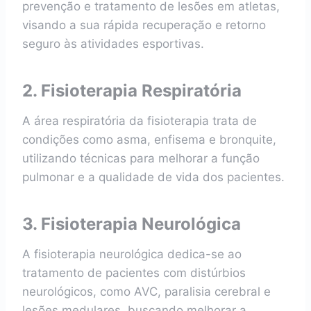
prevenção e tratamento de lesões em atletas,
visando a sua rápida recuperação e retorno
seguro às atividades esportivas.
2. Fisioterapia Respiratória
A área respiratória da fisioterapia trata de
condições como asma, enfisema e bronquite,
utilizando técnicas para melhorar a função
pulmonar e a qualidade de vida dos pacientes.
3. Fisioterapia Neurológica
A fisioterapia neurológica dedica-se ao
tratamento de pacientes com distúrbios
neurológicos, como AVC, paralisia cerebral e
lesões medulares, buscando melhorar a