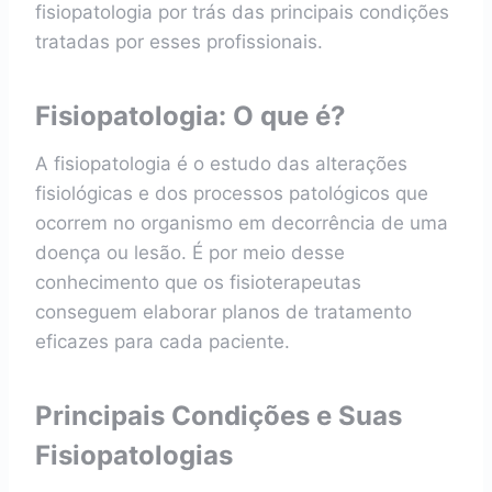
fisiopatologia por trás das principais condições
tratadas por esses profissionais.
Fisiopatologia: O que é?
A fisiopatologia é o estudo das alterações
fisiológicas e dos processos patológicos que
ocorrem no organismo em decorrência de uma
doença ou lesão. É por meio desse
conhecimento que os fisioterapeutas
conseguem elaborar planos de tratamento
eficazes para cada paciente.
Principais Condições e Suas
Fisiopatologias