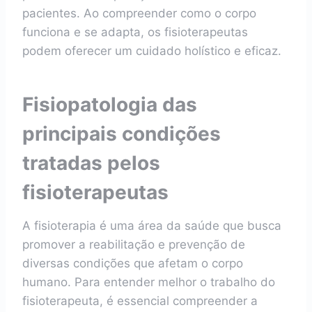
pacientes. Ao compreender como o corpo
funciona e se adapta, os fisioterapeutas
podem oferecer um cuidado holístico e eficaz.
Fisiopatologia das
principais condições
tratadas pelos
fisioterapeutas
A fisioterapia é uma área da saúde que busca
promover a reabilitação e prevenção de
diversas condições que afetam o corpo
humano. Para entender melhor o trabalho do
fisioterapeuta, é essencial compreender a