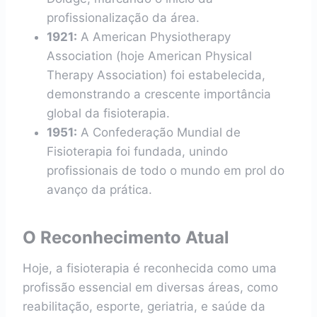
profissionalização da área.
1921:
A American Physiotherapy
Association (hoje American Physical
Therapy Association) foi estabelecida,
demonstrando a crescente importância
global da fisioterapia.
1951:
A Confederação Mundial de
Fisioterapia foi fundada, unindo
profissionais de todo o mundo em prol do
avanço da prática.
O Reconhecimento Atual
Hoje, a fisioterapia é reconhecida como uma
profissão essencial em diversas áreas, como
reabilitação, esporte, geriatria, e saúde da