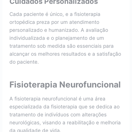
Cuidados Personalizados
Cada paciente é único, e a fisioterapia
ortopédica preza por um atendimento
personalizado e humanizado. A avaliação
individualizada e o planejamento de um
tratamento sob medida são essenciais para
alcançar os melhores resultados e a satisfação
do paciente.
Fisioterapia Neurofuncional
A fisioterapia neurofuncional é uma área
especializada da fisioterapia que se dedica ao
tratamento de indivíduos com alterações
neurológicas, visando a reabilitação e melhoria
da qualidade de vida.