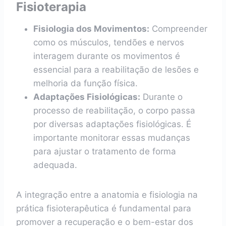
Fisioterapia
Fisiologia dos Movimentos:
Compreender
como os músculos, tendões e nervos
interagem durante os movimentos é
essencial para a reabilitação de lesões e
melhoria da função física.
Adaptações Fisiológicas:
Durante o
processo de reabilitação, o corpo passa
por diversas adaptações fisiológicas. É
importante monitorar essas mudanças
para ajustar o tratamento de forma
adequada.
A integração entre a anatomia e fisiologia na
prática fisioterapêutica é fundamental para
promover a recuperação e o bem-estar dos