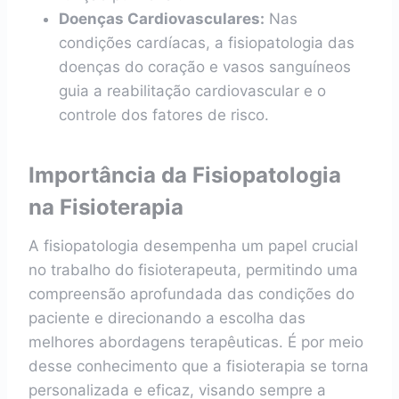
Doenças Cardiovasculares:
Nas
condições cardíacas, a fisiopatologia das
doenças do coração e vasos sanguíneos
guia a reabilitação cardiovascular e o
controle dos fatores de risco.
Importância da Fisiopatologia
na Fisioterapia
A fisiopatologia desempenha um papel crucial
no trabalho do fisioterapeuta, permitindo uma
compreensão aprofundada das condições do
paciente e direcionando a escolha das
melhores abordagens terapêuticas. É por meio
desse conhecimento que a fisioterapia se torna
personalizada e eficaz, visando sempre a