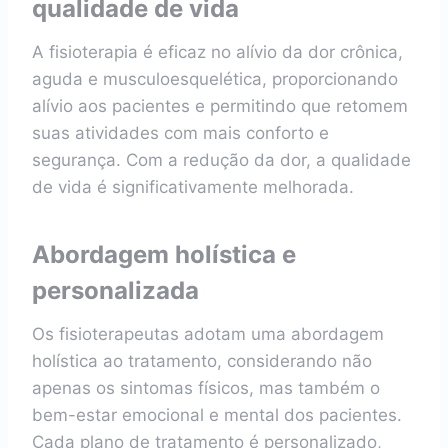
qualidade de vida
A fisioterapia é eficaz no alívio da dor crônica,
aguda e musculoesquelética, proporcionando
alívio aos pacientes e permitindo que retomem
suas atividades com mais conforto e
segurança. Com a redução da dor, a qualidade
de vida é significativamente melhorada.
Abordagem holística e
personalizada
Os fisioterapeutas adotam uma abordagem
holística ao tratamento, considerando não
apenas os sintomas físicos, mas também o
bem-estar emocional e mental dos pacientes.
Cada plano de tratamento é personalizado,