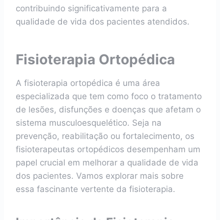
contribuindo significativamente para a
qualidade de vida dos pacientes atendidos.
Fisioterapia Ortopédica
A fisioterapia ortopédica é uma área
especializada que tem como foco o tratamento
de lesões, disfunções e doenças que afetam o
sistema musculoesquelético. Seja na
prevenção, reabilitação ou fortalecimento, os
fisioterapeutas ortopédicos desempenham um
papel crucial em melhorar a qualidade de vida
dos pacientes. Vamos explorar mais sobre
essa fascinante vertente da fisioterapia.