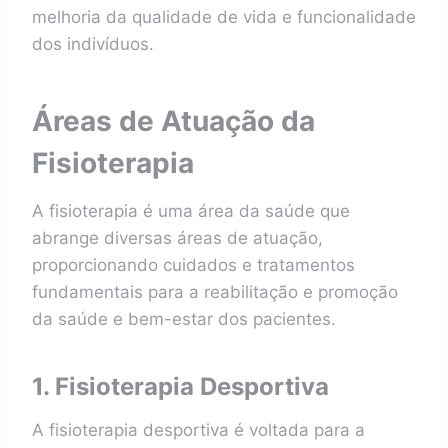
melhoria da qualidade de vida e funcionalidade
dos indivíduos.
Áreas de Atuação da
Fisioterapia
A fisioterapia é uma área da saúde que
abrange diversas áreas de atuação,
proporcionando cuidados e tratamentos
fundamentais para a reabilitação e promoção
da saúde e bem-estar dos pacientes.
1. Fisioterapia Desportiva
A fisioterapia desportiva é voltada para a