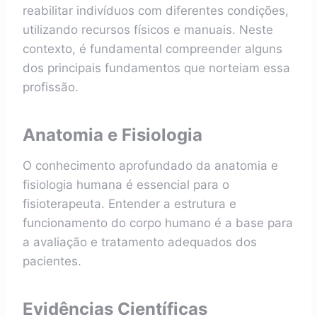
reabilitar indivíduos com diferentes condições,
utilizando recursos físicos e manuais. Neste
contexto, é fundamental compreender alguns
dos principais fundamentos que norteiam essa
profissão.
Anatomia e Fisiologia
O conhecimento aprofundado da anatomia e
fisiologia humana é essencial para o
fisioterapeuta. Entender a estrutura e
funcionamento do corpo humano é a base para
a avaliação e tratamento adequados dos
pacientes.
Evidências Científicas