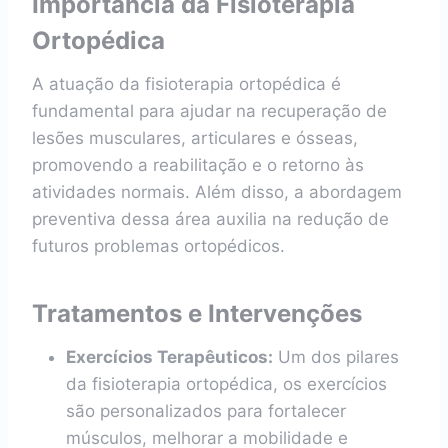
Importância da Fisioterapia
Ortopédica
A atuação da fisioterapia ortopédica é
fundamental para ajudar na recuperação de
lesões musculares, articulares e ósseas,
promovendo a reabilitação e o retorno às
atividades normais. Além disso, a abordagem
preventiva dessa área auxilia na redução de
futuros problemas ortopédicos.
Tratamentos e Intervenções
Exercícios Terapêuticos:
Um dos pilares
da fisioterapia ortopédica, os exercícios
são personalizados para fortalecer
músculos, melhorar a mobilidade e