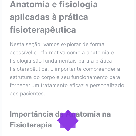
Anatomia e fisiologia
aplicadas à prática
fisioterapêutica
Nesta seção, vamos explorar de forma
acessível e informativa como a anatomia e
fisiologia são fundamentais para a prática
fisioterapêutica. É importante compreender a
estrutura do corpo e seu funcionamento para
fornecer um tratamento eficaz e personalizado
aos pacientes.
Importância da Anatomia na
Fisioterapia