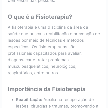
bem-estar das pessoas.
O que é a Fisioterapia?
A fisioterapia é uma disciplina da área da
saúde que busca a reabilitação e prevenção de
lesões por meio de técnicas e métodos
específicos. Os fisioterapeutas são
profissionais capacitados para avaliar,
diagnosticar e tratar problemas
musculoesqueléticos, neurológicos,
respiratórios, entre outros.
Importância da Fisioterapia
Reabilitação:
Auxilia na recuperação de
lesões, cirurgias e traumas, promovendo a