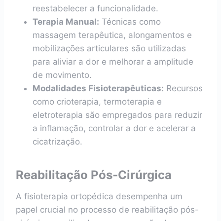
reestabelecer a funcionalidade.
Terapia Manual:
Técnicas como
massagem terapêutica, alongamentos e
mobilizações articulares são utilizadas
para aliviar a dor e melhorar a amplitude
de movimento.
Modalidades Fisioterapêuticas:
Recursos
como crioterapia, termoterapia e
eletroterapia são empregados para reduzir
a inflamação, controlar a dor e acelerar a
cicatrização.
Reabilitação Pós-Cirúrgica
A fisioterapia ortopédica desempenha um
papel crucial no processo de reabilitação pós-