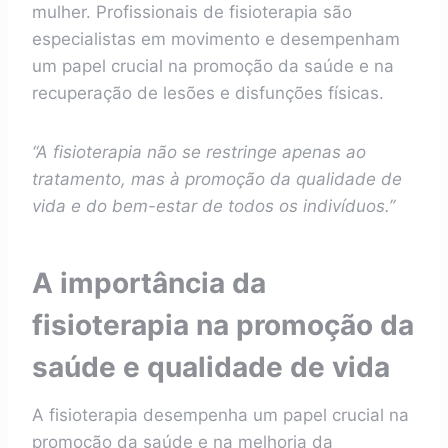
mulher. Profissionais de fisioterapia são
especialistas em movimento e desempenham
um papel crucial na promoção da saúde e na
recuperação de lesões e disfunções físicas.
“A fisioterapia não se restringe apenas ao
tratamento, mas à promoção da qualidade de
vida e do bem-estar de todos os indivíduos.”
A importância da
fisioterapia na promoção da
saúde e qualidade de vida
A fisioterapia desempenha um papel crucial na
promoção da saúde e na melhoria da