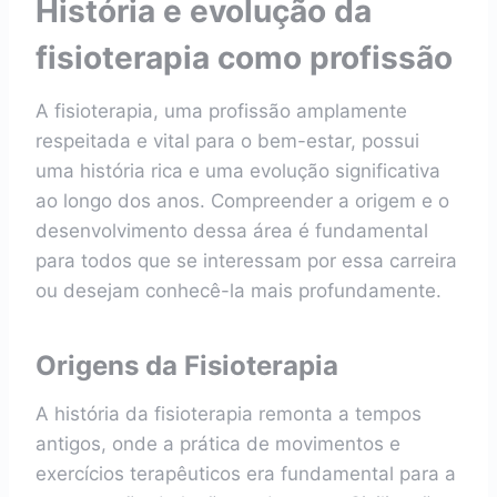
História e evolução da
fisioterapia como profissão
A fisioterapia, uma profissão amplamente
respeitada e vital para o bem-estar, possui
uma história rica e uma evolução significativa
ao longo dos anos. Compreender a origem e o
desenvolvimento dessa área é fundamental
para todos que se interessam por essa carreira
ou desejam conhecê-la mais profundamente.
Origens da Fisioterapia
A história da fisioterapia remonta a tempos
antigos, onde a prática de movimentos e
exercícios terapêuticos era fundamental para a