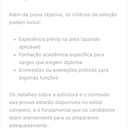
Além da prova objetiva, os critérios de seleção
podem incluir:
Experiência prévia na área (quando
aplicável)
Formação acadêmica específica para
cargos que exigem diploma
Entrevistas ou avaliações práticas para
algumas funções
Os detalhes sobre a estrutura e o conteúdo
das provas estarão disponíveis no edital
completo, e é fundamental que os candidatos
leiam atentamente para se prepararem
adequadamente.