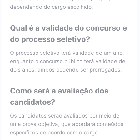
dependendo do cargo escolhido.
Qual é a validade do concurso e
do processo seletivo?
O processo seletivo terá validade de um ano,
enquanto o concurso público terá validade de
dois anos, ambos podendo ser prorrogados.
Como será a avaliação dos
candidatos?
Os candidatos serão avaliados por meio de
uma prova objetiva, que abordará conteúdos
específicos de acordo com o cargo.