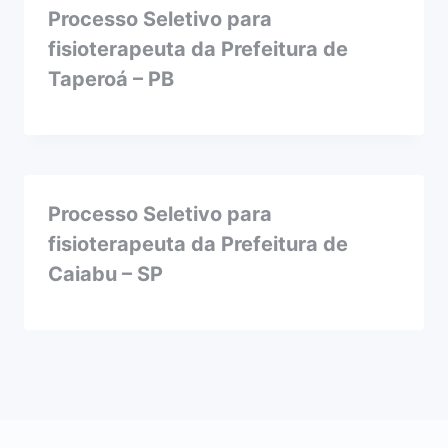
Processo Seletivo para
fisioterapeuta da Prefeitura de
Taperoá – PB
Processo Seletivo para
fisioterapeuta da Prefeitura de
Caiabu – SP