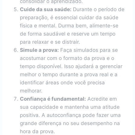
consolidar o aprendizado.
Cuide da sua saúde:
Durante o período de
preparação, é essencial cuidar da saúde
física e mental. Durma bem, alimente-se
de forma saudável e reserve um tempo
para relaxar e se distrair.
Simule a prova:
Faça simulados para se
acostumar com o formato da prova e o
tempo disponível. Isso ajudará a gerenciar
melhor o tempo durante a prova real e a
identificar áreas onde você precisa
melhorar.
Confiança é fundamental:
Acredite em
sua capacidade e mantenha uma atitude
positiva. A autoconfiança pode fazer uma
grande diferença no seu desempenho na
hora da prova.