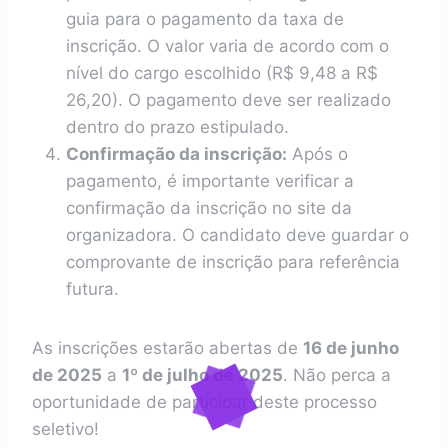
guia para o pagamento da taxa de
inscrição. O valor varia de acordo com o
nível do cargo escolhido (R$ 9,48 a R$
26,20). O pagamento deve ser realizado
dentro do prazo estipulado.
Confirmação da inscrição:
Após o
pagamento, é importante verificar a
confirmação da inscrição no site da
organizadora. O candidato deve guardar o
comprovante de inscrição para referência
futura.
As inscrições estarão abertas de
16 de junho
de 2025
a
1º de julho de 2025
. Não perca a
oportunidade de participar deste processo
seletivo!