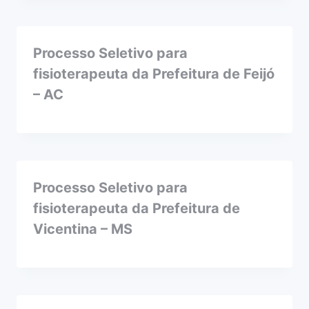
Processo Seletivo para
fisioterapeuta da Prefeitura de Feijó
– AC
Processo Seletivo para
fisioterapeuta da Prefeitura de
Vicentina – MS