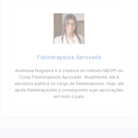
Fisioterapeuta Aprovada
Andressa Nogueira é a criadora do método MEOPI do
Curso Fisioterapeuta Aprovado. Atualmente, ela é
servidora pública no cargo de fisioterapeuta. Hoje, ela
ajuda fisioterapeutas a conseguirem suas aprovações
em todo o país.