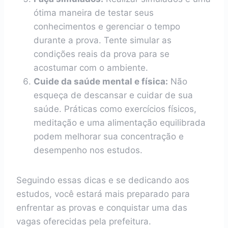
ótima maneira de testar seus
conhecimentos e gerenciar o tempo
durante a prova. Tente simular as
condições reais da prova para se
acostumar com o ambiente.
Cuide da saúde mental e física:
Não
esqueça de descansar e cuidar de sua
saúde. Práticas como exercícios físicos,
meditação e uma alimentação equilibrada
podem melhorar sua concentração e
desempenho nos estudos.
Seguindo essas dicas e se dedicando aos
estudos, você estará mais preparado para
enfrentar as provas e conquistar uma das
vagas oferecidas pela prefeitura.