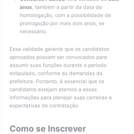
anos
, também a partir da data da
homologação, com a possibilidade de
prorrogação por mais dois anos, se
necessário.
Essa validade garante que os candidatos
aprovados possam ser convocados para
assumir suas funções durante o período
estipulado, conforme as demandas da
prefeitura. Portanto, é essencial que os
candidatos estejam atentos a essas
informações para planejar suas carreiras e
expectativas de contratação.
Como se Inscrever