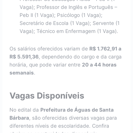
Vaga); Professor de Inglês e Português –
Peb II (1 Vaga); Psicólogo (1 Vaga);
Secretário de Escola (1 Vaga); Servente (1
Vaga); Técnico em Enfermagem (1 Vaga).
Os salários oferecidos variam de
R$ 1.762,91 a
R$ 5.591,36
, dependendo do cargo e da carga
horária, que pode variar entre
20 a 44 horas
semanais
.
Vagas Disponíveis
No edital da
Prefeitura de Águas de Santa
Bárbara
, são oferecidas diversas vagas para
diferentes níveis de escolaridade. Confira