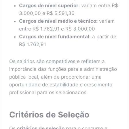
Cargos de nível superior:
variam entre R$
3.000,00 e R$ 5.591,36
Cargos de nível médio e técnico:
variam
entre R$ 1.762,91 e R$ 3.000,00
Cargos de nível fundamental:
a partir de
R$ 1.762,91
Os salários são competitivos e refletem a
importância das funções para a administração
pública local, além de proporcionar uma
oportunidade de estabilidade e crescimento
profissional para os selecionados.
Critérios de Seleção
Os
critérios de seleção
para o concurso e