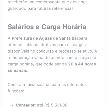
receberão um comprovante que deve ser
guardado para futuras referências.
Salários e Carga Horária
A
Prefeitura de Águas de Santa Bárbara
oferece salários atrativos para os cargos
disponíveis no concurso e processo seletivo. A
remuneração varia de acordo com o cargo e a
carga horária, que pode ser de
20 a 44 horas
semanais
.
Confira a faixa salarial para as diferentes
funções:
Contador:
até R$ 5.591,36