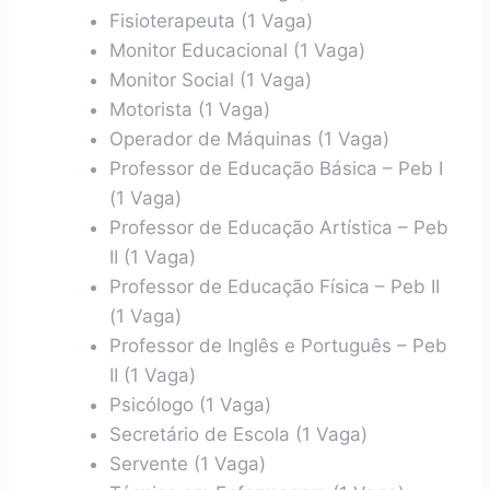
Fisioterapeuta (1 Vaga)
Monitor Educacional (1 Vaga)
Monitor Social (1 Vaga)
Motorista (1 Vaga)
Operador de Máquinas (1 Vaga)
Professor de Educação Básica – Peb I
(1 Vaga)
Professor de Educação Artística – Peb
II (1 Vaga)
Professor de Educação Física – Peb II
(1 Vaga)
Professor de Inglês e Português – Peb
II (1 Vaga)
Psicólogo (1 Vaga)
Secretário de Escola (1 Vaga)
Servente (1 Vaga)