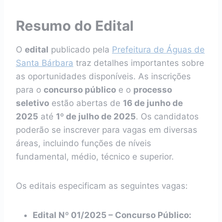
Resumo do Edital
O
edital
publicado pela
Prefeitura de Águas de
Santa Bárbara
traz detalhes importantes sobre
as oportunidades disponíveis. As inscrições
para o
concurso público
e o
processo
seletivo
estão abertas de
16 de junho de
2025
até
1º de julho de 2025
. Os candidatos
poderão se inscrever para vagas em diversas
áreas, incluindo funções de níveis
fundamental, médio, técnico e superior.
Os editais especificam as seguintes vagas:
Edital Nº 01/2025 – Concurso Público: