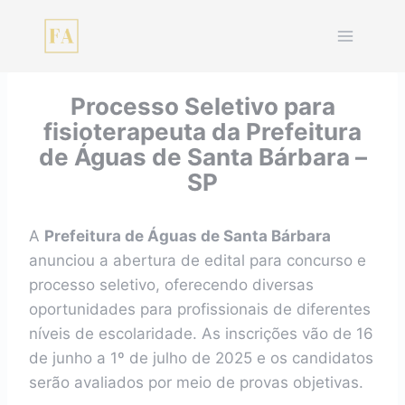
Pular
para
o
Conteúdo
Processo Seletivo para
fisioterapeuta da Prefeitura
de Águas de Santa Bárbara –
SP
A
Prefeitura de Águas de Santa Bárbara
anunciou a abertura de edital para concurso e
processo seletivo, oferecendo diversas
oportunidades para profissionais de diferentes
níveis de escolaridade. As inscrições vão de 16
de junho a 1º de julho de 2025 e os candidatos
serão avaliados por meio de provas objetivas.