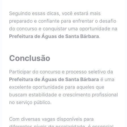
Seguindo essas dicas, você estará mais
preparado e confiante para enfrentar o desafio
do concurso e conquistar uma oportunidade na
Prefeitura de Águas de Santa Bárbara
.
Conclusão
Participar do concurso e processo seletivo da
Prefeitura de Águas de Santa Bárbara
é uma
excelente oportunidade para aqueles que
buscam estabilidade e crescimento profissional
no serviço público.
Com diversas vagas disponíveis para
diferentes níveis de escolaridade, é essencial