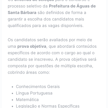
processo seletivo da
Prefeitura de Águas de
Santa Bárbara
são definidos de forma a
garantir a escolha dos candidatos mais
qualificados para as vagas disponíveis.
Os candidatos serão avaliados por meio de
uma
prova objetiva
, que abordará conteúdos
específicos de acordo com o cargo ao qual o
candidato se inscreveu. A prova objetiva será
composta por questões de múltipla escolha,
cobrindo áreas como:
Conhecimentos Gerais
Língua Portuguesa
Matemática
Legislação e Normas Específicas