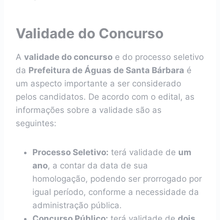
Validade do Concurso
A
validade do concurso
e do processo seletivo
da
Prefeitura de Águas de Santa Bárbara
é
um aspecto importante a ser considerado
pelos candidatos. De acordo com o edital, as
informações sobre a validade são as
seguintes:
Processo Seletivo:
terá validade de
um
ano
, a contar da data de sua
homologação, podendo ser prorrogado por
igual período, conforme a necessidade da
administração pública.
Concurso Público:
terá validade de
dois