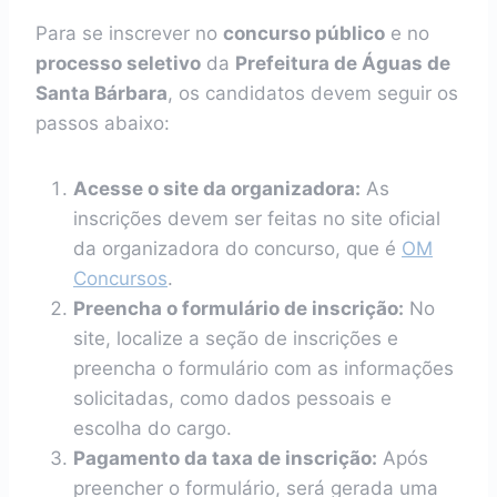
Para se inscrever no
concurso público
e no
processo seletivo
da
Prefeitura de Águas de
Santa Bárbara
, os candidatos devem seguir os
passos abaixo:
Acesse o site da organizadora:
As
inscrições devem ser feitas no site oficial
da organizadora do concurso, que é
OM
Concursos
.
Preencha o formulário de inscrição:
No
site, localize a seção de inscrições e
preencha o formulário com as informações
solicitadas, como dados pessoais e
escolha do cargo.
Pagamento da taxa de inscrição:
Após
preencher o formulário, será gerada uma