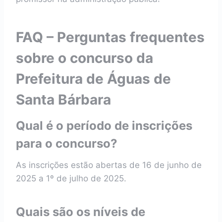
FAQ – Perguntas frequentes
sobre o concurso da
Prefeitura de Águas de
Santa Bárbara
Qual é o período de inscrições
para o concurso?
As inscrições estão abertas de 16 de junho de
2025 a 1º de julho de 2025.
Quais são os níveis de