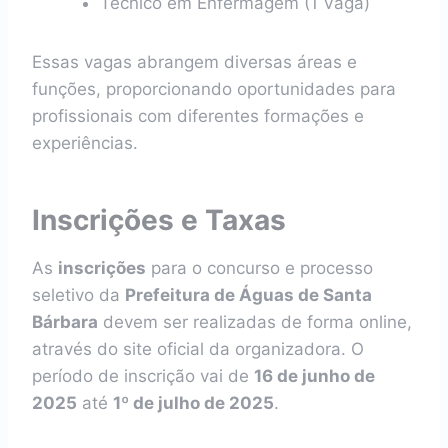
Técnico em Enfermagem (1 Vaga)
Essas vagas abrangem diversas áreas e
funções, proporcionando oportunidades para
profissionais com diferentes formações e
experiências.
Inscrições e Taxas
As
inscrições
para o concurso e processo
seletivo da
Prefeitura de Águas de Santa
Bárbara
devem ser realizadas de forma online,
através do site oficial da organizadora. O
período de inscrição vai de
16 de junho de
2025
até
1º de julho de 2025
.