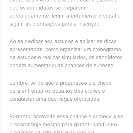
que os candidatos se preparem
adequadamente, leiam atentamente o edital e
sigam as orientações para a inscrição.
Ao se dedicar aos estudos e aplicar as dicas
apresentadas, como organizar um cronograma
de estudos e realizar simulados, os candidatos
podem aumentar suas chances de sucesso.
Lembre-se de que a preparação é a chave
para enfrentar os desafios das provas e
conquistar uma das vagas oferecidas.
Portanto, aproveite essa chance e comece a se
preparar hoje mesmo para garantir um futuro
promissor na administração pública!