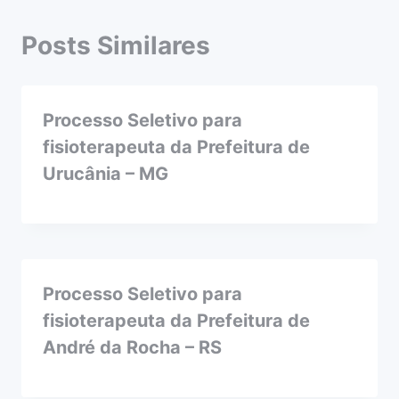
Posts Similares
Processo Seletivo para
fisioterapeuta da Prefeitura de
Urucânia – MG
Processo Seletivo para
fisioterapeuta da Prefeitura de
André da Rocha – RS