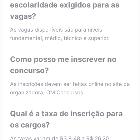
escolaridade exigidos para as
vagas?
As vagas disponíveis são para níveis
fundamental, médio, técnico e superior.
Como posso me inscrever no
concurso?
As inscrições devem ser feitas online no site da
organizadora, OM Concursos.
Qual é a taxa de inscrição para
os cargos?
As taxas variam de R$ 9,48 a R$ 26,20,