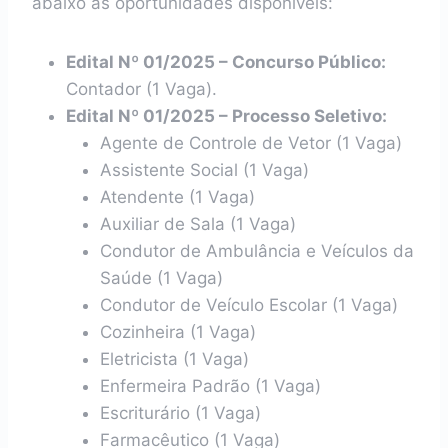
abaixo as oportunidades disponíveis:
Edital Nº 01/2025 – Concurso Público:
Contador (1 Vaga).
Edital Nº 01/2025 – Processo Seletivo:
Agente de Controle de Vetor (1 Vaga)
Assistente Social (1 Vaga)
Atendente (1 Vaga)
Auxiliar de Sala (1 Vaga)
Condutor de Ambulância e Veículos da
Saúde (1 Vaga)
Condutor de Veículo Escolar (1 Vaga)
Cozinheira (1 Vaga)
Eletricista (1 Vaga)
Enfermeira Padrão (1 Vaga)
Escriturário (1 Vaga)
Farmacêutico (1 Vaga)