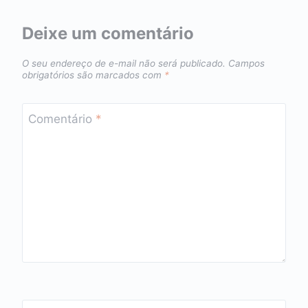
Deixe um comentário
O seu endereço de e-mail não será publicado.
Campos
obrigatórios são marcados com
*
Comentário
*