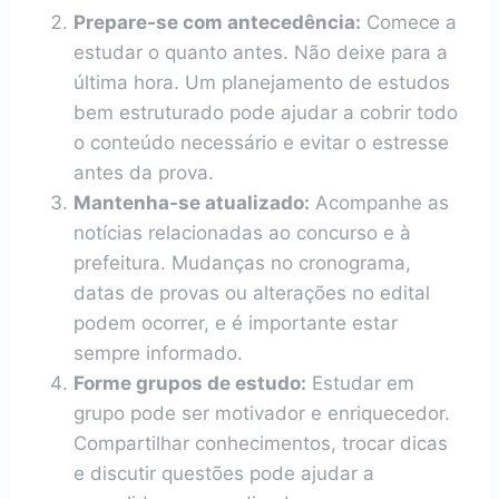
Prepare-se com antecedência:
Comece a
estudar o quanto antes. Não deixe para a
última hora. Um planejamento de estudos
bem estruturado pode ajudar a cobrir todo
o conteúdo necessário e evitar o estresse
antes da prova.
Mantenha-se atualizado:
Acompanhe as
notícias relacionadas ao concurso e à
prefeitura. Mudanças no cronograma,
datas de provas ou alterações no edital
podem ocorrer, e é importante estar
sempre informado.
Forme grupos de estudo:
Estudar em
grupo pode ser motivador e enriquecedor.
Compartilhar conhecimentos, trocar dicas
e discutir questões pode ajudar a