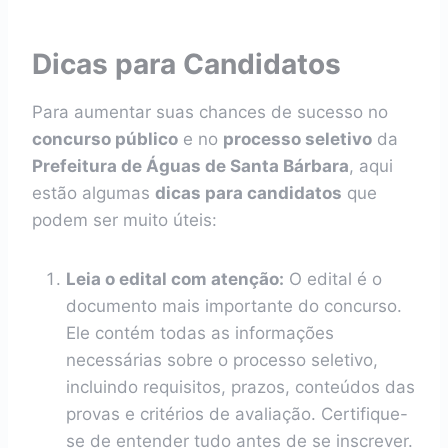
Dicas para Candidatos
Para aumentar suas chances de sucesso no
concurso público
e no
processo seletivo
da
Prefeitura de Águas de Santa Bárbara
, aqui
estão algumas
dicas para candidatos
que
podem ser muito úteis:
Leia o edital com atenção:
O edital é o
documento mais importante do concurso.
Ele contém todas as informações
necessárias sobre o processo seletivo,
incluindo requisitos, prazos, conteúdos das
provas e critérios de avaliação. Certifique-
se de entender tudo antes de se inscrever.