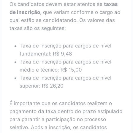
Os candidatos devem estar atentos às
taxas
de inscrição
, que variam conforme o cargo ao
qual estão se candidatando. Os valores das
taxas são os seguintes:
Taxa de inscrição para cargos de nível
fundamental: R$ 9,48
Taxa de inscrição para cargos de nível
médio e técnico: R$ 15,00
Taxa de inscrição para cargos de nível
superior: R$ 26,20
É importante que os candidatos realizem o
pagamento da taxa dentro do prazo estipulado
para garantir a participação no processo
seletivo. Após a inscrição, os candidatos