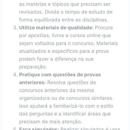
as matérias e tópicos que precisam ser
revisados. Divida o tempo de estudo de
forma equilibrada entre as disciplinas.
Utilize materiais de qualidade:
Procure
por apostilas, livros e cursos online que
sejam voltados para o concurso. Materiais
atualizados e específicos para a prova
podem fazer a diferença na sua
preparação.
Pratique com questões de provas
anteriores:
Resolva questões de
concursos anteriores da mesma
organizadora ou de concursos similares.
Isso ajudará a familiarizá-lo com o estilo
das perguntas e a identificar áreas que
precisam de mais atenção.
Faça simulados:
Realizar simulados é uma