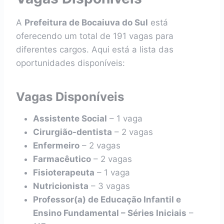
A
Prefeitura de Bocaiuva do Sul
está
oferecendo um total de 191 vagas para
diferentes cargos. Aqui está a lista das
oportunidades disponíveis:
Vagas Disponíveis
Assistente Social
– 1 vaga
Cirurgião-dentista
– 2 vagas
Enfermeiro
– 2 vagas
Farmacêutico
– 2 vagas
Fisioterapeuta
– 1 vaga
Nutricionista
– 3 vagas
Professor(a) de Educação Infantil e
Ensino Fundamental – Séries Iniciais
–