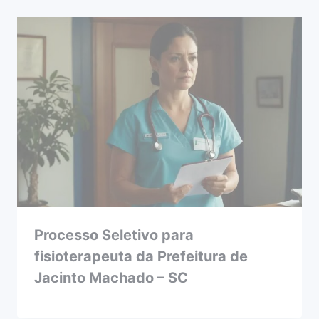
Processo Seletivo para
fisioterapeuta da Prefeitura de
Jacinto Machado – SC