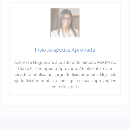
Fisioterapeuta Aprovada
Andressa Nogueira é a criadora do método MEOPI do
Curso Fisioterapeuta Aprovado. Atualmente, ela é
servidora pública no cargo de fisioterapeuta. Hoje, ela
ajuda fisioterapeutas a conseguirem suas aprovações
em todo o país.