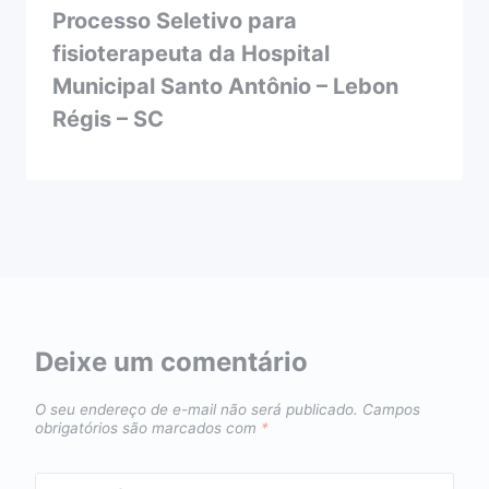
Processo Seletivo para
fisioterapeuta da Hospital
Municipal Santo Antônio – Lebon
Régis – SC
Deixe um comentário
O seu endereço de e-mail não será publicado.
Campos
obrigatórios são marcados com
*