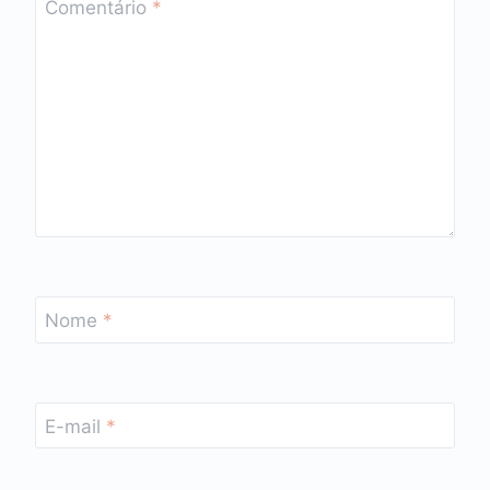
Comentário
*
Nome
*
E-mail
*