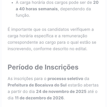
A carga horária dos cargos pode ser de
20
a 40 horas semanais
, dependendo da
função.
É importante que os candidatos verifiquem a
carga horária específica e a remuneração
correspondente ao cargo para o qual estão se
inscrevendo, conforme descrito no edital.
Período de Inscrições
As inscrições para o
processo seletivo
da
Prefeitura de Bocaiuva do Sul
estarão abertas
a partir do dia
24 de novembro de 2025
até o
dia
11 de dezembro de 2026
.