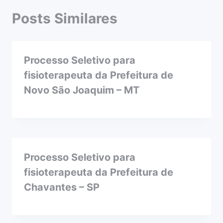
Posts Similares
Processo Seletivo para
fisioterapeuta da Prefeitura de
Novo São Joaquim – MT
Processo Seletivo para
fisioterapeuta da Prefeitura de
Chavantes – SP