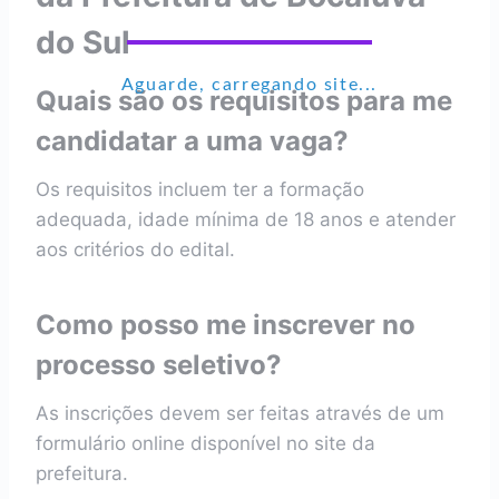
do Sul
Aguarde, carregando site...
Quais são os requisitos para me
candidatar a uma vaga?
Os requisitos incluem ter a formação
adequada, idade mínima de 18 anos e atender
aos critérios do edital.
Como posso me inscrever no
processo seletivo?
As inscrições devem ser feitas através de um
formulário online disponível no site da
prefeitura.