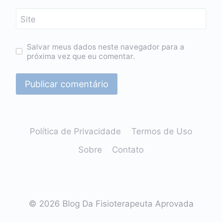
Site
Salvar meus dados neste navegador para a
próxima vez que eu comentar.
Política de Privacidade
Termos de Uso
Sobre
Contato
© 2026 Blog Da Fisioterapeuta Aprovada