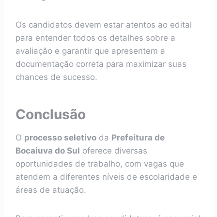
Os candidatos devem estar atentos ao edital
para entender todos os detalhes sobre a
avaliação e garantir que apresentem a
documentação correta para maximizar suas
chances de sucesso.
Conclusão
O
processo seletivo
da
Prefeitura de
Bocaiuva do Sul
oferece diversas
oportunidades de trabalho, com vagas que
atendem a diferentes níveis de escolaridade e
áreas de atuação.