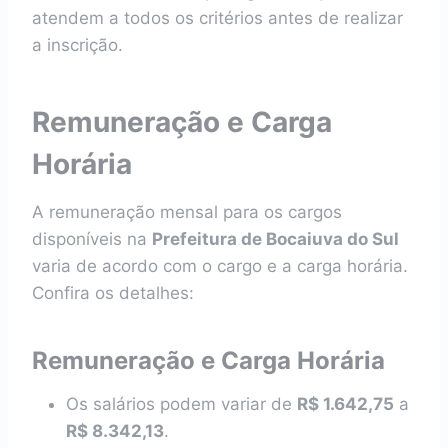
atendem a todos os critérios antes de realizar
a inscrição.
Remuneração e Carga
Horária
A remuneração mensal para os cargos
disponíveis na
Prefeitura de Bocaiuva do Sul
varia de acordo com o cargo e a carga horária.
Confira os detalhes:
Remuneração e Carga Horária
Os salários podem variar de
R$ 1.642,75
a
R$ 8.342,13
.