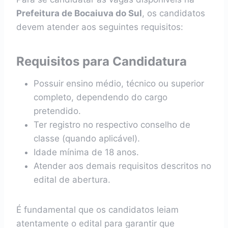
Prefeitura de Bocaiuva do Sul
, os candidatos
devem atender aos seguintes requisitos:
Requisitos para Candidatura
Possuir ensino médio, técnico ou superior
completo, dependendo do cargo
pretendido.
Ter registro no respectivo conselho de
classe (quando aplicável).
Idade mínima de 18 anos.
Atender aos demais requisitos descritos no
edital de abertura.
É fundamental que os candidatos leiam
atentamente o edital para garantir que