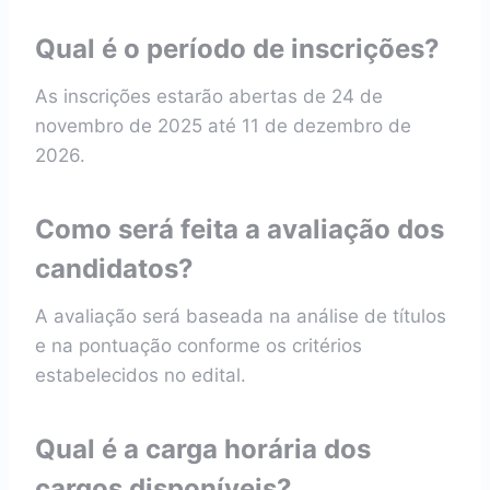
Qual é o período de inscrições?
As inscrições estarão abertas de 24 de
novembro de 2025 até 11 de dezembro de
2026.
Como será feita a avaliação dos
candidatos?
A avaliação será baseada na análise de títulos
e na pontuação conforme os critérios
estabelecidos no edital.
Qual é a carga horária dos
cargos disponíveis?