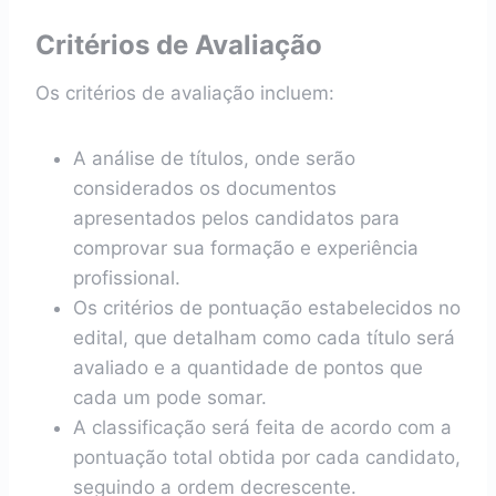
Critérios de Avaliação
Os critérios de avaliação incluem:
A análise de títulos, onde serão
considerados os documentos
apresentados pelos candidatos para
comprovar sua formação e experiência
profissional.
Os critérios de pontuação estabelecidos no
edital, que detalham como cada título será
avaliado e a quantidade de pontos que
cada um pode somar.
A classificação será feita de acordo com a
pontuação total obtida por cada candidato,
seguindo a ordem decrescente.