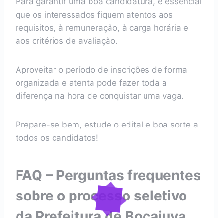
Para garantir uma boa candidatura, é essencial
que os interessados fiquem atentos aos
requisitos, à remuneração, à carga horária e
aos critérios de avaliação.
Aproveitar o período de inscrições de forma
organizada e atenta pode fazer toda a
diferença na hora de conquistar uma vaga.
Prepare-se bem, estude o edital e boa sorte a
todos os candidatos!
FAQ – Perguntas frequentes
sobre o processo seletivo
da Prefeitura de Bocaiuva