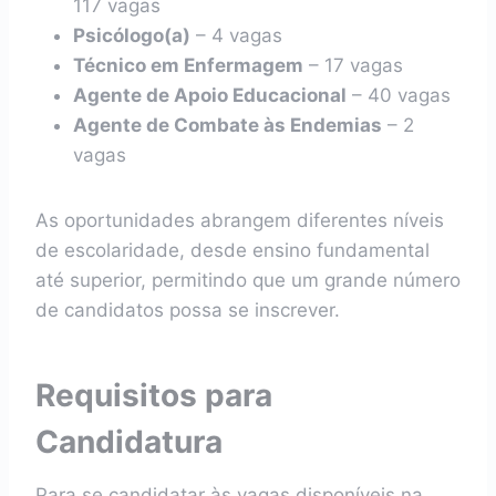
117 vagas
Psicólogo(a)
– 4 vagas
Técnico em Enfermagem
– 17 vagas
Agente de Apoio Educacional
– 40 vagas
Agente de Combate às Endemias
– 2
vagas
As oportunidades abrangem diferentes níveis
de escolaridade, desde ensino fundamental
até superior, permitindo que um grande número
de candidatos possa se inscrever.
Requisitos para
Candidatura
Para se candidatar às vagas disponíveis na