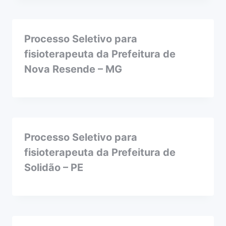
Processo Seletivo para
fisioterapeuta da Prefeitura de
Nova Resende – MG
Processo Seletivo para
fisioterapeuta da Prefeitura de
Solidão – PE