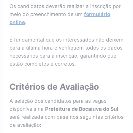
Os candidatos deverão realizar a inscrição por
meio do preenchimento de um
formulário
online
.
É fundamental que os interessados não deixem
para a última hora e verifiquem todos os dados
necessários para a inscrição, garantindo que
estão completos e corretos.
Critérios de Avaliação
A seleção dos candidatos para as vagas
disponíveis na
Prefeitura de Bocaiuva do Sul
será realizada com base nos seguintes critérios
de avaliação: