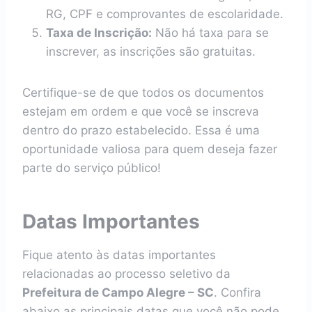
RG, CPF e comprovantes de escolaridade.
Taxa de Inscrição:
Não há taxa para se
inscrever, as inscrições são gratuitas.
Certifique-se de que todos os documentos
estejam em ordem e que você se inscreva
dentro do prazo estabelecido. Essa é uma
oportunidade valiosa para quem deseja fazer
parte do serviço público!
Datas Importantes
Fique atento às datas importantes
relacionadas ao processo seletivo da
Prefeitura de Campo Alegre – SC
. Confira
abaixo as principais datas que você não pode