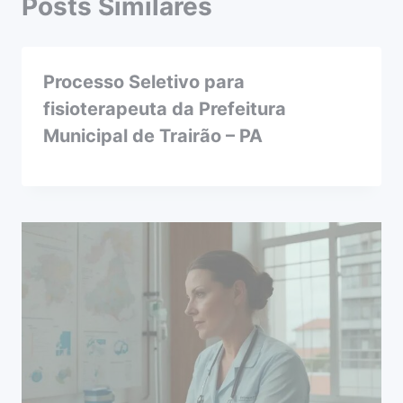
Posts Similares
Processo Seletivo para
fisioterapeuta da Prefeitura
Municipal de Trairão – PA