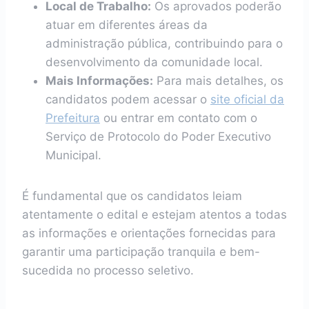
Local de Trabalho:
Os aprovados poderão
atuar em diferentes áreas da
administração pública, contribuindo para o
desenvolvimento da comunidade local.
Mais Informações:
Para mais detalhes, os
candidatos podem acessar o
site oficial da
Prefeitura
ou entrar em contato com o
Serviço de Protocolo do Poder Executivo
Municipal.
É fundamental que os candidatos leiam
atentamente o edital e estejam atentos a todas
as informações e orientações fornecidas para
garantir uma participação tranquila e bem-
sucedida no processo seletivo.