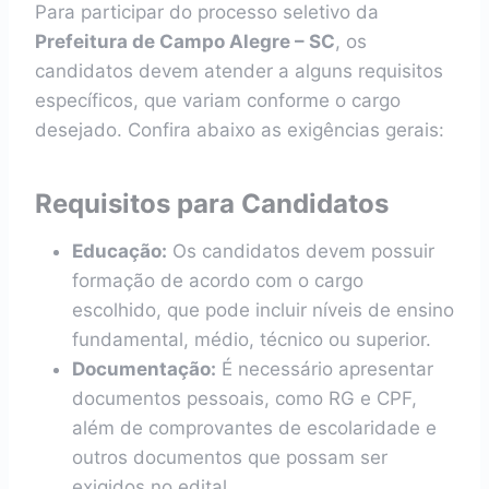
Para participar do processo seletivo da
Prefeitura de Campo Alegre – SC
, os
candidatos devem atender a alguns requisitos
específicos, que variam conforme o cargo
desejado. Confira abaixo as exigências gerais:
Requisitos para Candidatos
Educação:
Os candidatos devem possuir
formação de acordo com o cargo
escolhido, que pode incluir níveis de ensino
fundamental, médio, técnico ou superior.
Documentação:
É necessário apresentar
documentos pessoais, como RG e CPF,
além de comprovantes de escolaridade e
outros documentos que possam ser
exigidos no edital.