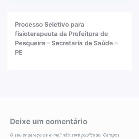
Processo Seletivo para
fisioterapeuta da Prefeitura de
Pesqueira – Secretaria de Saúde –
PE
Deixe um comentário
O seu endereço de e-mail não será publicado.
Campos