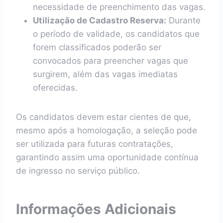
necessidade de preenchimento das vagas.
Utilização de Cadastro Reserva:
Durante
o período de validade, os candidatos que
forem classificados poderão ser
convocados para preencher vagas que
surgirem, além das vagas imediatas
oferecidas.
Os candidatos devem estar cientes de que,
mesmo após a homologação, a seleção pode
ser utilizada para futuras contratações,
garantindo assim uma oportunidade contínua
de ingresso no serviço público.
Informações Adicionais