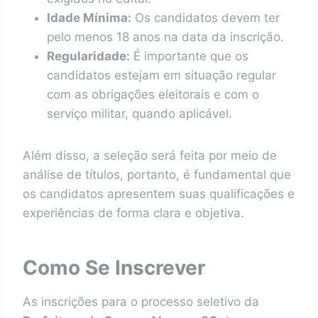
Idade Mínima:
Os candidatos devem ter
pelo menos 18 anos na data da inscrição.
Regularidade:
É importante que os
candidatos estejam em situação regular
com as obrigações eleitorais e com o
serviço militar, quando aplicável.
Além disso, a seleção será feita por meio de
análise de títulos, portanto, é fundamental que
os candidatos apresentem suas qualificações e
experiências de forma clara e objetiva.
Como Se Inscrever
As inscrições para o processo seletivo da