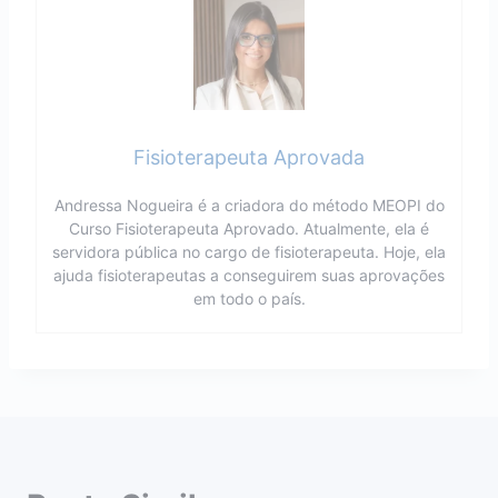
Fisioterapeuta Aprovada
Andressa Nogueira é a criadora do método MEOPI do
Curso Fisioterapeuta Aprovado. Atualmente, ela é
servidora pública no cargo de fisioterapeuta. Hoje, ela
ajuda fisioterapeutas a conseguirem suas aprovações
em todo o país.