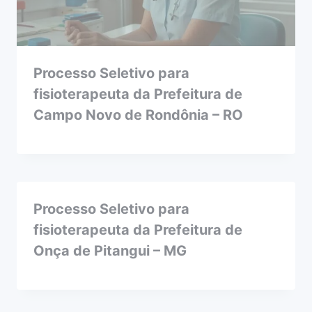
Processo Seletivo para
fisioterapeuta da Prefeitura de
Campo Novo de Rondônia – RO
Processo Seletivo para
fisioterapeuta da Prefeitura de
Onça de Pitangui – MG