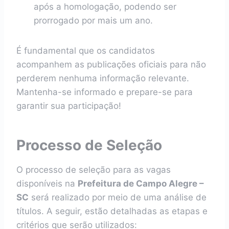
após a homologação, podendo ser
prorrogado por mais um ano.
É fundamental que os candidatos
acompanhem as publicações oficiais para não
perderem nenhuma informação relevante.
Mantenha-se informado e prepare-se para
garantir sua participação!
Processo de Seleção
O processo de seleção para as vagas
disponíveis na
Prefeitura de Campo Alegre –
SC
será realizado por meio de uma análise de
títulos. A seguir, estão detalhadas as etapas e
critérios que serão utilizados: