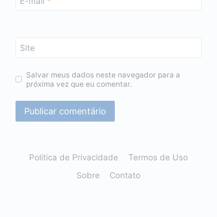
E-mail
*
Site
Salvar meus dados neste navegador para a
próxima vez que eu comentar.
Política de Privacidade
Termos de Uso
Sobre
Contato