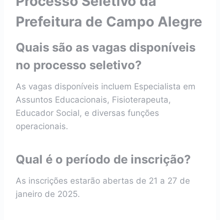
Processo Seletivo da
Prefeitura de Campo Alegre
Quais são as vagas disponíveis
no processo seletivo?
As vagas disponíveis incluem Especialista em
Assuntos Educacionais, Fisioterapeuta,
Educador Social, e diversas funções
operacionais.
Qual é o período de inscrição?
As inscrições estarão abertas de 21 a 27 de
janeiro de 2025.