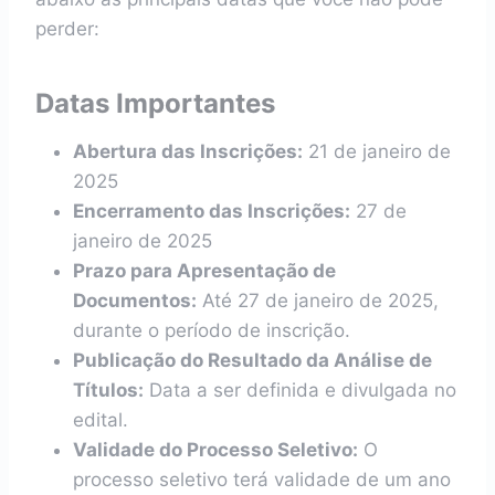
perder:
Datas Importantes
Abertura das Inscrições:
21 de janeiro de
2025
Encerramento das Inscrições:
27 de
janeiro de 2025
Prazo para Apresentação de
Documentos:
Até 27 de janeiro de 2025,
durante o período de inscrição.
Publicação do Resultado da Análise de
Títulos:
Data a ser definida e divulgada no
edital.
Validade do Processo Seletivo:
O
processo seletivo terá validade de um ano