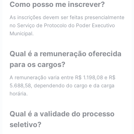
Como posso me inscrever?
As inscrições devem ser feitas presencialmente
no Serviço de Protocolo do Poder Executivo
Municipal.
Qual é a remuneração oferecida
para os cargos?
A remuneração varia entre R$ 1.198,08 e R$
5.688,58, dependendo do cargo e da carga
horária.
Qual é a validade do processo
seletivo?