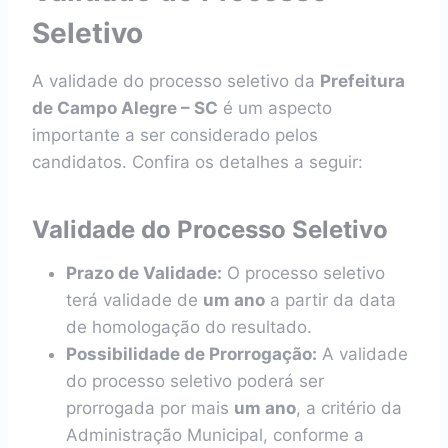
Seletivo
A validade do processo seletivo da
Prefeitura
de Campo Alegre – SC
é um aspecto
importante a ser considerado pelos
candidatos. Confira os detalhes a seguir:
Validade do Processo Seletivo
Prazo de Validade:
O processo seletivo
terá validade de
um ano
a partir da data
de homologação do resultado.
Possibilidade de Prorrogação:
A validade
do processo seletivo poderá ser
prorrogada por mais
um ano
, a critério da
Administração Municipal, conforme a