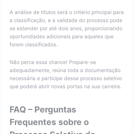
A análise de títulos será o critério principal para
a classificação, e a validade do processo pode
se estender por até dois anos, proporcionando
oportunidades adicionais para aqueles que
forem classificados.
Não perca essa chance! Prepare-se
adequadamente, reúna toda a documentação
necessária e participe desse processo seletivo
que poderá abrir novas portas na sua carreira.
FAQ – Perguntas
Frequentes sobre o