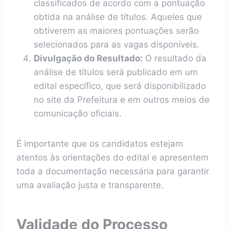
classificados de acordo com a pontuação
obtida na análise de títulos. Aqueles que
obtiverem as maiores pontuações serão
selecionados para as vagas disponíveis.
Divulgação do Resultado:
O resultado da
análise de títulos será publicado em um
edital específico, que será disponibilizado
no site da Prefeitura e em outros meios de
comunicação oficiais.
É importante que os candidatos estejam
atentos às orientações do edital e apresentem
toda a documentação necessária para garantir
uma avaliação justa e transparente.
Validade do Processo