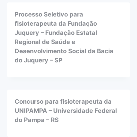
Processo Seletivo para
fisioterapeuta da Fundação
Juquery – Fundação Estatal
Regional de Saúde e
Desenvolvimento Social da Bacia
do Juquery – SP
Concurso para fisioterapeuta da
UNIPAMPA – Universidade Federal
do Pampa – RS