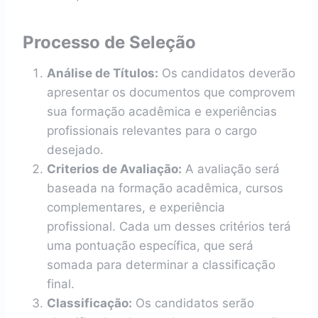
Processo de Seleção
Análise de Títulos:
Os candidatos deverão
apresentar os documentos que comprovem
sua formação acadêmica e experiências
profissionais relevantes para o cargo
desejado.
Criterios de Avaliação:
A avaliação será
baseada na formação acadêmica, cursos
complementares, e experiência
profissional. Cada um desses critérios terá
uma pontuação específica, que será
somada para determinar a classificação
final.
Classificação:
Os candidatos serão