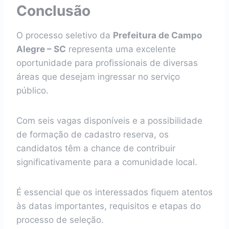
Conclusão
O processo seletivo da
Prefeitura de Campo
Alegre – SC
representa uma excelente
oportunidade para profissionais de diversas
áreas que desejam ingressar no serviço
público.
Com seis vagas disponíveis e a possibilidade
de formação de cadastro reserva, os
candidatos têm a chance de contribuir
significativamente para a comunidade local.
É essencial que os interessados fiquem atentos
às datas importantes, requisitos e etapas do
processo de seleção.