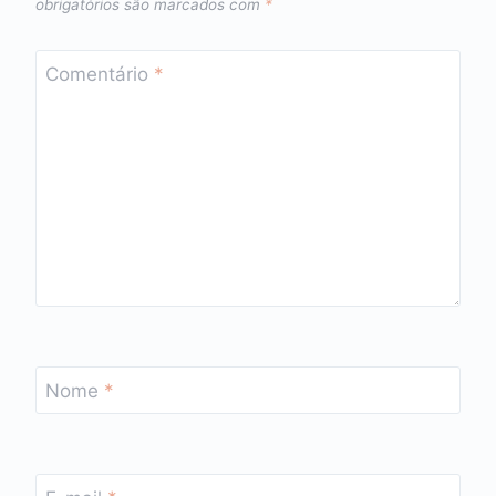
obrigatórios são marcados com
*
Comentário
*
Nome
*