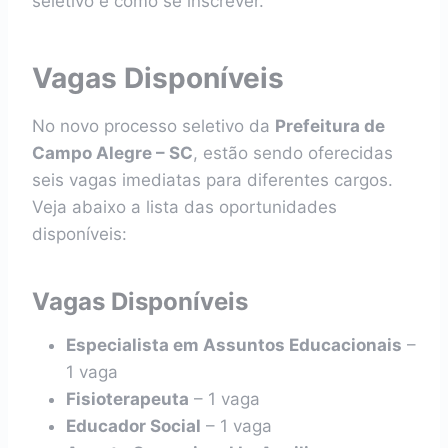
seletivo e como se inscrever.
Vagas Disponíveis
No novo processo seletivo da
Prefeitura de
Campo Alegre – SC
, estão sendo oferecidas
seis vagas imediatas para diferentes cargos.
Veja abaixo a lista das oportunidades
disponíveis:
Vagas Disponíveis
Especialista em Assuntos Educacionais
–
1 vaga
Fisioterapeuta
– 1 vaga
Educador Social
– 1 vaga