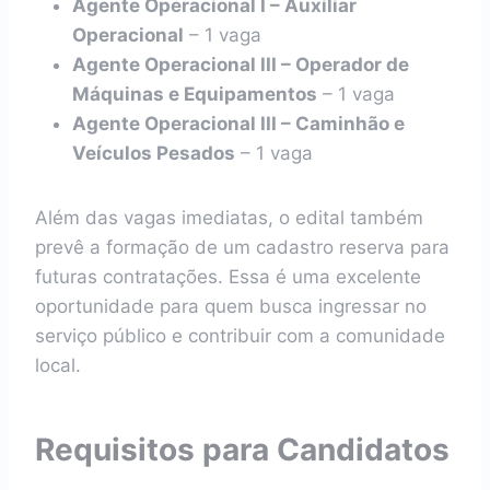
Agente Operacional I – Auxiliar
Operacional
– 1 vaga
Agente Operacional III – Operador de
Máquinas e Equipamentos
– 1 vaga
Agente Operacional III – Caminhão e
Veículos Pesados
– 1 vaga
Além das vagas imediatas, o edital também
prevê a formação de um cadastro reserva para
futuras contratações. Essa é uma excelente
oportunidade para quem busca ingressar no
serviço público e contribuir com a comunidade
local.
Requisitos para Candidatos