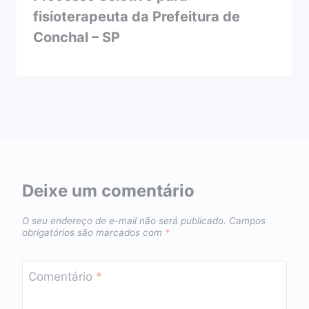
fisioterapeuta da Prefeitura de
Conchal – SP
Deixe um comentário
O seu endereço de e-mail não será publicado.
Campos
obrigatórios são marcados com
*
Comentário
*