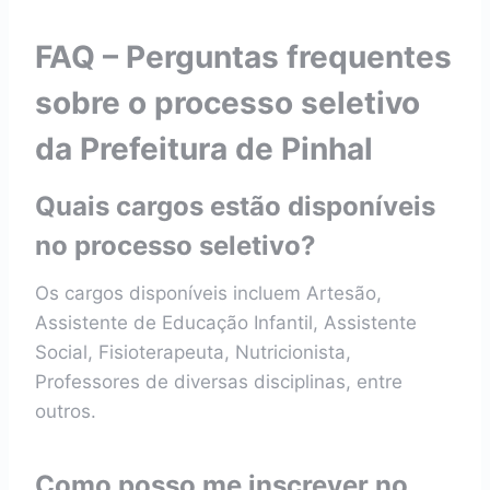
FAQ – Perguntas frequentes
sobre o processo seletivo
da Prefeitura de Pinhal
Quais cargos estão disponíveis
no processo seletivo?
Os cargos disponíveis incluem Artesão,
Assistente de Educação Infantil, Assistente
Social, Fisioterapeuta, Nutricionista,
Professores de diversas disciplinas, entre
outros.
Como posso me inscrever no