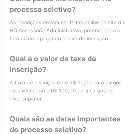
processo seletivo?
As inscrições devem ser feitas online no site da
HC Assessoria Administrativa, preenchendo o
formulário e pagando a taxa de inscrição.
Qual é o valor da taxa de
inscrição?
A taxa de inscrição é de R$ 50,00 para cargos
de nível médio e R$ 100,00 para cargos de
nível superior.
Quais são as datas importantes
do processo seletivo?