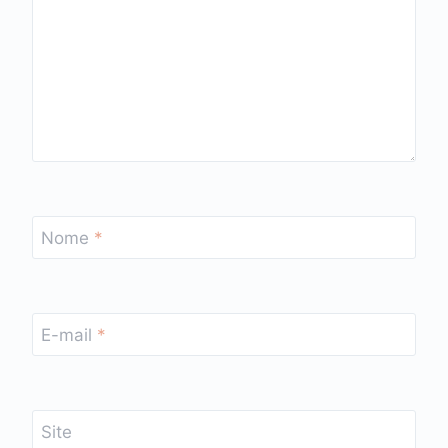
Nome
*
E-mail
*
Site