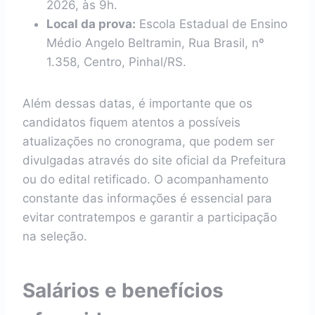
2026, às 9h.
Local da prova:
Escola Estadual de Ensino
Médio Angelo Beltramin, Rua Brasil, nº
1.358, Centro, Pinhal/RS.
Além dessas datas, é importante que os
candidatos fiquem atentos a possíveis
atualizações no cronograma, que podem ser
divulgadas através do site oficial da Prefeitura
ou do edital retificado. O acompanhamento
constante das informações é essencial para
evitar contratempos e garantir a participação
na seleção.
Salários e benefícios