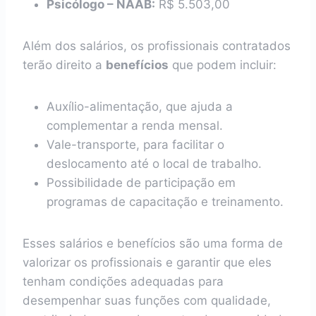
Psicólogo – NAAB:
R$ 5.503,00
Além dos salários, os profissionais contratados
terão direito a
benefícios
que podem incluir:
Auxílio-alimentação, que ajuda a
complementar a renda mensal.
Vale-transporte, para facilitar o
deslocamento até o local de trabalho.
Possibilidade de participação em
programas de capacitação e treinamento.
Esses salários e benefícios são uma forma de
valorizar os profissionais e garantir que eles
tenham condições adequadas para
desempenhar suas funções com qualidade,