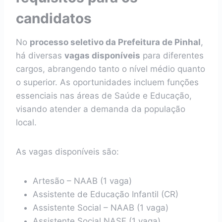
candidatos
No
processo seletivo da Prefeitura de Pinhal
,
há diversas
vagas disponíveis
para diferentes
cargos, abrangendo tanto o nível médio quanto
o superior. As oportunidades incluem funções
essenciais nas áreas de Saúde e Educação,
visando atender a demanda da população
local.
As vagas disponíveis são:
Artesão – NAAB (1 vaga)
Assistente de Educação Infantil (CR)
Assistente Social – NAAB (1 vaga)
Assistente Social NASF (1 vaga)