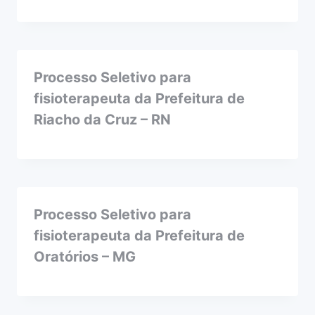
Processo Seletivo para
fisioterapeuta da Prefeitura de
Riacho da Cruz – RN
Processo Seletivo para
fisioterapeuta da Prefeitura de
Oratórios – MG