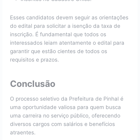
Esses candidatos devem seguir as orientações
do edital para solicitar a isenção da taxa de
inscrição. É fundamental que todos os
interessados leiam atentamente o edital para
garantir que estão cientes de todos os
requisitos e prazos.
Conclusão
O processo seletivo da Prefeitura de Pinhal é
uma oportunidade valiosa para quem busca
uma carreira no serviço público, oferecendo
diversos cargos com salários e benefícios
atraentes.