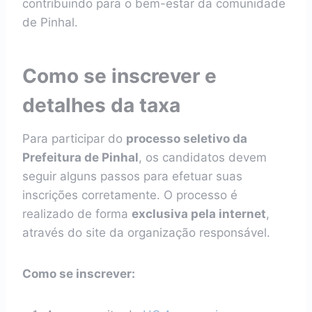
contribuindo para o bem-estar da comunidade
de Pinhal.
Como se inscrever e
detalhes da taxa
Para participar do
processo seletivo da
Prefeitura de Pinhal
, os candidatos devem
seguir alguns passos para efetuar suas
inscrições corretamente. O processo é
realizado de forma
exclusiva pela internet
,
através do site da organização responsável.
Como se inscrever: