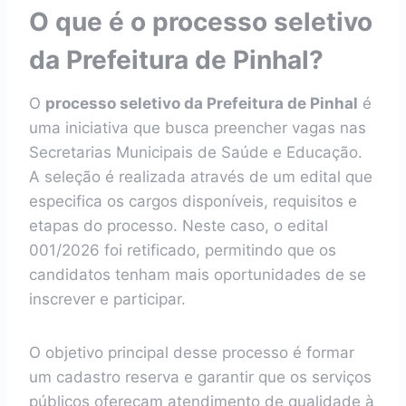
O que é o processo seletivo
da Prefeitura de Pinhal?
O
processo seletivo da Prefeitura de Pinhal
é
uma iniciativa que busca preencher vagas nas
Secretarias Municipais de Saúde e Educação.
A seleção é realizada através de um edital que
especifica os cargos disponíveis, requisitos e
etapas do processo. Neste caso, o edital
001/2026 foi retificado, permitindo que os
candidatos tenham mais oportunidades de se
inscrever e participar.
O objetivo principal desse processo é formar
um cadastro reserva e garantir que os serviços
públicos ofereçam atendimento de qualidade à