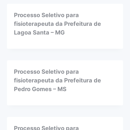
Processo Seletivo para
fisioterapeuta da Prefeitura de
Lagoa Santa – MG
Processo Seletivo para
fisioterapeuta da Prefeitura de
Pedro Gomes – MS
Processo Seletivo para