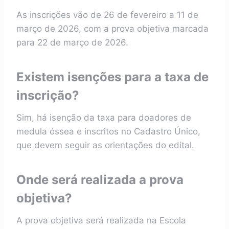
As inscrições vão de 26 de fevereiro a 11 de
março de 2026, com a prova objetiva marcada
para 22 de março de 2026.
Existem isenções para a taxa de
inscrição?
Sim, há isenção da taxa para doadores de
medula óssea e inscritos no Cadastro Único,
que devem seguir as orientações do edital.
Onde será realizada a prova
objetiva?
A prova objetiva será realizada na Escola