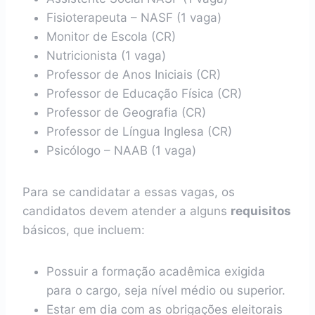
Fisioterapeuta – NASF (1 vaga)
Monitor de Escola (CR)
Nutricionista (1 vaga)
Professor de Anos Iniciais (CR)
Professor de Educação Física (CR)
Professor de Geografia (CR)
Professor de Língua Inglesa (CR)
Psicólogo – NAAB (1 vaga)
Para se candidatar a essas vagas, os
candidatos devem atender a alguns
requisitos
básicos, que incluem:
Possuir a formação acadêmica exigida
para o cargo, seja nível médio ou superior.
Estar em dia com as obrigações eleitorais