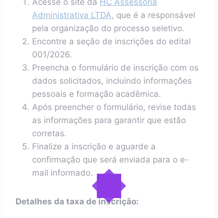
Acesse o site da
HC Assessoria
Administrativa LTDA
, que é a responsável
pela organização do processo seletivo.
Encontre a seção de inscrições do edital
001/2026.
Preencha o formulário de inscrição com os
dados solicitados, incluindo informações
pessoais e formação acadêmica.
Após preencher o formulário, revise todas
as informações para garantir que estão
corretas.
Finalize a inscrição e aguarde a
confirmação que será enviada para o e-
mail informado.
Detalhes da taxa de inscrição: