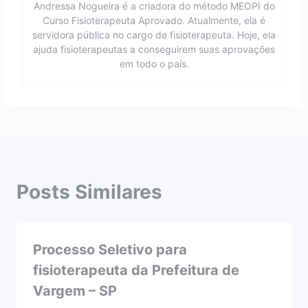
Andressa Nogueira é a criadora do método MEOPI do
Curso Fisioterapeuta Aprovado. Atualmente, ela é
servidora pública no cargo de fisioterapeuta. Hoje, ela
ajuda fisioterapeutas a conseguirem suas aprovações
em todo o país.
Posts Similares
Processo Seletivo para
fisioterapeuta da Prefeitura de
Vargem – SP