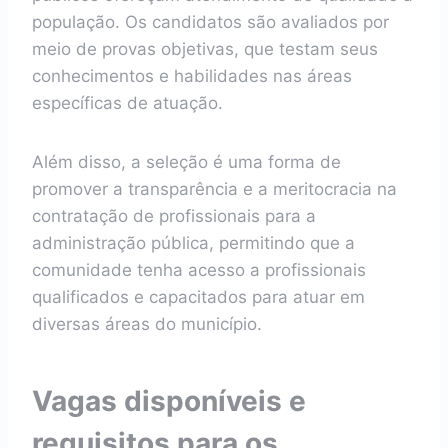
população. Os candidatos são avaliados por
meio de provas objetivas, que testam seus
conhecimentos e habilidades nas áreas
específicas de atuação.
Além disso, a seleção é uma forma de
promover a transparência e a meritocracia na
contratação de profissionais para a
administração pública, permitindo que a
comunidade tenha acesso a profissionais
qualificados e capacitados para atuar em
diversas áreas do município.
Vagas disponíveis e
requisitos para os