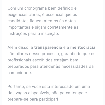
Com um cronograma bem definido e
exigências claras, é essencial que os
candidatos fiquem atentos às datas
importantes e sigam corretamente as
instruções para a inscrição.
Além disso, a
transparência
e a
meritocracia
são pilares desse processo, garantindo que os
profissionais escolhidos estejam bem
preparados para atender às necessidades da
comunidade.
Portanto, se você está interessado em uma
das vagas disponíveis, não perca tempo e
prepare-se para participar!