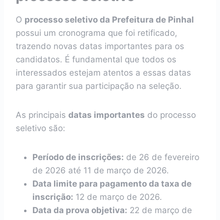
O
processo seletivo da Prefeitura de Pinhal
possui um cronograma que foi retificado,
trazendo novas datas importantes para os
candidatos. É fundamental que todos os
interessados estejam atentos a essas datas
para garantir sua participação na seleção.
As principais
datas importantes
do processo
seletivo são:
Período de inscrições:
de 26 de fevereiro
de 2026 até 11 de março de 2026.
Data limite para pagamento da taxa de
inscrição:
12 de março de 2026.
Data da prova objetiva:
22 de março de