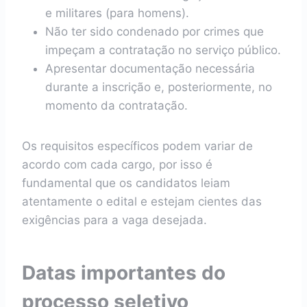
e militares (para homens).
Não ter sido condenado por crimes que
impeçam a contratação no serviço público.
Apresentar documentação necessária
durante a inscrição e, posteriormente, no
momento da contratação.
Os requisitos específicos podem variar de
acordo com cada cargo, por isso é
fundamental que os candidatos leiam
atentamente o edital e estejam cientes das
exigências para a vaga desejada.
Datas importantes do
processo seletivo