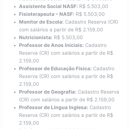
Assistente Social NASF:
R$ 5.503,00
Fisioterapeuta – NASF:
R$ 5.503,00
Monitor de Escola:
Cadastro Reserva (CR)
com salários a partir de R$ 2.159,00
Nutricionista:
R$ 5.503,00
Professor de Anos Iniciais:
Cadastro
Reserva (CR) com salários a partir de R$
2.159,00
Professor de Educação Física:
Cadastro
Reserva (CR) com salários a partir de R$
2.159,00
Professor de Geografia:
Cadastro Reserva
(CR) com salários a partir de R$ 2.159,00
Professor de Língua Inglesa:
Cadastro
Reserva (CR) com salários a partir de R$
2.159,00