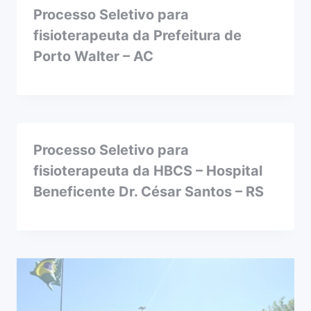
Processo Seletivo para
fisioterapeuta da Prefeitura de
Porto Walter – AC
Processo Seletivo para
fisioterapeuta da HBCS – Hospital
Beneficente Dr. César Santos – RS