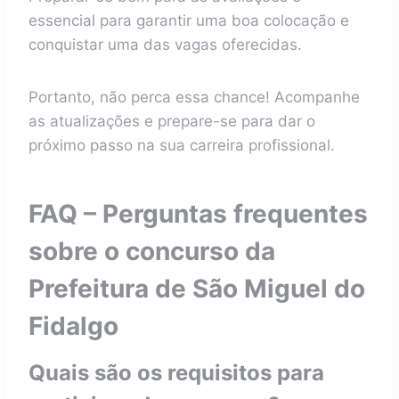
essencial para garantir uma boa colocação e
conquistar uma das vagas oferecidas.
Portanto, não perca essa chance! Acompanhe
as atualizações e prepare-se para dar o
próximo passo na sua carreira profissional.
FAQ – Perguntas frequentes
sobre o concurso da
Prefeitura de São Miguel do
Fidalgo
Quais são os requisitos para