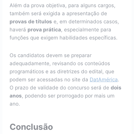
Além da prova objetiva, para alguns cargos,
também será exigida a apresentação de
provas de títulos
e, em determinados casos,
haverá
prova prática
, especialmente para
funções que exigem habilidades específicas.
Os candidatos devem se preparar
adequadamente, revisando os conteúdos
programáticos e as diretrizes do edital, que
podem ser acessadas no site da
DatAmérica
.
O prazo de validade do concurso será de
dois
anos
, podendo ser prorrogado por mais um
ano.
Conclusão