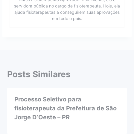
servidora pública no cargo de fisioterapeuta. Hoje, ela
ajuda fisioterapeutas a conseguirem suas aprovações
em todo o país.
Posts Similares
Processo Seletivo para
fisioterapeuta da Prefeitura de São
Jorge D’Oeste – PR