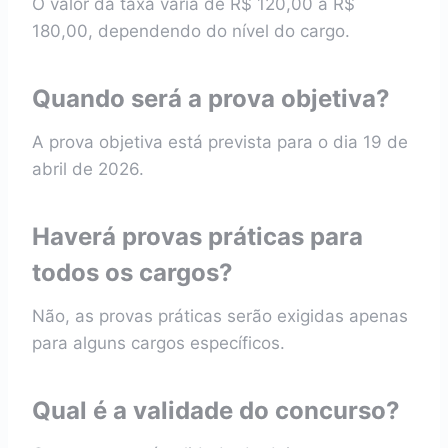
O valor da taxa varia de R$ 120,00 a R$
180,00, dependendo do nível do cargo.
Quando será a prova objetiva?
A prova objetiva está prevista para o dia 19 de
abril de 2026.
Haverá provas práticas para
todos os cargos?
Não, as provas práticas serão exigidas apenas
para alguns cargos específicos.
Qual é a validade do concurso?