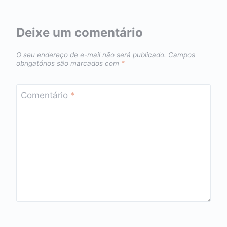
Deixe um comentário
O seu endereço de e-mail não será publicado.
Campos
obrigatórios são marcados com
*
Comentário
*