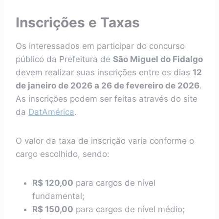
Inscrições e Taxas
Os interessados em participar do concurso
público da Prefeitura de
São Miguel do Fidalgo
devem realizar suas inscrições entre os dias
12
de janeiro de 2026 a 26 de fevereiro de 2026
.
As inscrições podem ser feitas através do site
da
DatAmérica
.
O valor da taxa de inscrição varia conforme o
cargo escolhido, sendo:
R$ 120,00
para cargos de nível
fundamental;
R$ 150,00
para cargos de nível médio;