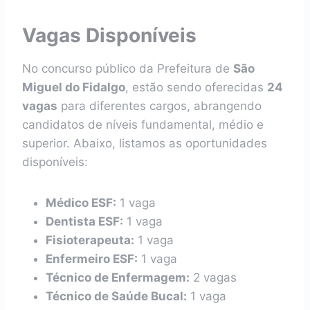
Vagas Disponíveis
No concurso público da Prefeitura de
São
Miguel do Fidalgo
, estão sendo oferecidas
24
vagas
para diferentes cargos, abrangendo
candidatos de níveis fundamental, médio e
superior. Abaixo, listamos as oportunidades
disponíveis:
Médico ESF:
1 vaga
Dentista ESF:
1 vaga
Fisioterapeuta:
1 vaga
Enfermeiro ESF:
1 vaga
Técnico de Enfermagem:
2 vagas
Técnico de Saúde Bucal:
1 vaga