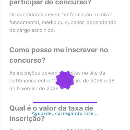
participar do concurso?
Os candidatos devem ter formação de nível
fundamental, médio ou superior, dependendo
do cargo escolhido.
Como posso me inscrever no
concurso?
As inscrições devem ser feitas no site da
DatAmérica entre 12 de janeiro de 2026 e 26
de fevereiro de 2026.
Qual é o valor da taxa de
Aguarde, carregando site...
inscrição?