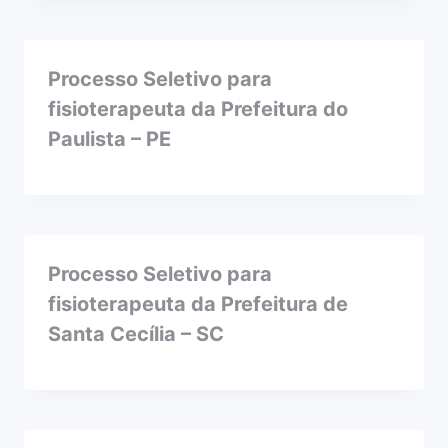
Processo Seletivo para
fisioterapeuta da Prefeitura do
Paulista – PE
Processo Seletivo para
fisioterapeuta da Prefeitura de
Santa Cecília – SC