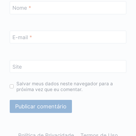
Nome
*
E-mail
*
Site
Salvar meus dados neste navegador para a
próxima vez que eu comentar.
Política de Privacidade
Termos de Uso