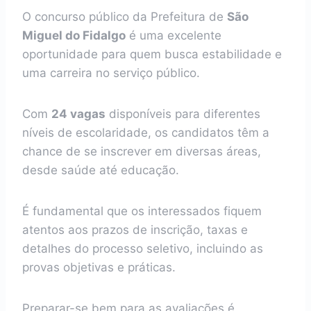
O concurso público da Prefeitura de
São
Miguel do Fidalgo
é uma excelente
oportunidade para quem busca estabilidade e
uma carreira no serviço público.
Com
24 vagas
disponíveis para diferentes
níveis de escolaridade, os candidatos têm a
chance de se inscrever em diversas áreas,
desde saúde até educação.
É fundamental que os interessados fiquem
atentos aos prazos de inscrição, taxas e
detalhes do processo seletivo, incluindo as
provas objetivas e práticas.
Preparar-se bem para as avaliações é