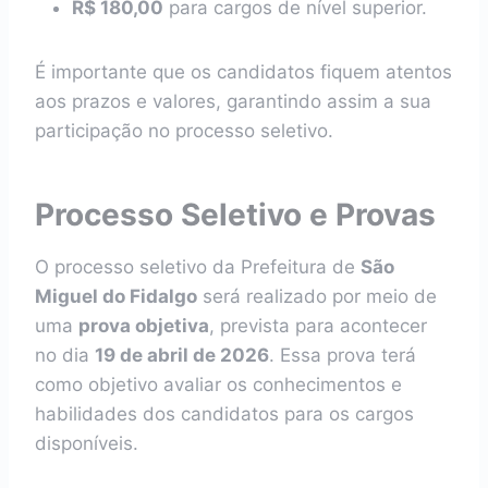
R$ 180,00
para cargos de nível superior.
É importante que os candidatos fiquem atentos
aos prazos e valores, garantindo assim a sua
participação no processo seletivo.
Processo Seletivo e Provas
O processo seletivo da Prefeitura de
São
Miguel do Fidalgo
será realizado por meio de
uma
prova objetiva
, prevista para acontecer
no dia
19 de abril de 2026
. Essa prova terá
como objetivo avaliar os conhecimentos e
habilidades dos candidatos para os cargos
disponíveis.