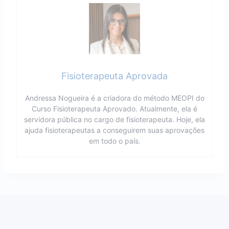
Fisioterapeuta Aprovada
Andressa Nogueira é a criadora do método MEOPI do
Curso Fisioterapeuta Aprovado. Atualmente, ela é
servidora pública no cargo de fisioterapeuta. Hoje, ela
ajuda fisioterapeutas a conseguirem suas aprovações
em todo o país.