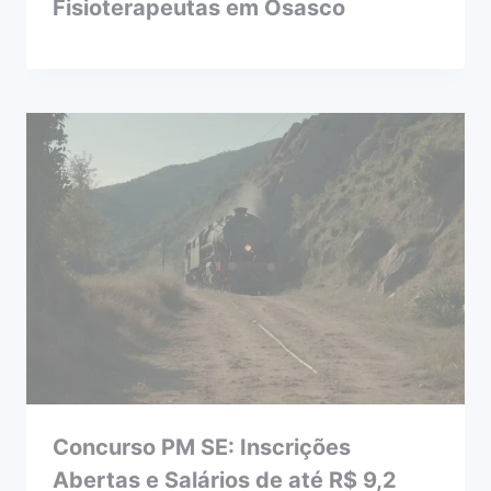
Fisioterapeutas em Osasco
Concurso PM SE: Inscrições
Abertas e Salários de até R$ 9,2