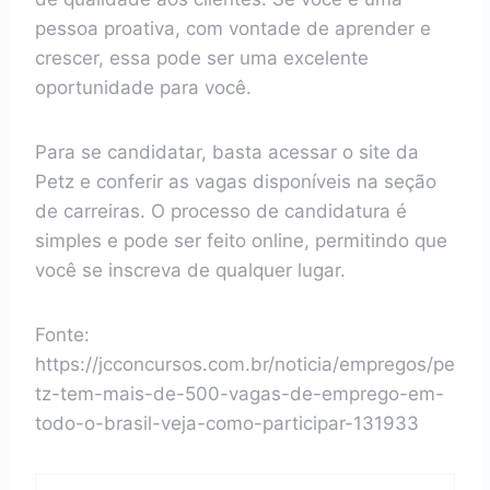
pessoa proativa, com vontade de aprender e
crescer, essa pode ser uma excelente
oportunidade para você.
Para se candidatar, basta acessar o site da
Petz e conferir as vagas disponíveis na seção
de carreiras. O processo de candidatura é
simples e pode ser feito online, permitindo que
você se inscreva de qualquer lugar.
Fonte:
https://jcconcursos.com.br/noticia/empregos/pe
tz-tem-mais-de-500-vagas-de-emprego-em-
todo-o-brasil-veja-como-participar-131933