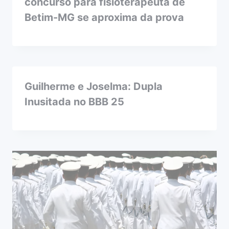
concurso para fisioterapeuta de
Betim-MG se aproxima da prova
Guilherme e Joselma: Dupla
Inusitada no BBB 25