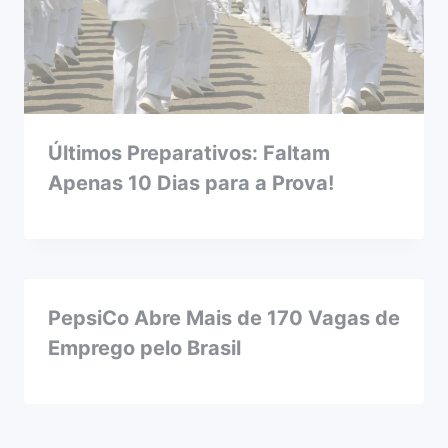
Últimos Preparativos: Faltam
Apenas 10 Dias para a Prova!
PepsiCo Abre Mais de 170 Vagas de
Emprego pelo Brasil