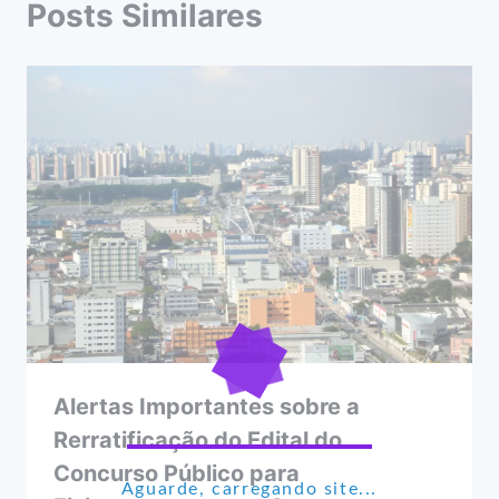
Posts Similares
Alertas Importantes sobre a
Rerratificação do Edital do
Concurso Público para
Aguarde, carregando site...