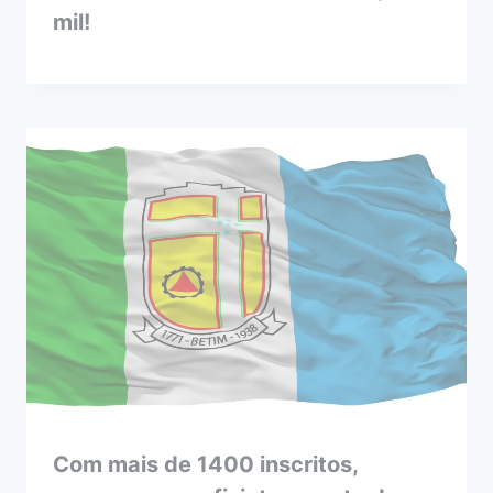
mil!
Com mais de 1400 inscritos,