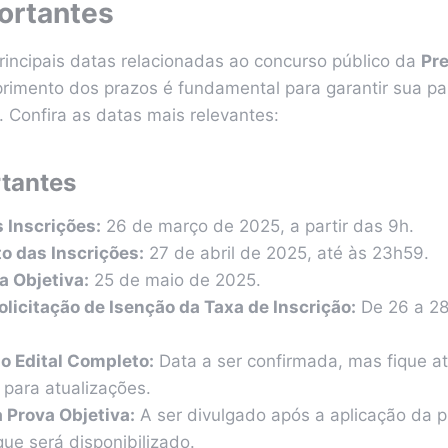
ortantes
rincipais datas relacionadas ao concurso público da
Pre
rimento dos prazos é fundamental para garantir sua pa
. Confira as datas mais relevantes:
tantes
 Inscrições:
26 de março de 2025, a partir das 9h.
o das Inscrições:
27 de abril de 2025, até às 23h59.
a Objetiva:
25 de maio de 2025.
olicitação de Isenção da Taxa de Inscrição:
De 26 a 28
o Edital Completo:
Data a ser confirmada, mas fique at
 para atualizações.
 Prova Objetiva:
A ser divulgado após a aplicação da 
ue será disponibilizado.