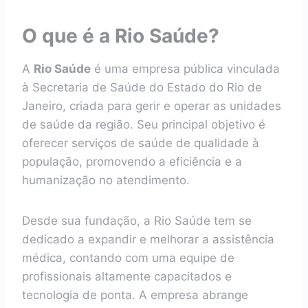
O que é a Rio Saúde?
A
Rio Saúde
é uma empresa pública vinculada
à Secretaria de Saúde do Estado do Rio de
Janeiro, criada para gerir e operar as unidades
de saúde da região. Seu principal objetivo é
oferecer serviços de saúde de qualidade à
população, promovendo a eficiência e a
humanização no atendimento.
Desde sua fundação, a Rio Saúde tem se
dedicado a expandir e melhorar a assistência
médica, contando com uma equipe de
profissionais altamente capacitados e
tecnologia de ponta. A empresa abrange