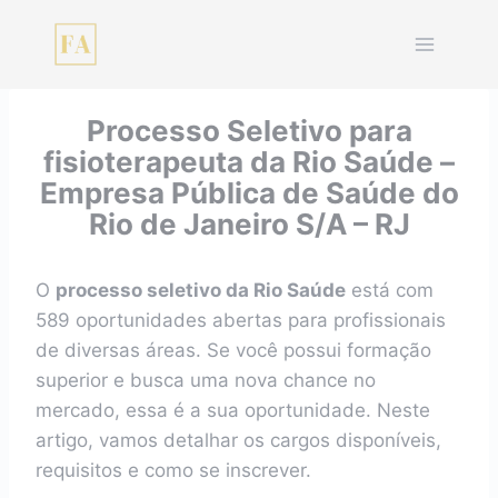
Pular
para
o
Conteúdo
Processo Seletivo para
fisioterapeuta da Rio Saúde –
Empresa Pública de Saúde do
Rio de Janeiro S/A – RJ
O
processo seletivo da Rio Saúde
está com
589 oportunidades abertas para profissionais
de diversas áreas. Se você possui formação
superior e busca uma nova chance no
mercado, essa é a sua oportunidade. Neste
artigo, vamos detalhar os cargos disponíveis,
requisitos e como se inscrever.