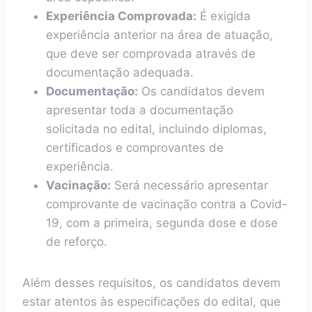
Experiência Comprovada:
É exigida
experiência anterior na área de atuação,
que deve ser comprovada através de
documentação adequada.
Documentação:
Os candidatos devem
apresentar toda a documentação
solicitada no edital, incluindo diplomas,
certificados e comprovantes de
experiência.
Vacinação:
Será necessário apresentar
comprovante de vacinação contra a Covid-
19, com a primeira, segunda dose e dose
de reforço.
Além desses requisitos, os candidatos devem
estar atentos às especificações do edital, que