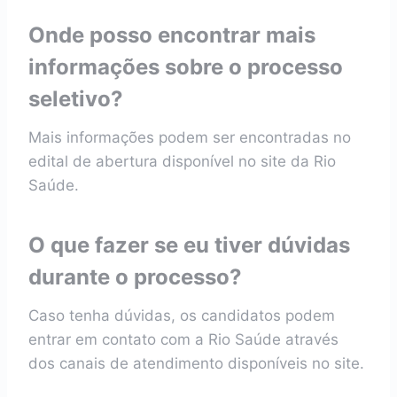
Onde posso encontrar mais
informações sobre o processo
seletivo?
Mais informações podem ser encontradas no
edital de abertura disponível no site da Rio
Saúde.
O que fazer se eu tiver dúvidas
durante o processo?
Caso tenha dúvidas, os candidatos podem
entrar em contato com a Rio Saúde através
dos canais de atendimento disponíveis no site.