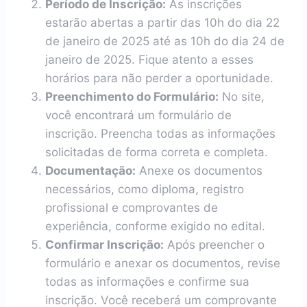
Período de Inscrição:
As inscrições
estarão abertas a partir das 10h do dia 22
de janeiro de 2025 até as 10h do dia 24 de
janeiro de 2025. Fique atento a esses
horários para não perder a oportunidade.
Preenchimento do Formulário:
No site,
você encontrará um formulário de
inscrição. Preencha todas as informações
solicitadas de forma correta e completa.
Documentação:
Anexe os documentos
necessários, como diploma, registro
profissional e comprovantes de
experiência, conforme exigido no edital.
Confirmar Inscrição:
Após preencher o
formulário e anexar os documentos, revise
todas as informações e confirme sua
inscrição. Você receberá um comprovante