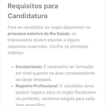
Requisitos para
Candidatura
Para se candidatar às vagas disponíveis no
processo seletivo da Rio Saúde
, os
interessados devem atender a alguns
requisitos essenciais. Confira os principais
critérios:
Escolaridade:
É necessário ter formação
em nível superior na área correspondente
ao cargo desejado.
Registro Profissional:
O candidato deve
possuir registro ativo no órgão fiscalizador
da profissão, conforme exigido para cada
área específica.