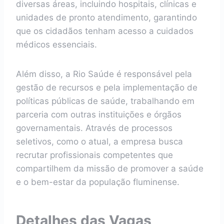
diversas áreas, incluindo hospitais, clínicas e
unidades de pronto atendimento, garantindo
que os cidadãos tenham acesso a cuidados
médicos essenciais.
Além disso, a Rio Saúde é responsável pela
gestão de recursos e pela implementação de
políticas públicas de saúde, trabalhando em
parceria com outras instituições e órgãos
governamentais. Através de processos
seletivos, como o atual, a empresa busca
recrutar profissionais competentes que
compartilhem da missão de promover a saúde
e o bem-estar da população fluminense.
Detalhes das Vagas