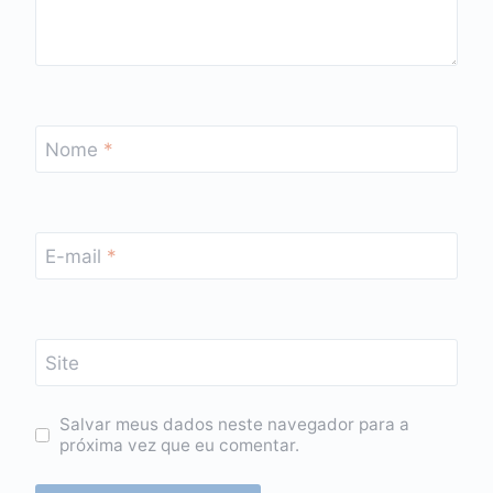
Nome
*
E-mail
*
Site
Salvar meus dados neste navegador para a
próxima vez que eu comentar.