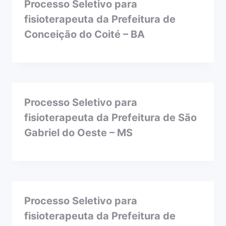
Processo Seletivo para
fisioterapeuta da Prefeitura de
Conceição do Coité – BA
Processo Seletivo para
fisioterapeuta da Prefeitura de São
Gabriel do Oeste – MS
Processo Seletivo para
fisioterapeuta da Prefeitura de