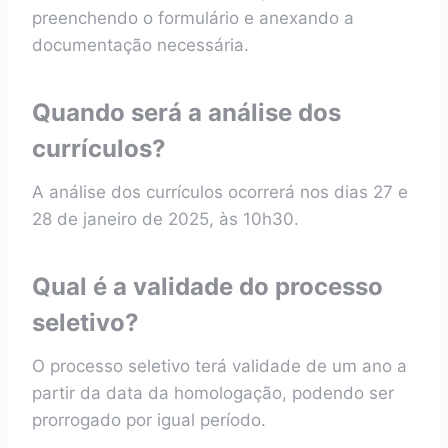
preenchendo o formulário e anexando a
documentação necessária.
Quando será a análise dos
currículos?
A análise dos currículos ocorrerá nos dias 27 e
28 de janeiro de 2025, às 10h30.
Qual é a validade do processo
seletivo?
O processo seletivo terá validade de um ano a
partir da data da homologação, podendo ser
prorrogado por igual período.