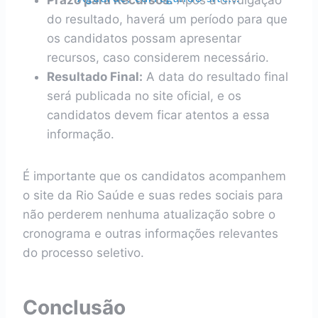
Prazo para Recursos:
Após a divulgação
do resultado, haverá um período para que
os candidatos possam apresentar
recursos, caso considerem necessário.
Resultado Final:
A data do resultado final
será publicada no site oficial, e os
candidatos devem ficar atentos a essa
informação.
É importante que os candidatos acompanhem
o site da Rio Saúde e suas redes sociais para
não perderem nenhuma atualização sobre o
cronograma e outras informações relevantes
do processo seletivo.
Conclusão