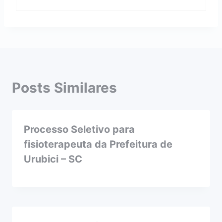
Posts Similares
Processo Seletivo para
fisioterapeuta da Prefeitura de
Urubici – SC