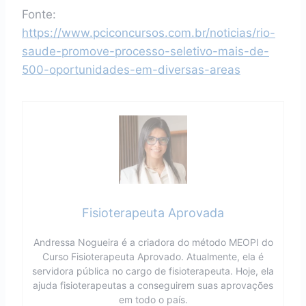
Fonte:
https://www.pciconcursos.com.br/noticias/rio-
saude-promove-processo-seletivo-mais-de-
500-oportunidades-em-diversas-areas
Fisioterapeuta Aprovada
Andressa Nogueira é a criadora do método MEOPI do
Curso Fisioterapeuta Aprovado. Atualmente, ela é
servidora pública no cargo de fisioterapeuta. Hoje, ela
ajuda fisioterapeutas a conseguirem suas aprovações
em todo o país.