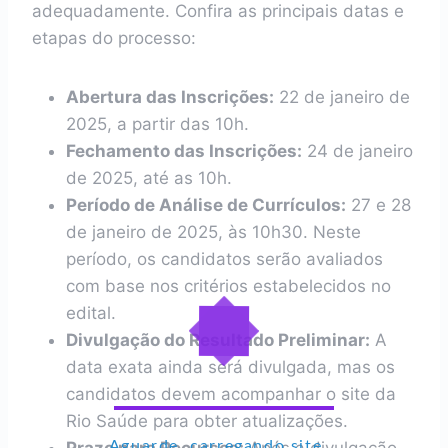
adequadamente. Confira as principais datas e
etapas do processo:
Abertura das Inscrições:
22 de janeiro de
2025, a partir das 10h.
Fechamento das Inscrições:
24 de janeiro
de 2025, até as 10h.
Período de Análise de Currículos:
27 e 28
de janeiro de 2025, às 10h30. Neste
período, os candidatos serão avaliados
com base nos critérios estabelecidos no
edital.
Divulgação do Resultado Preliminar:
A
data exata ainda será divulgada, mas os
candidatos devem acompanhar o site da
Rio Saúde para obter atualizações.
Aguarde, carregando site...