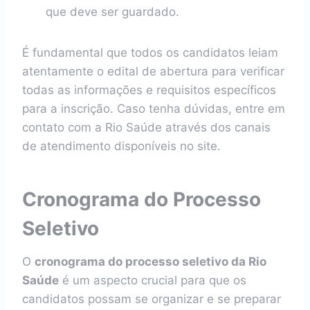
que deve ser guardado.
É fundamental que todos os candidatos leiam
atentamente o edital de abertura para verificar
todas as informações e requisitos específicos
para a inscrição. Caso tenha dúvidas, entre em
contato com a Rio Saúde através dos canais
de atendimento disponíveis no site.
Cronograma do Processo
Seletivo
O
cronograma do processo seletivo da Rio
Saúde
é um aspecto crucial para que os
candidatos possam se organizar e se preparar