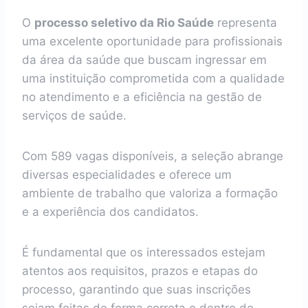
O
processo seletivo da Rio Saúde
representa
uma excelente oportunidade para profissionais
da área da saúde que buscam ingressar em
uma instituição comprometida com a qualidade
no atendimento e a eficiência na gestão de
serviços de saúde.
Com 589 vagas disponíveis, a seleção abrange
diversas especialidades e oferece um
ambiente de trabalho que valoriza a formação
e a experiência dos candidatos.
É fundamental que os interessados estejam
atentos aos requisitos, prazos e etapas do
processo, garantindo que suas inscrições