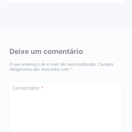
Deixe um comentário
O seu endereço de e-mail não será publicado.
Campos
obrigatórios são marcados com
*
Comentário
*