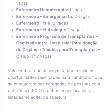
vagas
Enfermeiro Hemoterapia:
1 vaga
Enfermeiro – Emergencista:
2 vagas
Enfermeiro – NIR:
2 vagas
Enfermeiro – Nefrologia:
2 vagas
Enfermeiro Programa de Transplantes –
Comissão Intra-Hospitalar Para doação
de Órgãos e Tecidos para Transplantes –
CIHdoTT:
2 vagas
Vale lembrar que as vagas também incluem
oportunidades reservadas para candidatos que
se enquadram nas categorias de pessoas com
deficiência (PCD) e outras especificações
listadas no edital de abertura.