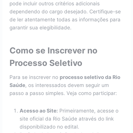
pode incluir outros critérios adicionais
dependendo do cargo desejado. Certifique-se
de ler atentamente todas as informações para
garantir sua elegibilidade.
Como se Inscrever no
Processo Seletivo
Para se inscrever no
processo seletivo da Rio
Saúde
, os interessados devem seguir um
passo a passo simples. Veja como participar:
Acesso ao Site:
Primeiramente, acesse o
site oficial da Rio Saúde através do link
disponibilizado no edital.