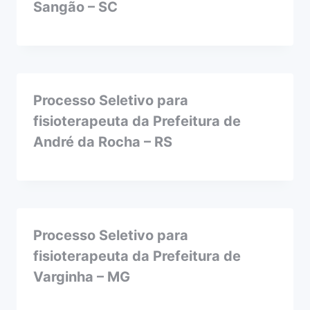
Sangão – SC
Processo Seletivo para
fisioterapeuta da Prefeitura de
André da Rocha – RS
Processo Seletivo para
fisioterapeuta da Prefeitura de
Varginha – MG