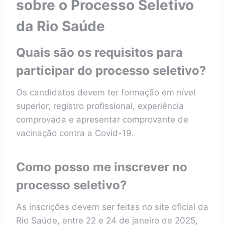
sobre o Processo Seletivo
da Rio Saúde
Quais são os requisitos para
participar do processo seletivo?
Os candidatos devem ter formação em nível
superior, registro profissional, experiência
comprovada e apresentar comprovante de
vacinação contra a Covid-19.
Como posso me inscrever no
processo seletivo?
As inscrições devem ser feitas no site oficial da
Rio Saúde, entre 22 e 24 de janeiro de 2025,