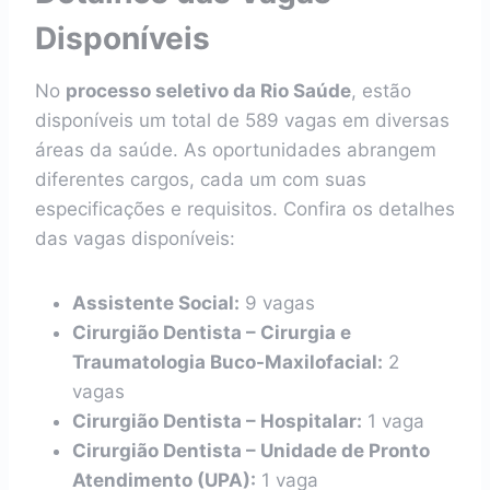
Disponíveis
No
processo seletivo da Rio Saúde
, estão
disponíveis um total de 589 vagas em diversas
áreas da saúde. As oportunidades abrangem
diferentes cargos, cada um com suas
especificações e requisitos. Confira os detalhes
das vagas disponíveis:
Assistente Social:
9 vagas
Cirurgião Dentista – Cirurgia e
Traumatologia Buco-Maxilofacial:
2
vagas
Cirurgião Dentista – Hospitalar:
1 vaga
Cirurgião Dentista – Unidade de Pronto
Atendimento (UPA):
1 vaga