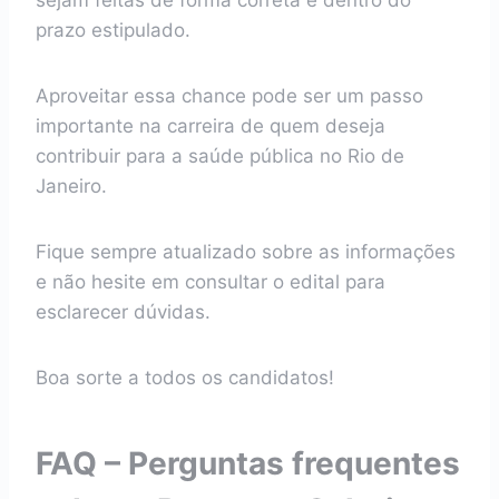
sejam feitas de forma correta e dentro do
prazo estipulado.
Aproveitar essa chance pode ser um passo
importante na carreira de quem deseja
contribuir para a saúde pública no Rio de
Janeiro.
Fique sempre atualizado sobre as informações
e não hesite em consultar o edital para
esclarecer dúvidas.
Boa sorte a todos os candidatos!
FAQ – Perguntas frequentes