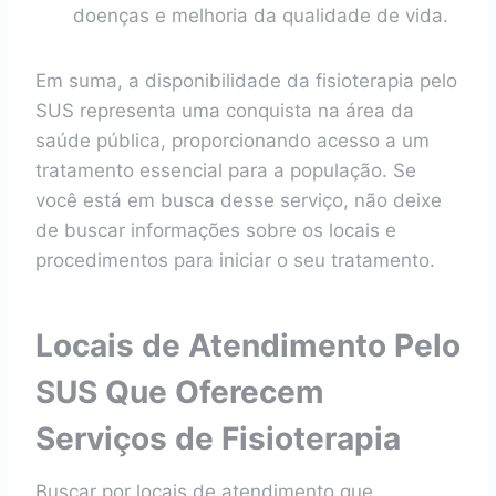
doenças e melhoria da qualidade de vida.
Em suma, a disponibilidade da fisioterapia pelo
SUS representa uma conquista na área da
saúde pública, proporcionando acesso a um
tratamento essencial para a população. Se
você está em busca desse serviço, não deixe
de buscar informações sobre os locais e
procedimentos para iniciar o seu tratamento.
Locais de Atendimento Pelo
SUS Que Oferecem
Serviços de Fisioterapia
Buscar por locais de atendimento que