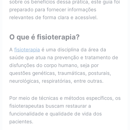
sobre os benefícios dessa prática, este guia foi
preparado para fornecer informações
relevantes de forma clara e acessível.
O que é fisioterapia?
A
fisioterapia
é uma disciplina da área da
saúde que atua na prevenção e tratamento de
disfunções do corpo humano, seja por
questões genéticas, traumáticas, posturais,
neurológicas, respiratórias, entre outras.
Por meio de técnicas e métodos específicos, os
fisioterapeutas buscam restaurar a
funcionalidade e qualidade de vida dos
pacientes.