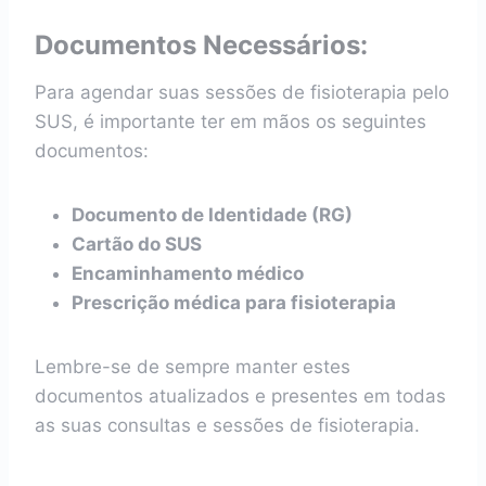
Documentos Necessários:
Para agendar suas sessões de fisioterapia pelo
SUS, é importante ter em mãos os seguintes
documentos:
Documento de Identidade (RG)
Cartão do SUS
Encaminhamento médico
Prescrição médica para fisioterapia
Lembre-se de sempre manter estes
documentos atualizados e presentes em todas
as suas consultas e sessões de fisioterapia.