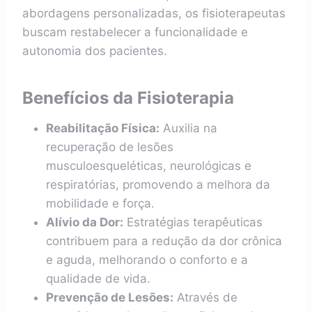
abordagens personalizadas, os fisioterapeutas
buscam restabelecer a funcionalidade e
autonomia dos pacientes.
Benefícios da Fisioterapia
Reabilitação Física:
Auxilia na
recuperação de lesões
musculoesqueléticas, neurológicas e
respiratórias, promovendo a melhora da
mobilidade e força.
Alívio da Dor:
Estratégias terapêuticas
contribuem para a redução da dor crônica
e aguda, melhorando o conforto e a
qualidade de vida.
Prevenção de Lesões:
Através de