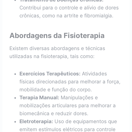
Contribui para o controle e alívio de dores
crônicas, como na artrite e fibromialgia.
Abordagens da Fisioterapia
Existem diversas abordagens e técnicas
utilizadas na fisioterapia, tais como:
Exercícios Terapêuticos:
Atividades
físicas direcionadas para melhorar a força,
mobilidade e função do corpo.
Terapia Manual:
Manipulações e
mobilizações articulares para melhorar a
biomecânica e reduzir dores.
Eletroterapia:
Uso de equipamentos que
emitem estímulos elétricos para controle