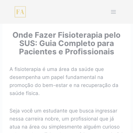
Pular
para
o
Conteúdo
Onde Fazer Fisioterapia pelo
SUS: Guia Completo para
Pacientes e Profissionais
A fisioterapia é uma área da saúde que
desempenha um papel fundamental na
promoção do bem-estar e na recuperação da
saúde física.
Seja você um estudante que busca ingressar
nessa carreira nobre, um profissional que já
atua na área ou simplesmente alguém curioso