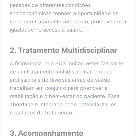
pessoas de diferentes condições
socioeconômicas tenham a oportunidade de
receber o tratamento adequado, promovendo a
igualdade no acesso à saúde.
2. Tratamento Multidisciplinar
A fisioterapia pelo SUS muitas vezes faz parte
de um tratamento multidisciplinar, em que
profissionais de diversas áreas da saúde
trabalham em conjunto para promover a
reabilitação e o bem-estar do paciente. Essa
abordagem integrada pode potencializar os
resultados do tratamento.
3. Acompanhamento