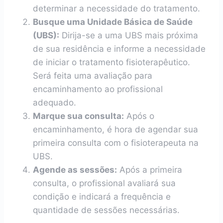
determinar a necessidade do tratamento.
Busque uma Unidade Básica de Saúde
(UBS):
Dirija-se a uma UBS mais próxima
de sua residência e informe a necessidade
de iniciar o tratamento fisioterapêutico.
Será feita uma avaliação para
encaminhamento ao profissional
adequado.
Marque sua consulta:
Após o
encaminhamento, é hora de agendar sua
primeira consulta com o fisioterapeuta na
UBS.
Agende as sessões:
Após a primeira
consulta, o profissional avaliará sua
condição e indicará a frequência e
quantidade de sessões necessárias.