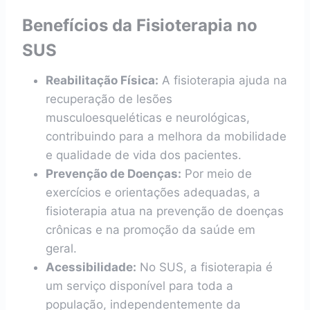
Benefícios da Fisioterapia no
SUS
Reabilitação Física:
A fisioterapia ajuda na
recuperação de lesões
musculoesqueléticas e neurológicas,
contribuindo para a melhora da mobilidade
e qualidade de vida dos pacientes.
Prevenção de Doenças:
Por meio de
exercícios e orientações adequadas, a
fisioterapia atua na prevenção de doenças
crônicas e na promoção da saúde em
geral.
Acessibilidade:
No SUS, a fisioterapia é
um serviço disponível para toda a
população, independentemente da