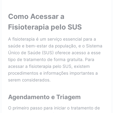
Como Acessar a
Fisioterapia pelo SUS
A fisioterapia é um serviço essencial para a
saúde e bem-estar da população, e o Sistema
Único de Saúde (SUS) oferece acesso a esse
tipo de tratamento de forma gratuita. Para
acessar a fisioterapia pelo SUS, existem
procedimentos e informações importantes a
serem considerados.
Agendamento e Triagem
O primeiro passo para iniciar o tratamento de