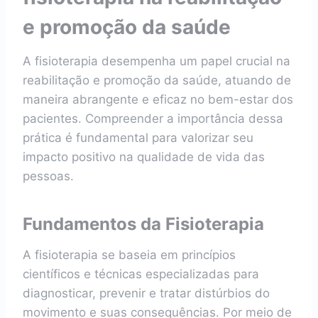
e promoção da saúde
A fisioterapia desempenha um papel crucial na
reabilitação e promoção da saúde, atuando de
maneira abrangente e eficaz no bem-estar dos
pacientes. Compreender a importância dessa
prática é fundamental para valorizar seu
impacto positivo na qualidade de vida das
pessoas.
Fundamentos da Fisioterapia
A fisioterapia se baseia em princípios
científicos e técnicas especializadas para
diagnosticar, prevenir e tratar distúrbios do
movimento e suas consequências. Por meio de