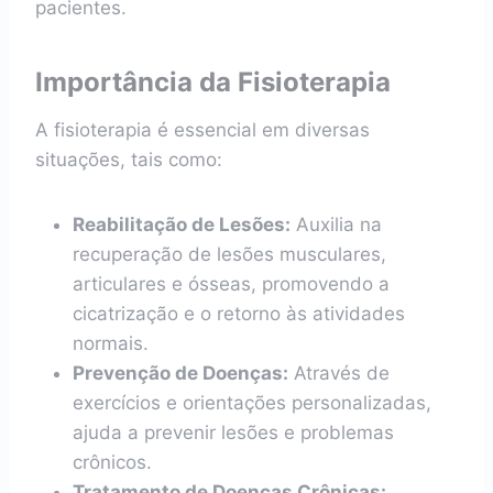
pacientes.
Importância da Fisioterapia
A fisioterapia é essencial em diversas
situações, tais como:
Reabilitação de Lesões:
Auxilia na
recuperação de lesões musculares,
articulares e ósseas, promovendo a
cicatrização e o retorno às atividades
normais.
Prevenção de Doenças:
Através de
exercícios e orientações personalizadas,
ajuda a prevenir lesões e problemas
crônicos.
Tratamento de Doenças Crônicas: