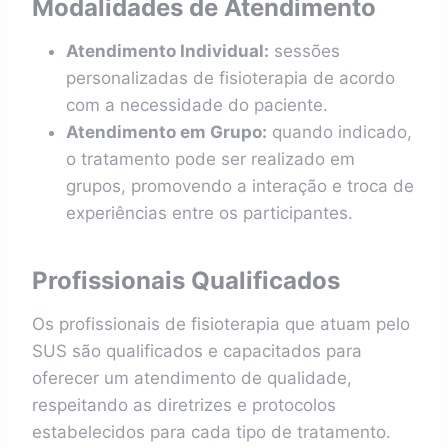
Modalidades de Atendimento
Atendimento Individual:
sessões
personalizadas de fisioterapia de acordo
com a necessidade do paciente.
Atendimento em Grupo:
quando indicado,
o tratamento pode ser realizado em
grupos, promovendo a interação e troca de
experiências entre os participantes.
Profissionais Qualificados
Os profissionais de fisioterapia que atuam pelo
SUS são qualificados e capacitados para
oferecer um atendimento de qualidade,
respeitando as diretrizes e protocolos
estabelecidos para cada tipo de tratamento.