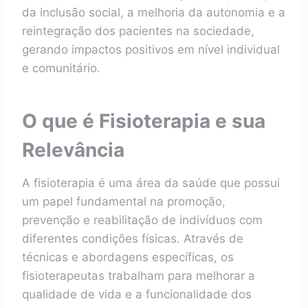
da inclusão social, a melhoria da autonomia e a
reintegração dos pacientes na sociedade,
gerando impactos positivos em nível individual
e comunitário.
O que é Fisioterapia e sua
Relevância
A fisioterapia é uma área da saúde que possui
um papel fundamental na promoção,
prevenção e reabilitação de indivíduos com
diferentes condições físicas. Através de
técnicas e abordagens específicas, os
fisioterapeutas trabalham para melhorar a
qualidade de vida e a funcionalidade dos