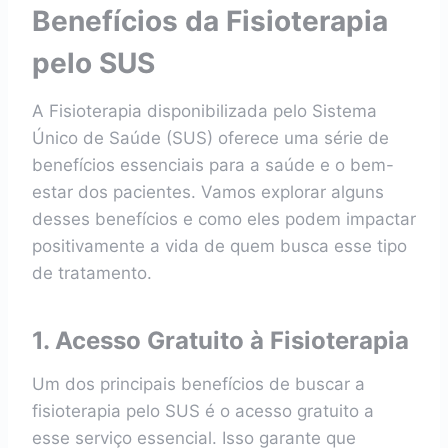
Benefícios da Fisioterapia
pelo SUS
A Fisioterapia disponibilizada pelo Sistema
Único de Saúde (SUS) oferece uma série de
benefícios essenciais para a saúde e o bem-
estar dos pacientes. Vamos explorar alguns
desses benefícios e como eles podem impactar
positivamente a vida de quem busca esse tipo
de tratamento.
1. Acesso Gratuito à Fisioterapia
Um dos principais benefícios de buscar a
fisioterapia pelo SUS é o acesso gratuito a
esse serviço essencial. Isso garante que