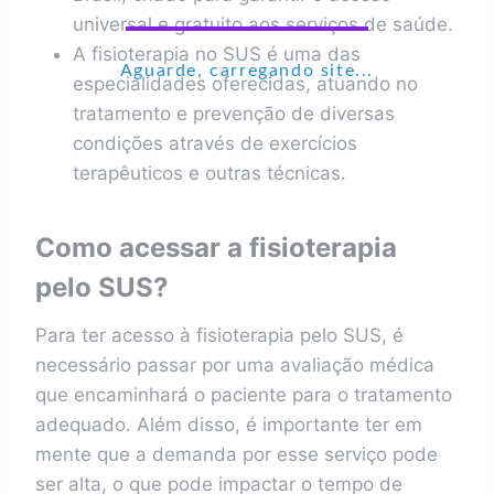
universal e gratuito aos serviços de saúde.
A fisioterapia no SUS é uma das
Aguarde, carregando site...
especialidades oferecidas, atuando no
tratamento e prevenção de diversas
condições através de exercícios
terapêuticos e outras técnicas.
Como acessar a fisioterapia
pelo SUS?
Para ter acesso à fisioterapia pelo SUS, é
necessário passar por uma avaliação médica
que encaminhará o paciente para o tratamento
adequado. Além disso, é importante ter em
mente que a demanda por esse serviço pode
ser alta, o que pode impactar o tempo de