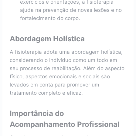
exercícios e orientações, a fisioterapia
ajuda na prevenção de novas lesões e no
fortalecimento do corpo.
Abordagem Holística
A fisioterapia adota uma abordagem holística,
considerando o indivíduo como um todo em
seu processo de reabilitação. Além do aspecto
físico, aspectos emocionais e sociais são
levados em conta para promover um
tratamento completo e eficaz.
Importância do
Acompanhamento Profissional