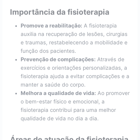
Importância da fisioterapia
Promove a reabilitação:
A fisioterapia
auxilia na recuperação de lesões, cirurgias
e traumas, restabelecendo a mobilidade e
função dos pacientes.
Prevenção de complicações:
Através de
exercícios e orientações personalizadas, a
fisioterapia ajuda a evitar complicações e a
manter a saúde do corpo.
Melhora a qualidade de vida:
Ao promover
o bem-estar físico e emocional, a
fisioterapia contribui para uma melhor
qualidade de vida no dia a dia.
Áreas de atuação da fisioterapia