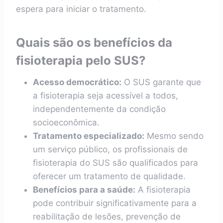
espera para iniciar o tratamento.
Quais são os benefícios da
fisioterapia pelo SUS?
Acesso democrático:
O SUS garante que
a fisioterapia seja acessível a todos,
independentemente da condição
socioeconômica.
Tratamento especializado:
Mesmo sendo
um serviço público, os profissionais de
fisioterapia do SUS são qualificados para
oferecer um tratamento de qualidade.
Benefícios para a saúde:
A fisioterapia
pode contribuir significativamente para a
reabilitação de lesões, prevenção de