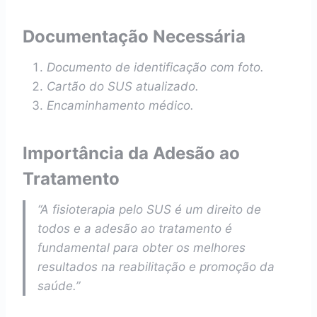
Documentação Necessária
Documento de identificação com foto.
Cartão do SUS atualizado.
Encaminhamento médico.
Importância da Adesão ao
Tratamento
“A fisioterapia pelo SUS é um direito de
todos e a adesão ao tratamento é
fundamental para obter os melhores
resultados na reabilitação e promoção da
saúde.”