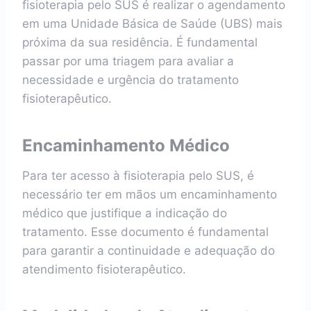
fisioterapia pelo SUS é realizar o agendamento
em uma Unidade Básica de Saúde (UBS) mais
próxima da sua residência. É fundamental
passar por uma triagem para avaliar a
necessidade e urgência do tratamento
fisioterapêutico.
Encaminhamento Médico
Para ter acesso à fisioterapia pelo SUS, é
necessário ter em mãos um encaminhamento
médico que justifique a indicação do
tratamento. Esse documento é fundamental
para garantir a continuidade e adequação do
atendimento fisioterapêutico.