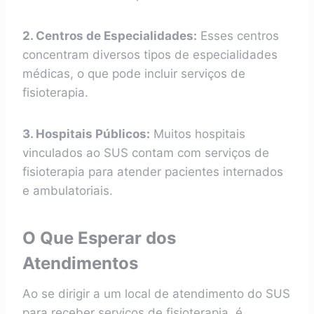
2. Centros de Especialidades:
Esses centros
concentram diversos tipos de especialidades
médicas, o que pode incluir serviços de
fisioterapia.
3. Hospitais Públicos:
Muitos hospitais
vinculados ao SUS contam com serviços de
fisioterapia para atender pacientes internados
e ambulatoriais.
O Que Esperar dos
Atendimentos
Ao se dirigir a um local de atendimento do SUS
para receber serviços de fisioterapia, é