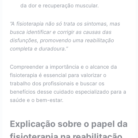
da dor e recuperação muscular.
“A fisioterapia não só trata os sintomas, mas
busca identificar e corrigir as causas das
disfunções, promovendo uma reabilitação
completa e duradoura.”
Compreender a importância e o alcance da
fisioterapia é essencial para valorizar o
trabalho dos profissionais e buscar os
benefícios desse cuidado especializado para a
saúde e o bem-estar.
Explicação sobre o papel da
fisioterapia na reabilitação