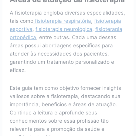
A fisioterapia engloba diversas especialidades,
tais como
fisioterapia respiratória
,
fisioterapia
esportiva
,
fisioterapia neurológica
,
fisioterapia
ortopédica
, entre outras. Cada uma dessas
áreas possui abordagens específicas para
atender às necessidades dos pacientes,
garantindo um tratamento personalizado e
eficaz.
Este guia tem como objetivo fornecer insights
valiosos sobre a fisioterapia, destacando sua
importância, benefícios e áreas de atuação.
Continue a leitura e aprofunde seus
conhecimentos sobre essa profissão tão
relevante para a promoção da saúde e