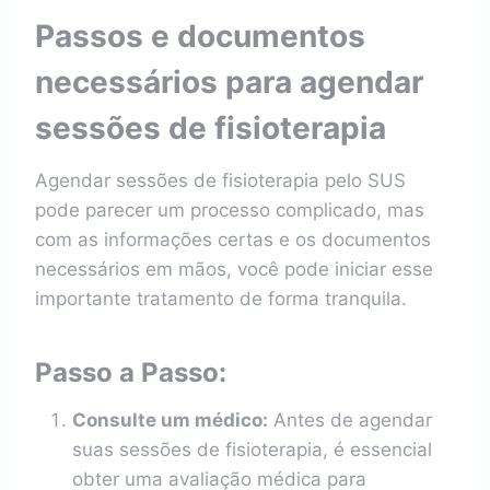
Passos e documentos
necessários para agendar
sessões de fisioterapia
Agendar sessões de fisioterapia pelo SUS
pode parecer um processo complicado, mas
com as informações certas e os documentos
necessários em mãos, você pode iniciar esse
importante tratamento de forma tranquila.
Passo a Passo:
Consulte um médico:
Antes de agendar
suas sessões de fisioterapia, é essencial
obter uma avaliação médica para