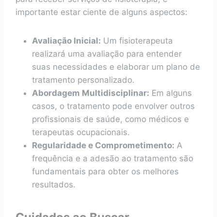
importante estar ciente de alguns aspectos:
Avaliação Inicial:
Um fisioterapeuta
realizará uma avaliação para entender
suas necessidades e elaborar um plano de
tratamento personalizado.
Abordagem Multidisciplinar:
Em alguns
casos, o tratamento pode envolver outros
profissionais de saúde, como médicos e
terapeutas ocupacionais.
Regularidade e Comprometimento:
A
frequência e a adesão ao tratamento são
fundamentais para obter os melhores
resultados.