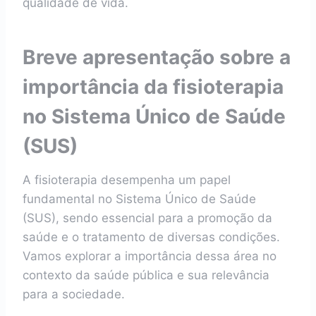
qualidade de vida.
Breve apresentação sobre a
importância da fisioterapia
no Sistema Único de Saúde
(SUS)
A fisioterapia desempenha um papel
fundamental no Sistema Único de Saúde
(SUS), sendo essencial para a promoção da
saúde e o tratamento de diversas condições.
Vamos explorar a importância dessa área no
contexto da saúde pública e sua relevância
para a sociedade.