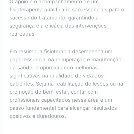
O apoio e o acompanhamento de um
fisioterapeuta qualificado são essenciais para o
sucesso do tratamento, garantindo a
segurança e a eficácia das intervenções
realizadas.
Em resumo, a fisioterapia desempenha um
papel essencial na recuperação e manutenção
da saúde, proporcionando melhorias
significativas na qualidade de vida dos
pacientes. Seja na reabilitação de lesões ou na
promoção do bem-estar, contar com
profissionais capacitados nessa área é um
passo fundamental para alcançar resultados
positivos e duradouros.