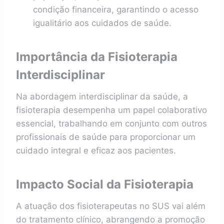
condição financeira, garantindo o acesso
igualitário aos cuidados de saúde.
Importância da Fisioterapia
Interdisciplinar
Na abordagem interdisciplinar da saúde, a
fisioterapia desempenha um papel colaborativo
essencial, trabalhando em conjunto com outros
profissionais de saúde para proporcionar um
cuidado integral e eficaz aos pacientes.
Impacto Social da Fisioterapia
A atuação dos fisioterapeutas no SUS vai além
do tratamento clínico, abrangendo a promoção