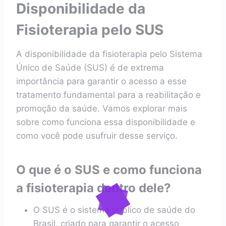
Disponibilidade da
Fisioterapia pelo SUS
A disponibilidade da fisioterapia pelo Sistema
Único de Saúde (SUS) é de extrema
importância para garantir o acesso a esse
tratamento fundamental para a reabilitação e
promoção da saúde. Vamos explorar mais
sobre como funciona essa disponibilidade e
como você pode usufruir desse serviço.
O que é o SUS e como funciona
a fisioterapia dentro dele?
O SUS é o sistema público de saúde do
Brasil, criado para garantir o acesso