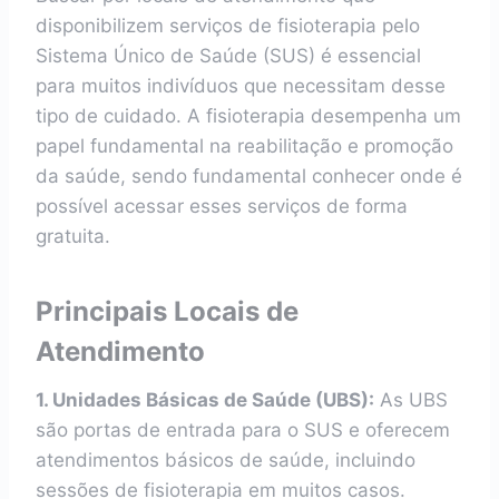
disponibilizem serviços de fisioterapia pelo
Sistema Único de Saúde (SUS) é essencial
para muitos indivíduos que necessitam desse
tipo de cuidado. A fisioterapia desempenha um
papel fundamental na reabilitação e promoção
da saúde, sendo fundamental conhecer onde é
possível acessar esses serviços de forma
gratuita.
Principais Locais de
Atendimento
1. Unidades Básicas de Saúde (UBS):
As UBS
são portas de entrada para o SUS e oferecem
atendimentos básicos de saúde, incluindo
sessões de fisioterapia em muitos casos.