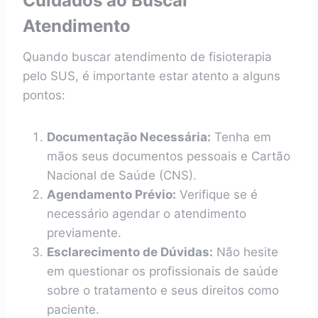
Cuidados ao Buscar
Atendimento
Quando buscar atendimento de fisioterapia
pelo SUS, é importante estar atento a alguns
pontos:
Documentação Necessária:
Tenha em
mãos seus documentos pessoais e Cartão
Nacional de Saúde (CNS).
Agendamento Prévio:
Verifique se é
necessário agendar o atendimento
previamente.
Esclarecimento de Dúvidas:
Não hesite
em questionar os profissionais de saúde
sobre o tratamento e seus direitos como
paciente.