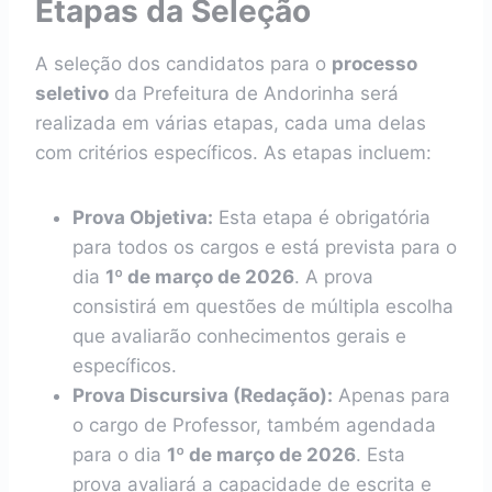
Etapas da Seleção
A seleção dos candidatos para o
processo
seletivo
da Prefeitura de Andorinha será
realizada em várias etapas, cada uma delas
com critérios específicos. As etapas incluem:
Prova Objetiva:
Esta etapa é obrigatória
para todos os cargos e está prevista para o
dia
1º de março de 2026
. A prova
consistirá em questões de múltipla escolha
que avaliarão conhecimentos gerais e
específicos.
Prova Discursiva (Redação):
Apenas para
o cargo de Professor, também agendada
para o dia
1º de março de 2026
. Esta
prova avaliará a capacidade de escrita e