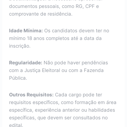
documentos pessoais, como RG, CPF e
comprovante de residência.
Idade Mínima:
Os candidatos devem ter no
mínimo 18 anos completos até a data da
inscrição.
Regularidade:
Não pode haver pendências
com a Justiça Eleitoral ou com a Fazenda
Pública.
Outros Requisitos:
Cada cargo pode ter
requisitos específicos, como formação em área
específica, experiência anterior ou habilidades
específicas, que devem ser consultados no
edital.