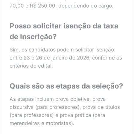
70,00 e R$ 250,00, dependendo do cargo.
Posso solicitar isenção da taxa
de inscrição?
Sim, os candidatos podem solicitar isenção
entre 23 e 26 de janeiro de 2026, conforme os
critérios do edital.
Quais são as etapas da seleção?
As etapas incluem prova objetiva, prova
discursiva (para professores), prova de títulos
(para professores) e prova prática (para
merendeiras e motoristas).