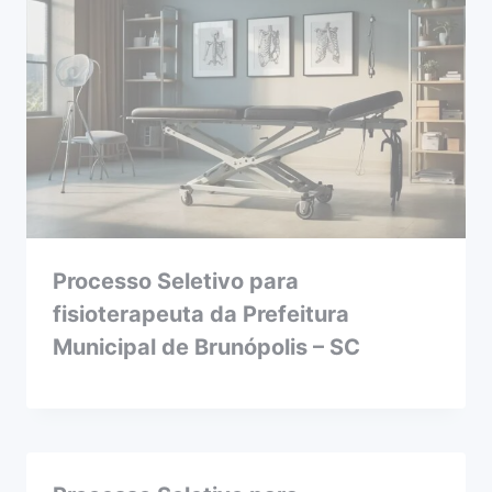
Processo Seletivo para
fisioterapeuta da Prefeitura
Municipal de Brunópolis – SC