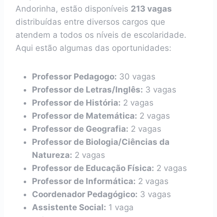
Andorinha, estão disponíveis
213 vagas
distribuídas entre diversos cargos que
atendem a todos os níveis de escolaridade.
Aqui estão algumas das oportunidades:
Professor Pedagogo:
30 vagas
Professor de Letras/Inglês:
3 vagas
Professor de História:
2 vagas
Professor de Matemática:
2 vagas
Professor de Geografia:
2 vagas
Professor de Biologia/Ciências da
Natureza:
2 vagas
Professor de Educação Física:
2 vagas
Professor de Informática:
2 vagas
Coordenador Pedagógico:
3 vagas
Assistente Social:
1 vaga