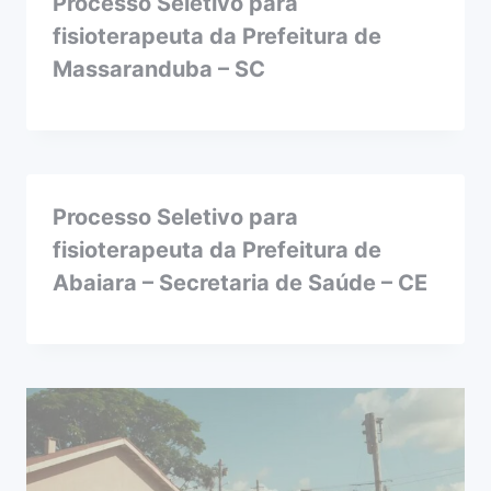
Processo Seletivo para
fisioterapeuta da Prefeitura de
Massaranduba – SC
Processo Seletivo para
fisioterapeuta da Prefeitura de
Abaiara – Secretaria de Saúde – CE