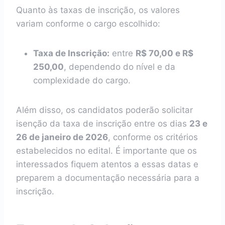
Quanto às taxas de inscrição, os valores
variam conforme o cargo escolhido:
Taxa de Inscrição:
entre
R$ 70,00 e R$
250,00
, dependendo do nível e da
complexidade do cargo.
Além disso, os candidatos poderão solicitar
isenção da taxa de inscrição entre os dias
23 e
26 de janeiro de 2026
, conforme os critérios
estabelecidos no edital. É importante que os
interessados fiquem atentos a essas datas e
preparem a documentação necessária para a
inscrição.