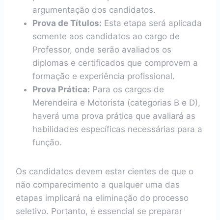
argumentação dos candidatos.
Prova de Títulos:
Esta etapa será aplicada
somente aos candidatos ao cargo de
Professor, onde serão avaliados os
diplomas e certificados que comprovem a
formação e experiência profissional.
Prova Prática:
Para os cargos de
Merendeira e Motorista (categorias B e D),
haverá uma prova prática que avaliará as
habilidades específicas necessárias para a
função.
Os candidatos devem estar cientes de que o
não comparecimento a qualquer uma das
etapas implicará na eliminação do processo
seletivo. Portanto, é essencial se preparar