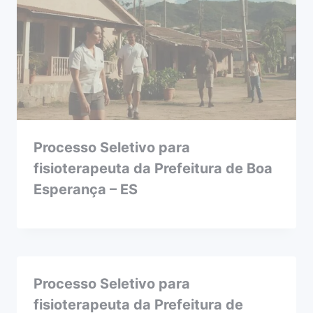
Processo Seletivo para
fisioterapeuta da Prefeitura de Boa
Esperança – ES
Processo Seletivo para
fisioterapeuta da Prefeitura de