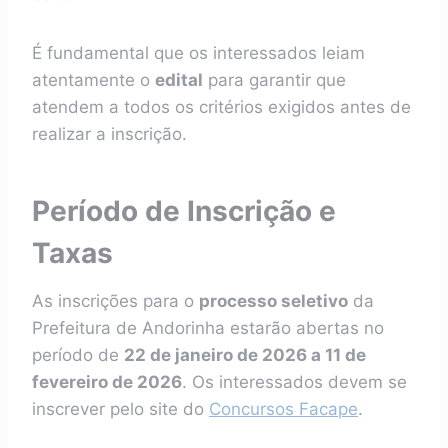
É fundamental que os interessados leiam
atentamente o
edital
para garantir que
atendem a todos os critérios exigidos antes de
realizar a inscrição.
Período de Inscrição e
Taxas
As inscrições para o
processo seletivo
da
Prefeitura de Andorinha estarão abertas no
período de
22 de janeiro de 2026 a 11 de
fevereiro de 2026
. Os interessados devem se
inscrever pelo site do
Concursos Facape
.