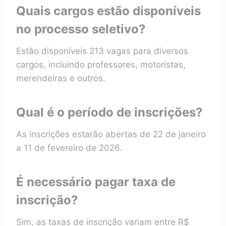
Quais cargos estão disponíveis
no processo seletivo?
Estão disponíveis 213 vagas para diversos
cargos, incluindo professores, motoristas,
merendeiras e outros.
Qual é o período de inscrições?
As inscrições estarão abertas de 22 de janeiro
a 11 de fevereiro de 2026.
É necessário pagar taxa de
inscrição?
Sim, as taxas de inscrição variam entre R$