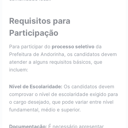
Requisitos para
Participação
Para participar do
processo seletivo
da
Prefeitura de Andorinha, os candidatos devem
atender a alguns requisitos básicos, que
incluem:
Nível de Escolaridade:
Os candidatos devem
comprovar o nível de escolaridade exigido para
o cargo desejado, que pode variar entre nível
fundamental, médio e superior.
Documentação:
É necessário apresentar