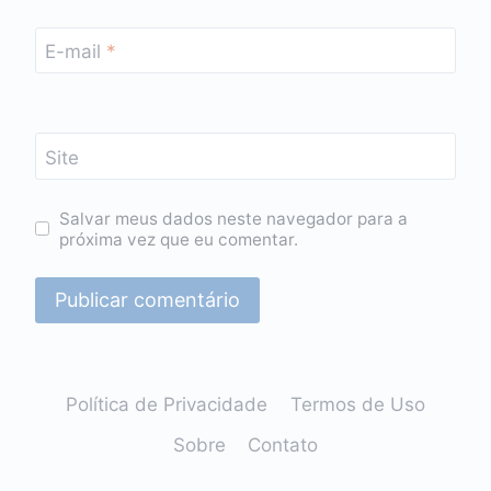
E-mail
*
Site
Salvar meus dados neste navegador para a
próxima vez que eu comentar.
Política de Privacidade
Termos de Uso
Sobre
Contato