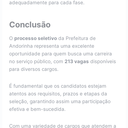
adequadamente para cada fase.
Conclusão
O
processo seletivo
da Prefeitura de
Andorinha representa uma excelente
oportunidade para quem busca uma carreira
no serviço público, com
213 vagas
disponíveis
para diversos cargos.
É fundamental que os candidatos estejam
atentos aos requisitos, prazos e etapas da
seleção, garantindo assim uma participação
efetiva e bem-sucedida.
Com uma variedade de cargos que atendem a