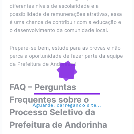
diferentes níveis de escolaridade e a
possibilidade de remunerações atrativas, essa
é uma chance de contribuir com a educação e
o desenvolvimento da comunidade local.
Prepare-se bem, estude para as provas e não
perca a oportunidade de fazer parte da equipe
da Prefeitura de Andorinha!
FAQ – Perguntas
Frequentes sobre o
Aguarde, carregando site...
Processo Seletivo da
Prefeitura de Andorinha