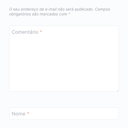
O seu endereço de e-mail não será publicado.
Campos
obrigatórios são marcados com
*
Comentário
*
Nome
*