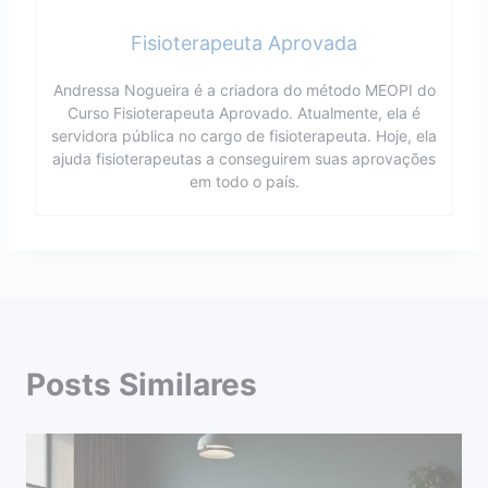
Fisioterapeuta Aprovada
Andressa Nogueira é a criadora do método MEOPI do
Curso Fisioterapeuta Aprovado. Atualmente, ela é
servidora pública no cargo de fisioterapeuta. Hoje, ela
ajuda fisioterapeutas a conseguirem suas aprovações
em todo o país.
Posts Similares