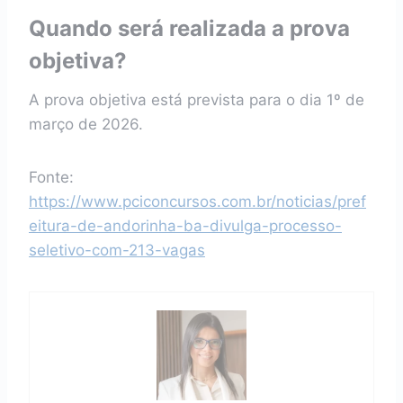
Quando será realizada a prova
objetiva?
A prova objetiva está prevista para o dia 1º de
março de 2026.
Fonte:
https://www.pciconcursos.com.br/noticias/pref
eitura-de-andorinha-ba-divulga-processo-
seletivo-com-213-vagas