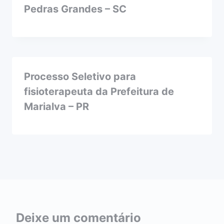
Pedras Grandes – SC
Processo Seletivo para
fisioterapeuta da Prefeitura de
Marialva – PR
Deixe um comentário