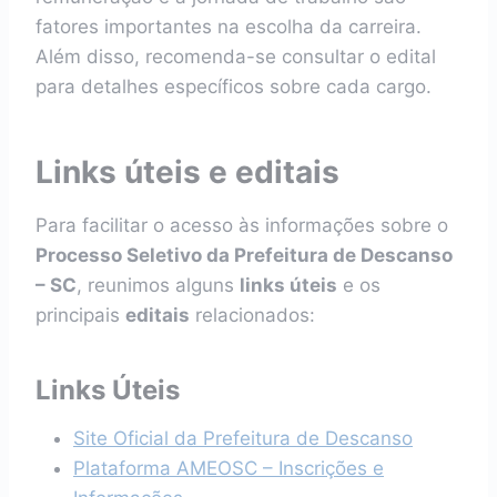
fatores importantes na escolha da carreira.
Além disso, recomenda-se consultar o edital
para detalhes específicos sobre cada cargo.
Links úteis e editais
Para facilitar o acesso às informações sobre o
Processo Seletivo da Prefeitura de Descanso
– SC
, reunimos alguns
links úteis
e os
principais
editais
relacionados:
Links Úteis
Site Oficial da Prefeitura de Descanso
Plataforma AMEOSC – Inscrições e