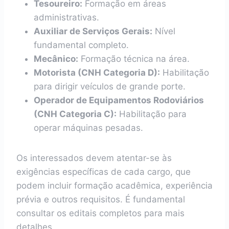
Tesoureiro:
Formação em áreas
administrativas.
Auxiliar de Serviços Gerais:
Nível
fundamental completo.
Mecânico:
Formação técnica na área.
Motorista (CNH Categoria D):
Habilitação
para dirigir veículos de grande porte.
Operador de Equipamentos Rodoviários
(CNH Categoria C):
Habilitação para
operar máquinas pesadas.
Os interessados devem atentar-se às
exigências específicas de cada cargo, que
podem incluir formação acadêmica, experiência
prévia e outros requisitos. É fundamental
consultar os editais completos para mais
detalhes.