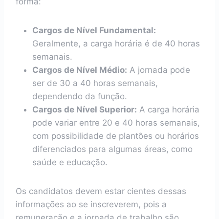
forma:
Cargos de Nível Fundamental:
Geralmente, a carga horária é de 40 horas
semanais.
Cargos de Nível Médio:
A jornada pode
ser de 30 a 40 horas semanais,
dependendo da função.
Cargos de Nível Superior:
A carga horária
pode variar entre 20 e 40 horas semanais,
com possibilidade de plantões ou horários
diferenciados para algumas áreas, como
saúde e educação.
Os candidatos devem estar cientes dessas
informações ao se inscreverem, pois a
remuneração e a jornada de trabalho são