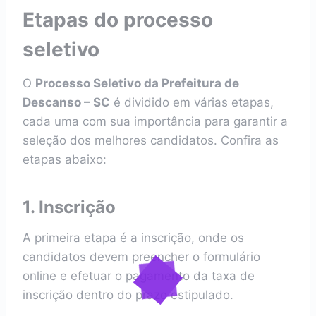
Etapas do processo
seletivo
O
Processo Seletivo da Prefeitura de
Descanso – SC
é dividido em várias etapas,
cada uma com sua importância para garantir a
seleção dos melhores candidatos. Confira as
etapas abaixo:
1. Inscrição
A primeira etapa é a inscrição, onde os
candidatos devem preencher o formulário
online e efetuar o pagamento da taxa de
inscrição dentro do prazo estipulado.