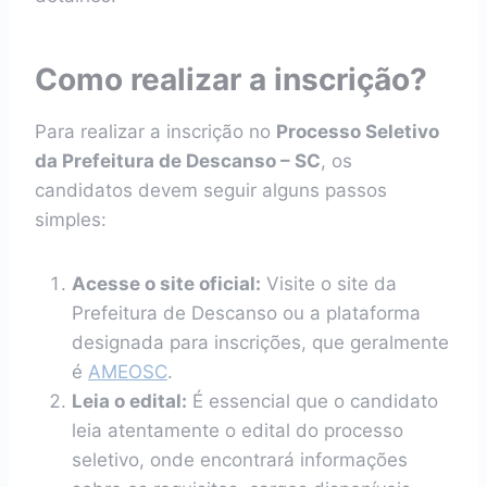
Como realizar a inscrição?
Para realizar a inscrição no
Processo Seletivo
da Prefeitura de Descanso – SC
, os
candidatos devem seguir alguns passos
simples:
Acesse o site oficial:
Visite o site da
Prefeitura de Descanso ou a plataforma
designada para inscrições, que geralmente
é
AMEOSC
.
Leia o edital:
É essencial que o candidato
leia atentamente o edital do processo
seletivo, onde encontrará informações