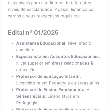
disponíveis para candidatos de diferentes
níveis de escolaridade. Abaixo, listamos os
cargos e seus respectivos requisitos:
Edital nº 01/2025
Assistente Educacional:
Nível médio
completo.
Especialista em Assuntos Educacionais:
Nível superior em áreas relacionadas à
educação.
Professor de Educação Infantil:
Licenciatura em Pedagogia ou áreas afins.
Professor de Ensino Fundamental –
Séries Iniciais:
Licenciatura em
Pedagogia.
Professor de Educação Física:
Formação