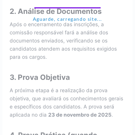
2. Análise de Documentos
Aguarde, carregando site...
Após o encerramento das inscrições, a
comissão responsável fará a análise dos
documentos enviados, verificando se os
candidatos atendem aos requisitos exigidos
para os cargos.
3. Prova Objetiva
A próxima etapa é a realização da prova
objetiva, que avaliará os conhecimentos gerais
e específicos dos candidatos. A prova será
aplicada no dia
23 de novembro de 2025
.