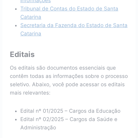
Informações
Tribunal de Contas do Estado de Santa
Catarina
Secretaria da Fazenda do Estado de Santa
Catarina
Editais
Os editais são documentos essenciais que
contêm todas as informações sobre o processo
seletivo. Abaixo, você pode acessar os editais
mais relevantes:
Edital nº 01/2025 – Cargos da Educação
Edital nº 02/2025 – Cargos da Saúde e
Administração