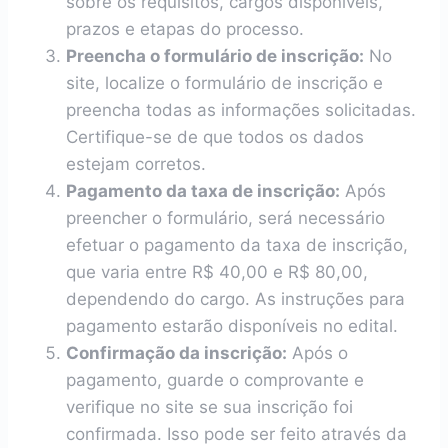
sobre os requisitos, cargos disponíveis,
prazos e etapas do processo.
Preencha o formulário de inscrição:
No
site, localize o formulário de inscrição e
preencha todas as informações solicitadas.
Certifique-se de que todos os dados
estejam corretos.
Pagamento da taxa de inscrição:
Após
preencher o formulário, será necessário
efetuar o pagamento da taxa de inscrição,
que varia entre R$ 40,00 e R$ 80,00,
dependendo do cargo. As instruções para
pagamento estarão disponíveis no edital.
Confirmação da inscrição:
Após o
pagamento, guarde o comprovante e
verifique no site se sua inscrição foi
confirmada. Isso pode ser feito através da