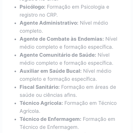
Psicólogo:
Formação em Psicologia e
registro no CRP.
Agente Administrativo:
Nível médio
completo.
Agente de Combate às Endemias:
Nível
médio completo e formação específica.
Agente Comunitário de Saúde:
Nível
médio completo e formação específica.
Auxiliar em Saúde Bucal:
Nível médio
completo e formação específica.
Fiscal Sanitário:
Formação em áreas de
saúde ou ciências afins.
Técnico Agrícola:
Formação em Técnico
Agrícola.
Técnico de Enfermagem:
Formação em
Técnico de Enfermagem.