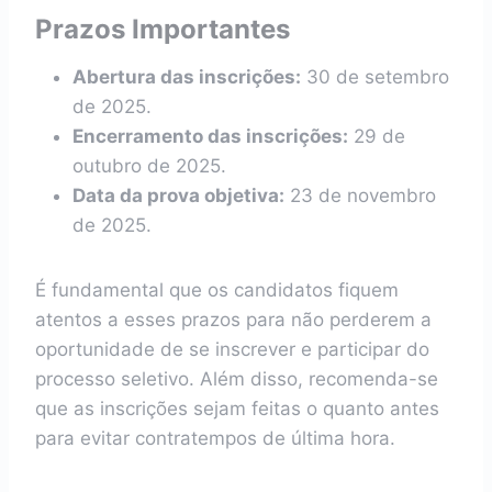
Prazos Importantes
Abertura das inscrições:
30 de setembro
de 2025.
Encerramento das inscrições:
29 de
outubro de 2025.
Data da prova objetiva:
23 de novembro
de 2025.
É fundamental que os candidatos fiquem
atentos a esses prazos para não perderem a
oportunidade de se inscrever e participar do
processo seletivo. Além disso, recomenda-se
que as inscrições sejam feitas o quanto antes
para evitar contratempos de última hora.