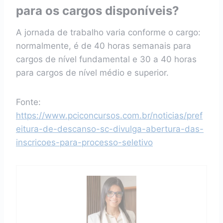
para os cargos disponíveis?
A jornada de trabalho varia conforme o cargo:
normalmente, é de 40 horas semanais para
cargos de nível fundamental e 30 a 40 horas
para cargos de nível médio e superior.
Fonte:
https://www.pciconcursos.com.br/noticias/pref
eitura-de-descanso-sc-divulga-abertura-das-
inscricoes-para-processo-seletivo