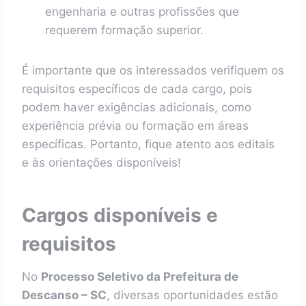
engenharia e outras profissões que
requerem formação superior.
É importante que os interessados verifiquem os
requisitos específicos de cada cargo, pois
podem haver exigências adicionais, como
experiência prévia ou formação em áreas
específicas. Portanto, fique atento aos editais
e às orientações disponíveis!
Cargos disponíveis e
requisitos
No
Processo Seletivo da Prefeitura de
Descanso – SC
, diversas oportunidades estão