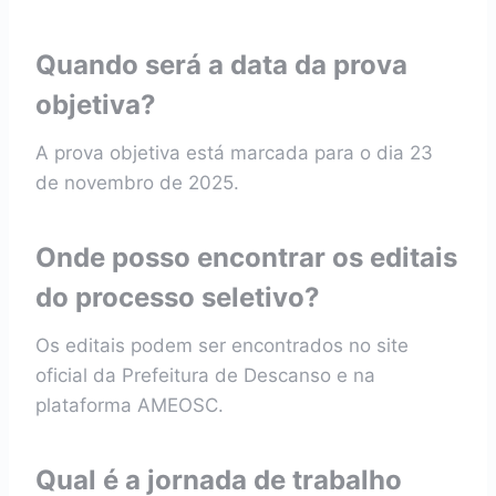
Quando será a data da prova
objetiva?
A prova objetiva está marcada para o dia 23
de novembro de 2025.
Onde posso encontrar os editais
do processo seletivo?
Os editais podem ser encontrados no site
oficial da Prefeitura de Descanso e na
plataforma AMEOSC.
Qual é a jornada de trabalho