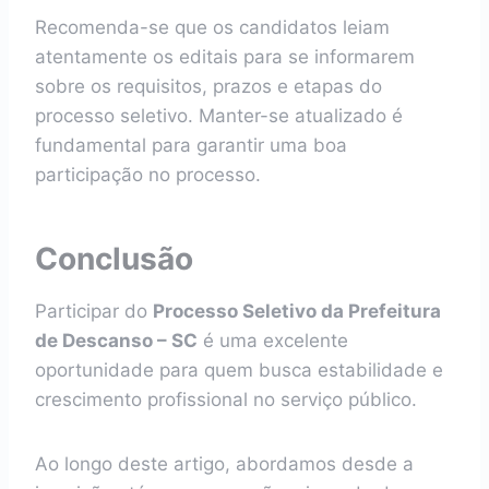
Recomenda-se que os candidatos leiam
atentamente os editais para se informarem
sobre os requisitos, prazos e etapas do
processo seletivo. Manter-se atualizado é
fundamental para garantir uma boa
participação no processo.
Conclusão
Participar do
Processo Seletivo da Prefeitura
de Descanso – SC
é uma excelente
oportunidade para quem busca estabilidade e
crescimento profissional no serviço público.
Ao longo deste artigo, abordamos desde a