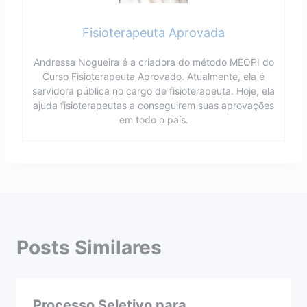
Fisioterapeuta Aprovada
Andressa Nogueira é a criadora do método MEOPI do
Curso Fisioterapeuta Aprovado. Atualmente, ela é
servidora pública no cargo de fisioterapeuta. Hoje, ela
ajuda fisioterapeutas a conseguirem suas aprovações
em todo o país.
Posts Similares
Processo Seletivo para