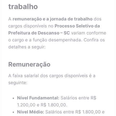
trabalho
A
remuneração e a jornada de trabalho
dos
cargos disponíveis no
Processo Seletivo da
Prefeitura de Descanso – SC
variam conforme
o cargo e a função desempenhada. Confira os
detalhes a seguir:
Remuneração
A faixa salarial dos cargos disponíveis é a
seguinte:
Nível Fundamental:
Salários entre R$
1.200,00 e R$ 1.800,00.
Nível Médio:
Salários entre R$ 1.800,00 e