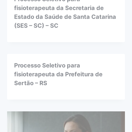
fisioterapeuta da Secretaria de
Estado da Saúde de Santa Catarina
(SES – SC) – SC
Processo Seletivo para
fisioterapeuta da Prefeitura de
Sertão – RS