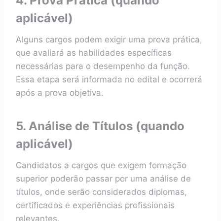
4. Prova Prática (quando
aplicável)
Alguns cargos podem exigir uma prova prática,
que avaliará as habilidades específicas
necessárias para o desempenho da função.
Essa etapa será informada no edital e ocorrerá
após a prova objetiva.
5. Análise de Títulos (quando
aplicável)
Candidatos a cargos que exigem formação
superior poderão passar por uma análise de
títulos, onde serão considerados diplomas,
certificados e experiências profissionais
relevantes.