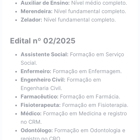
Auxiliar de Ensino:
Nível médio completo.
Merendeira:
Nível fundamental completo.
Zelador:
Nível fundamental completo.
Edital nº 02/2025
Assistente Social:
Formação em Serviço
Social.
Enfermeiro:
Formação em Enfermagem.
Engenheiro Civil:
Formação em
Engenharia Civil.
Farmacêutico:
Formação em Farmácia.
Fisioterapeuta:
Formação em Fisioterapia.
Médico:
Formação em Medicina e registro
no CRM.
Odontólogo:
Formação em Odontologia e
registro no CRO.