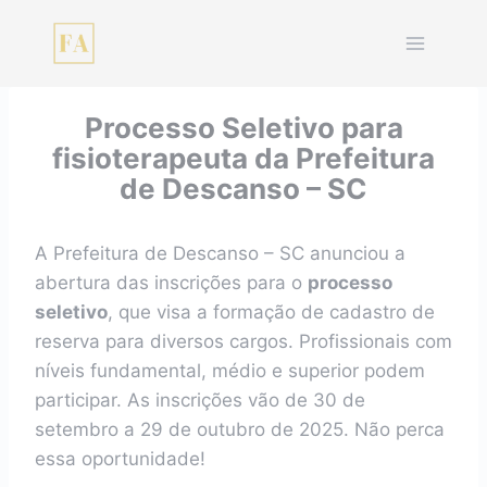
Pular
para
o
Conteúdo
Processo Seletivo para
fisioterapeuta da Prefeitura
de Descanso – SC
A Prefeitura de Descanso – SC anunciou a
abertura das inscrições para o
processo
seletivo
, que visa a formação de cadastro de
reserva para diversos cargos. Profissionais com
níveis fundamental, médio e superior podem
participar. As inscrições vão de 30 de
setembro a 29 de outubro de 2025. Não perca
essa oportunidade!