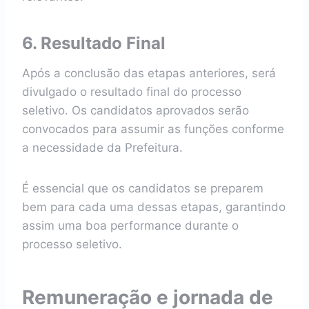
6. Resultado Final
Após a conclusão das etapas anteriores, será
divulgado o resultado final do processo
seletivo. Os candidatos aprovados serão
convocados para assumir as funções conforme
a necessidade da Prefeitura.
É essencial que os candidatos se preparem
bem para cada uma dessas etapas, garantindo
assim uma boa performance durante o
processo seletivo.
Remuneração e jornada de