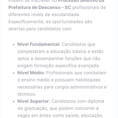
Podem se inscrever no
Processo Seletivo da
Prefeitura de Descanso – SC
profissionais de
diferentes níveis de escolaridade.
Especificamente, as oportunidades são
abertas para candidatos com:
Nível Fundamental:
Candidatos que
completaram a educação básica e estão
aptos a desempenhar funções que não
exigem formação específica avançada.
Nível Médio:
Profissionais que concluíram
o ensino médio e possuem habilidades
necessárias para cargos administrativos e
técnicos.
Nível Superior:
Candidatos com diploma
de graduação, que podem concorrer a
vagas em áreas como saúde, educação,