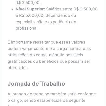
R$ 2.500,00.
Nível Superior:
Salários entre R$ 2.500,00
e R$ 5.000,00, dependendo da
especialização e experiência do
profissional.
É importante ressaltar que esses valores
podem variar conforme a carga horária e as
atribuições do cargo, além de possíveis
gratificações ou benefícios que possam ser
oferecidos.
Jornada de Trabalho
A jornada de trabalho também varia conforme
o cargo, sendo estabelecida da seguinte