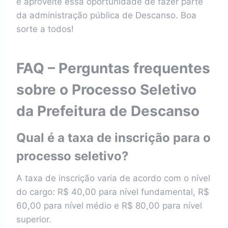
e aproveite essa oportunidade de fazer parte
da administração pública de Descanso. Boa
sorte a todos!
FAQ – Perguntas frequentes
sobre o Processo Seletivo
da Prefeitura de Descanso
Qual é a taxa de inscrição para o
processo seletivo?
A taxa de inscrição varia de acordo com o nível
do cargo: R$ 40,00 para nível fundamental, R$
60,00 para nível médio e R$ 80,00 para nível
superior.