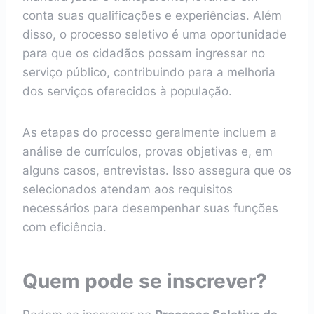
conta suas qualificações e experiências. Além
disso, o processo seletivo é uma oportunidade
para que os cidadãos possam ingressar no
serviço público, contribuindo para a melhoria
dos serviços oferecidos à população.
As etapas do processo geralmente incluem a
análise de currículos, provas objetivas e, em
alguns casos, entrevistas. Isso assegura que os
selecionados atendam aos requisitos
necessários para desempenhar suas funções
com eficiência.
Quem pode se inscrever?