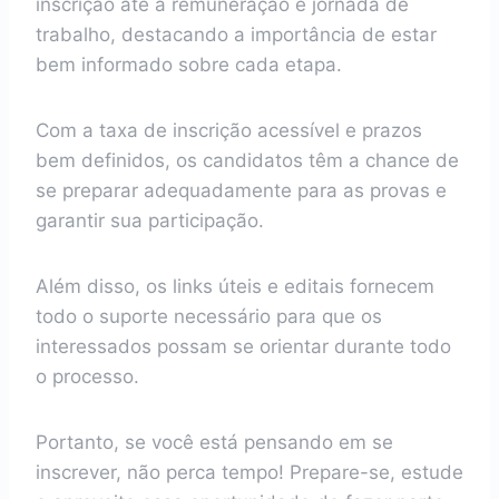
inscrição até a remuneração e jornada de
trabalho, destacando a importância de estar
bem informado sobre cada etapa.
Com a taxa de inscrição acessível e prazos
bem definidos, os candidatos têm a chance de
se preparar adequadamente para as provas e
garantir sua participação.
Além disso, os links úteis e editais fornecem
todo o suporte necessário para que os
interessados possam se orientar durante todo
o processo.
Portanto, se você está pensando em se
inscrever, não perca tempo! Prepare-se, estude