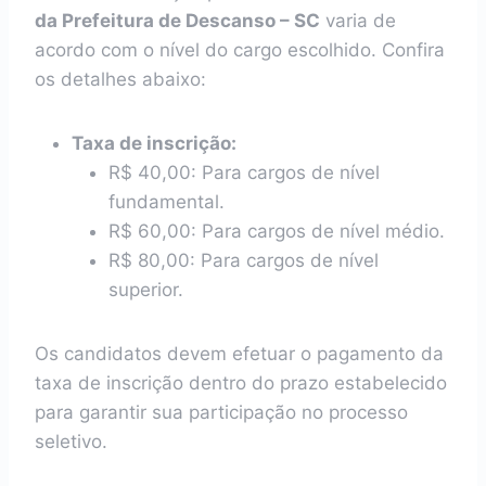
da Prefeitura de Descanso – SC
varia de
acordo com o nível do cargo escolhido. Confira
os detalhes abaixo:
Taxa de inscrição:
R$ 40,00: Para cargos de nível
fundamental.
R$ 60,00: Para cargos de nível médio.
R$ 80,00: Para cargos de nível
superior.
Os candidatos devem efetuar o pagamento da
taxa de inscrição dentro do prazo estabelecido
para garantir sua participação no processo
seletivo.