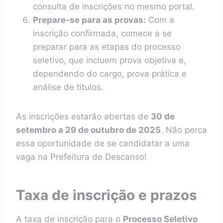
consulta de inscrições no mesmo portal.
Prepare-se para as provas:
Com a
inscrição confirmada, comece a se
preparar para as etapas do processo
seletivo, que incluem prova objetiva e,
dependendo do cargo, prova prática e
análise de títulos.
As inscrições estarão abertas de
30 de
setembro a 29 de outubro de 2025
. Não perca
essa oportunidade de se candidatar a uma
vaga na Prefeitura de Descanso!
Taxa de inscrição e prazos
A taxa de inscrição para o
Processo Seletivo