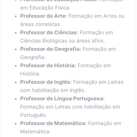
em Educação Física.
Professor de Arte:
Formação em Artes ou
áreas correlatas.
Professor de Ciências:
Formação em
Ciências Biológicas ou áreas afins.
Professor de Geografia:
Formação em
Geografia.
Professor de História:
Formação em
História.
Professor de Inglês:
Formação em Letras
com habilitação em Inglês.
Professor de Língua Portuguesa:
Formação em Letras com habilitação em
Português.
Professor de Matemática:
Formação em
Matemática.