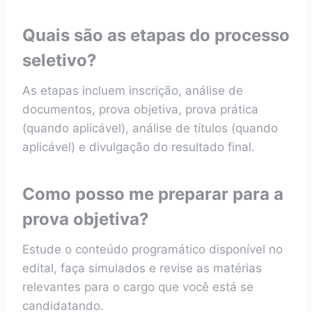
Quais são as etapas do processo
seletivo?
As etapas incluem inscrição, análise de
documentos, prova objetiva, prova prática
(quando aplicável), análise de títulos (quando
aplicável) e divulgação do resultado final.
Como posso me preparar para a
prova objetiva?
Estude o conteúdo programático disponível no
edital, faça simulados e revise as matérias
relevantes para o cargo que você está se
candidatando.