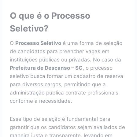
O que é o Processo
Seletivo?
O
Processo Seletivo
é uma forma de seleção
de candidatos para preencher vagas em
instituições públicas ou privadas. No caso da
Prefeitura de Descanso – SC
, o processo
seletivo busca formar um cadastro de reserva
para diversos cargos, permitindo que a
administração pública contrate profissionais
conforme a necessidade.
Esse tipo de seleção é fundamental para
garantir que os candidatos sejam avaliados de
maneira justa e transparente, levando em